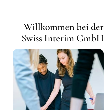
Willkommen bei der
Swiss Interim GmbH