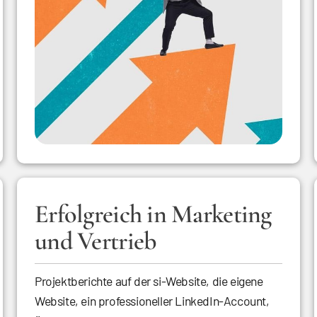
Erfolgreich in Marketing
und Vertrieb
Projektberichte auf der si-Website, die eigene
Website, ein professioneller LinkedIn-Account,