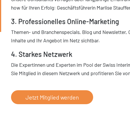
how für Ihren Erfolg: Geschäftsführerin Marlise Stauffe
3. Professionelles Online-Marketing
Themen- und Branchenspecials, Blog und Newsletter, O
Inhalte und Ihr Angebot im Netz sichtbar.
4. Starkes Netzwerk
Die Expertinnen und Experten im Pool der Swiss Inter
Sie Mitglied in diesem Netzwerk und profitieren Sie v
Jetzt Mitglied werden