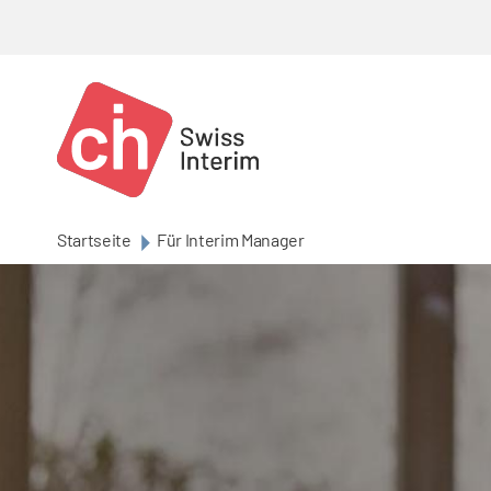
Skip to main content
Startseite
Für Interim Manager