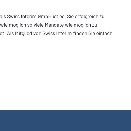
als Swiss Interim GmbH ist es, Sie erfolgreich zu
 wie möglich so viele Mandate wie möglich zu
t: Als Mitglied von Swiss Interim finden Sie einfach