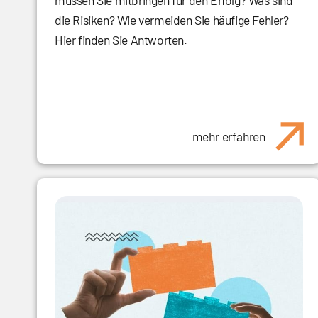
müssen Sie mitbringen für den Erfolg? Was sind
die Risiken? Wie vermeiden Sie häufige Fehler?
Hier finden Sie Antworten.
mehr erfahren