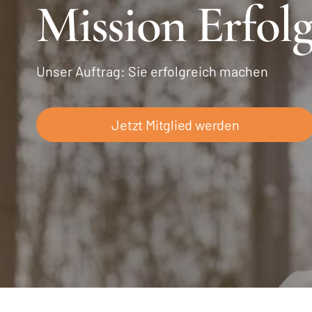
Mission Erfol
Unser Auftrag: Sie erfolgreich machen
Jetzt Mitglied werden