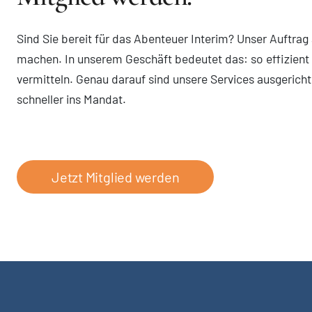
Sind Sie bereit für das Abenteuer Interim? Unser Auftrag 
machen. In unserem Geschäft bedeutet das: so effizient
vermitteln. Genau darauf sind unsere Services ausgerichte
schneller ins Mandat.
Jetzt Mitglied werden