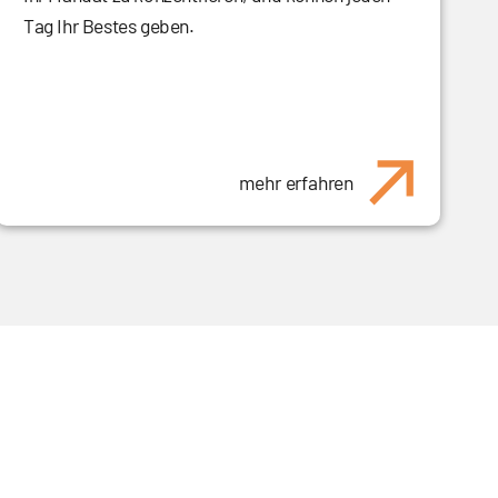
Tag Ihr Bestes geben.
mehr erfahren