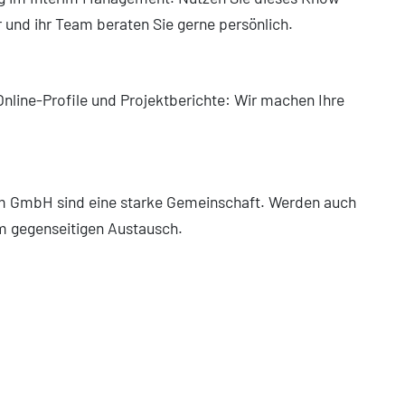
r und ihr Team beraten Sie gerne persönlich.
nline-Profile und Projektberichte: Wir machen Ihre
im GmbH sind eine starke Gemeinschaft. Werden auch
om gegenseitigen Austausch.