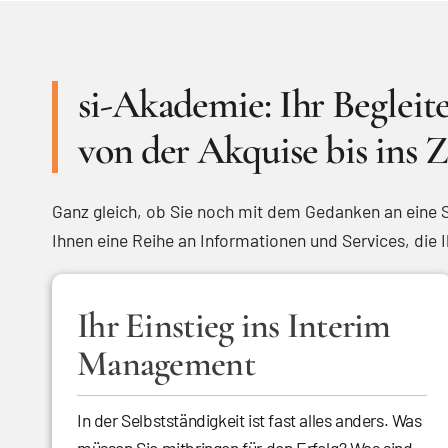
si-Akademie: Ihr Begleit
von der Akquise bis ins Z
Ganz gleich, ob Sie noch mit dem Gedanken an eine S
Ihnen eine Reihe an Informationen und Services, die I
Ihr Einstieg ins Interim
Management
In der Selbstständigkeit ist fast alles anders. Was