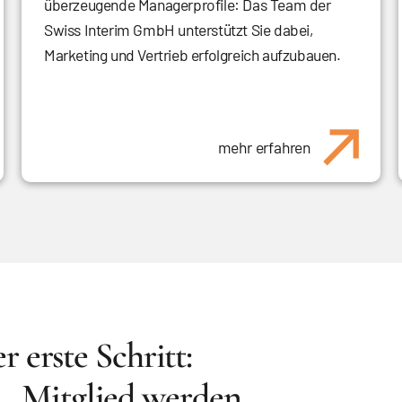
überzeugende Managerprofile: Das Team der
Swiss Interim GmbH unterstützt Sie dabei,
Marketing und Vertrieb erfolgreich aufzubauen.
mehr erfahren
r erste Schritt:
Mitglied werden.