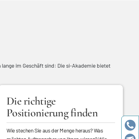
lange im Geschäft sind: Die si-Akademie bietet
Die richtige
Positionierung finden
Wie stechen Sie aus der Menge heraus? Was