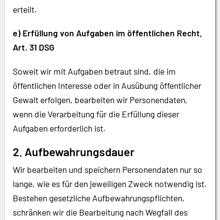
erteilt.
e) Erfüllung von Aufgaben im öffentlichen Recht,
Art. 31 DSG
Soweit wir mit Aufgaben betraut sind, die im
öffentlichen Interesse oder in Ausübung öffentlicher
Gewalt erfolgen, bearbeiten wir Personendaten,
wenn die Verarbeitung für die Erfüllung dieser
Aufgaben erforderlich ist.
2. Aufbewahrungsdauer
Wir bearbeiten und speichern Personendaten nur so
lange, wie es für den jeweiligen Zweck notwendig ist.
Bestehen gesetzliche Aufbewahrungspflichten,
schränken wir die Bearbeitung nach Wegfall des