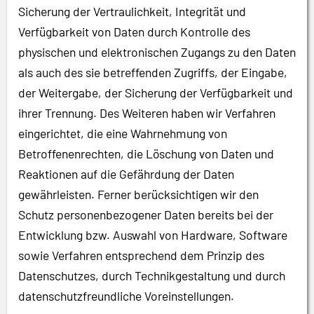
Sicherung der Vertraulichkeit, Integrität und
Verfügbarkeit von Daten durch Kontrolle des
physischen und elektronischen Zugangs zu den Daten
als auch des sie betreffenden Zugriffs, der Eingabe,
der Weitergabe, der Sicherung der Verfügbarkeit und
ihrer Trennung. Des Weiteren haben wir Verfahren
eingerichtet, die eine Wahrnehmung von
Betroffenenrechten, die Löschung von Daten und
Reaktionen auf die Gefährdung der Daten
gewährleisten. Ferner berücksichtigen wir den
Schutz personenbezogener Daten bereits bei der
Entwicklung bzw. Auswahl von Hardware, Software
sowie Verfahren entsprechend dem Prinzip des
Datenschutzes, durch Technikgestaltung und durch
datenschutzfreundliche Voreinstellungen.