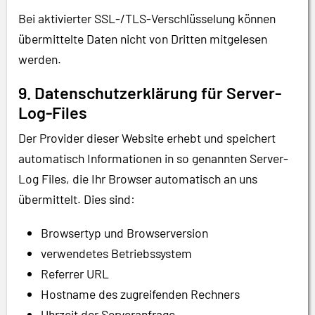
Bei aktivierter SSL-/TLS-Verschlüsselung können
übermittelte Daten nicht von Dritten mitgelesen
werden.
9. Datenschutzerklärung für Server-
Log-Files
Der Provider dieser Website erhebt und speichert
automatisch Informationen in so genannten Server-
Log Files, die Ihr Browser automatisch an uns
übermittelt. Dies sind:
Browsertyp und Browserversion
verwendetes Betriebssystem
Referrer URL
Hostname des zugreifenden Rechners
Uhrzeit der Serveranfrage