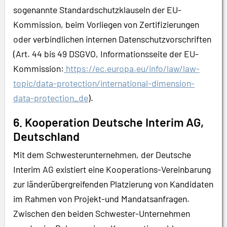
sogenannte Standardschutzklauseln der EU-
Kommission, beim Vorliegen von Zertifizierungen
oder verbindlichen internen Datenschutzvorschriften
(Art. 44 bis 49 DSGVO, Informationsseite der EU-
Kommission:
https://ec.europa.eu/info/law/law-
topic/data-protection/international-dimension-
data-protection_de
).
6. Kooperation Deutsche Interim AG,
Deutschland
Mit dem Schwesterunternehmen, der Deutsche
Interim AG existiert eine Kooperations-Vereinbarung
zur länderübergreifenden Platzierung von Kandidaten
im Rahmen von Projekt-und Mandatsanfragen.
Zwischen den beiden Schwester-Unternehmen