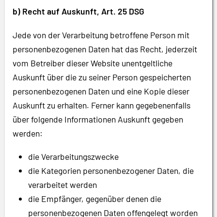
b) Recht auf Auskunft, Art. 25 DSG
Jede von der Verarbeitung betroffene Person mit
personenbezogenen Daten hat das Recht, jederzeit
vom Betreiber dieser Website unentgeltliche
Auskunft über die zu seiner Person gespeicherten
personenbezogenen Daten und eine Kopie dieser
Auskunft zu erhalten. Ferner kann gegebenenfalls
über folgende Informationen Auskunft gegeben
werden:
die Verarbeitungszwecke
die Kategorien personenbezogener Daten, die
verarbeitet werden
die Empfänger, gegenüber denen die
personenbezogenen Daten offengelegt worden