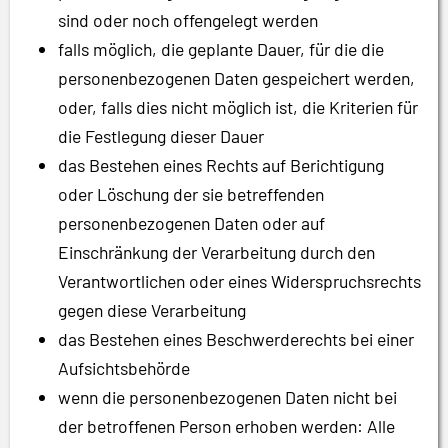
sind oder noch offengelegt werden
falls möglich, die geplante Dauer, für die die
personenbezogenen Daten gespeichert werden,
oder, falls dies nicht möglich ist, die Kriterien für
die Festlegung dieser Dauer
das Bestehen eines Rechts auf Berichtigung
oder Löschung der sie betreffenden
personenbezogenen Daten oder auf
Einschränkung der Verarbeitung durch den
Verantwortlichen oder eines Widerspruchsrechts
gegen diese Verarbeitung
das Bestehen eines Beschwerderechts bei einer
Aufsichtsbehörde
wenn die personenbezogenen Daten nicht bei
der betroffenen Person erhoben werden: Alle