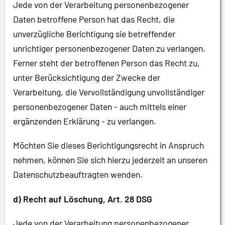
Jede von der Verarbeitung personenbezogener
Daten betroffene Person hat das Recht, die
unverzügliche Berichtigung sie betreffender
unrichtiger personenbezogener Daten zu verlangen.
Ferner steht der betroffenen Person das Recht zu,
unter Berücksichtigung der Zwecke der
Verarbeitung, die Vervollständigung unvollständiger
personenbezogener Daten - auch mittels einer
ergänzenden Erklärung - zu verlangen.
Möchten Sie dieses Berichtigungsrecht in Anspruch
nehmen, können Sie sich hierzu jederzeit an unseren
Datenschutzbeauftragten wenden.
d) Recht auf Löschung, Art. 28 DSG
Jede von der Verarbeitung personenbezogener