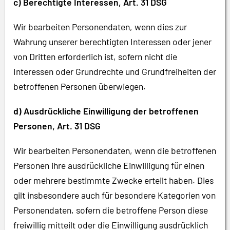
c) Berechtigte Interessen, Art. 31 DSG
Wir bearbeiten Personendaten, wenn dies zur
Wahrung unserer berechtigten Interessen oder jener
von Dritten erforderlich ist, sofern nicht die
Interessen oder Grundrechte und Grundfreiheiten der
betroffenen Personen überwiegen.
d) Ausdrückliche Einwilligung der betroffenen
Personen, Art. 31 DSG
Wir bearbeiten Personendaten, wenn die betroffenen
Personen ihre ausdrückliche Einwilligung für einen
oder mehrere bestimmte Zwecke erteilt haben. Dies
gilt insbesondere auch für besondere Kategorien von
Personendaten, sofern die betroffene Person diese
freiwillig mitteilt oder die Einwilligung ausdrücklich