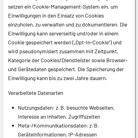
setzen ein Cookie-Management-System ein, um
Einwilligungen in den Einsatz von Cookies
einzuholen, zu verwalten und zu dokumentieren. Die
Einwilligung kann serverseitig und/oder in einem
Cookie gespeichert werden („Opt-In-Cookie“) und
wird pseudonymisiert zusammen mit Zeitpunkt,
Kategorie der Cookies/Dienstleister sowie Browser-
und Gerätedaten gespeichert. Die Speicherung der
Einwilligung kann bis zu zwei Jahre dauern.
Verarbeitete Datenarten
Nutzungsdaten: z. B. besuchte Webseiten,
Interesse an Inhalten, Zugriffszeiten
Meta-/Kommunikationsdaten: z. B.
Geräteinformationen, IP-Adressen