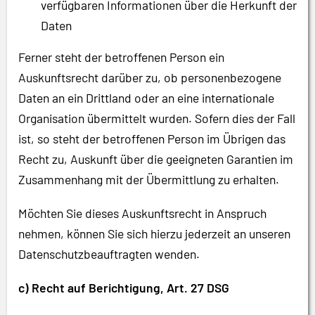
verfügbaren Informationen über die Herkunft der
Daten
Ferner steht der betroffenen Person ein
Auskunftsrecht darüber zu, ob personenbezogene
Daten an ein Drittland oder an eine internationale
Organisation übermittelt wurden. Sofern dies der Fall
ist, so steht der betroffenen Person im Übrigen das
Recht zu, Auskunft über die geeigneten Garantien im
Zusammenhang mit der Übermittlung zu erhalten.
Möchten Sie dieses Auskunftsrecht in Anspruch
nehmen, können Sie sich hierzu jederzeit an unseren
Datenschutzbeauftragten wenden.
c) Recht auf Berichtigung, Art. 27 DSG