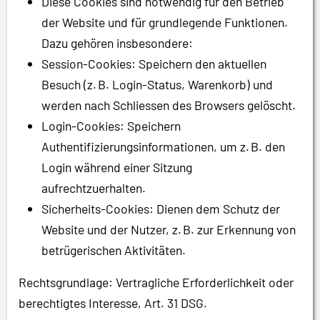
Diese Cookies sind notwendig für den Betrieb
der Website und für grundlegende Funktionen.
Dazu gehören insbesondere:
Session-Cookies: Speichern den aktuellen
Besuch (z. B. Login-Status, Warenkorb) und
werden nach Schliessen des Browsers gelöscht.
Login-Cookies: Speichern
Authentifizierungsinformationen, um z. B. den
Login während einer Sitzung
aufrechtzuerhalten.
Sicherheits-Cookies: Dienen dem Schutz der
Website und der Nutzer, z. B. zur Erkennung von
betrügerischen Aktivitäten.
Rechtsgrundlage: Vertragliche Erforderlichkeit oder
berechtigtes Interesse, Art. 31 DSG.