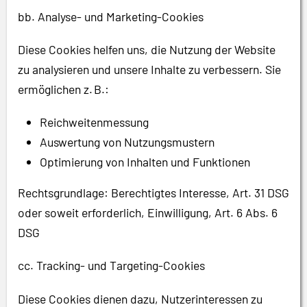
bb. Analyse- und Marketing-Cookies
Diese Cookies helfen uns, die Nutzung der Website
zu analysieren und unsere Inhalte zu verbessern. Sie
ermöglichen z. B.:
Reichweitenmessung
Auswertung von Nutzungsmustern
Optimierung von Inhalten und Funktionen
Rechtsgrundlage: Berechtigtes Interesse, Art. 31 DSG
oder soweit erforderlich, Einwilligung, Art. 6 Abs. 6
DSG
cc. Tracking- und Targeting-Cookies
Diese Cookies dienen dazu, Nutzerinteressen zu