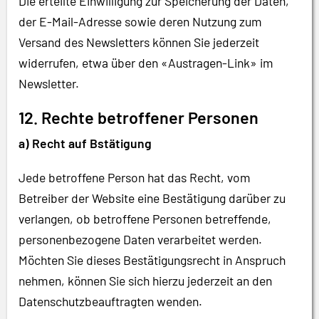
Die erteilte Einwilligung zur Speicherung der Daten,
der E-Mail-Adresse sowie deren Nutzung zum
Versand des Newsletters können Sie jederzeit
widerrufen, etwa über den «Austragen-Link» im
Newsletter.
12. Rechte betroffener Personen
a) Recht auf Bstätigung
Jede betroffene Person hat das Recht, vom
Betreiber der Website eine Bestätigung darüber zu
verlangen, ob betroffene Personen betreffende,
personenbezogene Daten verarbeitet werden.
Möchten Sie dieses Bestätigungsrecht in Anspruch
nehmen, können Sie sich hierzu jederzeit an den
Datenschutzbeauftragten wenden.