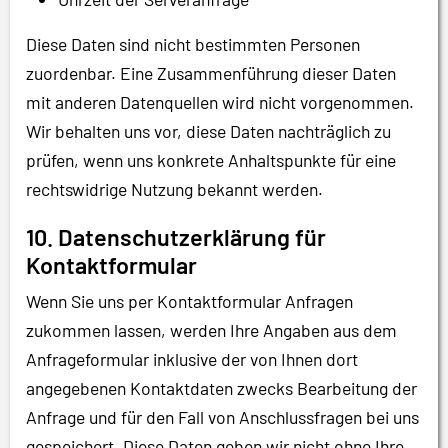
Diese Daten sind nicht bestimmten Personen
zuordenbar. Eine Zusammenführung dieser Daten
mit anderen Datenquellen wird nicht vorgenommen.
Wir behalten uns vor, diese Daten nachträglich zu
prüfen, wenn uns konkrete Anhaltspunkte für eine
rechtswidrige Nutzung bekannt werden.
10. Datenschutzerklärung für
Kontaktformular
Wenn Sie uns per Kontaktformular Anfragen
zukommen lassen, werden Ihre Angaben aus dem
Anfrageformular inklusive der von Ihnen dort
angegebenen Kontaktdaten zwecks Bearbeitung der
Anfrage und für den Fall von Anschlussfragen bei uns
gespeichert. Diese Daten geben wir nicht ohne Ihre