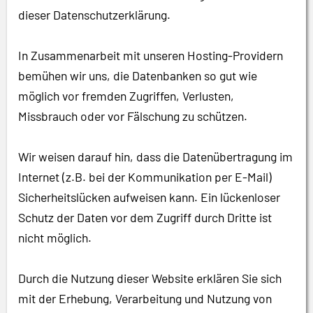
dieser Datenschutzerklärung.
In Zusammenarbeit mit unseren Hosting-Providern
bemühen wir uns, die Datenbanken so gut wie
möglich vor fremden Zugriffen, Verlusten,
Missbrauch oder vor Fälschung zu schützen.
Wir weisen darauf hin, dass die Datenübertragung im
Internet (z.B. bei der Kommunikation per E-Mail)
Sicherheitslücken aufweisen kann. Ein lückenloser
Schutz der Daten vor dem Zugriff durch Dritte ist
nicht möglich.
Durch die Nutzung dieser Website erklären Sie sich
mit der Erhebung, Verarbeitung und Nutzung von