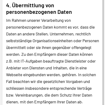
4. Übermittlung von
personenbezogenen Daten
Im Rahmen unserer Verarbeitung von
personenbezogenen Daten kommt es vor, dass die
Daten an andere Stellen, Unternehmen, rechtlich
selbstständige Organisationseinheiten oder Personen
übermittelt oder sie ihnen gegenüber offengelegt
werden. Zu den Empfängern dieser Daten können
z.B. mit IT-Aufgaben beauftragte Dienstleister oder
Anbieter von Diensten und Inhalten, die in eine
Webseite eingebunden werden, gehören. In solchen
Fall beachten wir die gesetzlichen Vorgaben und
schliessen insbesondere entsprechende Verträge
bzw. Vereinbarungen, die dem Schutz Ihrer Daten
dienen, mit den Empfängern Ihrer Daten ab.