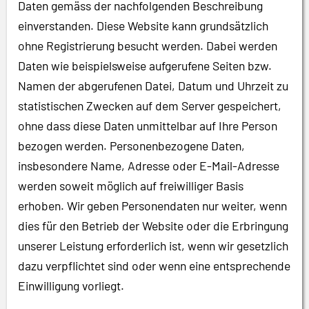
Daten gemäss der nachfolgenden Beschreibung
einverstanden. Diese Website kann grundsätzlich
ohne Registrierung besucht werden. Dabei werden
Daten wie beispielsweise aufgerufene Seiten bzw.
Namen der abgerufenen Datei, Datum und Uhrzeit zu
statistischen Zwecken auf dem Server gespeichert,
ohne dass diese Daten unmittelbar auf Ihre Person
bezogen werden. Personenbezogene Daten,
insbesondere Name, Adresse oder E-Mail-Adresse
werden soweit möglich auf freiwilliger Basis
erhoben. Wir geben Personendaten nur weiter, wenn
dies für den Betrieb der Website oder die Erbringung
unserer Leistung erforderlich ist, wenn wir gesetzlich
dazu verpflichtet sind oder wenn eine entsprechende
Einwilligung vorliegt.