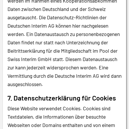
werden im Rahmen eines Kooperationsabkommen
Daten zwischen Deutschland und der Schweiz
ausgetauscht. Die Datenschutz-Richtlinien der
Deutschen Interim AG können hier nachgelesen
werden. Ein Datenaustausch zu personenbezogenen
Daten findet nur statt nach Unterzeichnung der
Beitrittserklärung für die Mitgliedschaft im Pool der
Swiss Interim GmbH statt. Diesem Datenaustausch
zur kann jederzeit widersprochen werden. Eine
Vermittlung durch die Deutsche Interim AG wird dann
ausgeschlossen.
7. Datenschutzerklärung für Cookies
Diese Website verwendet Cookies. Cookies sind
Textdateien, die Informationen über besuchte
Webseiten oder Domains enthalten und von einem