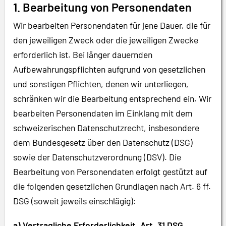
1. Bearbeitung von Personendaten
Wir bearbeiten Personendaten für jene Dauer, die für
den jeweiligen Zweck oder die jeweiligen Zwecke
erforderlich ist. Bei länger dauernden
Aufbewahrungspflichten aufgrund von gesetzlichen
und sonstigen Pflichten, denen wir unterliegen,
schränken wir die Bearbeitung entsprechend ein. Wir
bearbeiten Personendaten im Einklang mit dem
schweizerischen Datenschutzrecht, insbesondere
dem Bundesgesetz über den Datenschutz (DSG)
sowie der Datenschutzverordnung (DSV). Die
Bearbeitung von Personendaten erfolgt gestützt auf
die folgenden gesetzlichen Grundlagen nach Art. 6 ff.
DSG (soweit jeweils einschlägig):
a) Vertragliche Erforderlichkeit, Art. 31 DSG