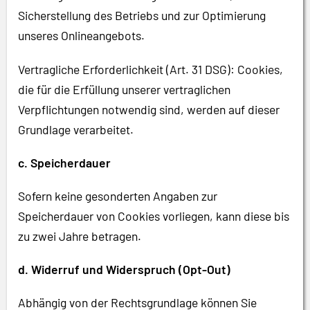
Sicherstellung des Betriebs und zur Optimierung
unseres Onlineangebots.
Vertragliche Erforderlichkeit (Art. 31 DSG): Cookies,
die für die Erfüllung unserer vertraglichen
Verpflichtungen notwendig sind, werden auf dieser
Grundlage verarbeitet.
c. Speicherdauer
Sofern keine gesonderten Angaben zur
Speicherdauer von Cookies vorliegen, kann diese bis
zu zwei Jahre betragen.
d. Widerruf und Widerspruch (Opt-Out)
Abhängig von der Rechtsgrundlage können Sie