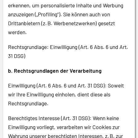
erkennen, um personalisierte Inhalte und Werbung
anzuzeigen („Profiling“). Sie können auch von
Drittanbietern (z. B. Werbenetzwerken) gesetzt
werden.
Rechtsgrundlage: Einwilligung (Art. 6 Abs. 6 und Art.
31 DSG)
b. Rechtsgrundlagen der Verarbeitung
Einwilligung (Art. 6 Abs. 6 und Art. 31 DSG): Soweit
wir Ihre Einwilligung einholen, dient diese als
Rechtsgrundlage.
Berechtigtes Interesse (Art. 31 DSG): Wenn keine
Einwilligung vorliegt, verarbeiten wir Cookies zur
Wahrung unserer berechtigten Interessen, z. B. zur