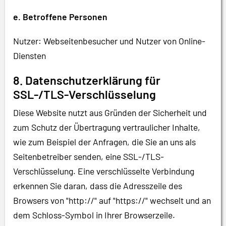
e. Betroffene Personen
Nutzer: Webseitenbesucher und Nutzer von Online-
Diensten
8. Datenschutzerklärung für
SSL-/TLS-Verschlüsselung
Diese Website nutzt aus Gründen der Sicherheit und
zum Schutz der Übertragung vertraulicher Inhalte,
wie zum Beispiel der Anfragen, die Sie an uns als
Seitenbetreiber senden, eine SSL-/TLS-
Verschlüsselung. Eine verschlüsselte Verbindung
erkennen Sie daran, dass die Adresszeile des
Browsers von "http://" auf "https://" wechselt und an
dem Schloss-Symbol in Ihrer Browserzeile.