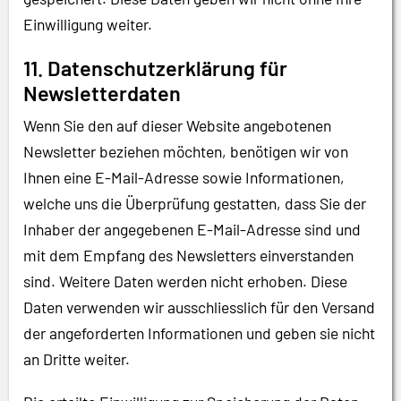
Einwilligung weiter.
11. Datenschutzerklärung für
Newsletterdaten
Wenn Sie den auf dieser Website angebotenen
Newsletter beziehen möchten, benötigen wir von
Ihnen eine E-Mail-Adresse sowie Informationen,
welche uns die Überprüfung gestatten, dass Sie der
Inhaber der angegebenen E-Mail-Adresse sind und
mit dem Empfang des Newsletters einverstanden
sind. Weitere Daten werden nicht erhoben. Diese
Daten verwenden wir ausschliesslich für den Versand
der angeforderten Informationen und geben sie nicht
an Dritte weiter.