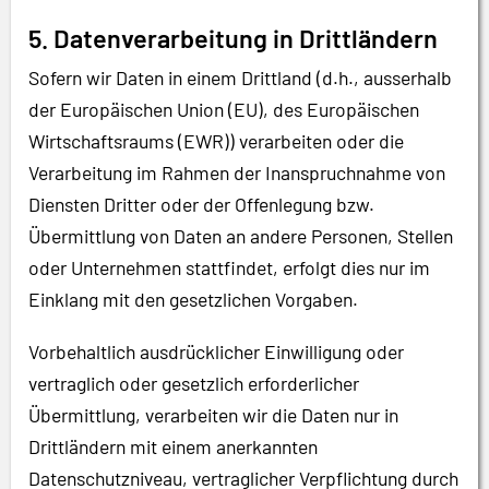
5. Datenverarbeitung in Drittländern
Sofern wir Daten in einem Drittland (d.h., ausserhalb
der Europäischen Union (EU), des Europäischen
Wirtschaftsraums (EWR)) verarbeiten oder die
Verarbeitung im Rahmen der Inanspruchnahme von
Diensten Dritter oder der Offenlegung bzw.
Übermittlung von Daten an andere Personen, Stellen
oder Unternehmen stattfindet, erfolgt dies nur im
Einklang mit den gesetzlichen Vorgaben.
Vorbehaltlich ausdrücklicher Einwilligung oder
vertraglich oder gesetzlich erforderlicher
Übermittlung, verarbeiten wir die Daten nur in
Drittländern mit einem anerkannten
Datenschutzniveau, vertraglicher Verpflichtung durch