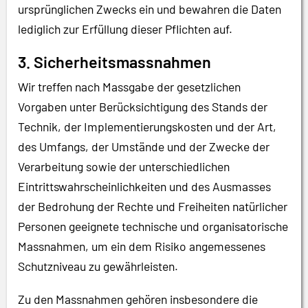
ursprünglichen Zwecks ein und bewahren die Daten
lediglich zur Erfüllung dieser Pflichten auf.
3.
Sicherheitsmassnahmen
Wir treffen nach Massgabe der gesetzlichen
Vorgaben unter Berücksichtigung des Stands der
Technik, der Implementierungskosten und der Art,
des Umfangs, der Umstände und der Zwecke der
Verarbeitung sowie der unterschiedlichen
Eintrittswahrscheinlichkeiten und des Ausmasses
der Bedrohung der Rechte und Freiheiten natürlicher
Personen geeignete technische und organisatorische
Massnahmen, um ein dem Risiko angemessenes
Schutzniveau zu gewährleisten.
Zu den Massnahmen gehören insbesondere die