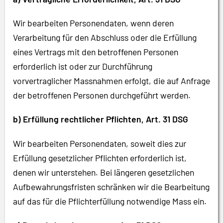
Wir bearbeiten Personendaten, wenn deren
Verarbeitung für den Abschluss oder die Erfüllung
eines Vertrags mit den betroffenen Personen
erforderlich ist oder zur Durchführung
vorvertraglicher Massnahmen erfolgt, die auf Anfrage
der betroffenen Personen durchgeführt werden.
b) Erfüllung rechtlicher Pflichten, Art. 31 DSG
Wir bearbeiten Personendaten, soweit dies zur
Erfüllung gesetzlicher Pflichten erforderlich ist,
denen wir unterstehen. Bei längeren gesetzlichen
Aufbewahrungsfristen schränken wir die Bearbeitung
auf das für die Pflichterfüllung notwendige Mass ein.