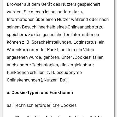
Browser auf dem Gerät des Nutzers gespeichert
werden. Sie dienen insbesondere dazu,
Informationen über einen Nutzer während oder nach
seinem Besuch innerhalb eines Onlineangebots zu
speichern. Zu den gespeicherten Informationen
können z. B. Spracheinstellungen, Loginstatus, ein
Warenkorb oder der Punkt, an dem ein Video
angesehen wurde, gehören. Unter „Cookies“ fallen
auch andere Technologien, die vergleichbare
Funktionen erfüllen, z. B. pseudonyme
Onlinekennungen („Nutzer-IDs“).
a. Cookie-Typen und Funktionen
aa. Technisch erforderliche Cookies