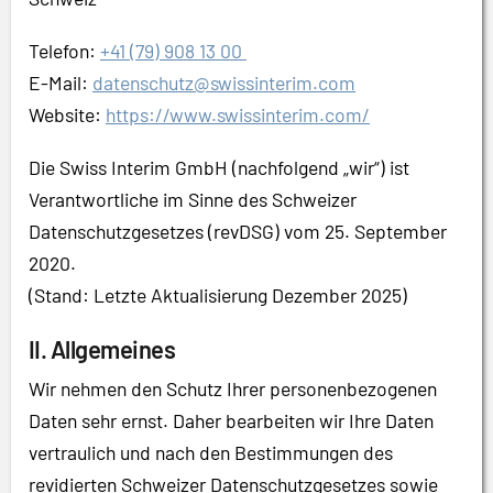
Telefon:
+41 (79) 908 13 00
E-Mail:
datenschutz@swissinterim.com
Website:
https://www.swissinterim.com/
Die Swiss Interim GmbH (nachfolgend „wir“) ist
Verantwortliche im Sinne des Schweizer
Datenschutzgesetzes (revDSG) vom 25. September
2020.
(Stand: Letzte Aktualisierung Dezember 2025)
II. Allgemeines
Wir nehmen den Schutz Ihrer personenbezogenen
Daten sehr ernst. Daher bearbeiten wir Ihre Daten
vertraulich und nach den Bestimmungen des
revidierten Schweizer Datenschutzgesetzes sowie