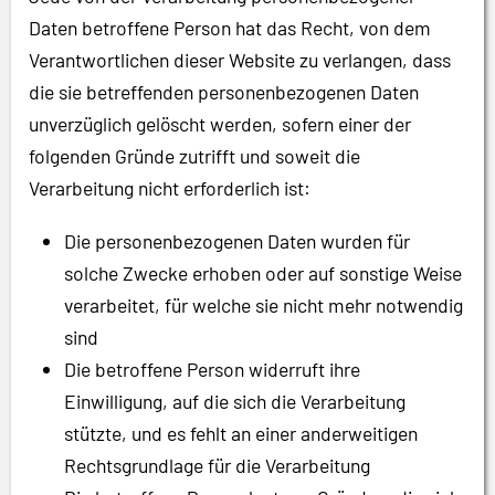
Daten betroffene Person hat das Recht, von dem
Verantwortlichen dieser Website zu verlangen, dass
die sie betreffenden personenbezogenen Daten
unverzüglich gelöscht werden, sofern einer der
folgenden Gründe zutrifft und soweit die
Verarbeitung nicht erforderlich ist:
Die personenbezogenen Daten wurden für
solche Zwecke erhoben oder auf sonstige Weise
verarbeitet, für welche sie nicht mehr notwendig
sind
Die betroffene Person widerruft ihre
Einwilligung, auf die sich die Verarbeitung
stützte, und es fehlt an einer anderweitigen
Rechtsgrundlage für die Verarbeitung