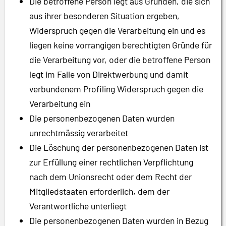
Die betroffene Person legt aus Gründen, die sich
aus ihrer besonderen Situation ergeben,
Widerspruch gegen die Verarbeitung ein und es
liegen keine vorrangigen berechtigten Gründe für
die Verarbeitung vor, oder die betroffene Person
legt im Falle von Direktwerbung und damit
verbundenem Profiling Widerspruch gegen die
Verarbeitung ein
Die personenbezogenen Daten wurden
unrechtmässig verarbeitet
Die Löschung der personenbezogenen Daten ist
zur Erfüllung einer rechtlichen Verpflichtung
nach dem Unionsrecht oder dem Recht der
Mitgliedstaaten erforderlich, dem der
Verantwortliche unterliegt
Die personenbezogenen Daten wurden in Bezug