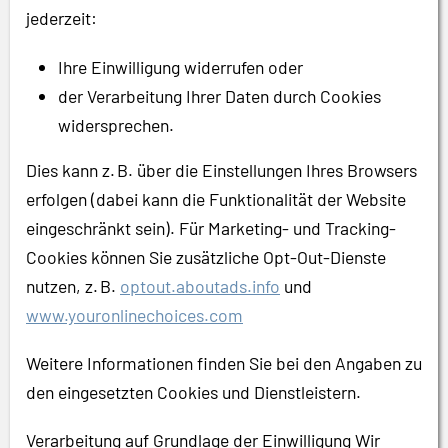
jederzeit:
Ihre Einwilligung widerrufen oder
der Verarbeitung Ihrer Daten durch Cookies
widersprechen.
Dies kann z. B. über die Einstellungen Ihres Browsers
erfolgen (dabei kann die Funktionalität der Website
eingeschränkt sein). Für Marketing- und Tracking-
Cookies können Sie zusätzliche Opt-Out-Dienste
nutzen, z. B.
optout.aboutads.info
und
www.youronlinechoices.com
Weitere Informationen finden Sie bei den Angaben zu
den eingesetzten Cookies und Dienstleistern.
Verarbeitung auf Grundlage der Einwilligung Wir