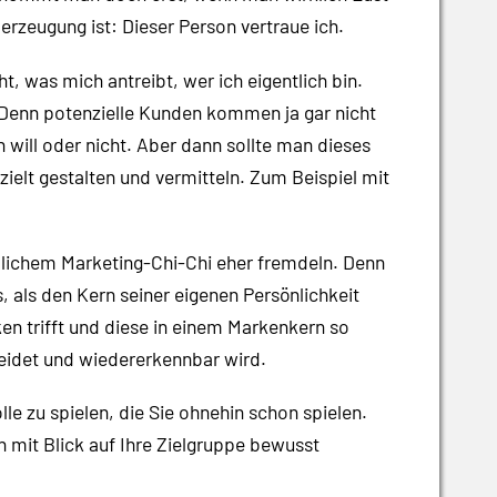
zeugung ist: Dieser Person vertraue ich.
 was mich antreibt, wer ich eigentlich bin.
. Denn potenzielle Kunden kommen ja gar nicht
n will oder nicht. Aber dann sollte man dieses
zielt gestalten und vermitteln. Zum Beispiel mit
lichem Marketing-Chi-Chi eher fremdeln. Denn
 als den Kern seiner eigenen Persönlichkeit
n trifft und diese in einem Markenkern so
idet und wiedererkennbar wird.
le zu spielen, die Sie ohnehin schon spielen.
ch mit Blick auf Ihre Zielgruppe bewusst