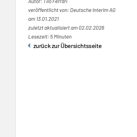
Autor: Tilo Ferrari
veröffentlicht von: Deutsche Interim AG
am
13.01.2021
zuletzt aktualisiert am 02.02.2026
Lesezeit: 5 Minuten
zurück zur Übersichtsseite