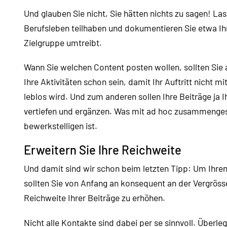
Und glauben Sie nicht, Sie hätten nichts zu sagen! La
Berufsleben teilhaben und dokumentieren Sie etwa Ih
Zielgruppe umtreibt.
Wann Sie welchen Content posten wollen, sollten Sie a
Ihre Aktivitäten schon sein, damit Ihr Auftritt nicht m
leblos wird. Und zum anderen sollen Ihre Beiträge ja 
vertiefen und ergänzen. Was mit ad hoc zusammengest
bewerkstelligen ist.
Erweitern Sie Ihre Reichweite
Und damit sind wir schon beim letzten Tipp: Um Ihren
sollten Sie von Anfang an konsequent an der Vergröss
Reichweite Ihrer Beiträge zu erhöhen.
Nicht alle Kontakte sind dabei per se sinnvoll. Überl