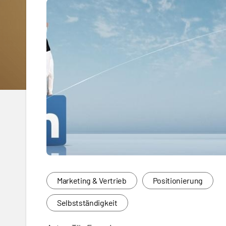
Marketing & Vertrieb
Positionierung
Selbstständigkeit