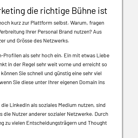
eting die richtige Bühne ist
och kurz zur Plattform selbst. Warum, fragen
e Verbreitung Ihrer Personal Brand nutzen? Aus
tzer und Grösse des Netzwerks.
-Profilen als sehr hoch ein. Ein mit etwas Liebe
rankt in der Regel sehr weit vorne und erreicht so
önnen Sie schnell und günstig eine sehr viel
s wenn Sie diese unter Ihrer eigenen Domain ins
 die LinkedIn als soziales Medium nutzen, sind
als die Nutzer anderer sozialer Netzwerke. Durch
ng zu vielen Entscheidungsträgern und Thought