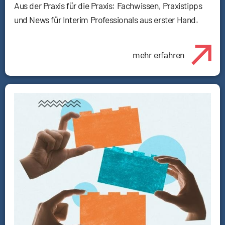
Aus der Praxis für die Praxis: Fachwissen, Praxistipps
und News für Interim Professionals aus erster Hand.
mehr erfahren