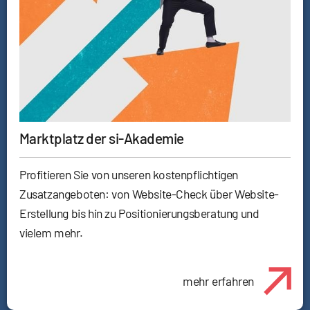
Marktplatz der si-Akademie
Profitieren Sie von unseren kostenpflichtigen
Zusatzangeboten: von Website-Check über Website-
Erstellung bis hin zu Positionierungsberatung und
vielem mehr.
mehr erfahren