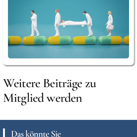
Weitere Beiträge zu
Mitglied werden
Das könnte Sie