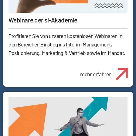
Webinare der si-Akademie
Profitieren Sie von unseren kostenlosen Webinaren in
den Bereichen Einstieg ins Interim Management,
Positionierung, Marketing & Vertrieb sowie Im Mandat.
mehr erfahren