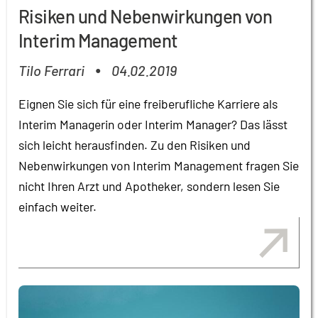
Risiken und Nebenwirkungen von
Interim Management
Tilo Ferrari
04.02.2019
●
Eignen Sie sich für eine freiberufliche Karriere als
Interim Managerin oder Interim Manager? Das lässt
sich leicht herausfinden. Zu den Risiken und
Nebenwirkungen von Interim Management fragen Sie
nicht Ihren Arzt und Apotheker, sondern lesen Sie
einfach weiter.