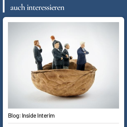
auch interessieren
Blog: Inside Interim