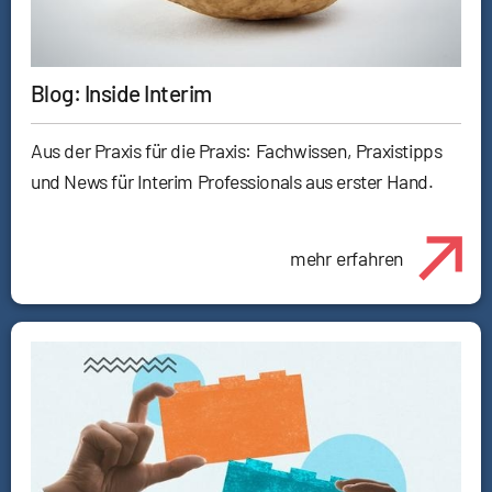
Blog: Inside Interim
Aus der Praxis für die Praxis: Fachwissen, Praxistipps
und News für Interim Professionals aus erster Hand.
mehr erfahren