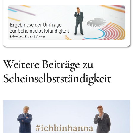
Weitere Beiträge zu
Scheinselbstständigkeit