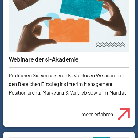
Webinare der si-Akademie
Profitieren Sie von unseren kostenlosen Webinaren in
den Bereichen Einstieg ins Interim Management,
Positionierung, Marketing & Vertrieb sowie Im Mandat.
mehr erfahren