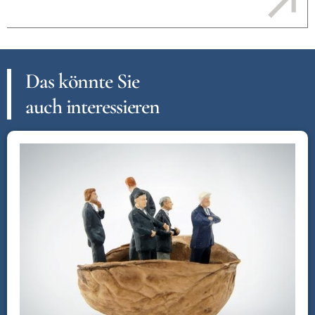
Das könnte Sie
auch interessieren