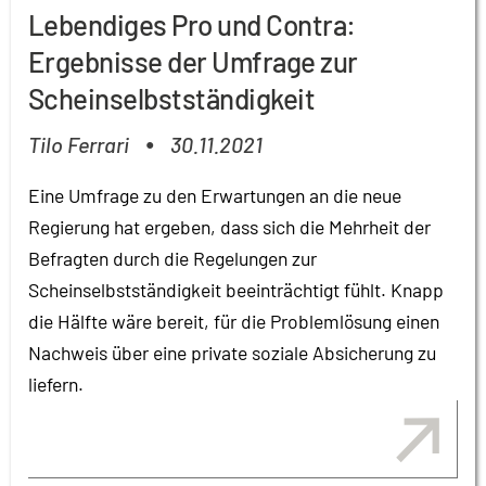
Lebendiges Pro und Contra:
Ergebnisse der Umfrage zur
Scheinselbstständigkeit
Tilo Ferrari
30.11.2021
●
Eine Umfrage zu den Erwartungen an die neue
Regierung hat ergeben, dass sich die Mehrheit der
Befragten durch die Regelungen zur
Scheinselbstständigkeit beeinträchtigt fühlt. Knapp
die Hälfte wäre bereit, für die Problemlösung einen
Nachweis über eine private soziale Absicherung zu
liefern.