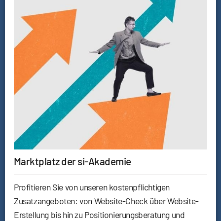
Marktplatz der si-Akademie
Profitieren Sie von unseren kostenpflichtigen
Zusatzangeboten: von Website-Check über Website-
Erstellung bis hin zu Positionierungsberatung und