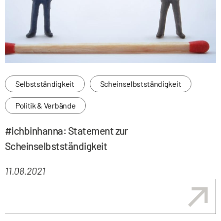
Selbstständigkeit
Scheinselbstständigkeit
Politik & Verbände
#ichbinhanna: Statement zur
Scheinselbstständigkeit
11.08.2021