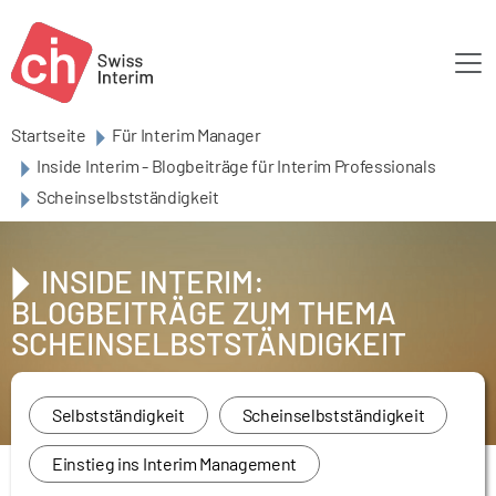
Skip to main content
Startseite
Für Interim Manager
Inside Interim - Blogbeiträge für Interim Professionals
Scheinselbstständigkeit
INSIDE INTERIM:
BLOGBEITRÄGE ZUM THEMA
SCHEINSELBSTSTÄNDIGKEIT
Selbstständigkeit
Scheinselbstständigkeit
Einstieg ins Interim Management