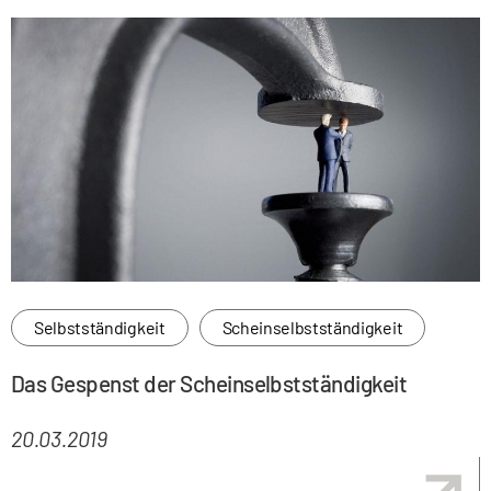
Selbstständigkeit
Scheinselbstständigkeit
Das Gespenst der Scheinselbstständigkeit
20.03.2019