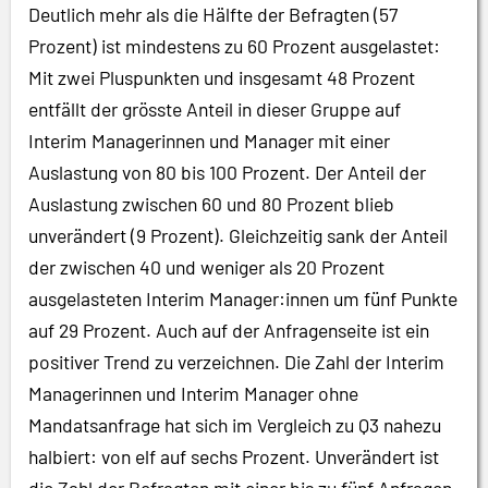
Deutlich mehr als die Hälfte der Befragten (57
Prozent) ist mindestens zu 60 Prozent ausgelastet:
Mit zwei Pluspunkten und insgesamt 48 Prozent
entfällt der grösste Anteil in dieser Gruppe auf
Interim Managerinnen und Manager mit einer
Auslastung von 80 bis 100 Prozent. Der Anteil der
Auslastung zwischen 60 und 80 Prozent blieb
unverändert (9 Prozent). Gleichzeitig sank der Anteil
der zwischen 40 und weniger als 20 Prozent
ausgelasteten Interim Manager:innen um fünf Punkte
auf 29 Prozent. Auch auf der Anfragenseite ist ein
positiver Trend zu verzeichnen. Die Zahl der Interim
Managerinnen und Interim Manager ohne
Mandatsanfrage hat sich im Vergleich zu Q3 nahezu
halbiert: von elf auf sechs Prozent. Unverändert ist
die Zahl der Befragten mit einer bis zu fünf Anfragen