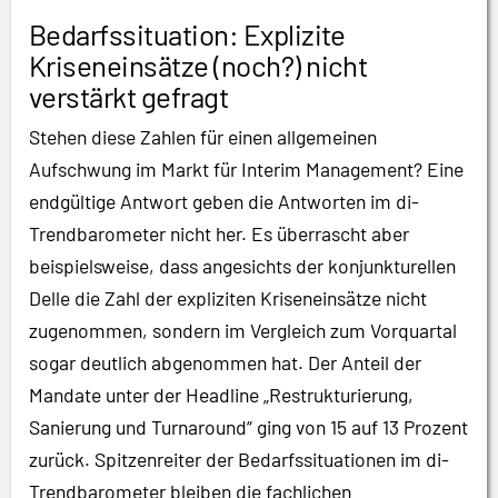
Bedarfssituation: Explizite
Kriseneinsätze (noch?) nicht
verstärkt gefragt
Stehen diese Zahlen für einen allgemeinen
Aufschwung im Markt für Interim Management? Eine
endgültige Antwort geben die Antworten im di-
Trendbarometer nicht her. Es überrascht aber
beispielsweise, dass angesichts der konjunkturellen
Delle die Zahl der expliziten Kriseneinsätze nicht
zugenommen, sondern im Vergleich zum Vorquartal
sogar deutlich abgenommen hat. Der Anteil der
Mandate unter der Headline „Restrukturierung,
Sanierung und Turnaround“ ging von 15 auf 13 Prozent
zurück. Spitzenreiter der Bedarfssituationen im di-
Trendbarometer bleiben die fachlichen