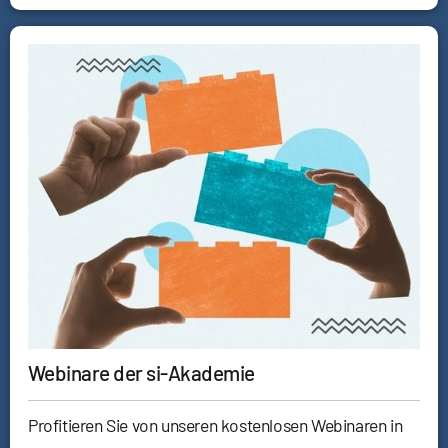
Webinare der si-Akademie
Profitieren Sie von unseren kostenlosen Webinaren in