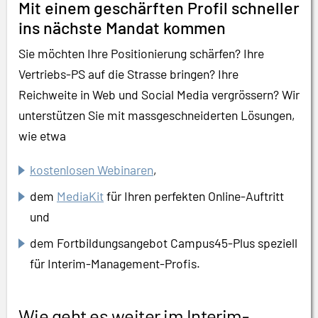
Mit einem geschärften Profil schneller
ins nächste Mandat kommen
Sie möchten Ihre Positionierung schärfen? Ihre
Vertriebs-PS auf die Strasse bringen? Ihre
Reichweite in Web und Social Media vergrössern? Wir
unterstützen Sie mit massgeschneiderten Lösungen,
wie etwa
kostenlosen Webinaren
,
dem
MediaKit
für Ihren perfekten Online-Auftritt
und
dem Fortbildungsangebot Campus45-Plus speziell
für Interim-Management-Profis.
Wie geht es weiter im Interim-