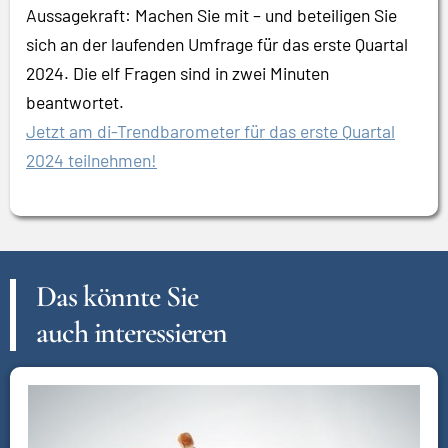
Aussagekraft: Machen Sie mit – und beteiligen Sie
sich an der laufenden Umfrage für das erste Quartal
2024. Die elf Fragen sind in zwei Minuten
beantwortet.
Jetzt am di-Trendbarometer für das erste Quartal
2024 teilnehmen!
Das könnte Sie
auch interessieren