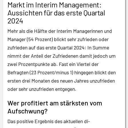
Markt im Interim Management:
Aussichten für das erste Quartal
2024
Mehr als die Hälfte der Interim Managerinnen und
Manager (54 Prozent) blickt sehr zufrieden oder
zufrieden auf das erste Quartal 2024: In Summe
nimmt der Anteil der Zufriedenen damit jedoch um
zwei Prozentpunkte ab. Fast ein Viertel der
Befragten (23 Prozent/minus 1) hingegen blickt den
ersten drei Monaten des neuen Jahres unzufrieden
oder sehr unzufrieden entgegen.
Wer profitiert am stärksten vom
Aufschwung?
Das positive Ergebnis des aktuellen di-