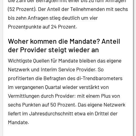
(52 Prozent). Der Anteil der Teilnehmenden mit sechs
bis zehn Anfragen stieg deutlich um vier
Prozentpunkte auf 24 Prozent.
Woher kommen die Mandate? Anteil
der Provider steigt wieder an
Wichtigste Quellen für Mandate bleiben das eigene
Netzwerk und Interim Service Provider. So
profitierten die Befragten des di-Trendbarometers
im vergangenen Quartal wieder verstärkt von
Vermittlungen durch Provider: mit einem Plus von
sechs Punkten auf 50 Prozent. Das eigene Netzwerk
liefert im Jahresdurchschnitt etwa ein Drittel der
Mandate.