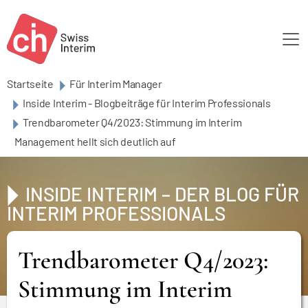
Skip to main content
Startseite
Für Interim Manager
Inside Interim - Blogbeiträge für Interim Professionals
Trendbarometer Q4/2023: Stimmung im Interim
Management hellt sich deutlich auf
INSIDE INTERIM – DER BLOG FÜR
INTERIM PROFESSIONALS
Trendbarometer Q4/2023:
Stimmung im Interim