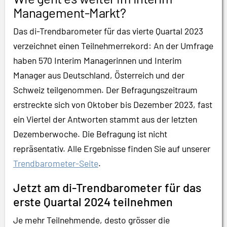
Management-Markt?
Das di-Trendbarometer für das vierte Quartal 2023
verzeichnet einen Teilnehmerrekord: An der Umfrage
haben 570 Interim Managerinnen und Interim
Manager aus Deutschland, Österreich und der
Schweiz teilgenommen. Der Befragungszeitraum
erstreckte sich von Oktober bis Dezember 2023, fast
ein Viertel der Antworten stammt aus der letzten
Dezemberwoche. Die Befragung ist nicht
repräsentativ. Alle Ergebnisse finden Sie auf unserer
Trendbarometer-Seite
.
Jetzt am di-Trendbarometer für das
erste Quartal 2024 teilnehmen
Je mehr Teilnehmende, desto grösser die