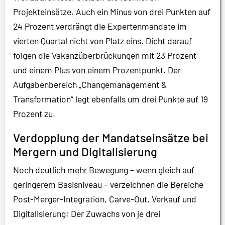
Projekteinsätze. Auch ein Minus von drei Punkten auf
24 Prozent verdrängt die Expertenmandate im
vierten Quartal nicht von Platz eins. Dicht darauf
folgen die Vakanzüberbrückungen mit 23 Prozent
und einem Plus von einem Prozentpunkt. Der
Aufgabenbereich „Changemanagement &
Transformation“ legt ebenfalls um drei Punkte auf 19
Prozent zu.
Verdopplung der Mandatseinsätze bei
Mergern und Digitalisierung
Noch deutlich mehr Bewegung – wenn gleich auf
geringerem Basisniveau – verzeichnen die Bereiche
Post-Merger-Integration, Carve-Out, Verkauf und
Digitalisierung: Der Zuwachs von je drei