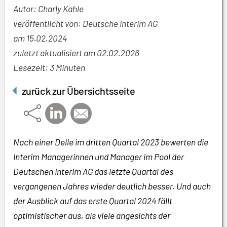
Autor: Charly Kahle
veröffentlicht von: Deutsche Interim AG
am
15.02.2024
zuletzt aktualisiert am 02.02.2026
Lesezeit: 3 Minuten
zurück zur Übersichtsseite
Nach einer Delle im dritten Quartal 2023 bewerten die
Interim Managerinnen und Manager im Pool der
Deutschen Interim AG das letzte Quartal des
vergangenen Jahres wieder deutlich besser. Und auch
der Ausblick auf das erste Quartal 2024 fällt
optimistischer aus, als viele angesichts der