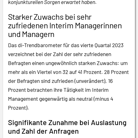
konjunkturellen Sorgen erwartet haben.
Starker Zuwachs bei sehr
zufriedenen Interim Managerinnen
und Managern
Das di-Trendbarometer für das vierte Quartal 2023
verzeichnet bei der Zahl der sehr zufriedenen
Befragten einen ungewöhnlich starken Zuwachs: um
mehr als ein Viertel von 32 auf 41 Prozent. 28 Prozent
der Befragten sind zufrieden (unverändert), 16
Prozent betrachten ihre Tätigkeit im Interim
Management gegenwärtig als neutral (minus 4
Prozent).
Signifikante Zunahme bei Auslastung
und Zahl der Anfragen