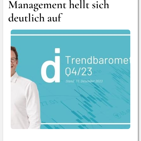
Management hellt sich
deutlich auf