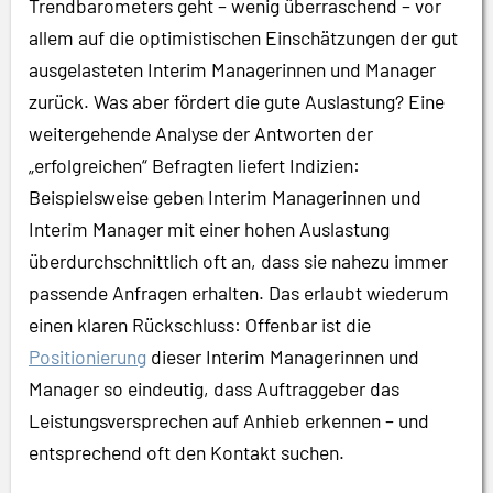
Trendbarometers geht – wenig überraschend – vor
allem auf die optimistischen Einschätzungen der gut
ausgelasteten Interim Managerinnen und Manager
zurück. Was aber fördert die gute Auslastung? Eine
weitergehende Analyse der Antworten der
„erfolgreichen“ Befragten liefert Indizien:
Beispielsweise geben Interim Managerinnen und
Interim Manager mit einer hohen Auslastung
überdurchschnittlich oft an, dass sie nahezu immer
passende Anfragen erhalten. Das erlaubt wiederum
einen klaren Rückschluss: Offenbar ist die
Positionierung
dieser Interim Managerinnen und
Manager so eindeutig, dass Auftraggeber das
Leistungsversprechen auf Anhieb erkennen – und
entsprechend oft den Kontakt suchen.