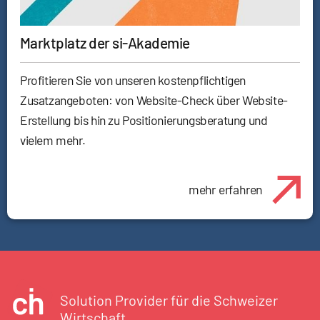
Marktplatz der si-Akademie
Profitieren Sie von unseren kostenpflichtigen
Zusatzangeboten: von Website-Check über Website-
Erstellung bis hin zu Positionierungsberatung und
vielem mehr.
mehr erfahren
Solution Provider für die Schweizer
Wirtschaft