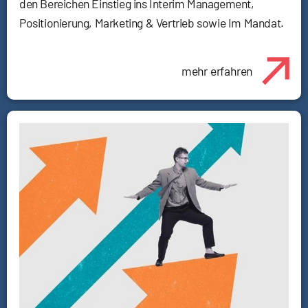
den Bereichen Einstieg ins Interim Management,
Positionierung, Marketing & Vertrieb sowie Im Mandat.
mehr erfahren