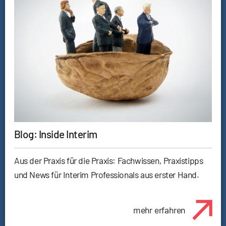
Blog: Inside Interim
Aus der Praxis für die Praxis: Fachwissen, Praxistipps
und News für Interim Professionals aus erster Hand.
mehr erfahren