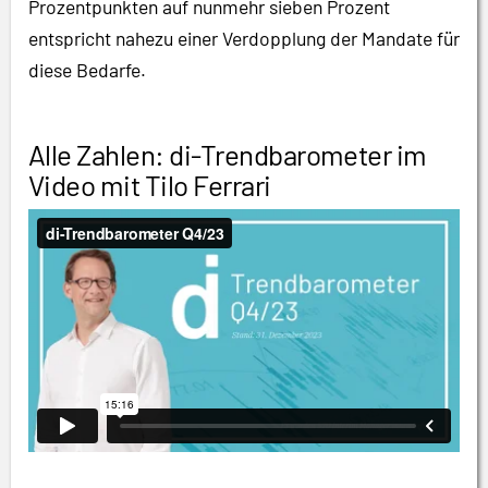
Prozentpunkten auf nunmehr sieben Prozent
entspricht nahezu einer Verdopplung der Mandate für
diese Bedarfe.
Alle Zahlen: di-Trendbarometer im
Video mit Tilo Ferrari