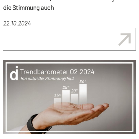
die Stimmung auch
22.10.2024