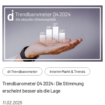
di-Trendbarometer
Interim Markt & Trends
Trendbarometer Q4 2024: Die Stimmung
erscheint besser als die Lage
11.02.2025