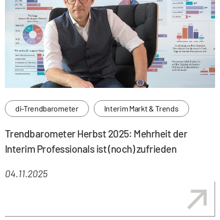
di-Trendbarometer
Interim Markt & Trends
Trendbarometer Herbst 2025: Mehrheit der
Interim Professionals ist (noch) zufrieden
04.11.2025