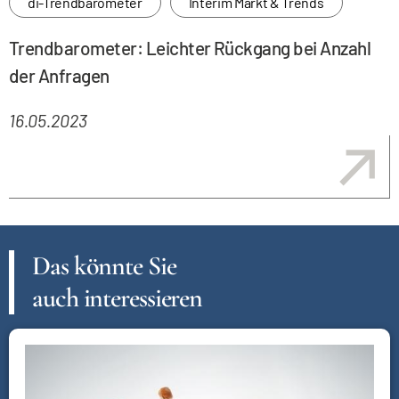
di-Trendbarometer
Interim Markt & Trends
Trendbarometer: Leichter Rückgang bei Anzahl
der Anfragen
16.05.2023
Das könnte Sie
auch interessieren