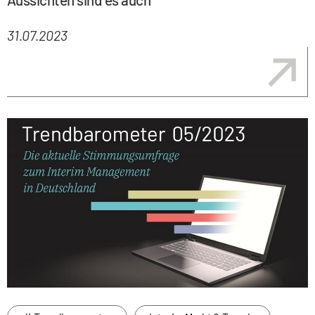
31.07.2023