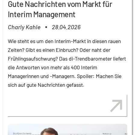
Gute Nachrichten vom Markt für
Interim Management
Charly Kahle
28.04.2026
●
Wie steht es um den Interim-Markt in diesen rauen
Zeiten? Gibt es einen Einbruch? Oder naht der
Frühlingsaufschwung? Das di-Trendbarometer liefert
die Antworten von mehr als 400 Interim
Managerinnen und -Managern. Spoiler: Machen Sie
sich auf gute Nachrichten gefasst.