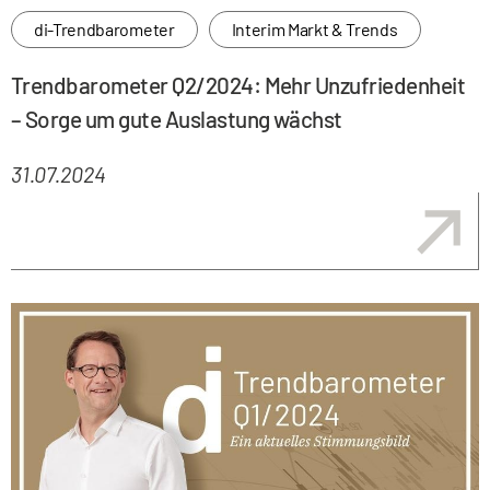
di-Trendbarometer
Interim Markt & Trends
Trendbarometer Q2/2024: Mehr Unzufriedenheit
– Sorge um gute Auslastung wächst
31.07.2024