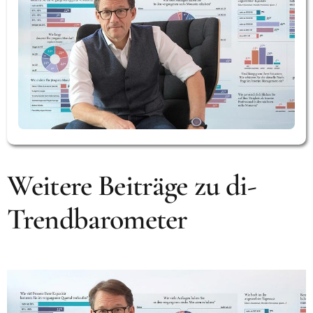
Weitere Beiträge zu di-
Trendbarometer