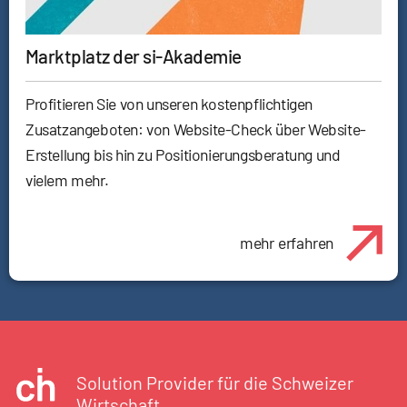
Marktplatz der si-Akademie
Profitieren Sie von unseren kostenpflichtigen
Zusatzangeboten: von Website-Check über Website-
Erstellung bis hin zu Positionierungsberatung und
vielem mehr.
mehr erfahren
Solution Provider für die Schweizer
Wirtschaft