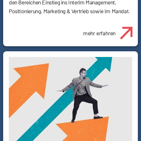
den Bereichen Einstieg ins Interim Management,
Positionierung, Marketing & Vertrieb sowie Im Mandat.
mehr erfahren