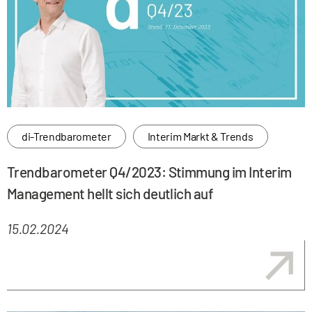
di-Trendbarometer
Interim Markt & Trends
Trendbarometer Q4/2023: Stimmung im Interim
Management hellt sich deutlich auf
15.02.2024