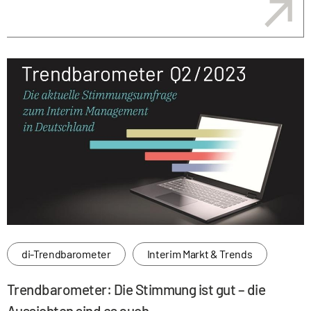
di-Trendbarometer
Interim Markt & Trends
Trendbarometer: Die Stimmung ist gut – die
Aussichten sind es auch