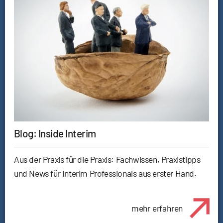
Blog: Inside Interim
Aus der Praxis für die Praxis: Fachwissen, Praxistipps
und News für Interim Professionals aus erster Hand.
mehr erfahren