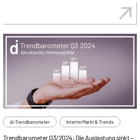
di-Trendbarometer
Interim Markt & Trends
Trendbarometer Q3/2024: Die Auslastung sinkt –