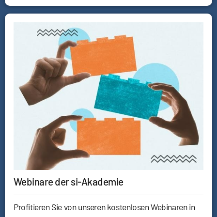
Webinare der si-Akademie
Profitieren Sie von unseren kostenlosen Webinaren in