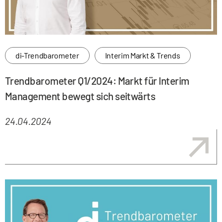
di-Trendbarometer
Interim Markt & Trends
Trendbarometer Q1/2024: Markt für Interim
Management bewegt sich seitwärts
24.04.2024