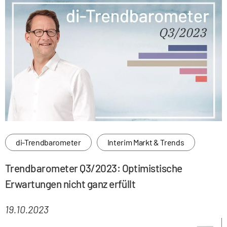
di-Trendbarometer
Interim Markt & Trends
Trendbarometer Q3/2023: Optimistische
Erwartungen nicht ganz erfüllt
19.10.2023