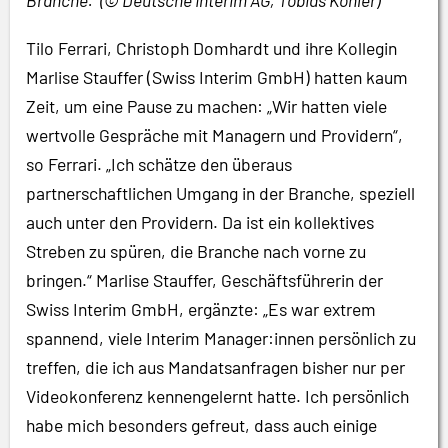
Tilo Ferrari, Christoph Domhardt und ihre Kollegin
Marlise Stauffer (Swiss Interim GmbH) hatten kaum
Zeit, um eine Pause zu machen: „Wir hatten viele
wertvolle Gespräche mit Managern und Providern“,
so Ferrari. „Ich schätze den überaus
partnerschaftlichen Umgang in der Branche, speziell
auch unter den Providern. Da ist ein kollektives
Streben zu spüren, die Branche nach vorne zu
bringen.“ Marlise Stauffer, Geschäftsführerin der
Swiss Interim GmbH, ergänzte: „Es war extrem
spannend, viele Interim Manager:innen persönlich zu
treffen, die ich aus Mandatsanfragen bisher nur per
Videokonferenz kennengelernt hatte. Ich persönlich
habe mich besonders gefreut, dass auch einige