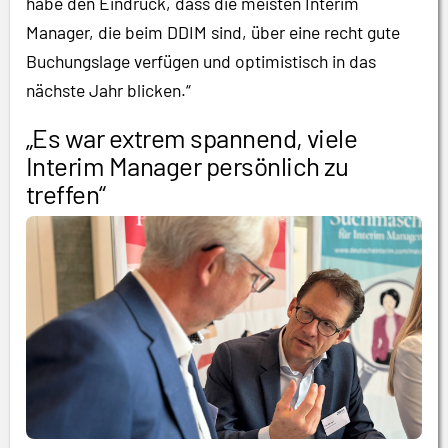
habe den Eindruck, dass die meisten Interim
Manager, die beim DDIM sind, über eine recht gute
Buchungslage verfügen und optimistisch in das
nächste Jahr blicken.“
„Es war extrem spannend, viele
Interim Manager persönlich zu
treffen“