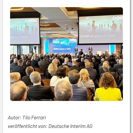
Autor: Tilo Ferrari
veröffentlicht von: Deutsche Interim AG