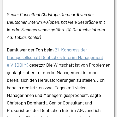
Senior Consultant Christoph Domhardt von der
Deutschen Interim AG (oben) hat viele Gespräche mit
Interim Manager:innen geführt. (© Deutsche Interim
AG, Tobias Köhler)
Damit war der Ton beim
21. Kongress der
Dachgesellschaft Deutsches Interim Management
e.V. (DDIM)
gesetzt: Die Wirtschaft ist von Problemen
geplagt – aber im Interim Management ist man
bereit, sich den Herausforderungen zu stellen. „Ich
habe in den letzten zwei Tagen mit vielen
Managerinnen und Managern gesprochen“, sagte
Christoph Domhardt, Senior Consultant und
Prokurist bei der Deutschen Interim AG, „und ich