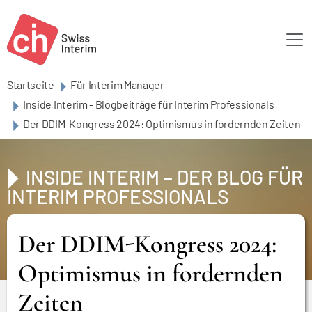
Skip to main content
Startseite
Für Interim Manager
Inside Interim - Blogbeiträge für Interim Professionals
Der DDIM-Kongress 2024: Optimismus in fordernden Zeiten
INSIDE INTERIM – DER BLOG FÜR
INTERIM PROFESSIONALS
Der DDIM-Kongress 2024:
Optimismus in fordernden
Zeiten