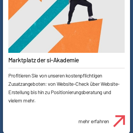
Marktplatz der si-Akademie
Profitieren Sie von unseren kostenpflichtigen
Zusatzangeboten: von Website-Check über Website-
Erstellung bis hin zu Positionierungsberatung und
vielem mehr.
mehr erfahren