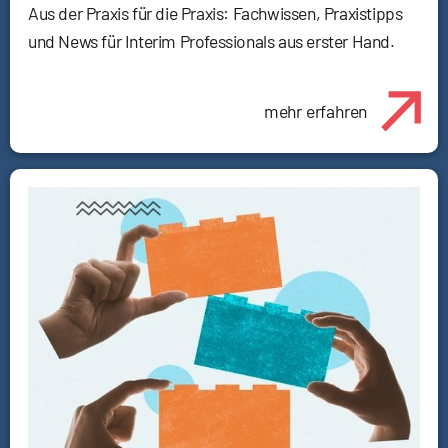
Aus der Praxis für die Praxis: Fachwissen, Praxistipps
und News für Interim Professionals aus erster Hand.
mehr erfahren