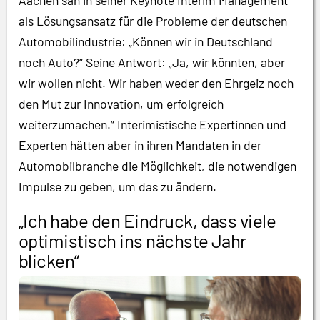
als Lösungsansatz für die Probleme der deutschen
Automobilindustrie: „Können wir in Deutschland
noch Auto?“ Seine Antwort: „Ja, wir könnten, aber
wir wollen nicht. Wir haben weder den Ehrgeiz noch
den Mut zur Innovation, um erfolgreich
weiterzumachen.“ Interimistische Expertinnen und
Experten hätten aber in ihren Mandaten in der
Automobilbranche die Möglichkeit, die notwendigen
Impulse zu geben, um das zu ändern.
„Ich habe den Eindruck, dass viele
optimistisch ins nächste Jahr
blicken“