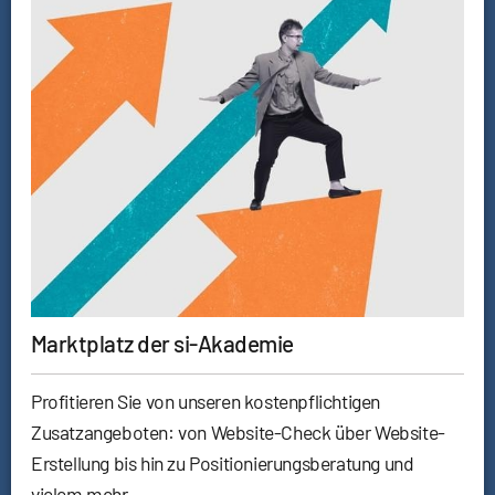
Marktplatz der si-Akademie
Profitieren Sie von unseren kostenpflichtigen
Zusatzangeboten: von Website-Check über Website-
Erstellung bis hin zu Positionierungsberatung und
vielem mehr.