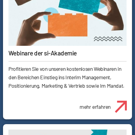
Webinare der si-Akademie
Profitieren Sie von unseren kostenlosen Webinaren in
den Bereichen Einstieg ins Interim Management,
Positionierung, Marketing & Vertrieb sowie Im Mandat.
mehr erfahren