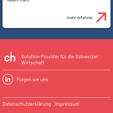
mehr erfahren
Solution Provider für die Schweizer
Wirtschaft
Folgen sie uns
Datenschutzerklärung
Impressum