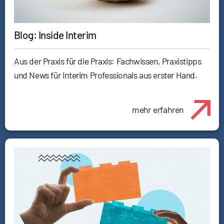
Blog: Inside Interim
Aus der Praxis für die Praxis: Fachwissen, Praxistipps
und News für Interim Professionals aus erster Hand.
mehr erfahren