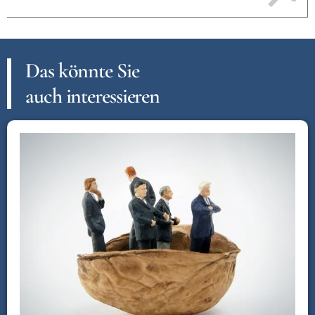
Das könnte Sie
auch interessieren