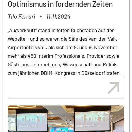
Optimismus in fordernden Zeiten
Tilo Ferrari
11.11.2024
●
„Ausverkauft“ stand in fetten Buchstaben auf der
Website – und so waren die Säle des Van-der-Valk-
Airporthotels voll, als sich am 8. und 9. November
mehr als 450 Interim Professionals, Provider sowie
Gäste aus Unternehmen, Wissenschaft und Politik
zum jährlichen DDIM-Kongress in Düsseldorf trafen.