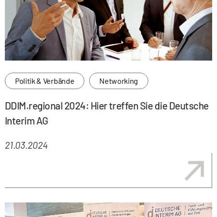
Politik & Verbände
Networking
DDIM.regional 2024: Hier treffen Sie die Deutsche
Interim AG
21.03.2024