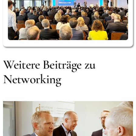
Weitere Beiträge zu
Networking