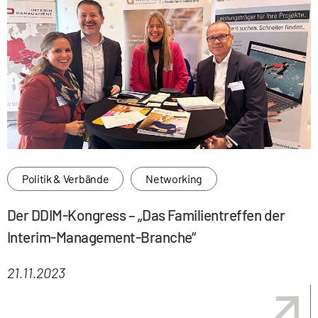
Politik & Verbände
Networking
Der DDIM-Kongress – „Das Familientreffen der
Interim-Management-Branche“
21.11.2023