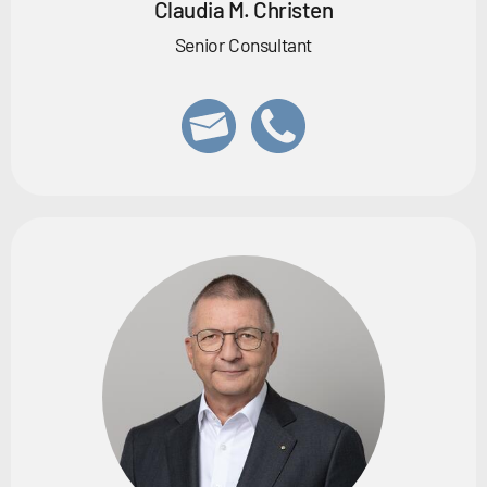
Claudia M. Christen
Senior Consultant