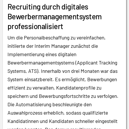
Recruiting durch digitales
Bewerbermanagementsystem
professionalisiert
Um die Personalbeschaffung zu vereinfachen,
initiierte der Interim Manager zunächst die
Implementierung eines digitalen
Bewerbermanagementsystems (Applicant Tracking
Systems, ATS). Innerhalb von drei Monaten war das
System einsatzbereit. Es ermöglicht, Bewerbungen
effizient zu verwalten, Kandidatenprofile zu
speichern und Bewerbungsfortschritte zu verfolgen.
Die Automatisierung beschleunigte den
Auswahlprozess erheblich, sodass qualifizierte
Kandidatinnen und Kandidaten schneller eingestellt