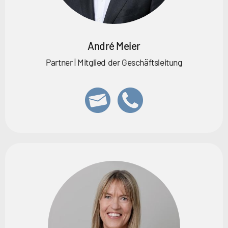
André Meier
Partner | Mitglied der Geschäftsleitung