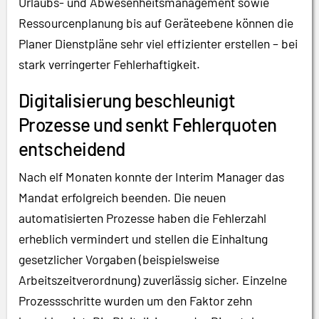
Urlaubs- und Abwesenheitsmanagement sowie
Ressourcenplanung bis auf Geräteebene können die
Planer Dienstpläne sehr viel effizienter erstellen – bei
stark verringerter Fehlerhaftigkeit.
Digitalisierung beschleunigt
Prozesse und senkt Fehlerquoten
entscheidend
Nach elf Monaten konnte der Interim Manager das
Mandat erfolgreich beenden. Die neuen
automatisierten Prozesse haben die Fehlerzahl
erheblich vermindert und stellen die Einhaltung
gesetzlicher Vorgaben (beispielsweise
Arbeitszeitverordnung) zuverlässig sicher. Einzelne
Prozessschritte wurden um den Faktor zehn