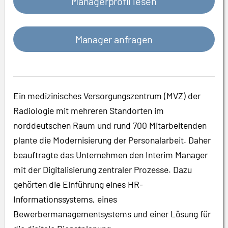
Managerprofil lesen
Manager anfragen
Ein medizinisches Versorgungszentrum (MVZ) der
Radiologie mit mehreren Standorten im
norddeutschen Raum und rund 700 Mitarbeitenden
plante die Modernisierung der Personalarbeit. Daher
beauftragte das Unternehmen den Interim Manager
mit der Digitalisierung zentraler Prozesse. Dazu
gehörten die Einführung eines HR-
Informationssystems, eines
Bewerbermanagementsystems und einer Lösung für