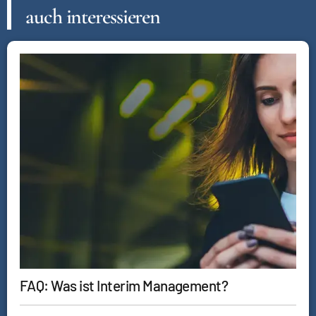
auch interessieren
FAQ: Was ist Interim Management?