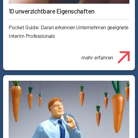
10 unverzichtbare Eigenschaften
Pocket Guide: Daran erkennen Unternehmen geeignete
Interim Professionals
mehr erfahren