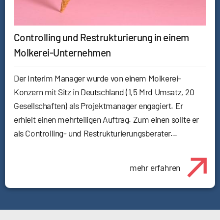
Controlling und Restrukturierung in einem
Molkerei-Unternehmen
Der Interim Manager wurde von einem Molkerei-
Konzern mit Sitz in Deutschland (1,5 Mrd Umsatz, 20
Gesellschaften) als Projektmanager engagiert. Er
erhielt einen mehrteiligen Auftrag. Zum einen sollte er
als Controlling- und Restrukturierungsberater...
mehr erfahren