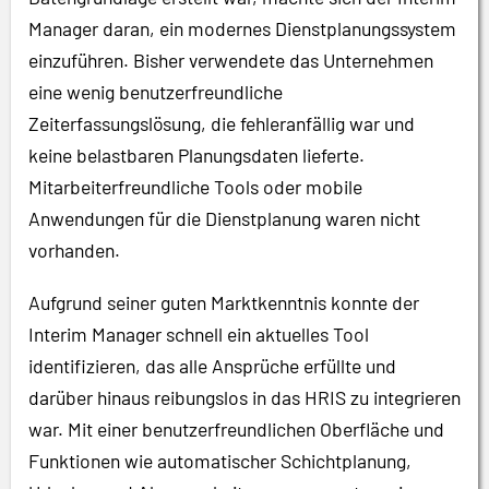
Manager daran, ein modernes Dienstplanungssystem
einzuführen. Bisher verwendete das Unternehmen
eine wenig benutzerfreundliche
Zeiterfassungslösung, die fehleranfällig war und
keine belastbaren Planungsdaten lieferte.
Mitarbeiterfreundliche Tools oder mobile
Anwendungen für die Dienstplanung waren nicht
vorhanden.
Aufgrund seiner guten Marktkenntnis konnte der
Interim Manager schnell ein aktuelles Tool
identifizieren, das alle Ansprüche erfüllte und
darüber hinaus reibungslos in das HRIS zu integrieren
war. Mit einer benutzerfreundlichen Oberfläche und
Funktionen wie automatischer Schichtplanung,