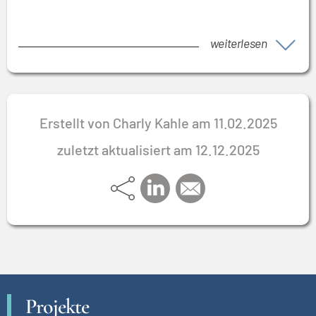
weiterlesen
Erstellt von Charly Kahle am 11.02.2025
zuletzt aktualisiert am 12.12.2025
Projekte