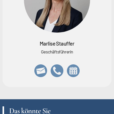
Marlise Stauffer
Geschäftsführerin
Das könnte Sie