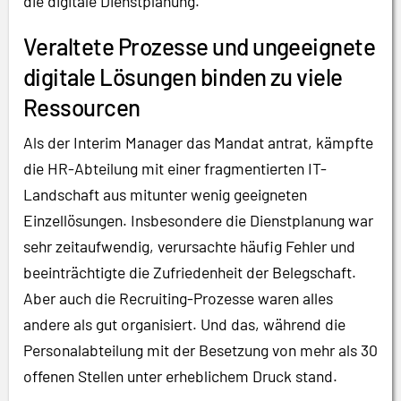
die digitale Dienstplanung.
Veraltete Prozesse und ungeeignete
digitale Lösungen binden zu viele
Ressourcen
Als der Interim Manager das Mandat antrat, kämpfte
die HR-Abteilung mit einer fragmentierten IT-
Landschaft aus mitunter wenig geeigneten
Einzellösungen. Insbesondere die Dienstplanung war
sehr zeitaufwendig, verursachte häufig Fehler und
beeinträchtigte die Zufriedenheit der Belegschaft.
Aber auch die Recruiting-Prozesse waren alles
andere als gut organisiert. Und das, während die
Personalabteilung mit der Besetzung von mehr als 30
offenen Stellen unter erheblichem Druck stand.