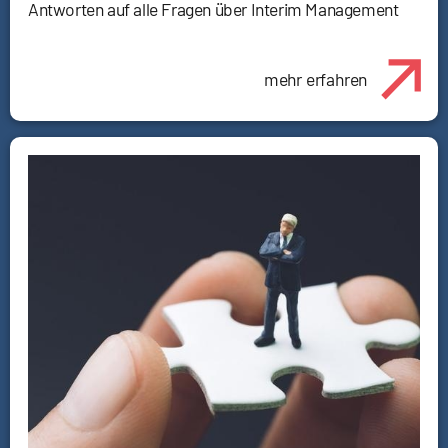
Antworten auf alle Fragen über Interim Management
mehr erfahren