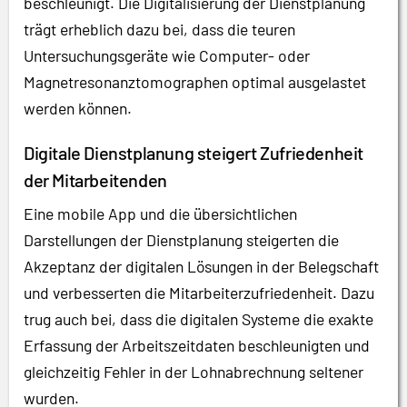
beschleunigt. Die Digitalisierung der Dienstplanung
trägt erheblich dazu bei, dass die teuren
Untersuchungsgeräte wie Computer- oder
Magnetresonanztomographen optimal ausgelastet
werden können.
Digitale Dienstplanung steigert Zufriedenheit
der Mitarbeitenden
Eine mobile App und die übersichtlichen
Darstellungen der Dienstplanung steigerten die
Akzeptanz der digitalen Lösungen in der Belegschaft
und verbesserten die Mitarbeiterzufriedenheit. Dazu
trug auch bei, dass die digitalen Systeme die exakte
Erfassung der Arbeitszeitdaten beschleunigten und
gleichzeitig Fehler in der Lohnabrechnung seltener
wurden.