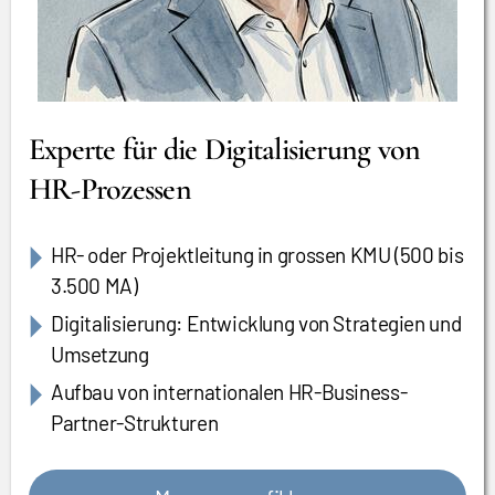
Experte für die Digitalisierung von
HR-Prozessen
HR- oder Projektleitung in grossen KMU (500 bis
3.500 MA)
Digitalisierung: Entwicklung von Strategien und
Umsetzung
Aufbau von internationalen HR-Business-
Partner-Strukturen