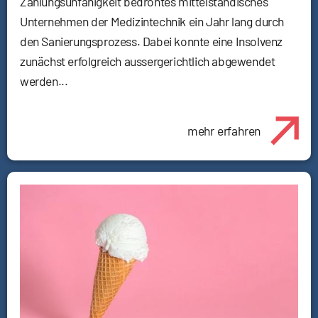
Zahlungsunfähigkeit bedrohtes mittelständisches
Unternehmen der Medizintechnik ein Jahr lang durch
den Sanierungsprozess. Dabei konnte eine Insolvenz
zunächst erfolgreich aussergerichtlich abgewendet
werden...
mehr erfahren