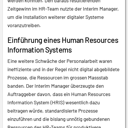
werden konnten. Den daraus resultierenden
Zeitgewinn im HR-Team nutzte der Interim Manager,
um die Installation weiterer digitaler Systeme
voranzutreiben.
Einführung eines Human Resources
Information Systems
Eine weitere Schwäche der Personalarbeit waren
ineffiziente und in der Regel nicht digital abgebildete
Prozesse, die Ressourcen im grossen Massstab
banden. Der Interim Manager überzeugte den
Auftraggeber davon, dass ein Human Resources
Information System (HRIS) wesentlich dazu
beitragen würde, standardisierte Prozesse
einzuführen und die bislang unnötig gebundenen
Ressourcen des HR-Teams für produktivere