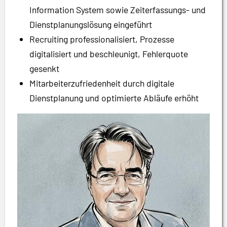
Information System sowie Zeiterfassungs- und
Dienstplanungslösung eingeführt
Recruiting professionalisiert, Prozesse
digitalisiert und beschleunigt, Fehlerquote
gesenkt
Mitarbeiterzufriedenheit durch digitale
Dienstplanung und optimierte Abläufe erhöht