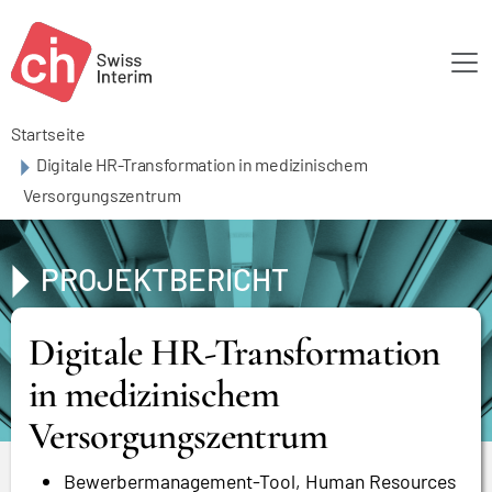
Skip to main content
Startseite
Digitale HR-Transformation in medizinischem
Versorgungszentrum
PROJEKTBERICHT
Digitale HR-Transformation
in medizinischem
Versorgungszentrum
Bewerbermanagement-Tool, Human Resources