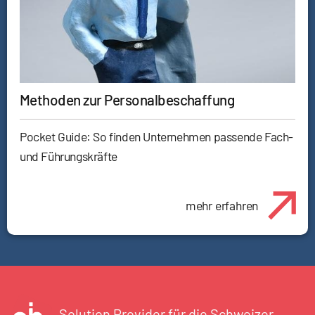
Methoden zur Personalbeschaffung
Pocket Guide: So finden Unternehmen passende Fach-
und Führungskräfte
mehr erfahren
Solution Provider für die Schweizer