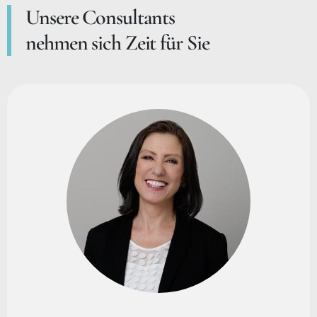
Unsere Consultants
nehmen sich Zeit für Sie