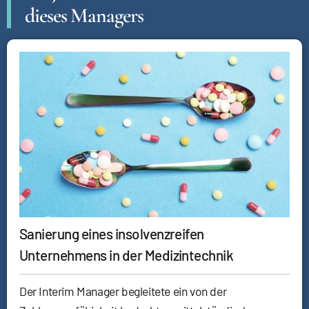
dieses Managers
Sanierung eines insolvenzreifen
Unternehmens in der Medizintechnik
Der Interim Manager begleitete ein von der