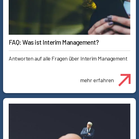
FAQ: Was ist Interim Management?
Antworten auf alle Fragen über Interim Management
mehr erfahren