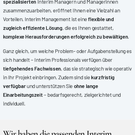
spezialisierten
Interim Managern und Managerinnen
zusammenzuarbeiten, eröffnet Ihnen eine Vielzahl an
Vorteilen. Interim Management ist eine
flexible und
zugleich effiziente Lösung
, die es Ihnen gestattet,
komplexe Herausforderungen erfolgreich zu bewältigen
.
Ganz gleich, um welche Problem- oder Aufgabenstellung es
sich handelt – Interim Professionals verfügen über
tiefgehendes Fachwissen
, das sie strategisch wie operativ
in Ihr Projekt einbringen. Zudem sind sie
kurzfristig
verfügbar
und unterstützen Sie
ohne lange
Einarbeitungszeit
– bedarfsgerecht, zielgerichtet und
individuell.
Wir haben die passenden Interim