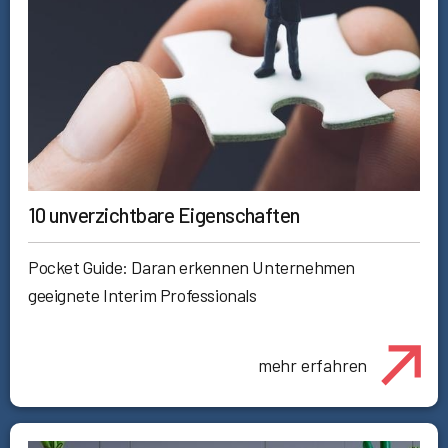
10 unverzichtbare Eigenschaften
Pocket Guide: Daran erkennen Unternehmen
geeignete Interim Professionals
mehr erfahren