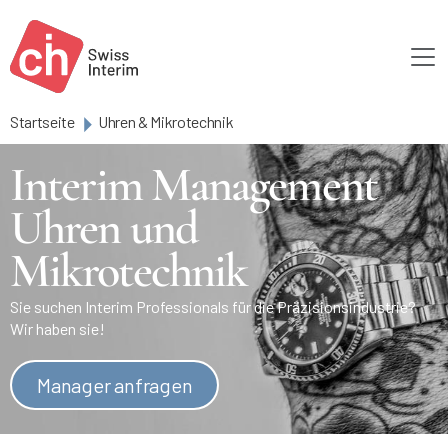
Skip to main content
Startseite
Uhren & Mikrotechnik
Interim Management
Uhren und
Mikrotechnik
Sie suchen Interim Professionals für die Präzisionsindustrie?
Wir haben sie!
Manager anfragen