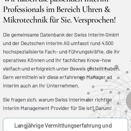
Professionals im Bereich Uhren &
Mikrotechnik für Sie. Versprochen!
Die gemeinsame Datenbank der Swiss Interim GmbH
und der Deutschen Interim AG umfasst rund 4.500
hochspezialisierte Fach- und Führungskräfte, die ihr
operatives Können und ihr fachliches Know-how
vielfach und erfolgreich unter Beweis gestellt haben.
Gern vermitteln wir diese erfahrenen Manager ad
interim auch an Ihr Unternehmen.
Sie fragen sich, warum Swiss Interim der richtige
Interim Management Provider für Sie ist? Darum!
Langjährige Vermittlungserfahrung und