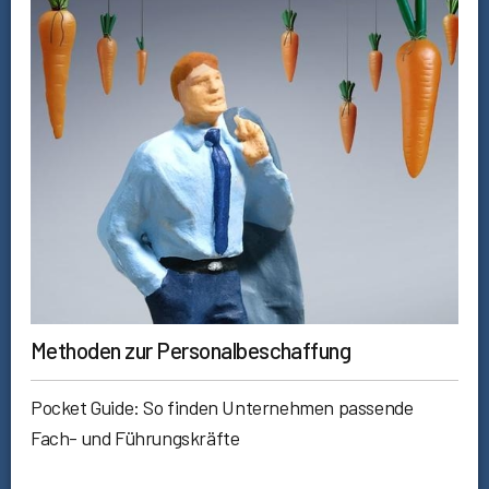
Methoden zur Personalbeschaffung
Pocket Guide: So finden Unternehmen passende
Fach- und Führungskräfte