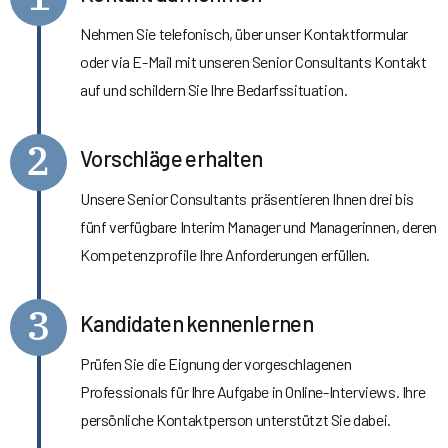
Nehmen Sie telefonisch, über unser Kontaktformular
oder via E-Mail mit unseren Senior Consultants Kontakt
auf und schildern Sie Ihre Bedarfssituation.
2
Vorschläge erhalten
Unsere Senior Consultants präsentieren Ihnen drei bis
fünf verfügbare Interim Manager und Managerinnen, deren
Kompetenzprofile Ihre Anforderungen erfüllen.
3
Kandidaten kennenlernen
Prüfen Sie die Eignung der vorgeschlagenen
Professionals für Ihre Aufgabe in Online-Interviews. Ihre
persönliche Kontaktperson unterstützt Sie dabei.