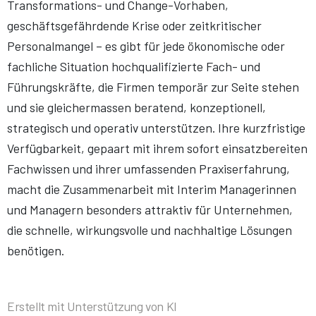
Transformations- und Change-Vorhaben,
geschäftsgefährdende Krise oder zeitkritischer
Personalmangel – es gibt für jede ökonomische oder
fachliche Situation hochqualifizierte Fach- und
Führungskräfte, die Firmen temporär zur Seite stehen
und sie gleichermassen beratend, konzeptionell,
strategisch und operativ unterstützen. Ihre kurzfristige
Verfügbarkeit, gepaart mit ihrem sofort einsatzbereiten
Fachwissen und ihrer umfassenden Praxiserfahrung,
macht die Zusammenarbeit mit Interim Managerinnen
und Managern besonders attraktiv für Unternehmen,
die schnelle, wirkungsvolle und nachhaltige Lösungen
benötigen.
Erstellt mit Unterstützung von KI