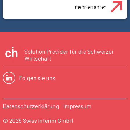
mehr erfahren
Solution Provider für die Schweizer
Wirtschaft
Folgen sie uns
Datenschutzerklärung
Impressum
© 2026 Swiss Interim GmbH