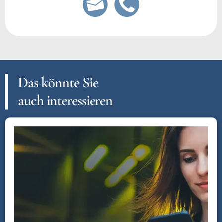
Das könnte Sie
auch interessieren