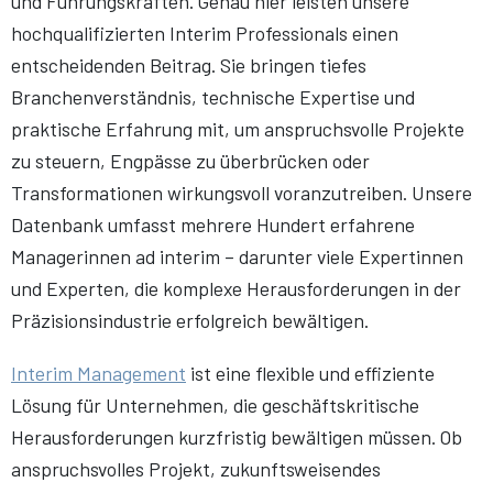
und Führungskräften. Genau hier leisten unsere
hochqualifizierten Interim Professionals einen
entscheidenden Beitrag. Sie bringen tiefes
Branchenverständnis, technische Expertise und
praktische Erfahrung mit, um anspruchsvolle Projekte
zu steuern, Engpässe zu überbrücken oder
Transformationen wirkungsvoll voranzutreiben. Unsere
Datenbank umfasst mehrere Hundert erfahrene
Managerinnen ad interim – darunter viele Expertinnen
und Experten, die komplexe Herausforderungen in der
Präzisionsindustrie erfolgreich bewältigen.
Interim Management
ist eine flexible und effiziente
Lösung für Unternehmen, die geschäftskritische
Herausforderungen kurzfristig bewältigen müssen. Ob
anspruchsvolles Projekt, zukunftsweisendes