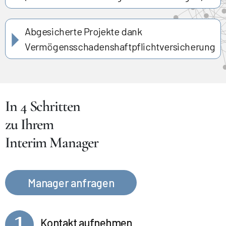
Abgesicherte Projekte dank
Vermögensschadenshaftpflichtversicherung
In 4 Schritten
zu Ihrem
Interim Manager
Manager anfragen
1
Kontakt aufnehmen