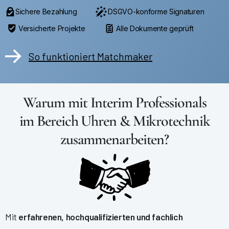
Sichere Bezahlung
DSGVO-konforme Signaturen
Versicherte Projekte
Alle Dokumente geprüft
So funktioniert Matchmaker
Warum mit Interim Professionals
im Bereich Uhren & Mikrotechnik
zusammenarbeiten?
Mit
erfahrenen, hochqualifizierten und fachlich