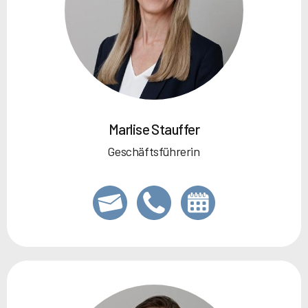
Marlise Stauffer
Geschäftsführerin