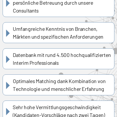
persönliche Betreuung durch unsere
Consultants
Umfangreiche Kenntnis von Branchen,
Märkten und spezifischen Anforderungen
Datenbank mit rund 4.500 hochqualifizierten
Interim Professionals
Optimales Matching dank Kombination von
Technologie und menschlicher Erfahrung
Sehr hohe Vermittlungsgeschwindigkeit
(Kandidaten-Vorschläge nach zwei Tagen)