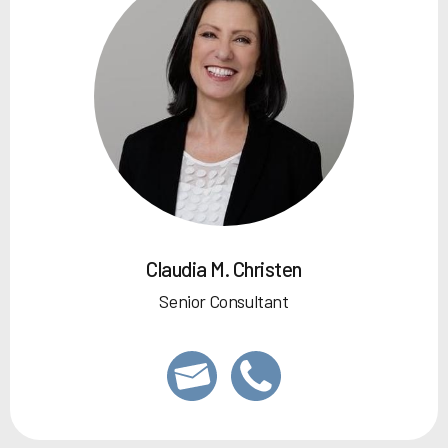
Claudia M. Christen
Senior Consultant