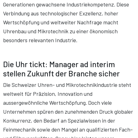
Generationen gewachsene Industriekompetenz. Diese
Verbindung aus technologischer Exzellenz, hoher
Wertschöpfung und weltweiter Nachfrage macht
Uhrenbau und Mikrotechnik zu einer ökonomisch
besonders relevanten Industrie.
Die Uhr tickt: Manager ad interim
stellen Zukunft der Branche sicher
Die Schweizer Uhren- und Mikrotechnikindustrie steht
weltweit für Präzision, Innovation und
aussergewöhnliche Wertschöpfung. Doch viele
Unternehmen spüren den zunehmenden Druck globaler
Konkurrenz, den Bedarf an Spezialwissen in der
Feinmechanik sowie den Mangel an qualifizierten Fach-