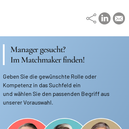
Manager gesucht?
Im Matchmaker finden!
Geben Sie die gewünschte Rolle oder
Kompetenz in das Suchfeld ein
und wählen Sie den passenden Begriff aus
unserer Vorauswahl.