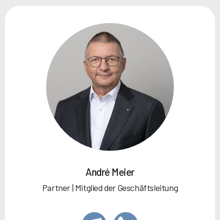
André Meier
Partner | Mitglied der Geschäftsleitung