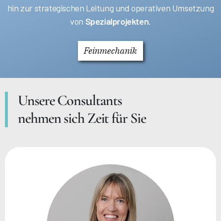
hin zur strategischen Leitung und operativen Umsetzung
von
Spezialprojekten
.
Feinmechanik
Unsere Consultants
nehmen sich Zeit für Sie