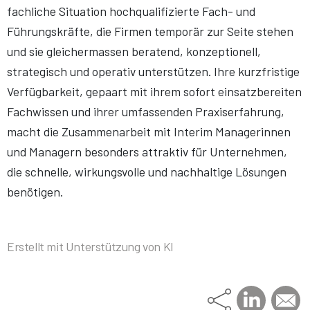
fachliche Situation hochqualifizierte Fach- und
Führungskräfte, die Firmen temporär zur Seite stehen
und sie gleichermassen beratend, konzeptionell,
strategisch und operativ unterstützen. Ihre kurzfristige
Verfügbarkeit, gepaart mit ihrem sofort einsatzbereiten
Fachwissen und ihrer umfassenden Praxiserfahrung,
macht die Zusammenarbeit mit Interim Managerinnen
und Managern besonders attraktiv für Unternehmen,
die schnelle, wirkungsvolle und nachhaltige Lösungen
benötigen.
Erstellt mit Unterstützung von KI