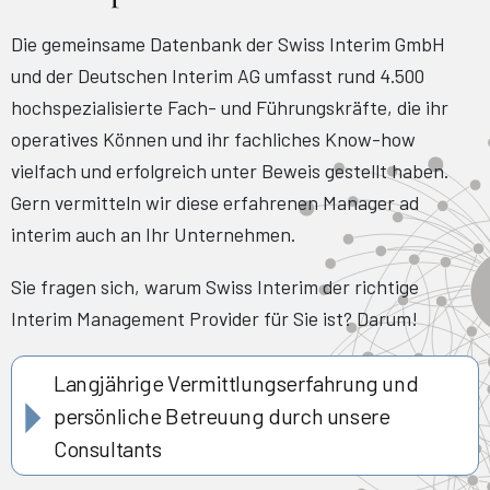
Die gemeinsame Datenbank der Swiss Interim GmbH
und der Deutschen Interim AG umfasst rund 4.500
hochspezialisierte Fach- und Führungskräfte, die ihr
operatives Können und ihr fachliches Know-how
vielfach und erfolgreich unter Beweis gestellt haben.
Gern vermitteln wir diese erfahrenen Manager ad
interim auch an Ihr Unternehmen.
Sie fragen sich, warum Swiss Interim der richtige
Interim Management Provider für Sie ist? Darum!
Langjährige Vermittlungserfahrung und
persönliche Betreuung durch unsere
Consultants