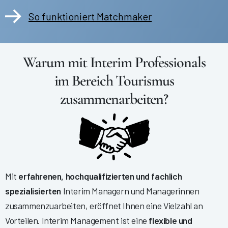
So funktioniert Matchmaker
Warum mit Interim Professionals
im Bereich Tourismus
zusammenarbeiten?
Mit
erfahrenen, hochqualifizierten und fachlich
spezialisierten
Interim Managern und Managerinnen
zusammenzuarbeiten, eröffnet Ihnen eine Vielzahl an
Vorteilen. Interim Management ist eine
flexible und