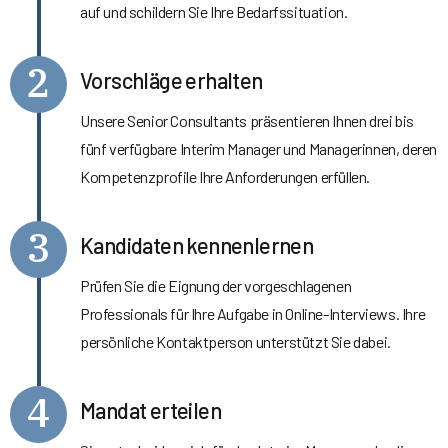
auf und schildern Sie Ihre Bedarfssituation.
2
Vorschläge erhalten
Unsere Senior Consultants präsentieren Ihnen drei bis
fünf verfügbare Interim Manager und Managerinnen, deren
Kompetenzprofile Ihre Anforderungen erfüllen.
3
Kandidaten kennenlernen
Prüfen Sie die Eignung der vorgeschlagenen
Professionals für Ihre Aufgabe in Online-Interviews. Ihre
persönliche Kontaktperson unterstützt Sie dabei.
4
Mandat erteilen