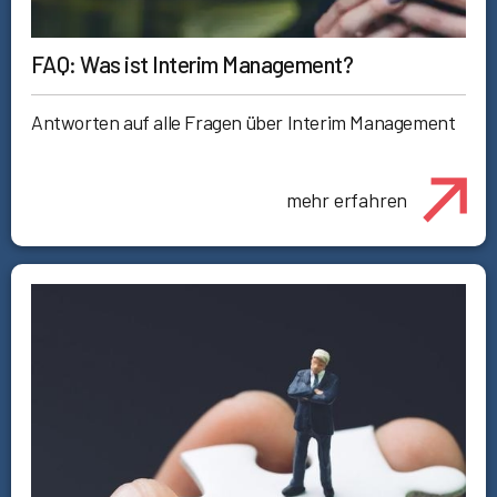
FAQ: Was ist Interim Management?
Antworten auf alle Fragen über Interim Management
mehr erfahren