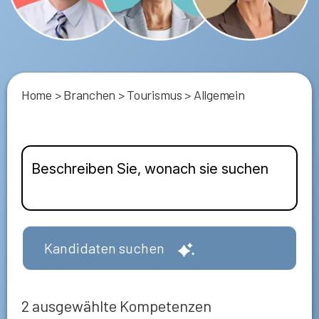
Home
>
Branchen
>
Tourismus
>
Allgemein
Kandidaten suchen
2
ausgewählte Kompetenzen