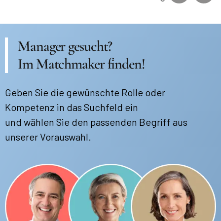
Manager gesucht?
Im Matchmaker finden!
Geben Sie die gewünschte Rolle oder
Kompetenz in das Suchfeld ein
und wählen Sie den passenden Begriff aus
unserer Vorauswahl.