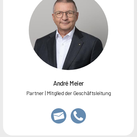
André Meier
Partner | Mitglied der Geschäftsleitung