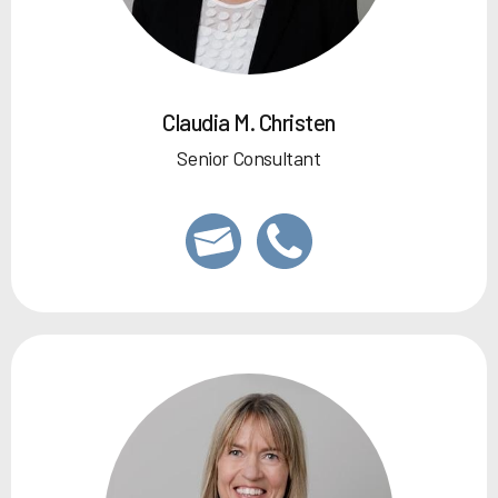
Claudia M. Christen
Senior Consultant