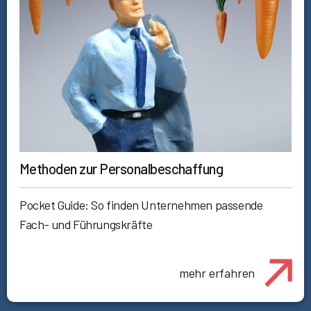
Methoden zur Personalbeschaffung
Pocket Guide: So finden Unternehmen passende
Fach- und Führungskräfte
mehr erfahren