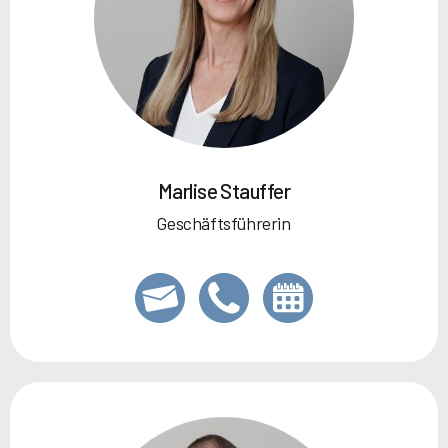
Marlise Stauffer
Geschäftsführerin