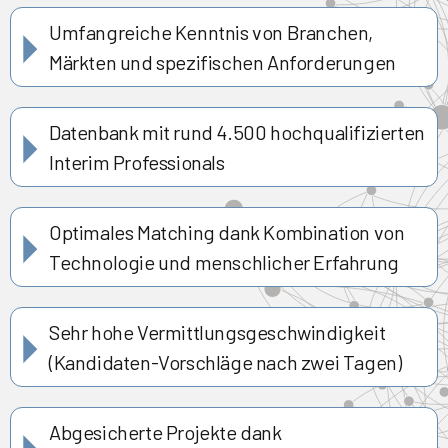
Umfangreiche Kenntnis von Branchen,
Märkten und spezifischen Anforderungen
Datenbank mit rund 4.500 hochqualifizierten
Interim Professionals
Optimales Matching dank Kombination von
Technologie und menschlicher Erfahrung
Sehr hohe Vermittlungsgeschwindigkeit
(Kandidaten-Vorschläge nach zwei Tagen)
Abgesicherte Projekte dank