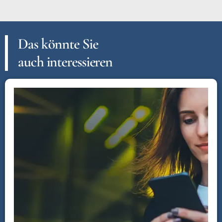
Das könnte Sie
auch interessieren