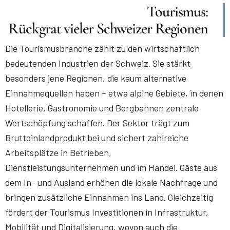
Tourismus:
Rückgrat vieler Schweizer Regionen
Die Tourismusbranche zählt zu den wirtschaftlich
bedeutenden Industrien der Schweiz. Sie stärkt
besonders jene Regionen, die kaum alternative
Einnahmequellen haben – etwa alpine Gebiete, in denen
Hotellerie, Gastronomie und Bergbahnen zentrale
Wertschöpfung schaffen. Der Sektor trägt zum
Bruttoinlandprodukt bei und sichert zahlreiche
Arbeitsplätze in Betrieben,
Dienstleistungsunternehmen und im Handel. Gäste aus
dem In- und Ausland erhöhen die lokale Nachfrage und
bringen zusätzliche Einnahmen ins Land. Gleichzeitig
fördert der Tourismus Investitionen in Infrastruktur,
Mobilität und Digitalisierung, wovon auch die