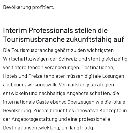
Bevölkerung profitiert.
Interim Professionals stellen die
Tourismusbranche zukunftsfähig auf
Die Tourismusbranche gehört zu den wichtigsten
Wirtschaftszweigen der Schweiz und steht gleichzeitig
vor tiefgreifenden Veränderungen. Destinationen,
Hotels und Freizeitanbieter müssen digitale Lösungen
ausbauen, wirkungsvolle Vermarktungsstrategien
entwickeln und nachhaltige Angebote schaffen, die
internationale Gäste ebenso überzeugen wie die lokale
Bevölkerung. Zudem braucht es innovative Konzepte in
der Angebotsgestaltung und eine professionelle
Destinationsentwicklung, um langfristig