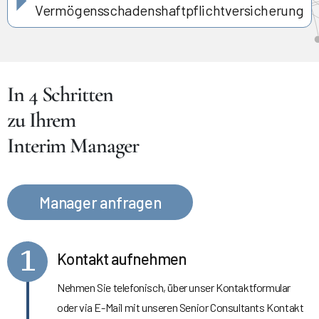
Vermögensschadenshaftpflichtversicherung
In 4 Schritten
zu Ihrem
Interim Manager
Manager anfragen
1
Kontakt aufnehmen
Nehmen Sie telefonisch, über unser Kontaktformular
oder via E-Mail mit unseren Senior Consultants Kontakt