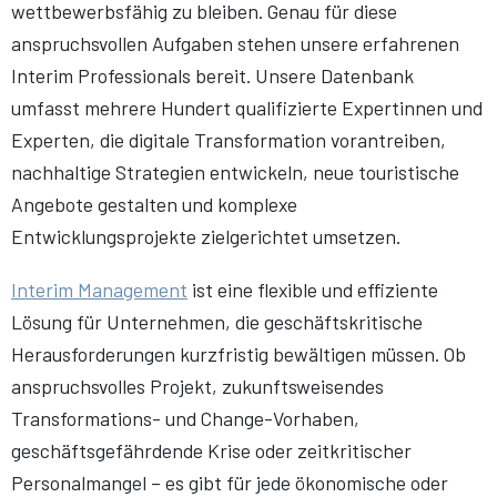
wettbewerbsfähig zu bleiben. Genau für diese
anspruchsvollen Aufgaben stehen unsere erfahrenen
Interim Professionals bereit. Unsere Datenbank
umfasst mehrere Hundert qualifizierte Expertinnen und
Experten, die digitale Transformation vorantreiben,
nachhaltige Strategien entwickeln, neue touristische
Angebote gestalten und komplexe
Entwicklungsprojekte zielgerichtet umsetzen.
Interim Management
ist eine flexible und effiziente
Lösung für Unternehmen, die geschäftskritische
Herausforderungen kurzfristig bewältigen müssen. Ob
anspruchsvolles Projekt, zukunftsweisendes
Transformations- und Change-Vorhaben,
geschäftsgefährdende Krise oder zeitkritischer
Personalmangel – es gibt für jede ökonomische oder