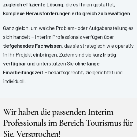
zugleich effiziente Lösung
, die es Ihnen gestattet,
komplexe Herausforderungen erfolgreich zu bewältigen
.
Ganz gleich, um welche Problem- oder Aufgabenstellung es
sich handelt – Interim Professionals verfügen über
tiefgehendes Fachwissen
, das sie strategisch wie operativ
in Ihr Projekt einbringen. Zudem sind sie
kurzfristig
verfügbar
und unterstützen Sie
ohne lange
Einarbeitungszeit
– bedarfsgerecht, zielgerichtet und
individuell.
Wir haben die passenden Interim
Professionals im Bereich Tourismus für
Sie. Versprochen!