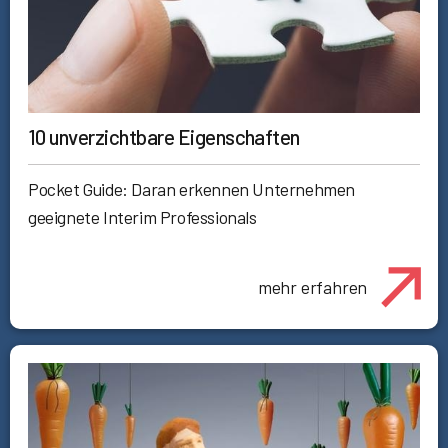
10 unverzichtbare Eigenschaften
Pocket Guide: Daran erkennen Unternehmen
geeignete Interim Professionals
mehr erfahren