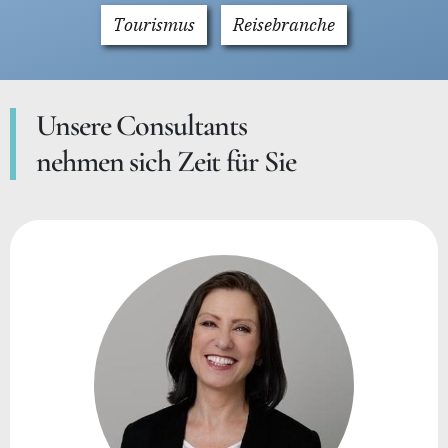
Tourismus
Reisebranche
Unsere Consultants
nehmen sich Zeit für Sie