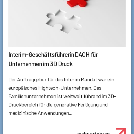
Interim-Geschäftsführerin DACH für
Unternehmen im 3D Druck
Der Auftraggeber für das Interim Mandat war ein
europäisches Hightech-Unternehmen. Das
Familienunternehmen ist weltweit führend im 3D-
Druckbereich für die generative Fertigung und
medizinische Anwendungen...
mehr erfahren