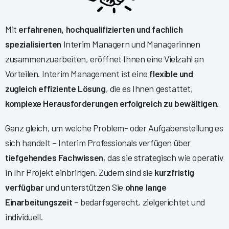
Mit
erfahrenen, hochqualifizierten und fachlich
spezialisierten
Interim Managern und Managerinnen
zusammenzuarbeiten, eröffnet Ihnen eine Vielzahl an
Vorteilen. Interim Management ist eine
flexible und
zugleich effiziente Lösung
, die es Ihnen gestattet,
komplexe Herausforderungen erfolgreich zu bewältigen
.
Ganz gleich, um welche Problem- oder Aufgabenstellung es
sich handelt – Interim Professionals verfügen über
tiefgehendes Fachwissen
, das sie strategisch wie operativ
in Ihr Projekt einbringen. Zudem sind sie
kurzfristig
verfügbar
und unterstützen Sie
ohne lange
Einarbeitungszeit
– bedarfsgerecht, zielgerichtet und
individuell.