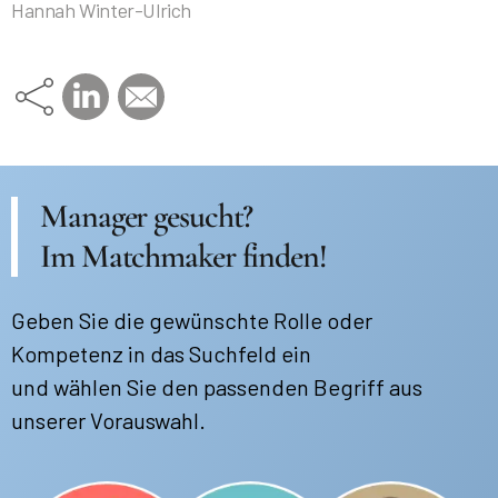
Hannah Winter-Ulrich
Manager gesucht?
Im Matchmaker finden!
Geben Sie die gewünschte Rolle oder
Kompetenz in das Suchfeld ein
und wählen Sie den passenden Begriff aus
unserer Vorauswahl.