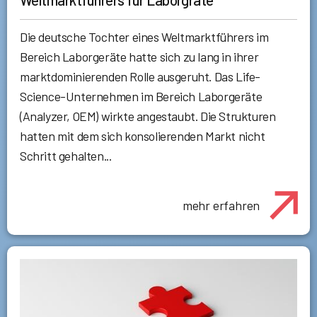
Die deutsche Tochter eines Weltmarktführers im
Bereich Laborgeräte hatte sich zu lang in ihrer
marktdominierenden Rolle ausgeruht. Das Life-
Science-Unternehmen im Bereich Laborgeräte
(Analyzer, OEM) wirkte angestaubt. Die Strukturen
hatten mit dem sich konsolierenden Markt nicht
Schritt gehalten...
mehr erfahren