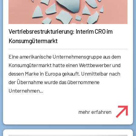
Vertriebsrestrukturierung: Interim CRO im
Konsumgütermarkt
Eine amerikanische Unternehmensgruppe aus dem
Konsumgütermarkt hatte einen Wettbewerber und
dessen Marke in Europa gekauft. Unmittelbar nach
der Übernahme wurde das übernommene
Unternehmen...
mehr erfahren