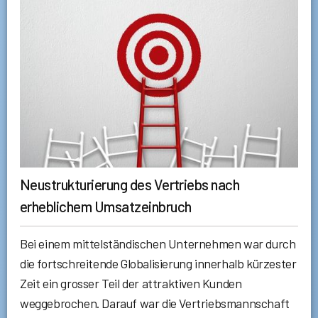
Neustrukturierung des Vertriebs nach
erheblichem Umsatzeinbruch
Bei einem mittelständischen Unternehmen war durch
die fortschreitende Globalisierung innerhalb kürzester
Zeit ein grosser Teil der attraktiven Kunden
weggebrochen. Darauf war die Vertriebsmannschaft