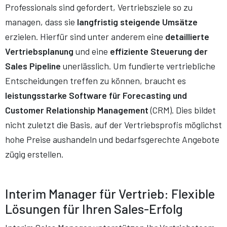
Professionals sind gefordert, Vertriebsziele so zu
managen, dass sie
langfristig steigende Umsätze
erzielen. Hierfür sind unter anderem eine
detaillierte
Vertriebsplanung
und eine
effiziente Steuerung der
Sales Pipeline
unerlässlich. Um fundierte vertriebliche
Entscheidungen treffen zu können, braucht es
leistungsstarke Software für Forecasting und
Customer Relationship Management
(CRM). Dies bildet
nicht zuletzt die Basis, auf der Vertriebsprofis möglichst
hohe Preise aushandeln und bedarfsgerechte Angebote
zügig erstellen.
Interim Manager für Vertrieb: Flexible
Lösungen für Ihren Sales-Erfolg