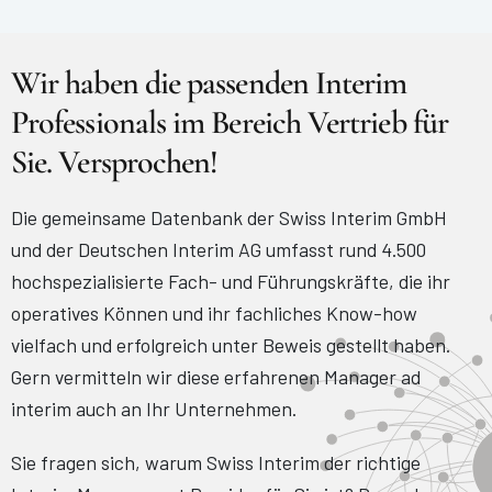
Wir haben die passenden Interim
Professionals im Bereich Vertrieb für
Sie. Versprochen!
Die gemeinsame Datenbank der Swiss Interim GmbH
und der Deutschen Interim AG umfasst rund 4.500
hochspezialisierte Fach- und Führungskräfte, die ihr
operatives Können und ihr fachliches Know-how
vielfach und erfolgreich unter Beweis gestellt haben.
Gern vermitteln wir diese erfahrenen Manager ad
interim auch an Ihr Unternehmen.
Sie fragen sich, warum Swiss Interim der richtige