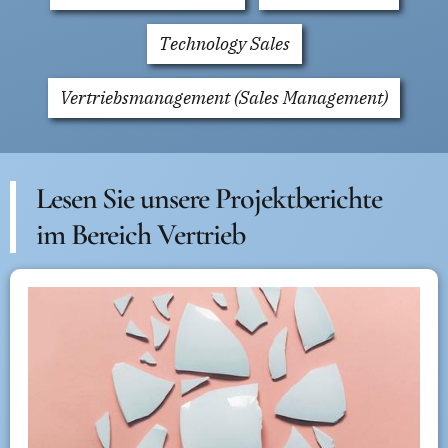
Technology Sales
Vertriebsmanagement (Sales Management)
Lesen Sie unsere Projektberichte
im Bereich Vertrieb