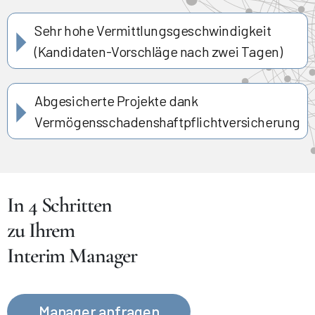
Sehr hohe Vermittlungsgeschwindigkeit
(Kandidaten-Vorschläge nach zwei Tagen)
Abgesicherte Projekte dank
Vermögensschadenshaftpflichtversicherung
In 4 Schritten
zu Ihrem
Interim Manager
Manager anfragen