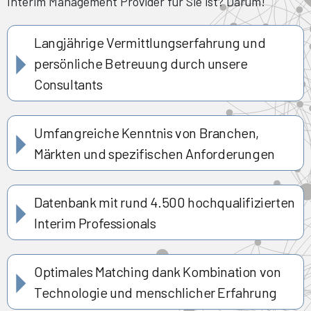
Interim Management Provider für Sie ist? Darum!
Langjährige Vermittlungserfahrung und
persönliche Betreuung durch unsere
Consultants
Umfangreiche Kenntnis von Branchen,
Märkten und spezifischen Anforderungen
Datenbank mit rund 4.500 hochqualifizierten
Interim Professionals
Optimales Matching dank Kombination von
Technologie und menschlicher Erfahrung