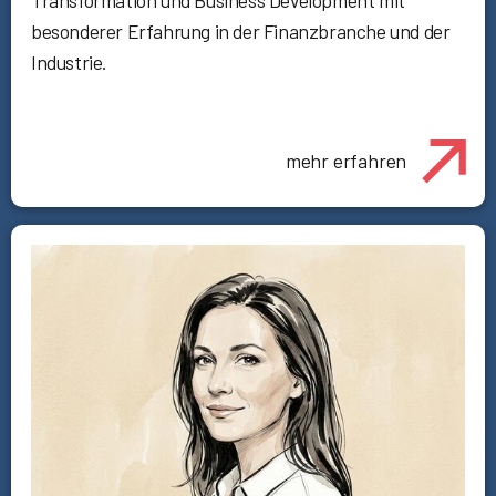
Transformation und Business Development mit
besonderer Erfahrung in der Finanzbranche und der
Industrie.
mehr erfahren