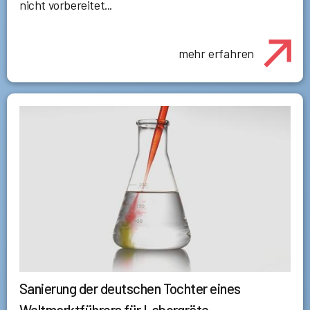
nicht vorbereitet...
mehr erfahren
Sanierung der deutschen Tochter eines
Weltmarktführers für Laborgräte