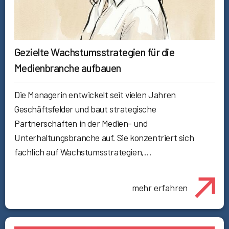
Gezielte Wachstumsstrategien für die
Medienbranche aufbauen
Die Managerin entwickelt seit vielen Jahren
Geschäftsfelder und baut strategische
Partnerschaften in der Medien- und
Unterhaltungsbranche auf. Sie konzentriert sich
fachlich auf Wachstumsstrategien,…
mehr erfahren