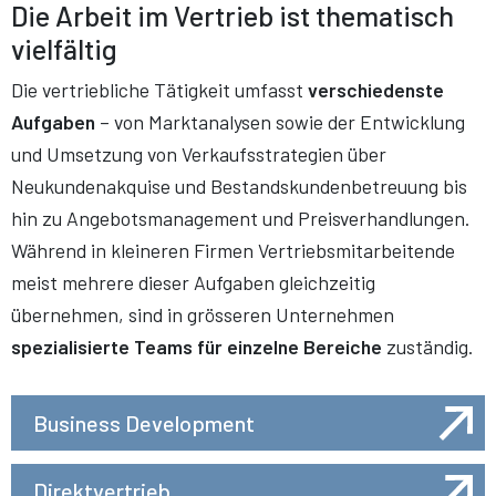
Die Arbeit im Vertrieb ist thematisch
vielfältig
Die vertriebliche Tätigkeit umfasst
verschiedenste
Aufgaben
– von Marktanalysen sowie der Entwicklung
und Umsetzung von Verkaufsstrategien über
Neukundenakquise und Bestandskundenbetreuung bis
hin zu Angebotsmanagement und Preisverhandlungen.
Während in kleineren Firmen Vertriebsmitarbeitende
meist mehrere dieser Aufgaben gleichzeitig
übernehmen, sind in grösseren Unternehmen
spezialisierte Teams für einzelne Bereiche
zuständig.
Business Development
Direktvertrieb