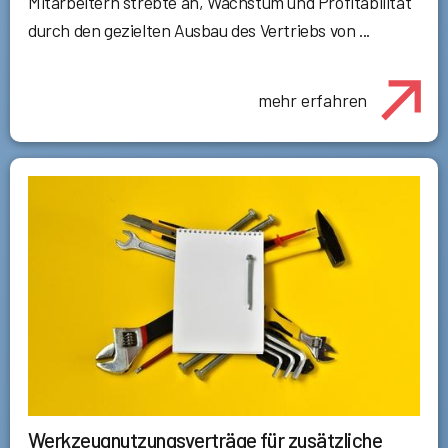
Mitarbeitern strebte an, Wachstum und Profitabilität
durch den gezielten Ausbau des Vertriebs von ...
mehr erfahren
Werkzeugnutzungsverträge für zusätzliche