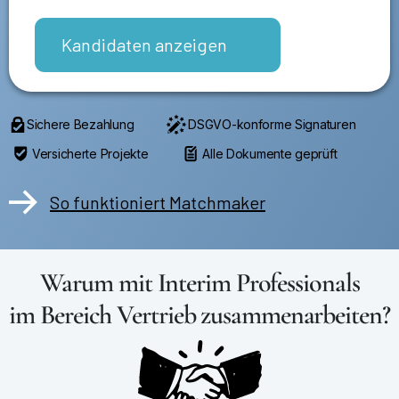
Kandidaten anzeigen
Sichere Bezahlung
DSGVO-konforme Signaturen
Versicherte Projekte
Alle Dokumente geprüft
So funktioniert Matchmaker
Warum mit Interim Professionals
im Bereich Vertrieb zusammenarbeiten?