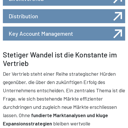
Distribution
Key Account Management
Stetiger Wandel ist die Konstante im
Vertrieb
Der Vertrieb steht einer Reihe strategischer Hürden
gegenüber, die über den zukünftigen Erfolg des
Unternehmens entscheiden. Ein zentrales Thema ist die
Frage, wie sich bestehende Märkte effizienter
durchdringen und zugleich neue Märkte erschliessen
lassen. Ohne
fundierte Marktanalysen und kluge
Expansionsstrategien
bleiben wertvolle