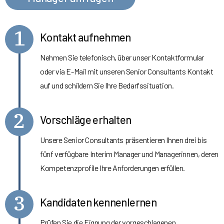
1
Kontakt aufnehmen
Nehmen Sie telefonisch, über unser Kontaktformular
oder via E-Mail mit unseren Senior Consultants Kontakt
auf und schildern Sie Ihre Bedarfssituation.
2
Vorschläge erhalten
Unsere Senior Consultants präsentieren Ihnen drei bis
fünf verfügbare Interim Manager und Managerinnen, deren
Kompetenzprofile Ihre Anforderungen erfüllen.
3
Kandidaten kennenlernen
Prüfen Sie die Eignung der vorgeschlagenen