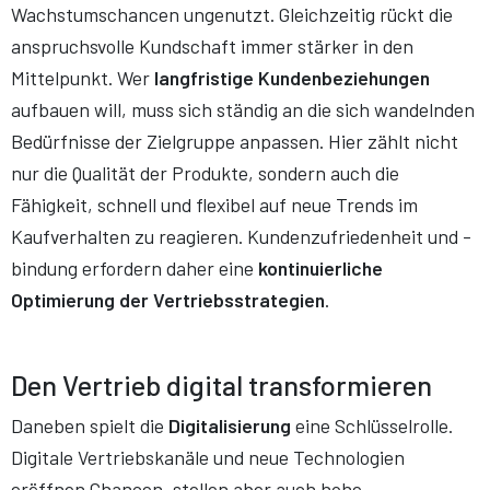
Wachstumschancen ungenutzt. Gleichzeitig rückt die
anspruchsvolle Kundschaft immer stärker in den
Mittelpunkt. Wer
langfristige Kundenbeziehungen
aufbauen will, muss sich ständig an die sich wandelnden
Bedürfnisse der Zielgruppe anpassen. Hier zählt nicht
nur die Qualität der Produkte, sondern auch die
Fähigkeit, schnell und flexibel auf neue Trends im
Kaufverhalten zu reagieren. Kundenzufriedenheit und -
bindung erfordern daher eine
kontinuierliche
Optimierung der Vertriebsstrategien
.
Den Vertrieb digital transformieren
Daneben spielt die
Digitalisierung
eine Schlüsselrolle.
Digitale Vertriebskanäle und neue Technologien
eröffnen Chancen, stellen aber auch hohe