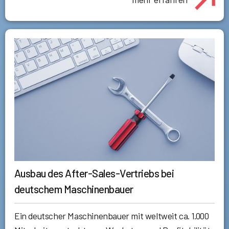
Ausbau des After-Sales-Vertriebs bei
deutschem Maschinenbauer
Ein deutscher Maschinenbauer mit weltweit ca. 1.000