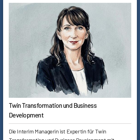
Twin Transformation und Business
Development
Die Interim Managerin ist Expertin für Twin