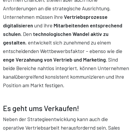
Anforderungen an die strategische Ausrichtung.
Unternehmen müssen ihre
Vertriebsprozesse
digitalisieren
und ihre
Mitarbeitenden entsprechend
schulen
. Den
technologischen Wandel aktiv zu
gestalten
, entwickelt sich zunehmend zu einem
entscheidenden Wettbewerbsfaktor – ebenso wie die
enge Verzahnung von Vertrieb und Marketing
. Sind
beide Bereiche nahtlos integriert, können Unternehmen
kanalübergreifend konsistent kommunizieren und ihre
Position am Markt festigen.
Es geht ums Verkaufen!
Neben der Strategieentwicklung kann auch die
operative Vertriebsarbeit herausfordernd sein. Sales