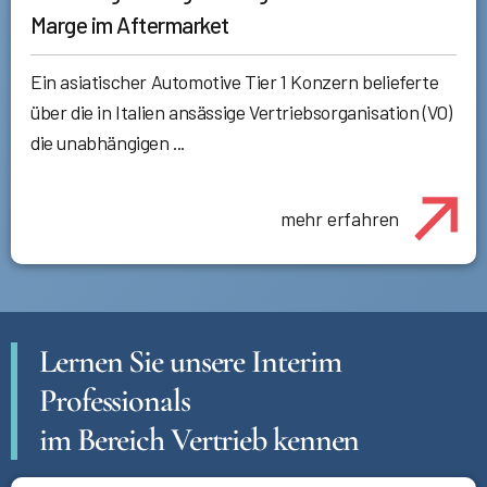
Marge im Aftermarket
Ein asiatischer Automotive Tier 1 Konzern belieferte
über die in Italien ansässige Vertriebsorganisation (VO)
die unabhängigen ...
mehr erfahren
Lernen Sie unsere Interim
Professionals
im Bereich Vertrieb kennen