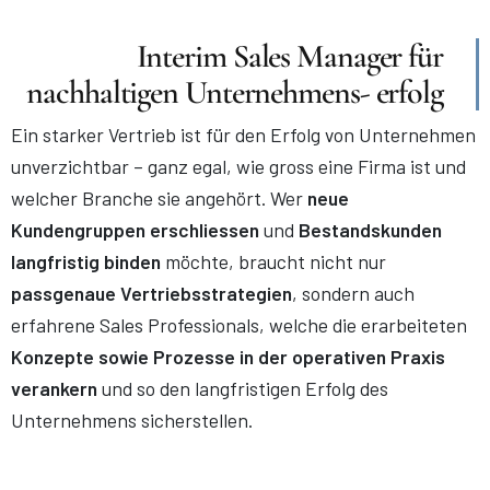
Interim Sales Manager für
nachhaltigen Unternehmens- erfolg
Ein starker Vertrieb ist für den Erfolg von Unternehmen
unverzichtbar – ganz egal, wie gross eine Firma ist und
welcher Branche sie angehört. Wer
neue
Kundengruppen erschliessen
und
Bestandskunden
langfristig binden
möchte, braucht nicht nur
passgenaue Vertriebsstrategien
, sondern auch
erfahrene Sales Professionals, welche die erarbeiteten
Konzepte sowie Prozesse in der operativen Praxis
verankern
und so den langfristigen Erfolg des
Unternehmens sicherstellen.