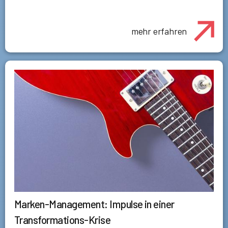
mehr erfahren
Marken-Management: Impulse in einer
Transformations-Krise