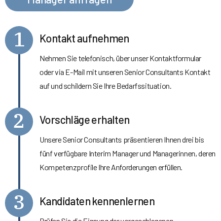
1
Kontakt aufnehmen
Nehmen Sie telefonisch, über unser Kontaktformular
oder via E-Mail mit unseren Senior Consultants Kontakt
auf und schildern Sie Ihre Bedarfssituation.
2
Vorschläge erhalten
Unsere Senior Consultants präsentieren Ihnen drei bis
fünf verfügbare Interim Manager und Managerinnen, deren
Kompetenzprofile Ihre Anforderungen erfüllen.
3
Kandidaten kennenlernen
Prüfen Sie die Eignung der vorgeschlagenen