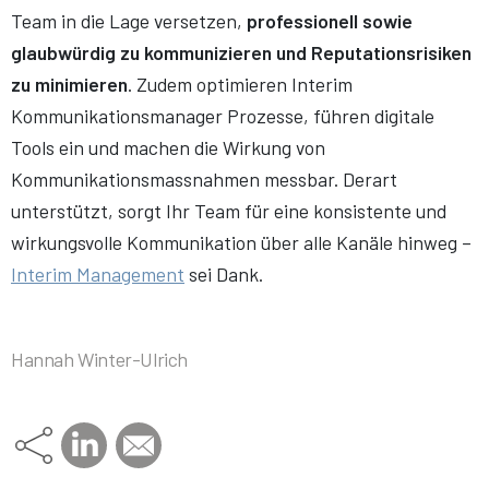
Team in die Lage versetzen,
professionell sowie
glaubwürdig zu kommunizieren und Reputationsrisiken
zu minimieren
. Zudem optimieren Interim
Kommunikationsmanager Prozesse, führen digitale
Tools ein und machen die Wirkung von
Kommunikationsmassnahmen messbar. Derart
unterstützt, sorgt Ihr Team für eine konsistente und
wirkungsvolle Kommunikation über alle Kanäle hinweg –
Interim Management
sei Dank.
Hannah Winter-Ulrich