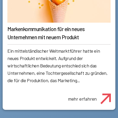
Markenkommunikation für ein neues
Unternehmen mit neuem Produkt
Ein mittelständischer Weltmarktführer hatte ein
neues Produkt entwickelt. Aufgrund der
wirtschaftlichen Bedeutung entschied sich das
Unternehmen, eine Tochtergesellschaft zu gründen,
die für die Produktion, das Marketing...
mehr erfahren