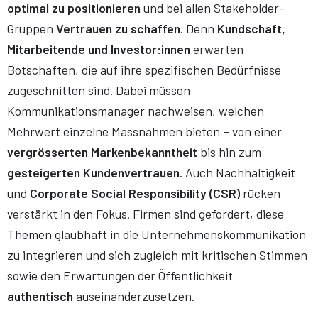
optimal zu positionieren
und bei allen Stakeholder-
Gruppen
Vertrauen zu schaffen
. Denn
Kundschaft,
Mitarbeitende und Investor:innen
erwarten
Botschaften, die auf ihre spezifischen Bedürfnisse
zugeschnitten sind. Dabei müssen
Kommunikationsmanager nachweisen, welchen
Mehrwert einzelne Massnahmen bieten – von einer
vergrösserten Markenbekanntheit
bis hin zum
gesteigerten Kundenvertrauen
. Auch Nachhaltigkeit
und
Corporate Social Responsibility (CSR)
rücken
verstärkt in den Fokus. Firmen sind gefordert, diese
Themen glaubhaft in die Unternehmenskommunikation
zu integrieren und sich zugleich mit kritischen Stimmen
sowie den Erwartungen der Öffentlichkeit
authentisch
auseinanderzusetzen.