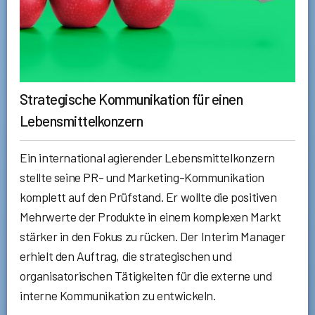
Strategische Kommunikation für einen
Lebensmittelkonzern
Ein international agierender Lebensmittelkonzern
stellte seine PR- und Marketing-Kommunikation
komplett auf den Prüfstand. Er wollte die positiven
Mehrwerte der Produkte in einem komplexen Markt
stärker in den Fokus zu rücken. Der Interim Manager
erhielt den Auftrag, die strategischen und
organisatorischen Tätigkeiten für die externe und
interne Kommunikation zu entwickeln.