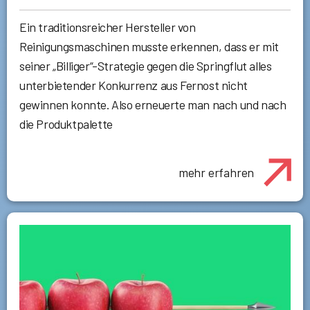
Ein traditionsreicher Hersteller von
Reinigungsmaschinen musste erkennen, dass er mit
seiner „Billiger“-Strategie gegen die Springflut alles
unterbietender Konkurrenz aus Fernost nicht
gewinnen konnte. Also erneuerte man nach und nach
die Produktpalette
mehr erfahren