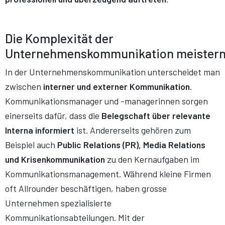
Die Komplexität der
Unternehmenskommunikation meister
In der Unternehmenskommunikation unterscheidet man
zwischen
interner und externer Kommunikation
.
Kommunikationsmanager und -managerinnen sorgen
einerseits dafür, dass die
Belegschaft über relevante
Interna informiert
ist. Andererseits gehören zum
Beispiel auch
Public Relations (PR), Media Relations
und Krisenkommunikation
zu den Kernaufgaben im
Kommunikationsmanagement. Während kleine Firmen
oft Allrounder beschäftigen, haben grosse
Unternehmen spezialisierte
Kommunikationsabteilungen. Mit der