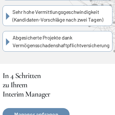
Sehr hohe Vermittlungsgeschwindigkeit
(Kandidaten-Vorschläge nach zwei Tagen)
Abgesicherte Projekte dank
Vermögensschadenshaftpflichtversicherung
In 4 Schritten
zu Ihrem
Interim Manager
Manager anfragen