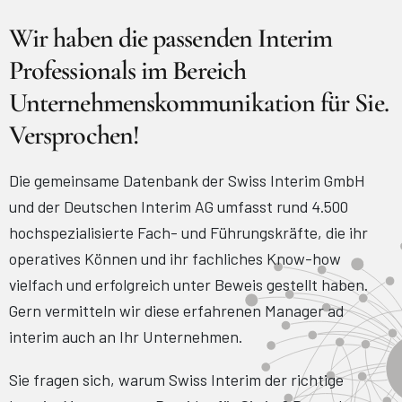
Wir haben die passenden Interim
Professionals im Bereich
Unternehmenskommunikation für Sie.
Versprochen!
Die gemeinsame Datenbank der Swiss Interim GmbH
und der Deutschen Interim AG umfasst rund 4.500
hochspezialisierte Fach- und Führungskräfte, die ihr
operatives Können und ihr fachliches Know-how
vielfach und erfolgreich unter Beweis gestellt haben.
Gern vermitteln wir diese erfahrenen Manager ad
interim auch an Ihr Unternehmen.
Sie fragen sich, warum Swiss Interim der richtige