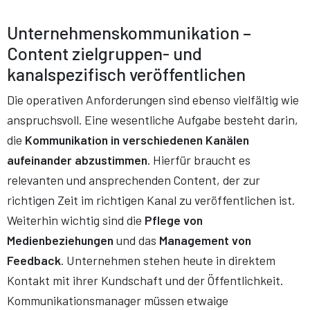
Unternehmenskommunikation –
Content zielgruppen- und
kanalspezifisch veröffentlichen
Die operativen Anforderungen sind ebenso vielfältig wie
anspruchsvoll. Eine wesentliche Aufgabe besteht darin,
die
Kommunikation in verschiedenen Kanälen
aufeinander abzustimmen
. Hierfür braucht es
relevanten und ansprechenden Content, der zur
richtigen Zeit im richtigen Kanal zu veröffentlichen ist.
Weiterhin wichtig sind die
Pflege von
Medienbeziehungen
und das
Management von
Feedback
. Unternehmen stehen heute in direktem
Kontakt mit ihrer Kundschaft und der Öffentlichkeit.
Kommunikationsmanager müssen etwaige