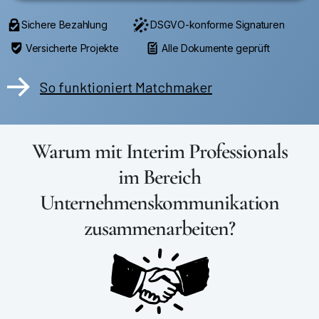
Sichere Bezahlung
DSGVO-konforme Signaturen
Versicherte Projekte
Alle Dokumente geprüft
So funktioniert Matchmaker
Warum mit Interim Professionals
im Bereich
Unternehmenskommunikation
zusammenarbeiten?