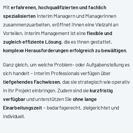
Mit
erfahrenen, hochqualifizierten und fachlich
spezialisierten
Interim Managern und Managerinnen
zusammenzuarbeiten, eröffnet Ihnen eine Vielzahl an
Vorteilen. Interim Management ist eine
flexible und
zugleich effiziente Lösung
, die es Ihnen gestattet,
komplexe Herausforderungen erfolgreich zu bewältigen
.
Ganz gleich, um welche Problem- oder Aufgabenstellung es
sich handelt – Interim Professionals verfügen über
tiefgehendes Fachwissen
, das sie strategisch wie operativ
in Ihr Projekt einbringen. Zudem sind sie
kurzfristig
verfügbar
und unterstützen Sie
ohne lange
Einarbeitungszeit
– bedarfsgerecht, zielgerichtet und
individuell.