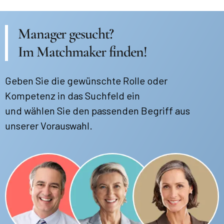
Manager gesucht?
Im Matchmaker finden!
Geben Sie die gewünschte Rolle oder
Kompetenz in das Suchfeld ein
und wählen Sie den passenden Begriff aus
unserer Vorauswahl.