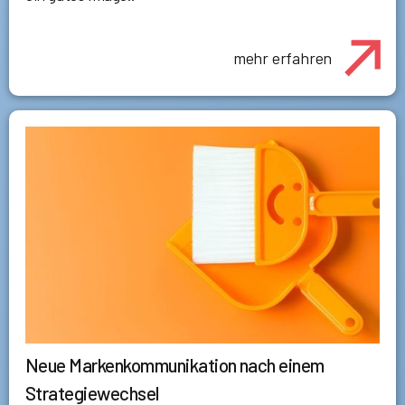
mehr erfahren
Neue Markenkommunikation nach einem
Strategiewechsel