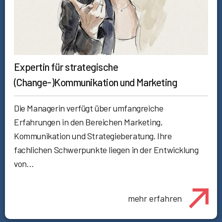
Expertin für strategische
(Change-)Kommunikation und Marketing
Die Managerin verfügt über umfangreiche
Erfahrungen in den Bereichen Marketing,
Kommunikation und Strategieberatung. Ihre
fachlichen Schwerpunkte liegen in der Entwicklung
von…
mehr erfahren