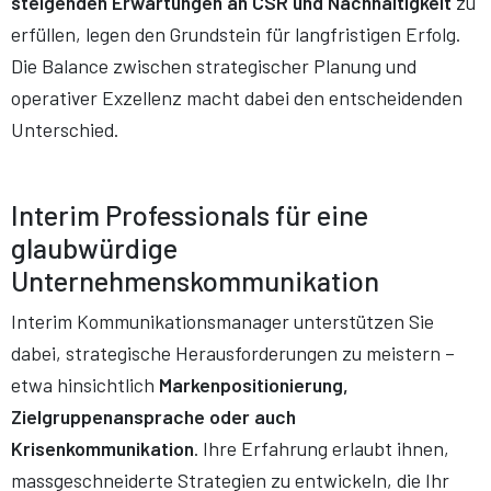
steigenden Erwartungen an CSR und Nachhaltigkeit
zu
erfüllen, legen den Grundstein für langfristigen Erfolg.
Die Balance zwischen strategischer Planung und
operativer Exzellenz macht dabei den entscheidenden
Unterschied.
Interim Professionals für eine
glaubwürdige
Unternehmenskommunikation
Interim Kommunikationsmanager unterstützen Sie
dabei, strategische Herausforderungen zu meistern –
etwa hinsichtlich
Markenpositionierung,
Zielgruppenansprache oder auch
Krisenkommunikation
. Ihre Erfahrung erlaubt ihnen,
massgeschneiderte Strategien zu entwickeln, die Ihr