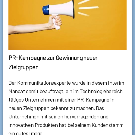
PR-Kampagne zur Gewinnung neuer
Zielgruppen
Der Kommunikationsexperte wurde in diesem Interim
Mandat damit beauftragt, ein im Technologiebereich
tätiges Unternehmen mit einer PR-Kampagne in
neuen Zielgruppen bekannt zu machen. Das
Unternehmen mit seinen hervorragenden und
innovativen Produkten hat bei seinem Kundenstamm
ein gutes Image..