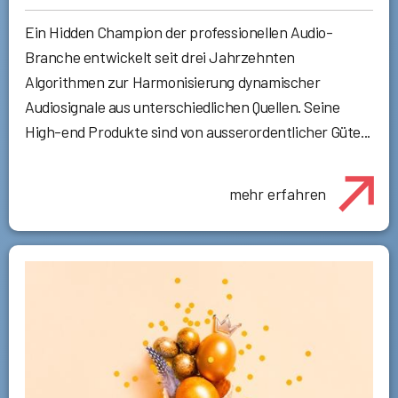
Ein Hidden Champion der professionellen Audio-
Branche entwickelt seit drei Jahrzehnten
Algorithmen zur Harmonisierung dynamischer
Audiosignale aus unterschiedlichen Quellen. Seine
High-end Produkte sind von ausserordentlicher Güte...
mehr erfahren