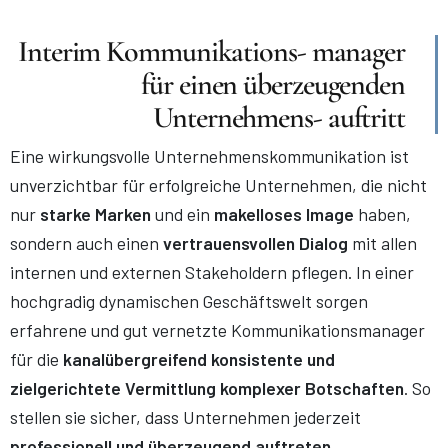
Interim Kommunikations- manager
für einen überzeugenden
Unternehmens- auftritt
Eine wirkungsvolle Unternehmenskommunikation ist
unverzichtbar für erfolgreiche Unternehmen, die nicht
nur
starke Marken
und ein
makelloses Image
haben,
sondern auch einen
vertrauensvollen Dialog
mit allen
internen und externen Stakeholdern pflegen. In einer
hochgradig dynamischen Geschäftswelt sorgen
erfahrene und gut vernetzte Kommunikationsmanager
für die
kanalübergreifend konsistente und
zielgerichtete Vermittlung komplexer Botschaften
. So
stellen sie sicher, dass Unternehmen jederzeit
professionell und überzeugend auftreten
.