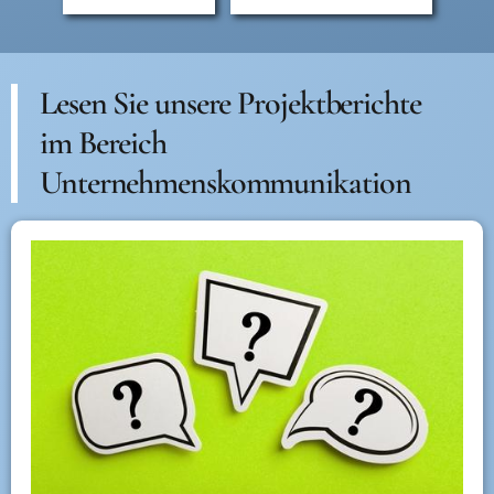
Lesen Sie unsere Projektberichte
im Bereich
Unternehmenskommunikation