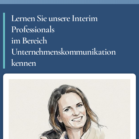
Lernen Sie unsere Interim
Professionals
im Bereich
Unternehmenskommunikation
kennen