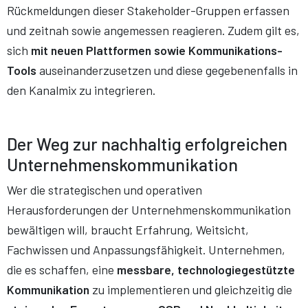
Rückmeldungen dieser Stakeholder-Gruppen erfassen
und zeitnah sowie angemessen reagieren. Zudem gilt es,
sich
mit neuen Plattformen sowie Kommunikations-
Tools
auseinanderzusetzen und diese gegebenenfalls in
den Kanalmix zu integrieren.
Der Weg zur nachhaltig erfolgreichen
Unternehmenskommunikation
Wer die strategischen und operativen
Herausforderungen der Unternehmenskommunikation
bewältigen will, braucht Erfahrung, Weitsicht,
Fachwissen und Anpassungsfähigkeit. Unternehmen,
die es schaffen, eine
messbare, technologiegestützte
Kommunikation
zu implementieren und gleichzeitig die