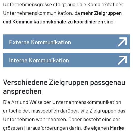
Unternehmensgrösse steigt auch die Komplexität der
Unternehmenskommunikation, da
mehr Zielgruppen
und Kommunikationskanäle zu koordinieren
sind.
Externe Kommunikation
Interne Kommunikation
Verschiedene Zielgruppen passgenau
ansprechen
Die Art und Weise der
Unternehmenskommunikation
entscheidet massgeblich darüber, wie Zielgruppen das
Unternehmen wahrnehmen. Daher besteht eine der
grössten Herausforderungen darin, die eigenen
Marke