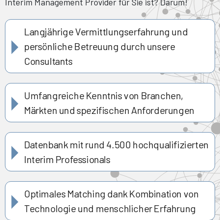
Interim Management Provider für Sie ist? Darum!
Langjährige Vermittlungserfahrung und
persönliche Betreuung durch unsere
Consultants
Umfangreiche Kenntnis von Branchen,
Märkten und spezifischen Anforderungen
Datenbank mit rund 4.500 hochqualifizierten
Interim Professionals
Optimales Matching dank Kombination von
Technologie und menschlicher Erfahrung