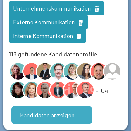
Unternehmenskommunikation
Externe Kommunikation
Interne Kommunikation
118 gefundene Kandidatenprofile
+104
Kandidaten anzeigen