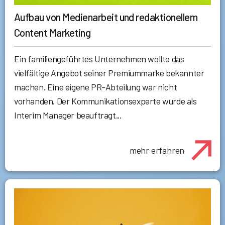
Aufbau von Medienarbeit und redaktionellem
Content Marketing
Ein familiengeführtes Unternehmen wollte das
vielfältige Angebot seiner Premiummarke bekannter
machen. Eine eigene PR-Abteilung war nicht
vorhanden. Der Kommunikationsexperte wurde als
Interim Manager beauftragt...
mehr erfahren