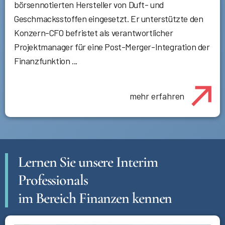
börsennotierten Hersteller von Duft- und
Geschmacksstoffen eingesetzt. Er unterstützte den
Konzern-CFO befristet als verantwortlicher
Projektmanager für eine Post-Merger-Integration der
Finanzfunktion ...
mehr erfahren
Lernen Sie unsere Interim
Professionals
im Bereich Finanzen kennen