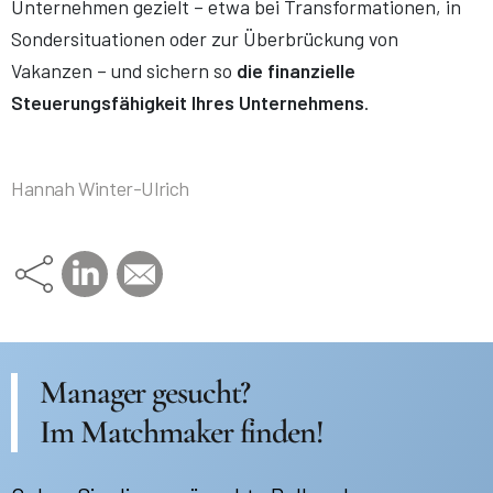
Unternehmen gezielt – etwa bei Transformationen, in
Sondersituationen oder zur Überbrückung von
Vakanzen – und sichern so
die finanzielle
Steuerungsfähigkeit Ihres Unternehmens
.
Hannah Winter-Ulrich
Manager gesucht?
Im Matchmaker finden!