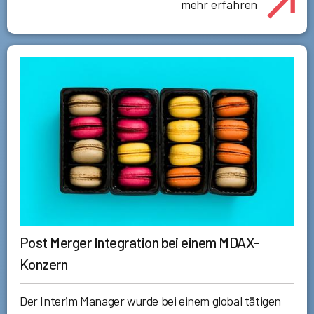
mehr erfahren
Post Merger Integration bei einem MDAX-
Konzern
Der Interim Manager wurde bei einem global tätigen