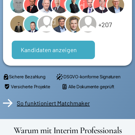
+207
Kandidaten anzeigen
Sichere Bezahlung
DSGVO-konforme Signaturen
Versicherte Projekte
Alle Dokumente geprüft
So funktioniert Matchmaker
Warum mit Interim Professionals