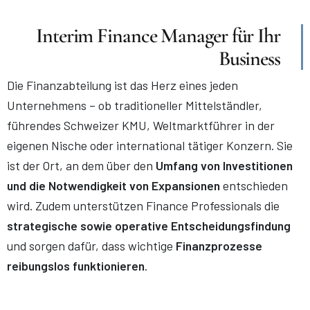
Interim Finance Manager für Ihr
Business
Die Finanzabteilung ist das Herz eines jeden
Unternehmens – ob traditioneller Mittelständler,
führendes Schweizer KMU, Weltmarktführer in der
eigenen Nische oder international tätiger Konzern. Sie
ist der Ort, an dem über den
Umfang von Investitionen
und die Notwendigkeit von Expansionen
entschieden
wird. Zudem unterstützen Finance Professionals die
strategische sowie operative Entscheidungsfindung
und sorgen dafür, dass wichtige
Finanzprozesse
reibungslos funktionieren
.