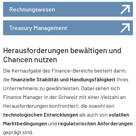
Rechnungswesen
Treasury Management
Herausforderungen bewältigen und
Chancen nutzen
Die Kernaufgabe des Finance-Bereichs besteht darin,
die
finanzielle Stabilität und Handlungsfähigkeit
Ihres
Unternehmens zu gewährleisten. Dabei sehen sich
Finance Manager in der Schweiz mit einer Vielzahl an
Herausforderungen konfrontiert, die sowohl von
technologischen Entwicklungen
als auch von
volatilen
Marktbedingungen
und
regulatorischen Anforderungen
geprägt sind.