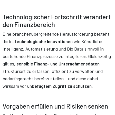
Technologischer Fortschritt verändert
den Finanzbereich
Eine branchenübergreifende Herausforderung besteht
darin,
technologische Innovationen
wie Künstliche
Intelligenz, Automatisierung und Big Data sinnvoll in
bestehende Finanzprozesse zu integrieren. Gleichzeitig
gilt es,
sensible Finanz- und Unternehmensdaten
strukturiert zu erfassen, effizient zu verwalten und
bedarfsgerecht bereitzustellen – und diese dabei
wirksam vor
unbefugtem Zugriff zu schützen
.
Vorgaben erfüllen und Risiken senken