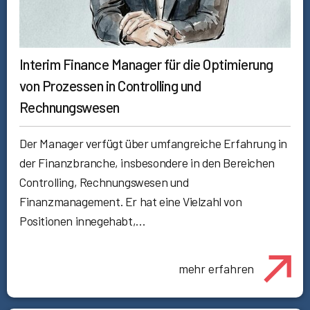
Interim Finance Manager für die Optimierung
von Prozessen in Controlling und
Rechnungswesen
Der Manager verfügt über umfangreiche Erfahrung in
der Finanzbranche, insbesondere in den Bereichen
Controlling, Rechnungswesen und
Finanzmanagement. Er hat eine Vielzahl von
Positionen innegehabt,…
mehr erfahren