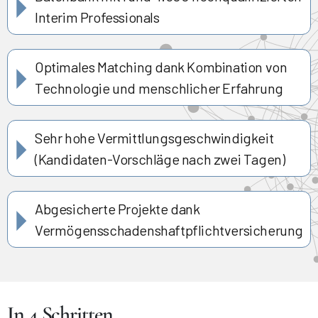
Interim Professionals
Optimales Matching dank Kombination von
Technologie und menschlicher Erfahrung
Sehr hohe Vermittlungsgeschwindigkeit
(Kandidaten-Vorschläge nach zwei Tagen)
Abgesicherte Projekte dank
Vermögensschadenshaftpflichtversicherung
In 4 Schritten