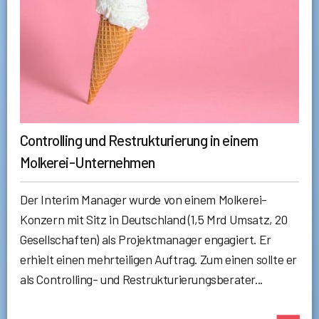
Controlling und Restrukturierung in einem
Molkerei-Unternehmen
Der Interim Manager wurde von einem Molkerei-
Konzern mit Sitz in Deutschland (1,5 Mrd Umsatz, 20
Gesellschaften) als Projektmanager engagiert. Er
erhielt einen mehrteiligen Auftrag. Zum einen sollte er
als Controlling- und Restrukturierungsberater...