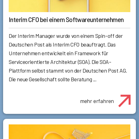
Interim CFO bei einem Softwareunternehmen
Der Interim Manager wurde von einem Spin-off der
Deutschen Post als Interim CFO beauftragt. Das
Unternehmen entwickelt ein Framework für
Serviceorientierte Architektur (SOA). Die SOA-
Plattform selbst stammt von der Deutschen Post AG.
Die neue Gesellschaft sollte Beratung ...
mehr erfahren