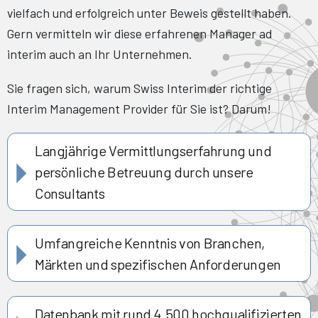
vielfach und erfolgreich unter Beweis gestellt haben.
Gern vermitteln wir diese erfahrenen Manager ad
interim auch an Ihr Unternehmen.
Sie fragen sich, warum Swiss Interim der richtige
Interim Management Provider für Sie ist? Darum!
Langjährige Vermittlungserfahrung und
persönliche Betreuung durch unsere
Consultants
Umfangreiche Kenntnis von Branchen,
Märkten und spezifischen Anforderungen
Datenbank mit rund 4.500 hochqualifizierten