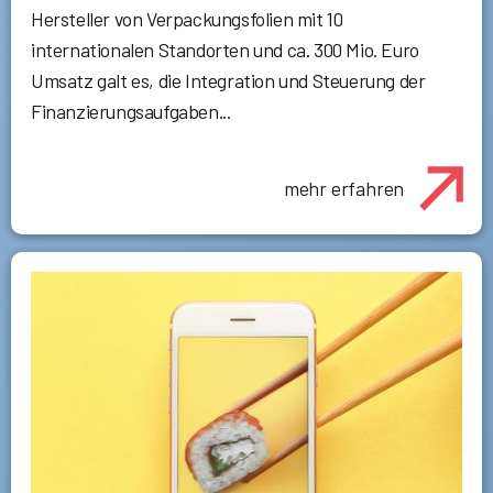
Hersteller von Verpackungsfolien mit 10
internationalen Standorten und ca. 300 Mio. Euro
Umsatz galt es, die Integration und Steuerung der
Finanzierungsaufgaben...
mehr erfahren