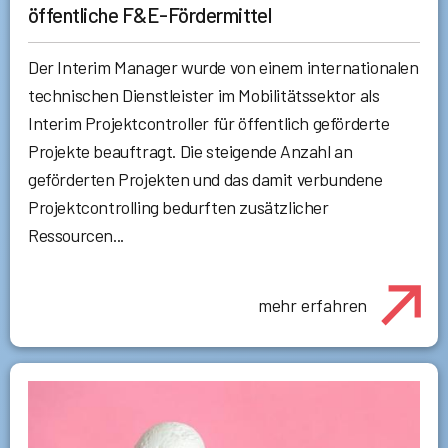
öffentliche F&E-Fördermittel
Der Interim Manager wurde von einem internationalen
technischen Dienstleister im Mobilitätssektor als
Interim Projektcontroller für öffentlich geförderte
Projekte beauftragt. Die steigende Anzahl an
geförderten Projekten und das damit verbundene
Projektcontrolling bedurften zusätzlicher
Ressourcen...
mehr erfahren