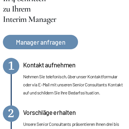
zu Ihrem
Interim Manager
Manager anfragen
1
Kontakt aufnehmen
Nehmen Sie telefonisch, über unser Kontaktformular
oder via E-Mail mit unseren Senior Consultants Kontakt
auf und schildern Sie Ihre Bedarfssituation.
2
Vorschläge erhalten
Unsere Senior Consultants präsentieren Ihnen drei bis