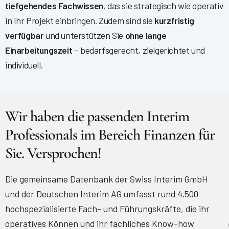
tiefgehendes Fachwissen
, das sie strategisch wie operativ
in Ihr Projekt einbringen. Zudem sind sie
kurzfristig
verfügbar
und unterstützen Sie
ohne lange
Einarbeitungszeit
– bedarfsgerecht, zielgerichtet und
individuell.
Wir haben die passenden Interim
Professionals im Bereich Finanzen für
Sie. Versprochen!
Die gemeinsame Datenbank der Swiss Interim GmbH
und der Deutschen Interim AG umfasst rund 4.500
hochspezialisierte Fach- und Führungskräfte, die ihr
operatives Können und ihr fachliches Know-how