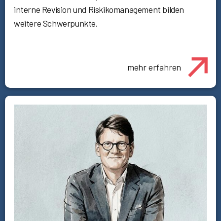
interne Revision und Riskikomanagement bilden
weitere Schwerpunkte.
mehr erfahren