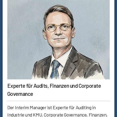
Experte für Audits, Finanzen und Corporate
Governance
Der Interim Manager ist Experte für Auditing in
Industrie und KMU. Corporate Governance, Finanzen,