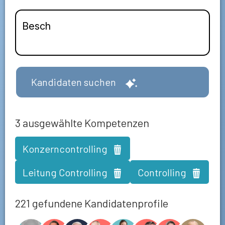
Kandidaten suchen
3
ausgewählte Kompetenzen
Konzerncontrolling
Leitung Controlling
Controlling
221 gefundene Kandidatenprofile