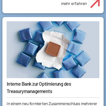
mehr erfahren
Interne Bank zur Optimierung des
Treasurymanagements
In einem neu formierten Zusammenschluss mehrerer