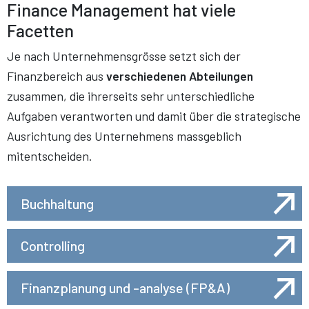
Finance Management hat viele
Facetten
Je nach Unternehmensgrösse setzt sich der
Finanzbereich aus
verschiedenen Abteilungen
zusammen, die ihrerseits sehr unterschiedliche
Aufgaben verantworten und damit über die strategische
Ausrichtung des Unternehmens massgeblich
mitentscheiden.
Buchhaltung
Controlling
Finanzplanung und -analyse (FP&A)