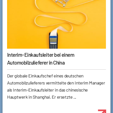
Interim-Einkaufsleiter bei einem
Automobilzulieferer in China
Der globale Einkaufschef eines deutschen
Automobilzulieferers vermittelte den Interim Manager
als Interim-Einkaufsleiter in das chinesische
Hauptwerk in Shanghai. Er ersetzte ...