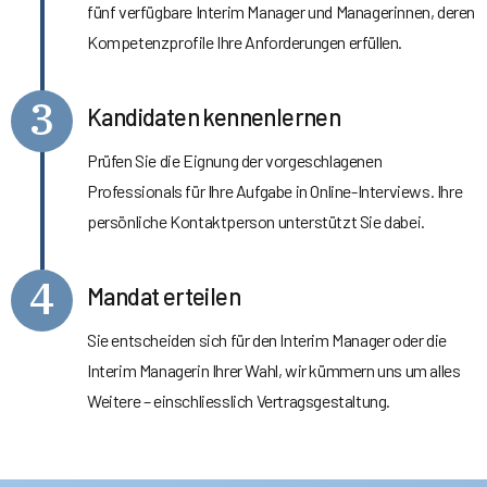
fünf verfügbare Interim Manager und Managerinnen, deren
Kompetenzprofile Ihre Anforderungen erfüllen.
3
Kandidaten kennenlernen
Prüfen Sie die Eignung der vorgeschlagenen
Professionals für Ihre Aufgabe in Online-Interviews. Ihre
persönliche Kontaktperson unterstützt Sie dabei.
4
Mandat erteilen
Sie entscheiden sich für den Interim Manager oder die
Interim Managerin Ihrer Wahl, wir kümmern uns um alles
Weitere – einschliesslich Vertragsgestaltung.