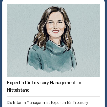
Expertin für Treasury Management im
Mittelstand
Die Interim Managerin ist Expertin für Treasury