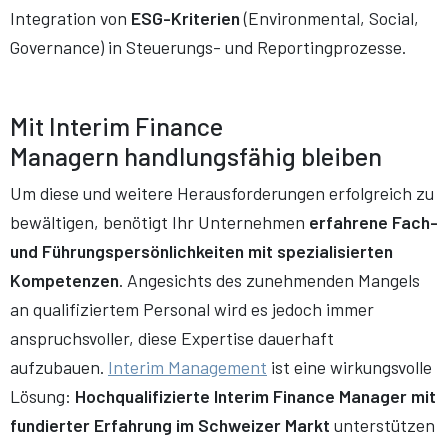
Integration von
ESG-Kriterien
(Environmental, Social,
Governance) in Steuerungs- und Reportingprozesse.
Mit Interim Finance
Managern handlungsfähig bleiben
Um diese und weitere Herausforderungen erfolgreich zu
bewältigen, benötigt Ihr Unternehmen
erfahrene Fach-
und Führungspersönlichkeiten mit spezialisierten
Kompetenzen
. Angesichts des zunehmenden Mangels
an qualifiziertem Personal wird es jedoch immer
anspruchsvoller, diese Expertise dauerhaft
aufzubauen.
Interim Management
ist eine wirkungsvolle
Lösung:
Hochqualifizierte Interim Finance Manager mit
fundierter Erfahrung im Schweizer Markt
unterstützen