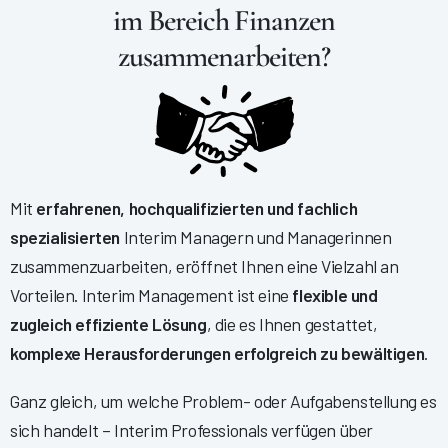
im Bereich Finanzen
zusammenarbeiten?
Mit
erfahrenen, hochqualifizierten und fachlich
spezialisierten
Interim Managern und Managerinnen
zusammenzuarbeiten, eröffnet Ihnen eine Vielzahl an
Vorteilen. Interim Management ist eine
flexible und
zugleich effiziente Lösung
, die es Ihnen gestattet,
komplexe Herausforderungen erfolgreich zu bewältigen
.
Ganz gleich, um welche Problem- oder Aufgabenstellung es
sich handelt – Interim Professionals verfügen über