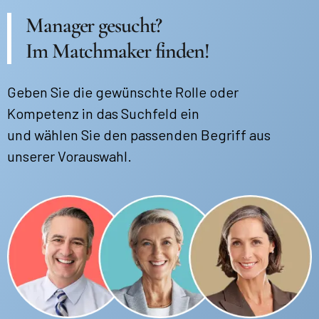
Manager gesucht?
Im Matchmaker finden!
Geben Sie die gewünschte Rolle oder
Kompetenz in das Suchfeld ein
und wählen Sie den passenden Begriff aus
unserer Vorauswahl.