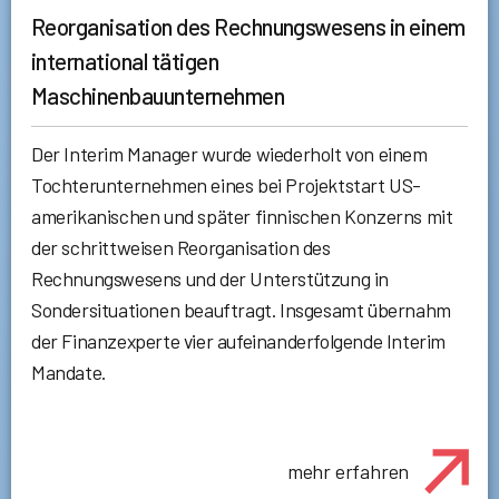
Reorganisation des Rechnungswesens in einem
international tätigen
Maschinenbauunternehmen
Der Interim Manager wurde wiederholt von einem
Tochterunternehmen eines bei Projektstart US-
amerikanischen und später finnischen Konzerns mit
der schrittweisen Reorganisation des
Rechnungswesens und der Unterstützung in
Sondersituationen beauftragt. Insgesamt übernahm
der Finanzexperte vier aufeinanderfolgende Interim
Mandate.
mehr erfahren