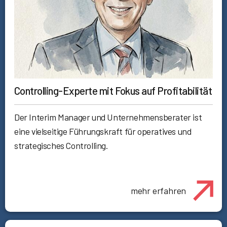
Controlling-Experte mit Fokus auf Profitabilität
Der Interim Manager und Unternehmensberater ist
eine vielseitige Führungskraft für operatives und
strategisches Controlling.
mehr erfahren