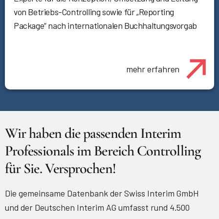
von Betriebs-Controlling sowie für „Reporting
Package“ nach internationalen Buchhaltungsvorgab
mehr erfahren
Wir haben die passenden Interim
Professionals im Bereich Controlling
für Sie. Versprochen!
Die gemeinsame Datenbank der Swiss Interim GmbH
und der Deutschen Interim AG umfasst rund 4.500