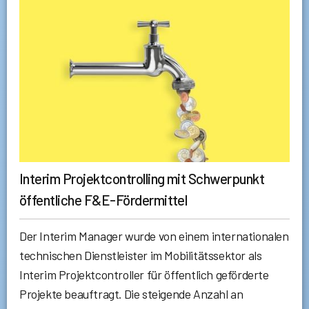
Interim Projektcontrolling mit Schwerpunkt
öffentliche F&E-Fördermittel
Der Interim Manager wurde von einem internationalen
technischen Dienstleister im Mobilitätssektor als
Interim Projektcontroller für öffentlich geförderte
Projekte beauftragt. Die steigende Anzahl an