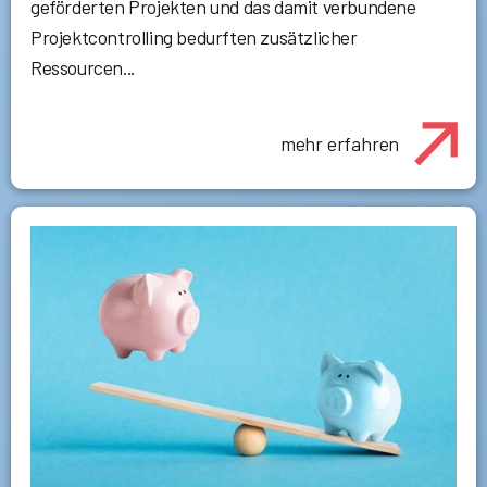
geförderten Projekten und das damit verbundene
Projektcontrolling bedurften zusätzlicher
Ressourcen...
mehr erfahren