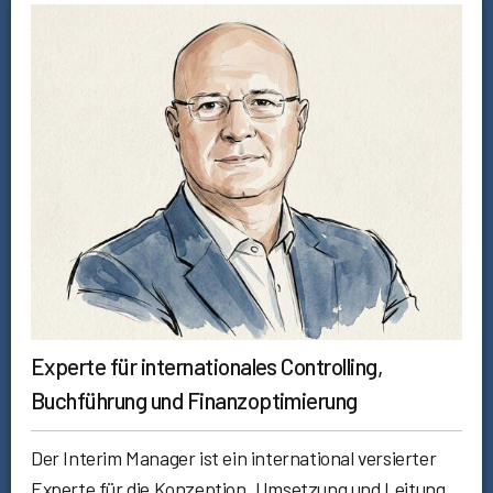
Experte für internationales Controlling,
Buchführung und Finanzoptimierung
Der Interim Manager ist ein international versierter
Experte für die Konzeption, Umsetzung und Leitung