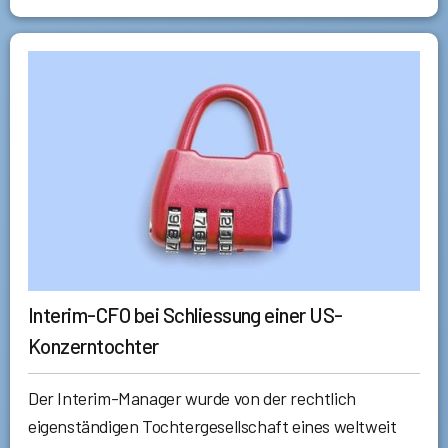
Interim-CFO bei Schliessung einer US-
Konzerntochter
Der Interim-Manager wurde von der rechtlich
eigenständigen Tochtergesellschaft eines weltweit