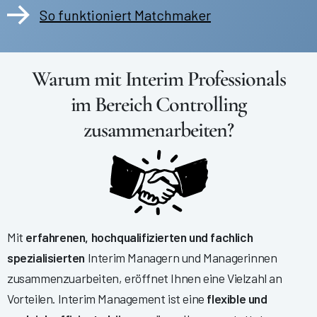
So funktioniert Matchmaker
Warum mit Interim Professionals
im Bereich Controlling
zusammenarbeiten?
Mit
erfahrenen, hochqualifizierten und fachlich
spezialisierten
Interim Managern und Managerinnen
zusammenzuarbeiten, eröffnet Ihnen eine Vielzahl an
Vorteilen. Interim Management ist eine
flexible und