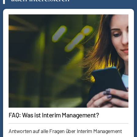
FAQ: Was ist Interim Management?
Antworten auf alle Fragen über Interim Management