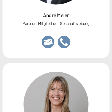
André Meier
Partner | Mitglied der Geschäftsleitung