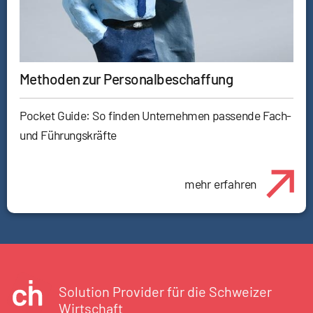
Methoden zur Personalbeschaffung
Pocket Guide: So finden Unternehmen passende Fach-
und Führungskräfte
mehr erfahren
Solution Provider für die Schweizer
Wirtschaft