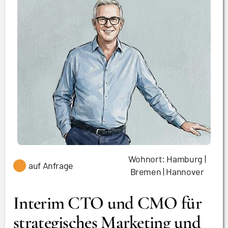
Wohnort: Hamburg |
auf Anfrage
Bremen | Hannover
Interim CTO und CMO für
strategisches Marketing und