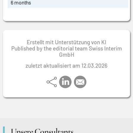
6 months
Erstellt mit Unterstützung von KI
Published by the editorial team Swiss Interim
GmbH
zuletzt aktualisiert am 12.03.2026
Unsere Consultants