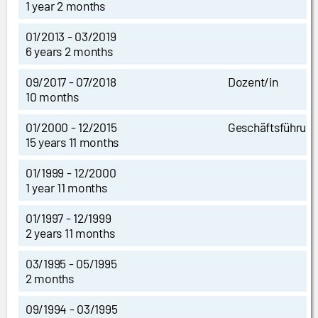
1 year 2 months
01/2013 - 03/2019
6 years 2 months
09/2017 - 07/2018
Dozent/in
10 months
01/2000 - 12/2015
Geschäftsführun
15 years 11 months
01/1999 - 12/2000
1 year 11 months
01/1997 - 12/1999
2 years 11 months
03/1995 - 05/1995
2 months
09/1994 - 03/1995