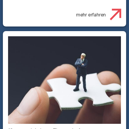
mehr erfahren