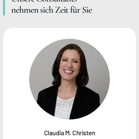
nehmen sich Zeit für Sie
Claudia M. Christen