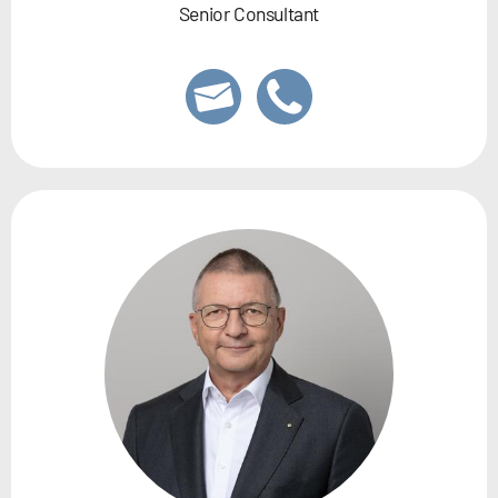
Senior Consultant