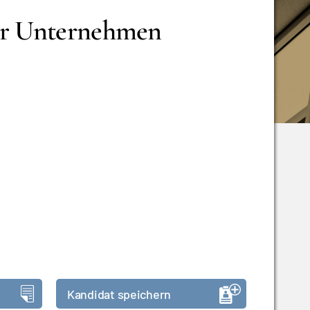
für Unternehmen
Kandidat speichern