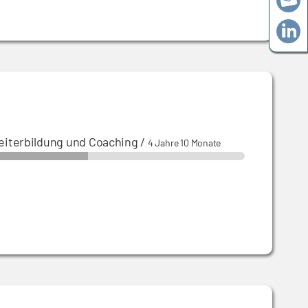
iterbildung und Coaching
/
4 Jahre 10 Monate