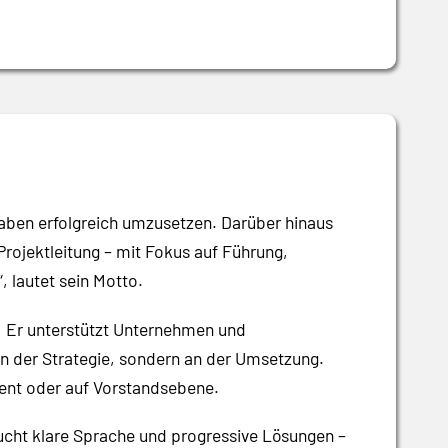
haben erfolgreich umzusetzen. Darüber hinaus
Projektleitung – mit Fokus auf Führung,
“
, lautet sein Motto.
: Er unterstützt Unternehmen und
n der Strategie, sondern an der Umsetzung.
ment oder auf Vorstandsebene.
aucht klare Sprache und progressive Lösungen –