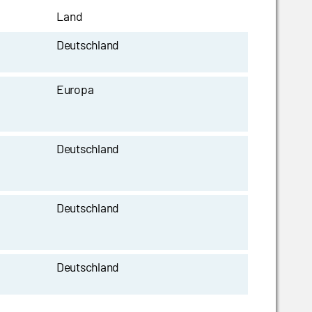
Land
Deutschland
Europa
Deutschland
Deutschland
Deutschland