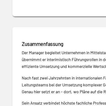
Zusammenfassung
Der Manager begleitet Unternehmen in Mittelsta
übernimmt er interimistisch Führungsrollen in d
effiziente Umsetzung und kommerzielle Werts
Nach fast zwei Jahrzehnten in internationalen 
Leitungsteams bei der Umsetzung komplexer Ges
Genau hier setzt er an – dort, wo Pläne auf di
Sein Ansatz verbindet höchste fachliche Profes