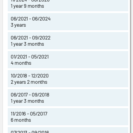
1 year 9 months
06/2021 - 06/2024
3 years
06/2021 - 09/2022
1 year 3 months
01/2021 - 05/2021
4 months
10/2018 - 12/2020
2 years 2 months
06/2017 - 09/2018
1 year 3 months
11/2016 - 05/2017
6 months
07/2013 - 09/2016