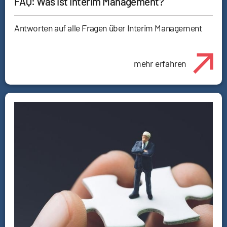
FAQ: Was ist Interim Management?
Antworten auf alle Fragen über Interim Management
mehr erfahren