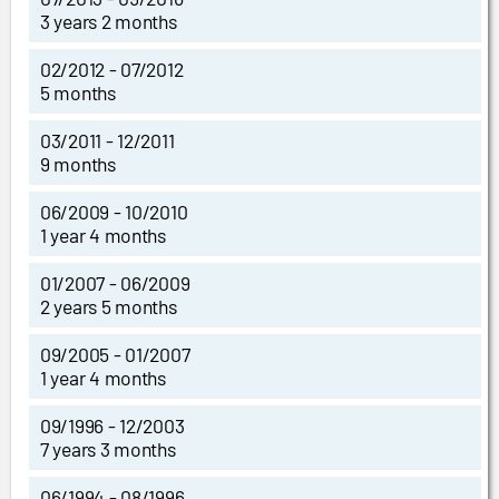
3 years 2 months
02/2012 - 07/2012
5 months
03/2011 - 12/2011
9 months
06/2009 - 10/2010
1 year 4 months
01/2007 - 06/2009
2 years 5 months
09/2005 - 01/2007
1 year 4 months
09/1996 - 12/2003
7 years 3 months
06/1994 - 08/1996