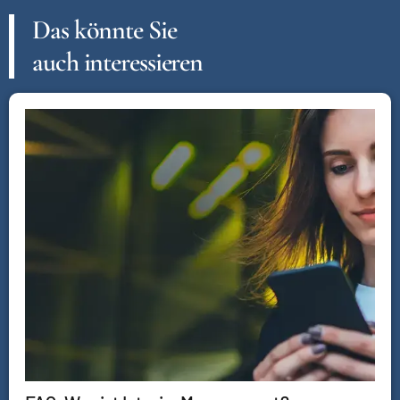
Das könnte Sie
auch interessieren