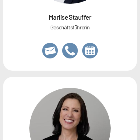
Marlise Stauffer
Geschäftsführerin