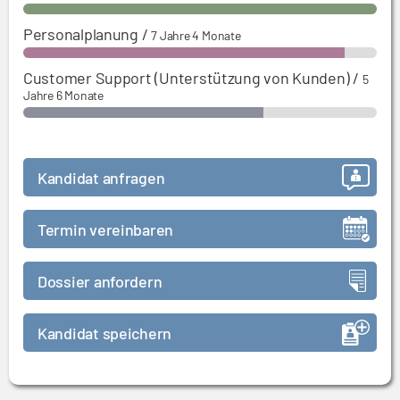
Personalplanung
/
7 Jahre 4 Monate
Customer Support (Unterstützung von Kunden)
/
5
Jahre 6 Monate
Kandidat anfragen
Termin vereinbaren
Dossier anfordern
Kandidat speichern