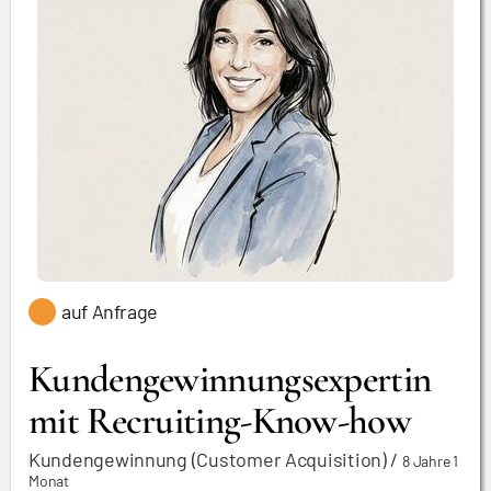
auf Anfrage
Kundengewinnungsexpertin
mit Recruiting-Know-how
Kundengewinnung (Customer Acquisition)
/
8 Jahre 1
Monat