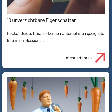
10 unverzichtbare Eigenschaften
Pocket Guide: Daran erkennen Unternehmen geeignete
Interim Professionals
mehr erfahren