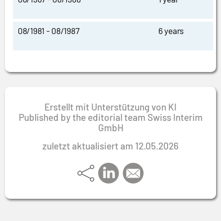
08/1981 - 08/1987
6 years
Erstellt mit Unterstützung von KI
Published by the editorial team Swiss Interim
GmbH
zuletzt aktualisiert am 12.05.2026