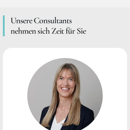
Unsere Consultants
nehmen sich Zeit für Sie