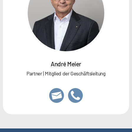
André Meier
Partner | Mitglied der Geschäftsleitung