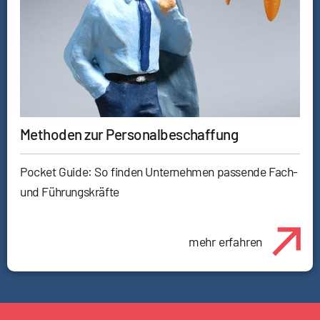
Methoden zur Personalbeschaffung
Pocket Guide: So finden Unternehmen passende Fach-
und Führungskräfte
mehr erfahren