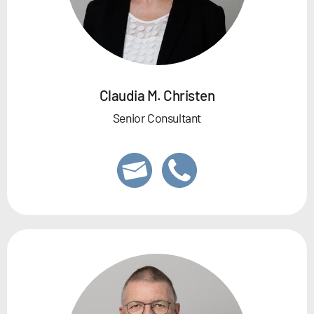
Claudia M. Christen
Senior Consultant