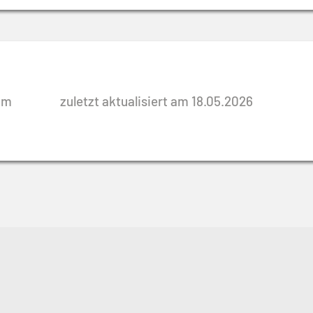
rim
zuletzt aktualisiert am 18.05.2026