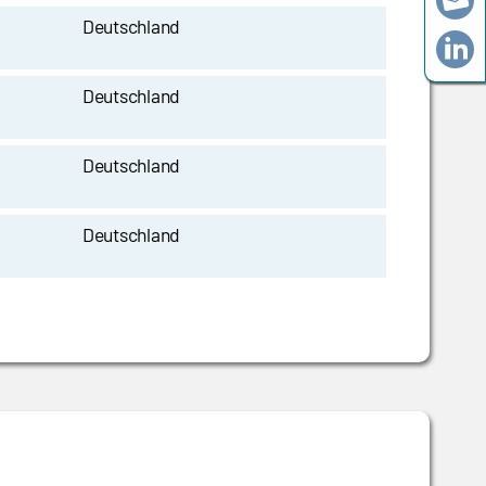
Deutschland
Deutschland
Deutschland
Deutschland