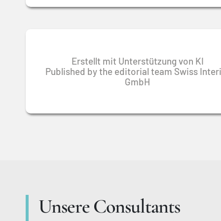
Erstellt mit Unterstützung von KI
Published by the editorial team Swiss Inte
GmbH
Unsere Consultants