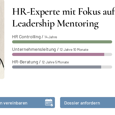
HR-Experte mit Fokus auf
Leadership Mentoring
HR Controlling
/
14 Jahre
Unternehmensleitung
/
12 Jahre 10 Monate
HR-Beratung
/
12 Jahre 5 Monate
n vereinbaren
Dossier anfordern