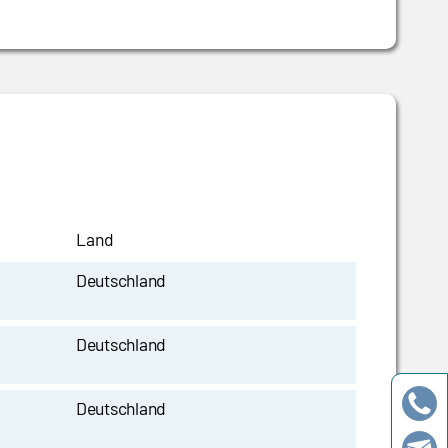
Land
Deutschland
Deutschland
Deutschland