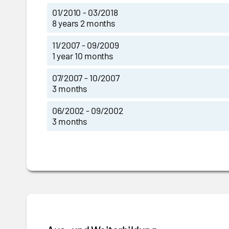
01/2010 - 03/2018
8 years 2 months
11/2007 - 09/2009
1 year 10 months
07/2007 - 10/2007
3 months
06/2002 - 09/2002
3 months