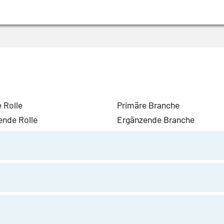
 Rolle
Primäre Branche
ende Rolle
Ergänzende Branche