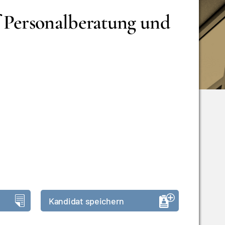
 Personalberatung und
Kandidat speichern