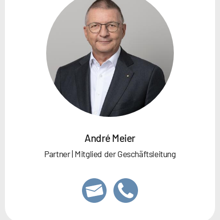
André Meier
Partner | Mitglied der Geschäftsleitung