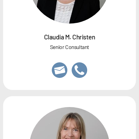
Claudia M. Christen
Senior Consultant