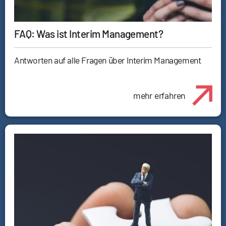
FAQ: Was ist Interim Management?
Antworten auf alle Fragen über Interim Management
mehr erfahren