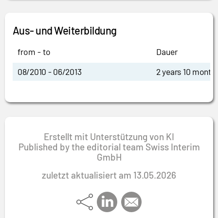
Aus- und Weiterbildung
from - to
Dauer
08/2010 - 06/2013
2 years 10 month
Erstellt mit Unterstützung von KI
Published by the editorial team Swiss Interim
GmbH
zuletzt aktualisiert am 13.05.2026