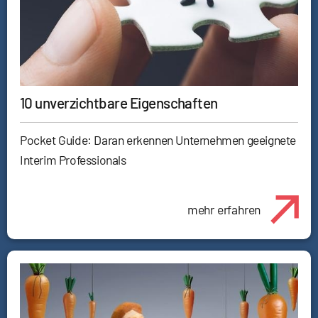
10 unverzichtbare Eigenschaften
Pocket Guide: Daran erkennen Unternehmen geeignete
Interim Professionals
mehr erfahren