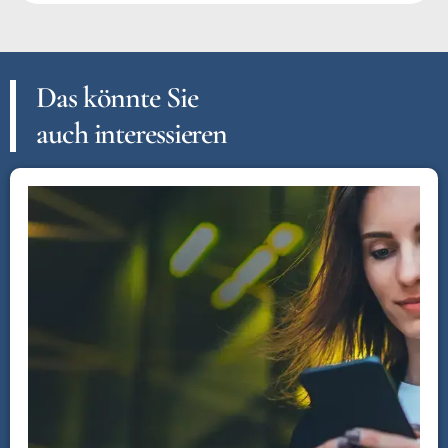
Das könnte Sie
auch interessieren