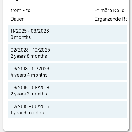
from - to
Primäre Rolle
Dauer
Ergänzende Roll
11/2025 - 08/2026
9 months
02/2023 - 10/2025
2 years 8 months
09/2018 - 01/2023
4 years 4 months
06/2016 - 08/2018
2 years 2 months
02/2015 - 05/2016
1 year 3 months