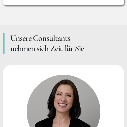
Unsere Consultants
nehmen sich Zeit für Sie