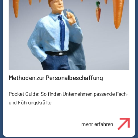
Methoden zur Personalbeschaffung
Pocket Guide: So finden Unternehmen passende Fach-
und Führungskräfte
mehr erfahren