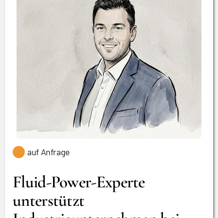
auf Anfrage
Fluid-Power-Experte
unterstützt