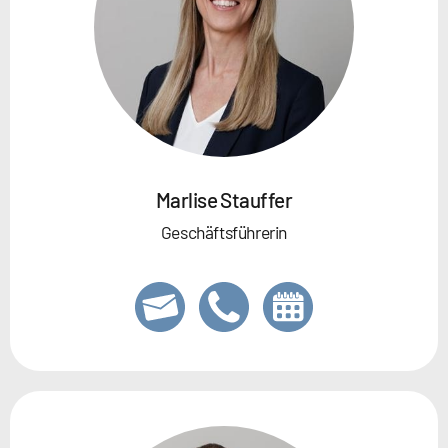
Marlise Stauffer
Geschäftsführerin