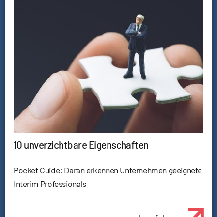
10 unverzichtbare Eigenschaften
Pocket Guide: Daran erkennen Unternehmen geeignete
Interim Professionals