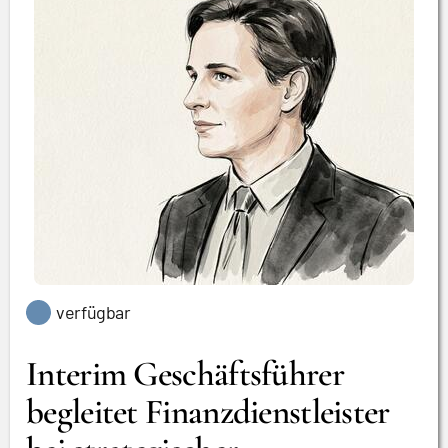
verfügbar
Interim Geschäftsführer
begleitet Finanzdienstleister