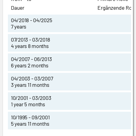
Dauer
Ergänzende Roll
04/2018 - 04/2025
7 years
07/2013 - 03/2018
4 years 8 months
04/2007 - 06/2013
6 years 2 months
04/2003 - 03/2007
3 years 11 months
10/2001 - 03/2003
1 year 5 months
10/1995 - 09/2001
5 years 11 months