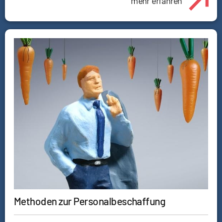
mehr erfahren
Methoden zur Personalbeschaffung