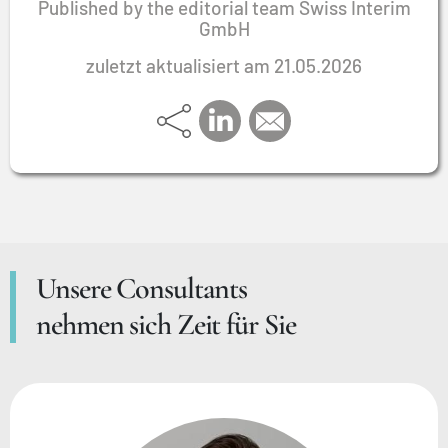
Published by the editorial team Swiss Interim
GmbH
zuletzt aktualisiert am 21.05.2026
Unsere Consultants
nehmen sich Zeit für Sie