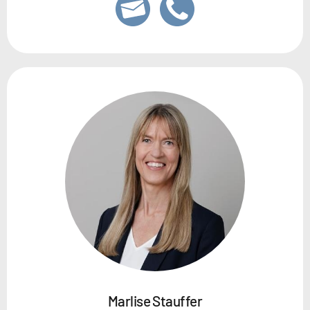
Marlise Stauffer