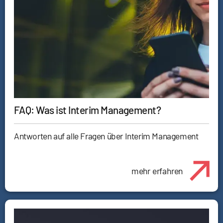
FAQ: Was ist Interim Management?
Antworten auf alle Fragen über Interim Management
mehr erfahren