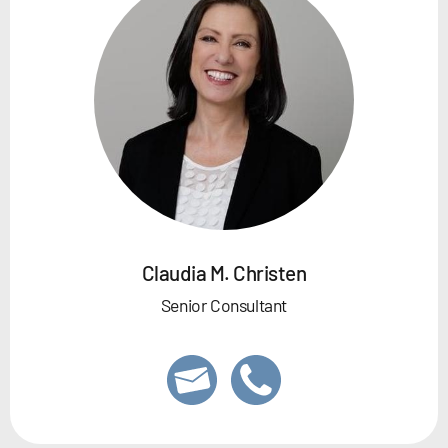
Claudia M. Christen
Senior Consultant