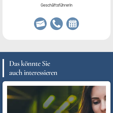
Geschäftsführerin
Das könnte Sie
auch interessieren