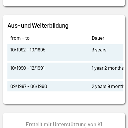
Aus- und Weiterbildung
from - to
Dauer
10/1992 - 10/1995
3 years
10/1990 - 12/1991
1 year 2 months
09/1987 - 06/1990
2 years 9 months
Erstellt mit Unterstützung von KI