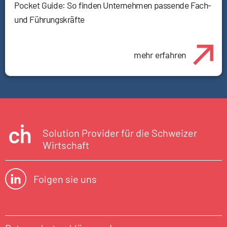
Pocket Guide: So finden Unternehmen passende Fach-
und Führungskräfte
mehr erfahren
Solution Provider für die Schweizer
Wirtschaft
Folgen sie uns