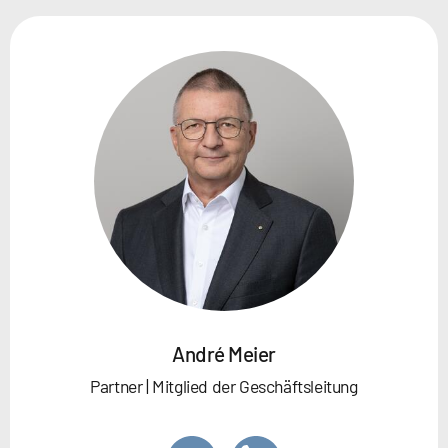
André Meier
Partner | Mitglied der Geschäftsleitung