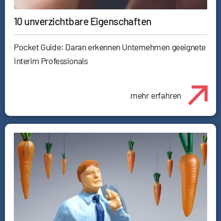
10 unverzichtbare Eigenschaften
Pocket Guide: Daran erkennen Unternehmen geeignete
Interim Professionals
mehr erfahren