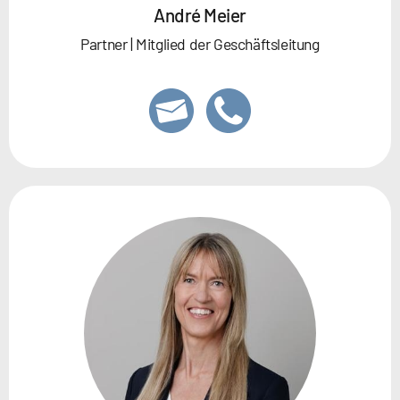
André Meier
Partner | Mitglied der Geschäftsleitung