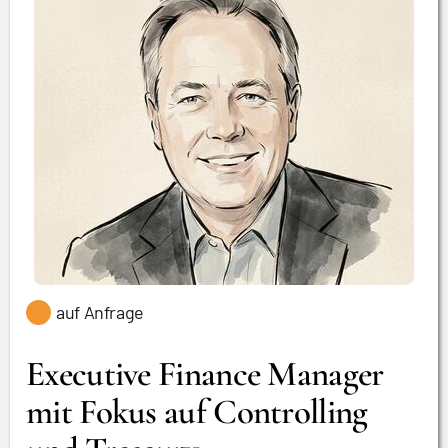
auf Anfrage
Executive Finance Manager
mit Fokus auf Controlling