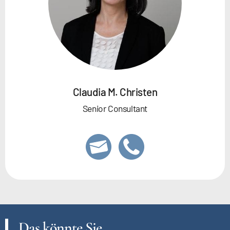
Claudia M. Christen
Senior Consultant
Das könnte Sie