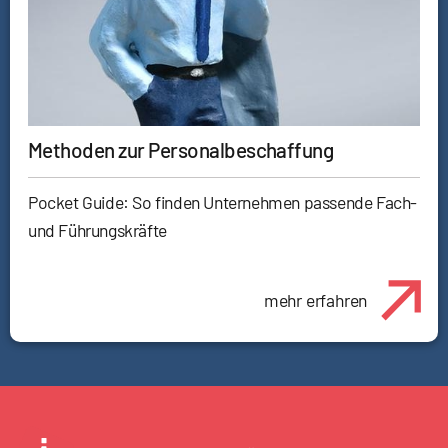
Methoden zur Personalbeschaffung
Pocket Guide: So finden Unternehmen passende Fach-
und Führungskräfte
mehr erfahren