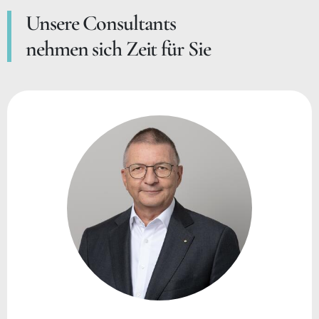
Unsere Consultants
nehmen sich Zeit für Sie