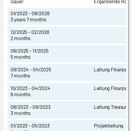
Dauer
Ergänzende Roll
01/2023 - 08/2026
3 years 7 months
12/2025 - 02/2026
2 months
06/2025 - 11/2025
5 months
09/2024 - 04/2025
Leitung Finanzen
7 months
10/2023 - 04/2024
Leitung Finanzen
6 months
06/2023 - 09/2023
Leitung Treasury
3 months
01/2023 - 05/2023
Projektleitung