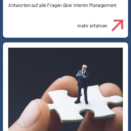
Antworten auf alle Fragen über Interim Management
mehr erfahren