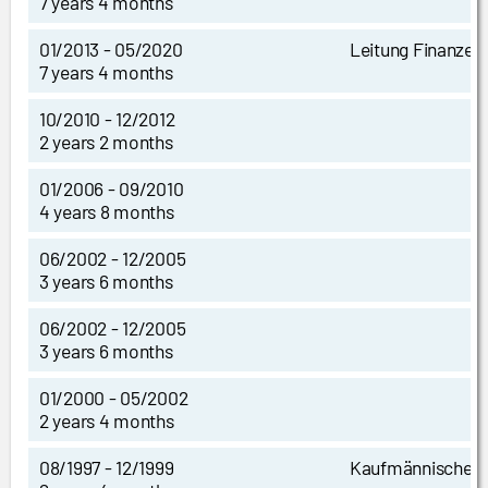
7 years 4 months
01/2013 - 05/2020
Leitung Finanzen
7 years 4 months
10/2010 - 12/2012
2 years 2 months
01/2006 - 09/2010
4 years 8 months
06/2002 - 12/2005
3 years 6 months
06/2002 - 12/2005
3 years 6 months
01/2000 - 05/2002
2 years 4 months
08/1997 - 12/1999
Kaufmännische L