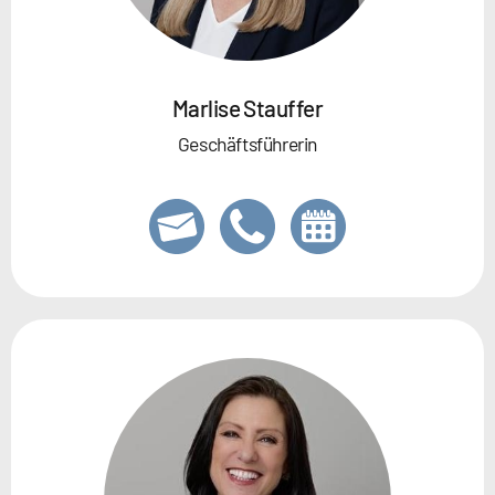
Marlise Stauffer
Geschäftsführerin