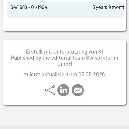
04/1988 - 01/1994
5 years 9 months
Erstellt mit Unterstützung von KI
Published by the editorial team Swiss Interim
GmbH
zuletzt aktualisiert am 05.05.2026