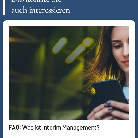
auch interessieren
FAQ: Was ist Interim Management?