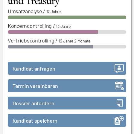
und Treasury
Umsatzanalyse
/
17 Jahre
Konzerncontrolling
/
13 Jahre
Vertriebscontrolling
/
12 Jahre 2 Monate
Kandidat anfragen
Termin vereinbaren
Dossier anfordern
Kandidat speichern