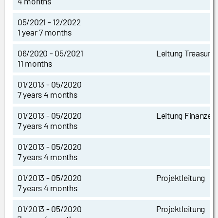
4 months
05/2021 - 12/2022
1 year 7 months
06/2020 - 05/2021
Leitung Treasury
11 months
01/2013 - 05/2020
7 years 4 months
01/2013 - 05/2020
Leitung Finanzen
7 years 4 months
01/2013 - 05/2020
7 years 4 months
01/2013 - 05/2020
Projektleitung
7 years 4 months
01/2013 - 05/2020
Projektleitung