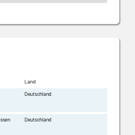
Land
Deutschland
issen
Deutschland