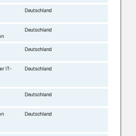
Deutschland
Deutschland
on
Deutschland
er IT-
Deutschland
Deutschland
on
Deutschland