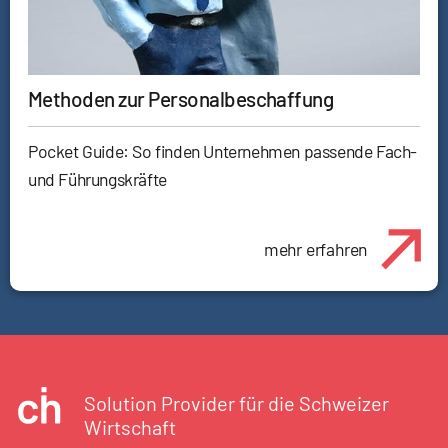
Methoden zur Personalbeschaffung
Pocket Guide: So finden Unternehmen passende Fach-
und Führungskräfte
mehr erfahren
Solution Provider für die Schweizer
Wirtschaft