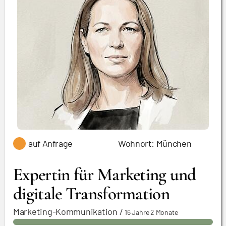
auf Anfrage
Wohnort: München
Expertin für Marketing und
digitale Transformation
Marketing-Kommunikation
/
16 Jahre 2 Monate