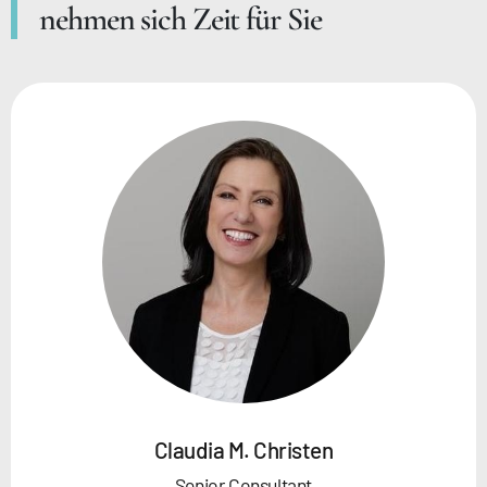
nehmen sich Zeit für Sie
Claudia M. Christen
Senior Consultant