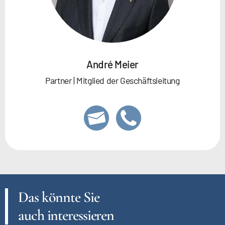
André Meier
Partner | Mitglied der Geschäftsleitung
Das könnte Sie
auch interessieren