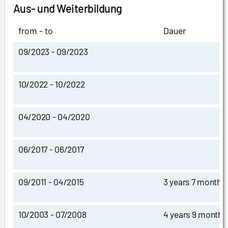
Aus- und Weiterbildung
from - to
Dauer
09/2023 - 09/2023
10/2022 - 10/2022
04/2020 - 04/2020
06/2017 - 06/2017
09/2011 - 04/2015
3 years 7 months
10/2003 - 07/2008
4 years 9 months