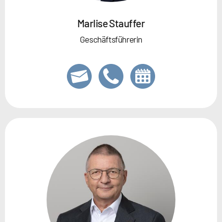
Marlise Stauffer
Geschäftsführerin