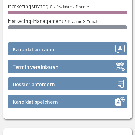
Marketingstrategie
/
16 Jahre 2 Monate
Marketing-Management
/
16 Jahre 2 Monate
Kandidat anfragen
Termin vereinbaren
Dossier anfordern
Kandidat speichern