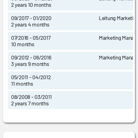
2 years 10 months
09/2017 - 01/2020
Leitung Marketin
2 years 4 months
07/2016 - 05/2017
Marketing Mana
10 months
09/2012 - 06/2016
Marketing Mana
3 years 9 months
05/2011 - 04/2012
11 months
08/2008 - 03/2011
2 years 7 months