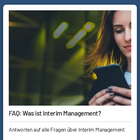
FAQ: Was ist Interim Management?
Antworten auf alle Fragen über Interim Management