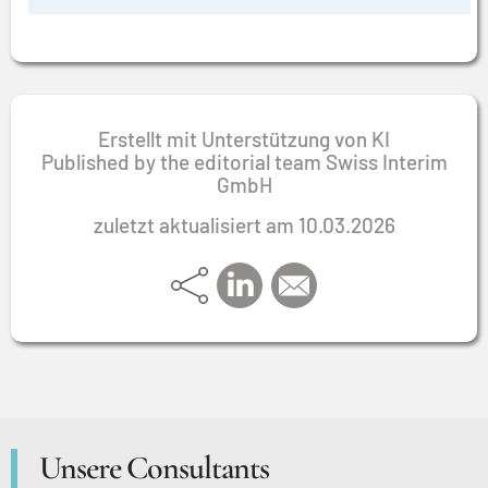
Erstellt mit Unterstützung von KI
Published by the editorial team Swiss Interim
GmbH
zuletzt aktualisiert am 10.03.2026
Unsere Consultants