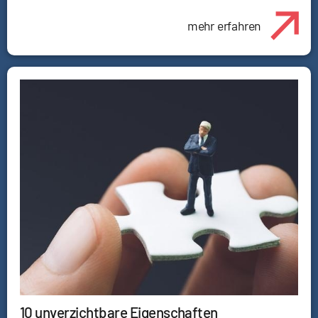
mehr erfahren
10 unverzichtbare Eigenschaften