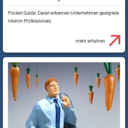
Pocket Guide: Daran erkennen Unternehmen geeignete
Interim Professionals
mehr erfahren