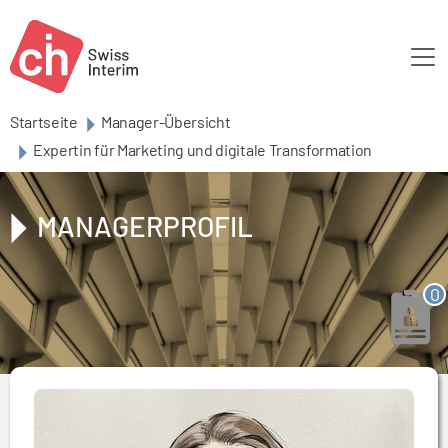
Skip to main content
Startseite
Manager-Übersicht
Expertin für Marketing und digitale Transformation
MANAGERPROFIL
0