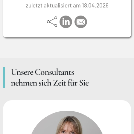
zuletzt aktualisiert am 18.04.2026
Unsere Consultants
nehmen sich Zeit für Sie