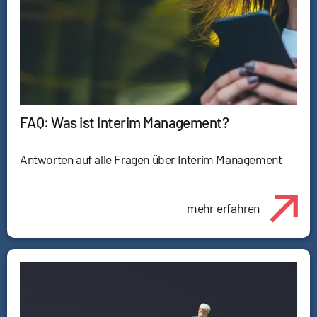
FAQ: Was ist Interim Management?
Antworten auf alle Fragen über Interim Management
mehr erfahren