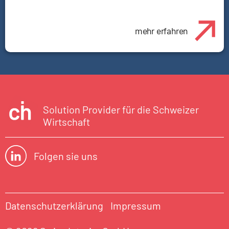
mehr erfahren
Solution Provider für die Schweizer
Wirtschaft
Folgen sie uns
Datenschutzerklärung
Impressum