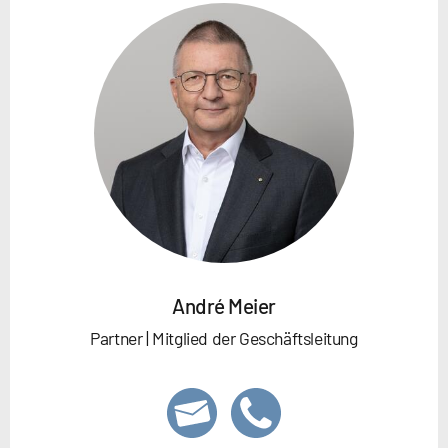
André Meier
Partner | Mitglied der Geschäftsleitung