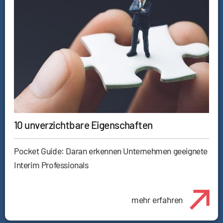
10 unverzichtbare Eigenschaften
Pocket Guide: Daran erkennen Unternehmen geeignete
Interim Professionals
mehr erfahren