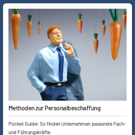
Methoden zur Personalbeschaffung
Pocket Guide: So finden Unternehmen passende Fach-
und Führungskräfte