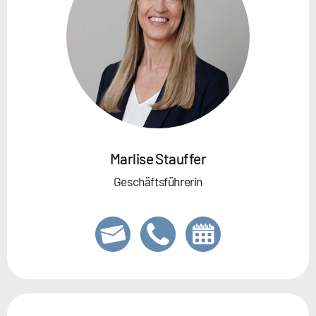
Marlise Stauffer
Geschäftsführerin