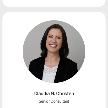
Claudia M. Christen
Senior Consultant