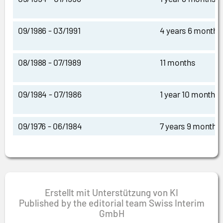
09/1986 - 03/1991
4 years 6 months
08/1988 - 07/1989
11 months
09/1984 - 07/1986
1 year 10 months
09/1976 - 06/1984
7 years 9 months
Erstellt mit Unterstützung von KI
Published by the editorial team Swiss Interim
GmbH