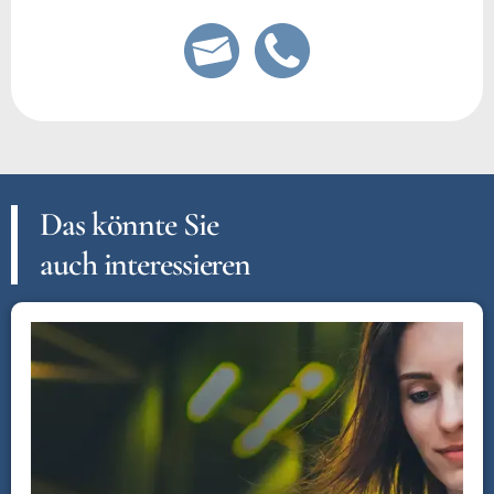
Das könnte Sie
auch interessieren