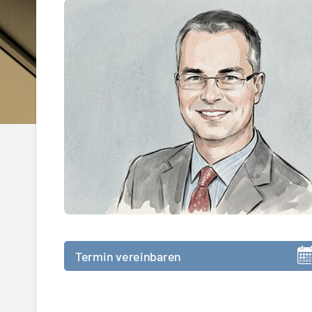
Termin vereinbaren