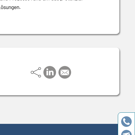
Lösungen.