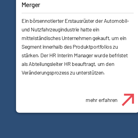
Merger
Ein börsennotierter Erstausrüster der Automobil-
und Nutzfahrzeugindustrie hatte ein
mittelständisches Unternehmen gekauft, um ein
Segment innerhalb des Produktportfolios zu
stärken. Der HR Interim Manager wurde befristet
als Abteilungsleiter HR beauftragt, um den
Veränderungsprozess zu unterstützen.
mehr erfahren