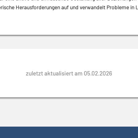
merische Herausforderungen auf und verwandelt Probleme in 
zuletzt aktualisiert am 05.02.2026