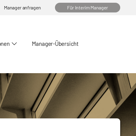
Manager anfragen
Für Interim Manager
onen
Manager-Übersicht