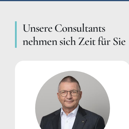
Unsere Consultants
nehmen sich Zeit für Sie