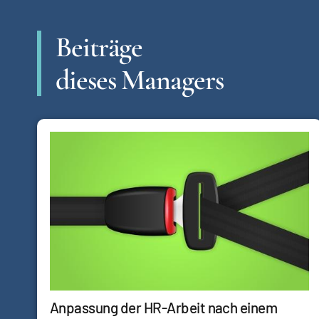
Beiträge
dieses Managers
Anpassung der HR-Arbeit nach einem