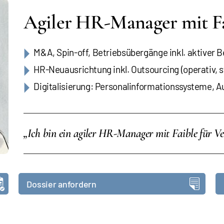
Agiler HR-Manager mit Fa
M&A, Spin-off, Betriebsübergänge inkl. aktiver B
HR-Neuausrichtung inkl. Outsourcing (operativ, s
Digitalisierung: Personalinformationssysteme, 
„Ich bin ein agiler HR-Manager mit Faible für V
Dossier anfordern