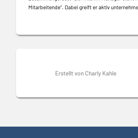
Mitarbeitende“. Dabei greift er aktiv unterneh
Erstellt von Charly Kahle