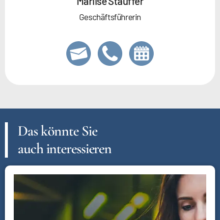
Marlise Stauffer
Geschäftsführerin
Das könnte Sie
auch interessieren