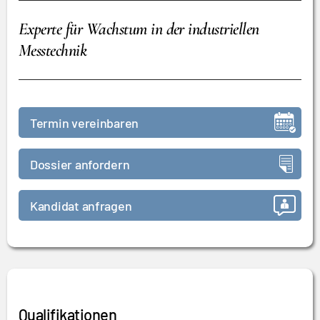
Experte für Wachstum in der industriellen
Messtechnik
Termin vereinbaren
Dossier anfordern
Kandidat anfragen
Qualifikationen