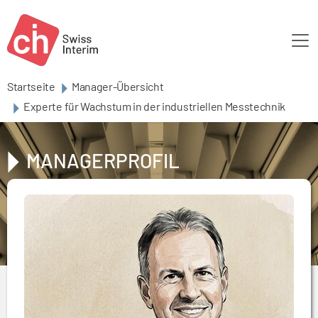
Skip to main content
Startseite
Manager-Übersicht
Experte für Wachstum in der industriellen Messtechnik
MANAGERPROFIL