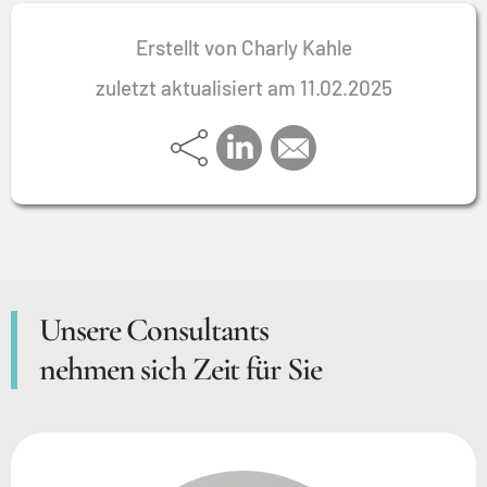
Erstellt von Charly Kahle
zuletzt aktualisiert am 11.02.2025
Unsere Consultants
nehmen sich Zeit für Sie