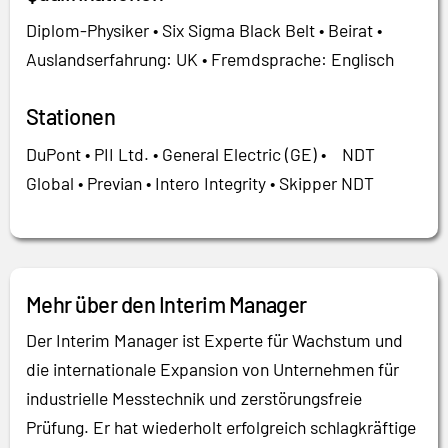
Diplom-Physiker • Six Sigma Black Belt • Beirat •
Auslandserfahrung: UK • Fremdsprache: Englisch
Stationen
DuPont • PII Ltd. • General Electric (GE) • NDT
Global • Previan • Intero Integrity • Skipper NDT
Mehr über den Interim Manager
Der Interim Manager ist Experte für Wachstum und
die internationale Expansion von Unternehmen für
industrielle Messtechnik und zerstörungsfreie
Prüfung. Er hat wiederholt erfolgreich schlagkräftige