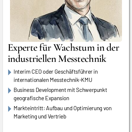
Experte für Wachstum in der
industriellen Messtechnik
Interim CEO oder Geschäftsführer in
internationalen Messtechnik-KMU
Business Development mit Schwerpunkt
geografische Expansion
Markteintritt: Aufbau und Optimierung von
Marketing und Vertrieb