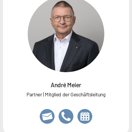
André Meier
Partner | Mitglied der Geschäftsleitung