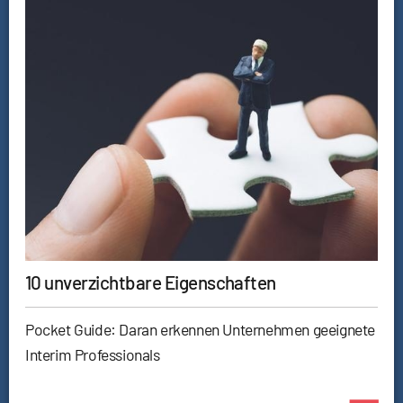
10 unverzichtbare Eigenschaften
Pocket Guide: Daran erkennen Unternehmen geeignete
Interim Professionals