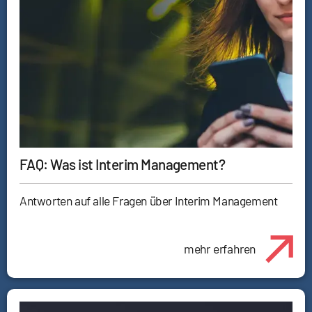
FAQ: Was ist Interim Management?
Antworten auf alle Fragen über Interim Management
mehr erfahren