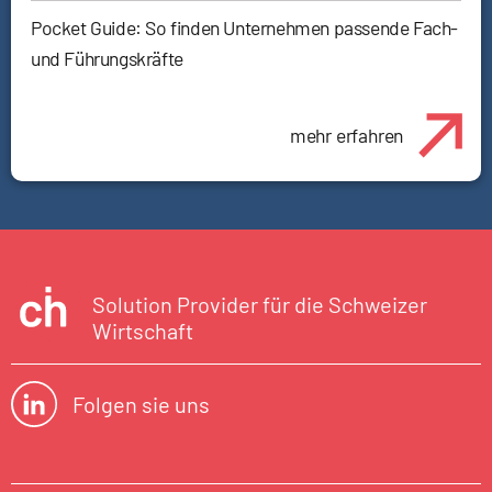
Pocket Guide: So finden Unternehmen passende Fach-
und Führungskräfte
mehr erfahren
Solution Provider für die Schweizer
Wirtschaft
Folgen sie uns