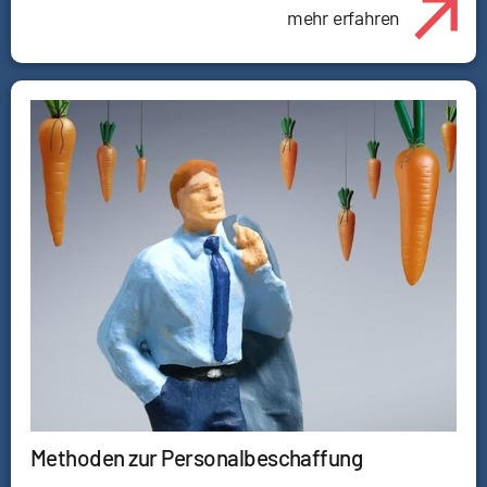
mehr erfahren
Methoden zur Personalbeschaffung