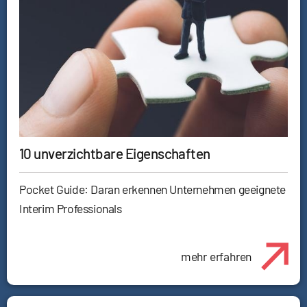
10 unverzichtbare Eigenschaften
Pocket Guide: Daran erkennen Unternehmen geeignete
Interim Professionals
mehr erfahren