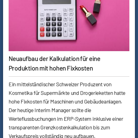
Neuaufbau der Kalkulation für eine
Produktion mit hohen Fixkosten
Ein mittelständischer Schweizer Produzent von
Kosmetika für Supermärkte und Drogerieketten hatte
hohe Fixkosten für Maschinen und Gebäudeanlagen.
Der heutige Interim Manager sollte die
Werteflussbuchungen im ERP-System inklusive einer
transparenten Grenzkostenkalkulation bis zum
Verkaufspreis vollständig neu aufbauen.