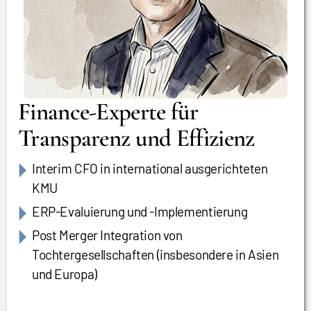
Finance-Experte für
Transparenz und Effizienz
Interim CFO in international ausgerichteten
KMU
ERP-Evaluierung und -Implementierung
Post Merger Integration von
Tochtergesellschaften (insbesondere in Asien
und Europa)