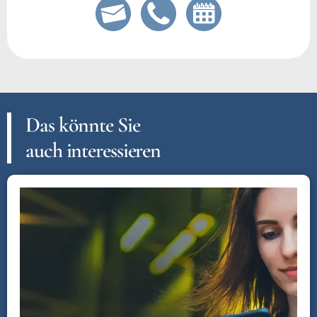
Das könnte Sie
auch interessieren