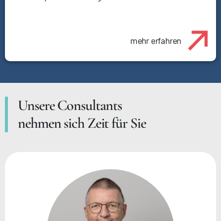
mehr erfahren
Unsere Consultants
nehmen sich Zeit für Sie