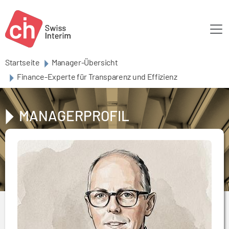
Skip to main content
Startseite
Manager-Übersicht
Finance-Experte für Transparenz und Effizienz
MANAGERPROFIL