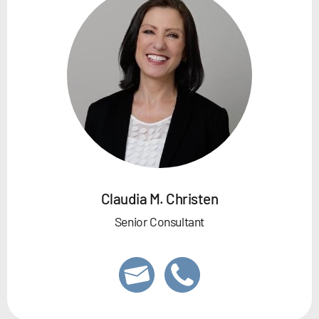
Claudia M. Christen
Senior Consultant