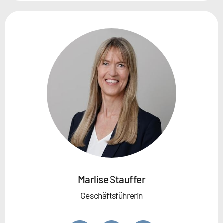
Marlise Stauffer
Geschäftsführerin