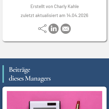
Kulturen zu überzeugen weiss.
Erstellt von Charly Kahle
zuletzt aktualisiert am 14.04.2026
Beiträge
dieses Managers