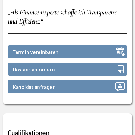
„Als Finance-Experte schaffe ich Transparenz
und Effizienz.“
Termin vereinbaren
Dossier anfordern
Kandidat anfragen
Qualifikationen