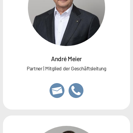
André Meier
Partner | Mitglied der Geschäftsleitung