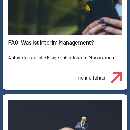
FAQ: Was ist Interim Management?
Antworten auf alle Fragen über Interim Management
mehr erfahren