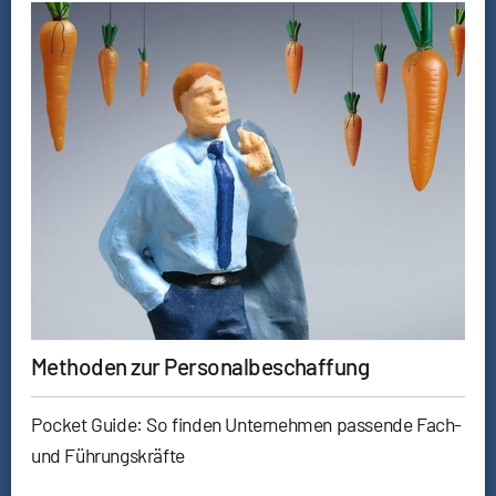
Methoden zur Personalbeschaffung
Pocket Guide: So finden Unternehmen passende Fach-
und Führungskräfte