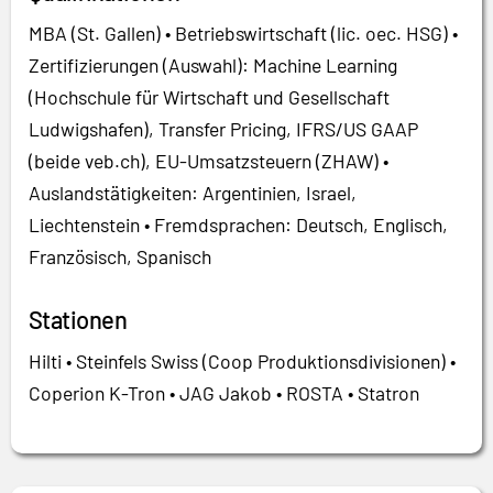
MBA (St. Gallen) • Betriebswirtschaft (lic. oec. HSG) •
Zertifizierungen (Auswahl): Machine Learning
(Hochschule für Wirtschaft und Gesellschaft
Ludwigshafen), Transfer Pricing, IFRS/US GAAP
(beide veb.ch), EU-Umsatzsteuern (ZHAW) •
Auslandstätigkeiten: Argentinien, Israel,
Liechtenstein • Fremdsprachen: Deutsch, Englisch,
Französisch, Spanisch
Stationen
Hilti • Steinfels Swiss (Coop Produktionsdivisionen) •
Coperion K-Tron • JAG Jakob • ROSTA • Statron