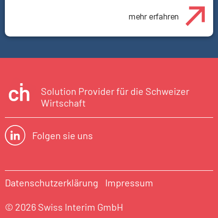
mehr erfahren
Solution Provider für die Schweizer
Wirtschaft
Folgen sie uns
Datenschutzerklärung
Impressum
© 2026 Swiss Interim GmbH