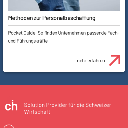
Methoden zur Personalbeschaffung
Pocket Guide: So finden Unternehmen passende Fach-
und Führungskräfte
mehr erfahren
Solution Provider für die Schweizer
Wirtschaft