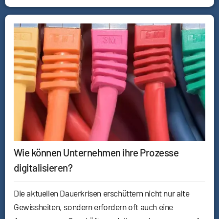
Wie können Unternehmen ihre Prozesse
digitalisieren?
Die aktuellen Dauerkrisen erschüttern nicht nur alte
Gewissheiten, sondern erfordern oft auch eine