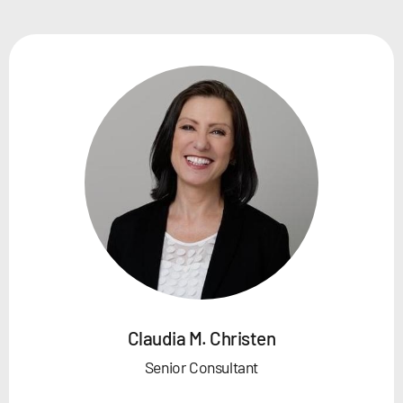
Claudia M. Christen
Senior Consultant