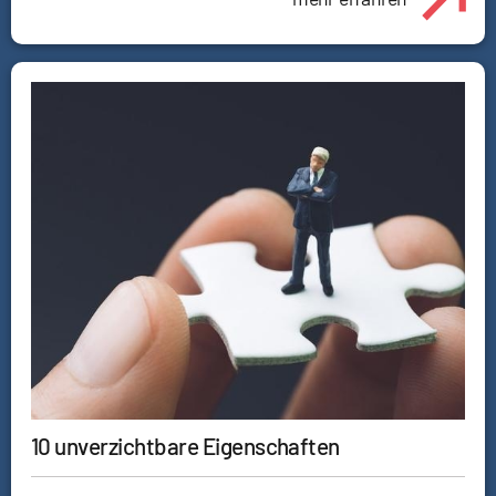
10 unverzichtbare Eigenschaften