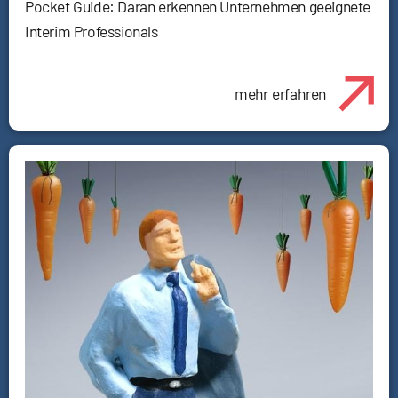
Pocket Guide: Daran erkennen Unternehmen geeignete
Interim Professionals
mehr erfahren