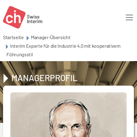
Skip to main content
Startseite
Manager-Übersicht
Interim Experte für die Industrie 4.0 mit kooperativem
Führungsstil
MANAGERPROFIL