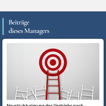
Beiträge
dieses Managers
Neustrukturierung des Vertriebs nach