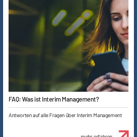
FAQ: Was ist Interim Management?
Antworten auf alle Fragen über Interim Management
mehr erfahren