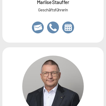
Marlise Stauffer
Geschäftsführerin