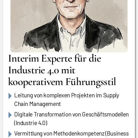
Interim Experte für die
Industrie 4.0 mit
kooperativem Führungsstil
Leitung von komplexen Projekten im Supply
Chain Management
Digitale Transformation von Geschäftsmodellen
(Industrie 4.0)
Vermittlung von Methodenkompetenz (Business