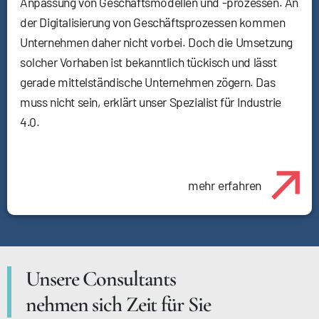
Anpassung von Geschäftsmodellen und -prozessen. An
der Digitalisierung von Geschäftsprozessen kommen
Unternehmen daher nicht vorbei. Doch die Umsetzung
solcher Vorhaben ist bekanntlich tückisch und lässt
gerade mittelständische Unternehmen zögern. Das
muss nicht sein, erklärt unser Spezialist für Industrie
4.0.
mehr erfahren
Unsere Consultants
nehmen sich Zeit für Sie