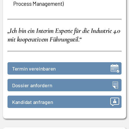
Process Management)
„Ich bin ein Interim Experte für die Industrie 4.0
mit kooperativem Führungsstil.“
Termin vereinbaren
Dossier anfordern
Kandidat anfragen