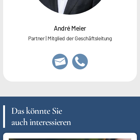
André Meier
Partner | Mitglied der Geschäftsleitung
Das könnte Sie
auch interessieren