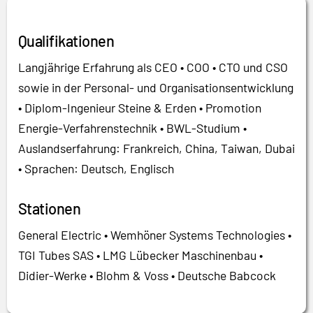
Qualifikationen
Langjährige Erfahrung als CEO • COO • CTO und CSO
sowie in der Personal- und Organisationsentwicklung
• Diplom-Ingenieur Steine & Erden • Promotion
Energie-Verfahrenstechnik • BWL-Studium •
Auslandserfahrung: Frankreich, China, Taiwan, Dubai
• Sprachen: Deutsch, Englisch
Stationen
General Electric • Wemhöner Systems Technologies •
TGI Tubes SAS • LMG Lübecker Maschinenbau •
Didier-Werke • Blohm & Voss • Deutsche Babcock