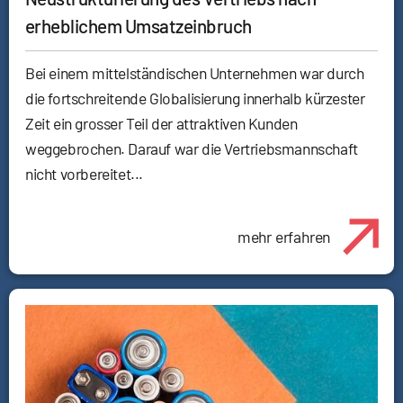
erheblichem Umsatzeinbruch
Bei einem mittelständischen Unternehmen war durch
die fortschreitende Globalisierung innerhalb kürzester
Zeit ein grosser Teil der attraktiven Kunden
weggebrochen. Darauf war die Vertriebsmannschaft
nicht vorbereitet...
mehr erfahren