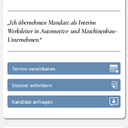
„Ich übernehmen Mandate als Interim
Werksleiter in Automotive- und Maschinenbau-
Unternehmen.“
Termin vereinbaren
Dossier anfordern
Kandidat anfragen