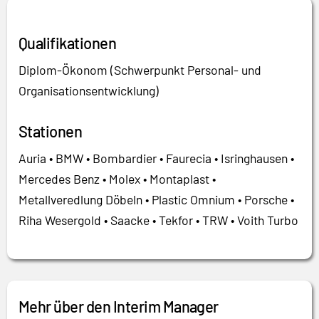
Qualifikationen
Diplom-Ökonom (Schwerpunkt Personal- und
Organisationsentwicklung)
Stationen
Auria • BMW • Bombardier • Faurecia • Isringhausen •
Mercedes Benz • Molex • Montaplast •
Metallveredlung Döbeln • Plastic Omnium • Porsche •
Riha Wesergold • Saacke • Tekfor • TRW • Voith Turbo
Mehr über den Interim Manager