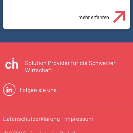
mehr erfahren
Solution Provider für die Schweizer
Wirtschaft
Folgen sie uns
Datenschutzerklärung
Impressum