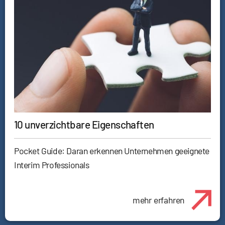
10 unverzichtbare Eigenschaften
Pocket Guide: Daran erkennen Unternehmen geeignete
Interim Professionals
mehr erfahren