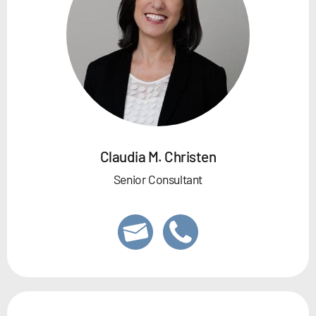
Claudia M. Christen
Senior Consultant