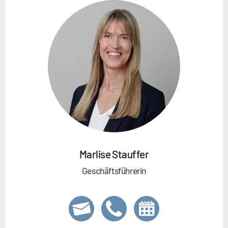
Marlise Stauffer
Geschäftsführerin