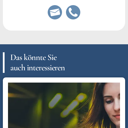
Das könnte Sie
auch interessieren