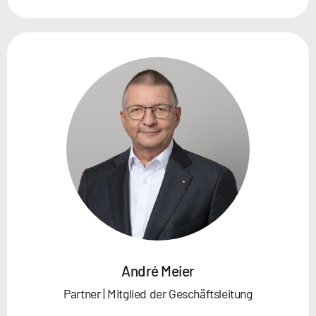
André Meier
Partner | Mitglied der Geschäftsleitung