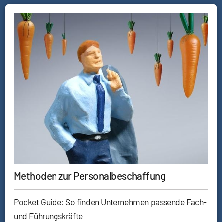
Methoden zur Personalbeschaffung
Pocket Guide: So finden Unternehmen passende Fach-
und Führungskräfte