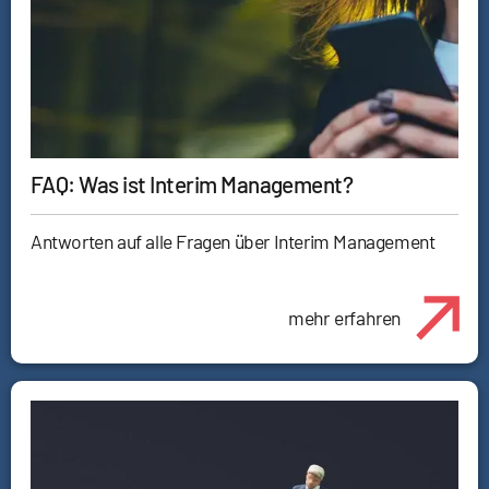
FAQ: Was ist Interim Management?
Antworten auf alle Fragen über Interim Management
mehr erfahren