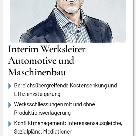
Interim Werksleiter
Automotive und
Maschinenbau
Bereichsübergreifende Kostensenkung und
Effizienzsteigerung
Werksschliessungen mit und ohne
Produktionsverlagerung
Konfliktmanagement: Interessensausgleiche,
Sozialpläne, Mediationen