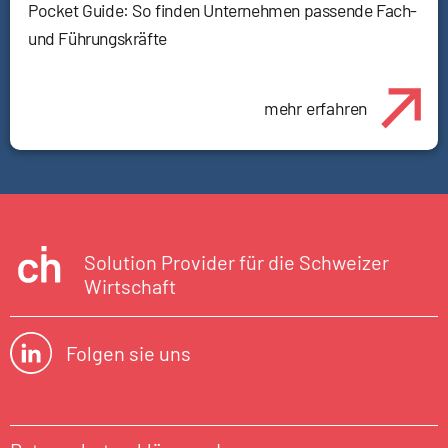
Pocket Guide: So finden Unternehmen passende Fach-
und Führungskräfte
mehr erfahren
Solution Provider für die Schweizer
Wirtschaft
Folgen sie uns