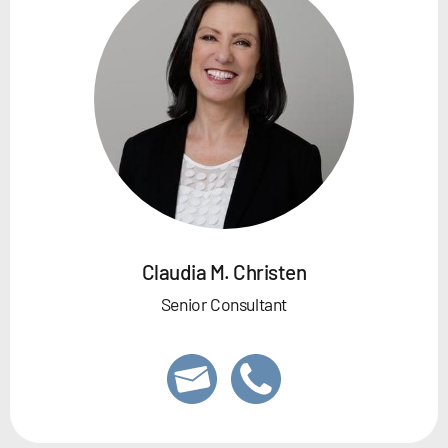
Claudia M. Christen
Senior Consultant