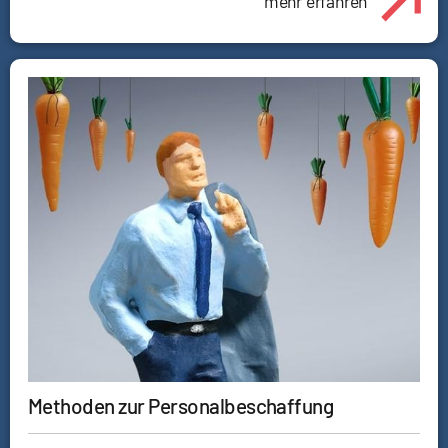
mehr erfahren
Methoden zur Personalbeschaffung