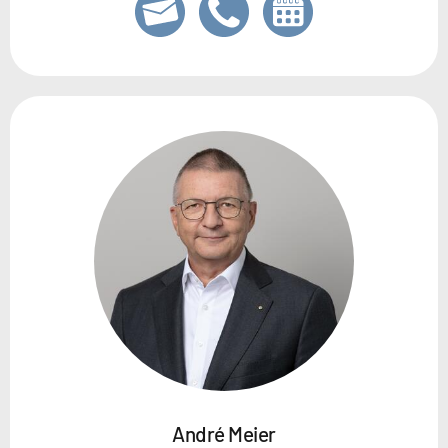
André Meier