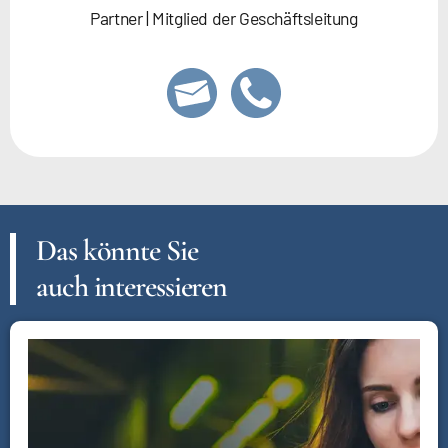
Partner | Mitglied der Geschäftsleitung
Das könnte Sie
auch interessieren