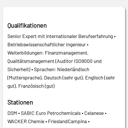
Qualifikationen
Senior Expert mit internationaler Berufserfahrung •
Betriebswissenschaftlicher Ingenieur •
Weiterbildungen: Finanzmanagement,
Qualitätsmanagement (Auditor ISO9000 und
Sicherheit) • Sprachen: Niederländisch
(Muttersprache), Deutsch (sehr gut), Englisch (sehr
gut), Französisch (gut)
Stationen
DSM • SABIC Euro Petrochemicals • Celanese •
WACKER Chemie • FrieslandCampina •