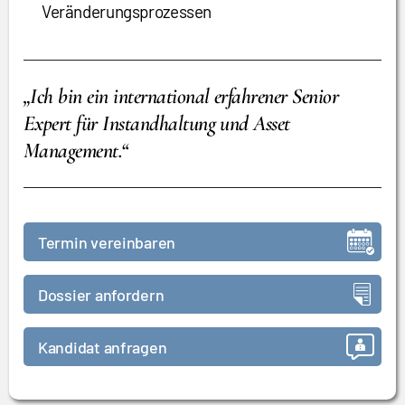
Veränderungsprozessen
„Ich bin ein international erfahrener Senior
Expert für Instandhaltung und Asset
Management.“
Termin vereinbaren
Dossier anfordern
Kandidat anfragen