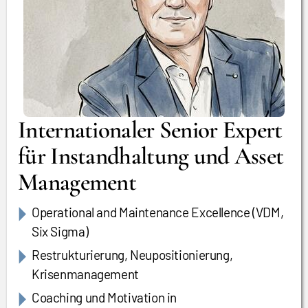
Internationaler Senior Expert
für Instandhaltung und Asset
Management
Operational and Maintenance Excellence (VDM,
Six Sigma)
Restrukturierung, Neupositionierung,
Krisenmanagement
Coaching und Motivation in