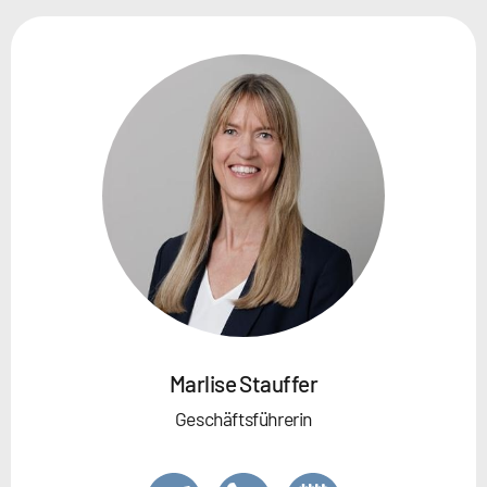
Marlise Stauffer
Geschäftsführerin