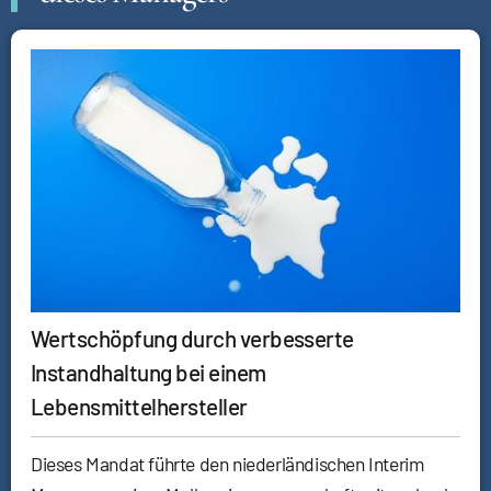
Wertschöpfung durch verbesserte
Instandhaltung bei einem
Lebensmittelhersteller
Dieses Mandat führte den niederländischen Interim