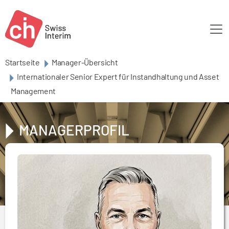
Skip to main content
Startseite
Manager-Übersicht
Internationaler Senior Expert für Instandhaltung und Asset
Management
MANAGERPROFIL