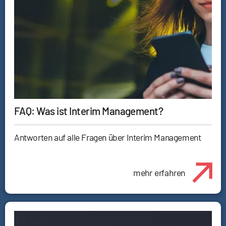
FAQ: Was ist Interim Management?
Antworten auf alle Fragen über Interim Management
mehr erfahren