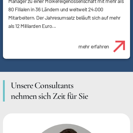
Manager zu einer Molkereigenossenschaft mit mehr als
80 Filialen in 36 Ländern und weltweit 24.000
Mitarbeitern. Der Jahresumsatz beläuft sich auf mehr
als 12 Milliarden Euro...
mehr erfahren
Unsere Consultants
nehmen sich Zeit für Sie