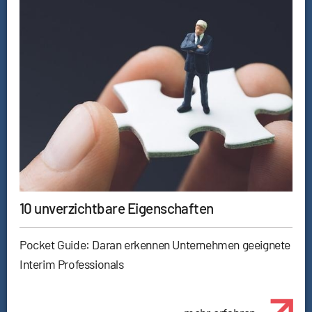
10 unverzichtbare Eigenschaften
Pocket Guide: Daran erkennen Unternehmen geeignete
Interim Professionals