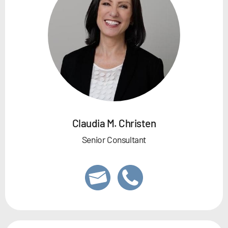
Claudia M. Christen
Senior Consultant