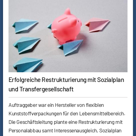
Erfolgreiche Restrukturierung mit Sozialplan
und Transfergesellschaft
Auftraggeber war ein Hersteller von flexiblen
Kunststoffverpackungen für den Lebensmittelbereich.
Die Geschäftsleitung plante eine Restrukturierung mit
Personalabbau samt Interessenausgleich, Sozialplan