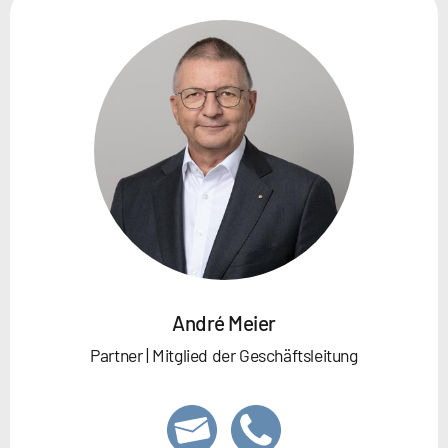
André Meier
Partner | Mitglied der Geschäftsleitung