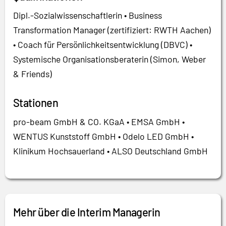
Dipl.-Sozialwissenschaftlerin • Business
Transformation Manager (zertifiziert: RWTH Aachen)
• Coach für Persönlichkeitsentwicklung (DBVC) •
Systemische Organisationsberaterin (Simon, Weber
& Friends)
Stationen
pro-beam GmbH & CO. KGaA • EMSA GmbH •
WENTUS Kunststoff GmbH • Odelo LED GmbH •
Klinikum Hochsauerland • ALSO Deutschland GmbH
Mehr über die Interim Managerin