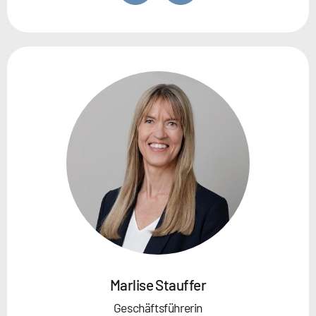
Marlise Stauffer
Geschäftsführerin