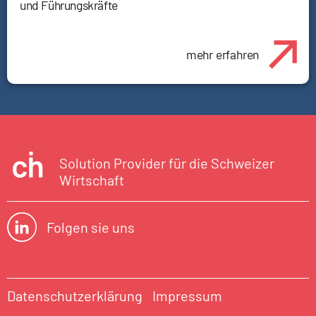
und Führungskräfte
mehr erfahren
Solution Provider für die Schweizer
Wirtschaft
Folgen sie uns
Datenschutzerklärung
Impressum