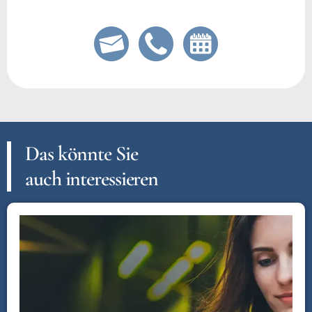
Das könnte Sie
auch interessieren