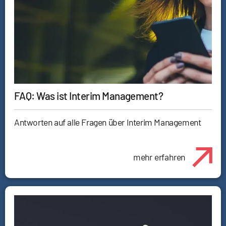
FAQ: Was ist Interim Management?
Antworten auf alle Fragen über Interim Management
mehr erfahren