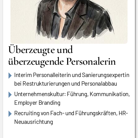
Überzeugte und
überzeugende Personalerin
Interim Personalleiterin und Sanierungsexpertin
bei Restrukturierungen und Personalabbau
Unternehmenskultur: Führung, Kommunikation,
Employer Branding
Recruiting von Fach- und Führungskräften, HR-
Neuausrichtung