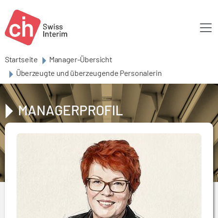
Skip to main content
Startseite
Manager-Übersicht
Überzeugte und überzeugende Personalerin
MANAGERPROFIL