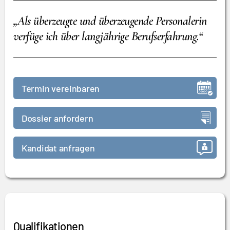
„Als überzeugte und überzeugende Personalerin
verfüge ich über langjährige Berufserfahrung.“
Termin vereinbaren
Dossier anfordern
Kandidat anfragen
Qualifikationen