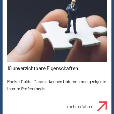
10 unverzichtbare Eigenschaften
Pocket Guide: Daran erkennen Unternehmen geeignete
Interim Professionals
mehr erfahren