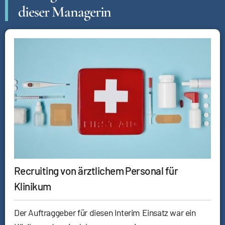
dieser Managerin
Recruiting von ärztlichem Personal für
Klinikum
Der Auftraggeber für diesen Interim Einsatz war ein