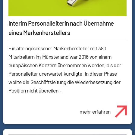
Interim Personalleiterin nach Übernahme
eines Markenherstellers
Ein alteingesessener Markenhersteller mit 380
Mitarbeitern im Münsterland war 2016 von einem
europäischen Konzern übernommen worden, als der
Personalleiter unerwartet kündigte. In dieser Phase
wollte die Geschäftsleitung die Wiederbesetzung der
Position nicht übereilen...
mehr erfahren