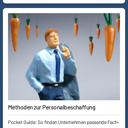
Methoden zur Personalbeschaffung
Pocket Guide: So finden Unternehmen passende Fach-