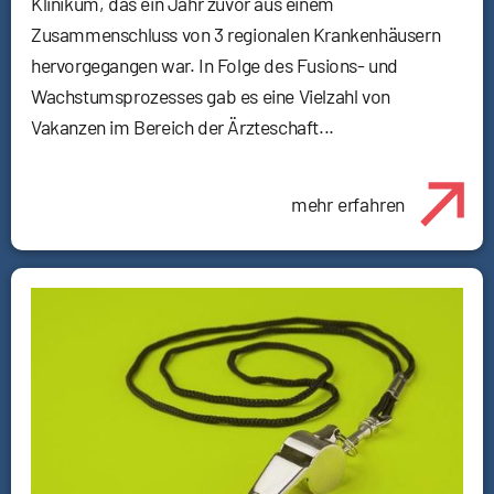
Klinikum, das ein Jahr zuvor aus einem
Zusammenschluss von 3 regionalen Krankenhäusern
hervorgegangen war. In Folge des Fusions- und
Wachstumsprozesses gab es eine Vielzahl von
Vakanzen im Bereich der Ärzteschaft...
mehr erfahren