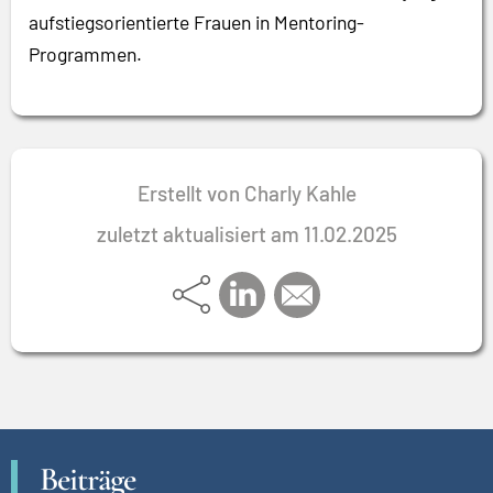
aufstiegsorientierte Frauen in Mentoring-
Programmen.
Erstellt von Charly Kahle
zuletzt aktualisiert am 11.02.2025
Beiträge