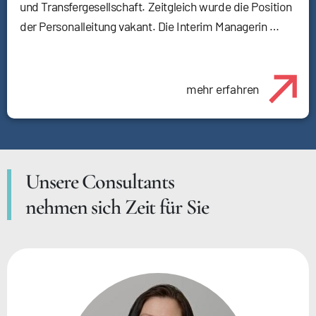
und Transfergesellschaft. Zeitgleich wurde die Position
der Personalleitung vakant. Die Interim Managerin …
mehr erfahren
Unsere Consultants
nehmen sich Zeit für Sie