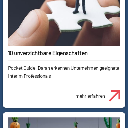
10 unverzichtbare Eigenschaften
Pocket Guide: Daran erkennen Unternehmen geeignete
Interim Professionals
mehr erfahren