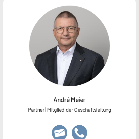
André Meier
Partner | Mitglied der Geschäftsleitung