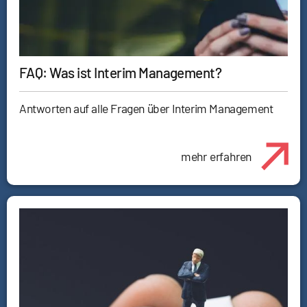
FAQ: Was ist Interim Management?
Antworten auf alle Fragen über Interim Management
mehr erfahren