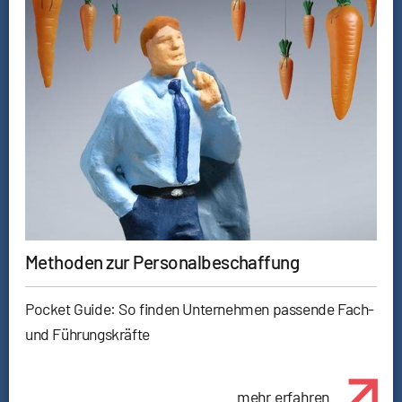
Methoden zur Personalbeschaffung
Pocket Guide: So finden Unternehmen passende Fach-
und Führungskräfte
mehr erfahren