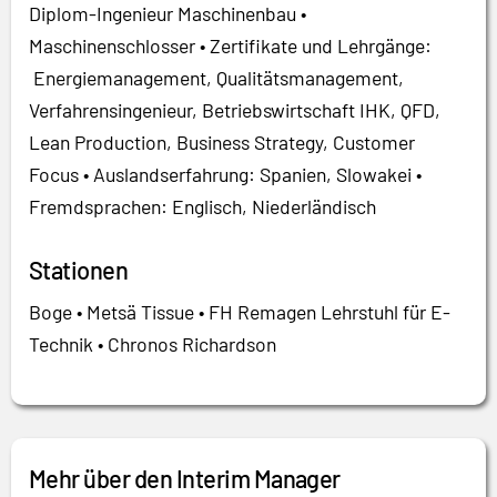
Diplom-Ingenieur Maschinenbau •
Maschinenschlosser • Zertifikate und Lehrgänge:
Energiemanagement, Qualitätsmanagement,
Verfahrensingenieur, Betriebswirtschaft IHK, QFD,
Lean Production, Business Strategy, Customer
Focus • Auslandserfahrung: Spanien, Slowakei •
Fremdsprachen: Englisch, Niederländisch
Stationen
Boge • Metsä Tissue • FH Remagen Lehrstuhl für E-
Technik • Chronos Richardson
Mehr über den Interim Manager