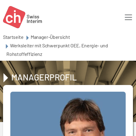
Skip to main content
Startseite
Manager-Übersicht
Werksleiter mit Schwerpunkt OEE, Energie- und
Rohstoffeffizienz
MANAGERPROFIL