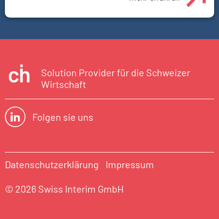
Solution Provider für die Schweizer
Wirtschaft
Folgen sie uns
Datenschutzerklärung
Impressum
© 2026 Swiss Interim GmbH