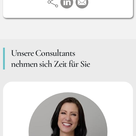
Unsere Consultants
nehmen sich Zeit für Sie