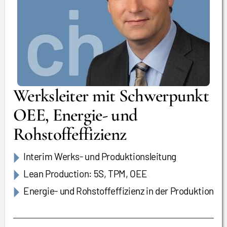
Werksleiter mit Schwerpunkt
OEE, Energie- und
Rohstoffeffizienz
Interim Werks- und Produktionsleitung
Lean Production: 5S, TPM, OEE
Energie- und Rohstoffeffizienz in der Produktion