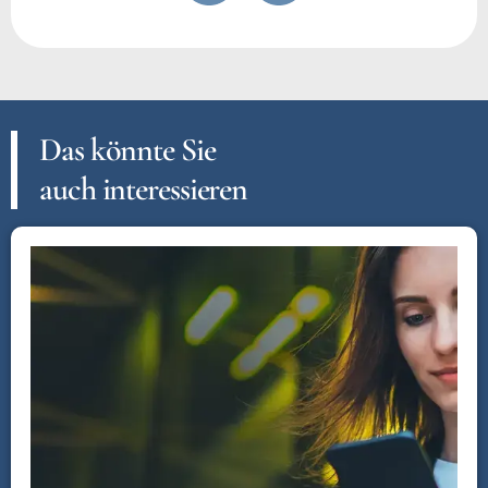
Das könnte Sie
auch interessieren