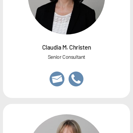
Claudia M. Christen
Senior Consultant