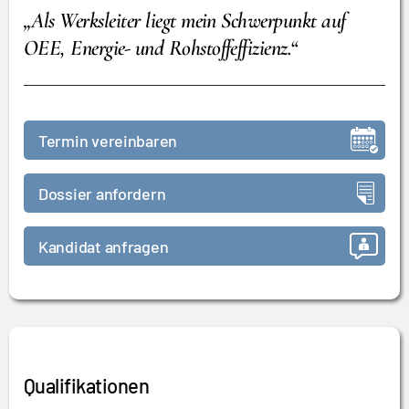
„Als Werksleiter liegt mein Schwerpunkt auf
OEE, Energie- und Rohstoffeffizienz.“
Termin vereinbaren
Dossier anfordern
Kandidat anfragen
Qualifikationen