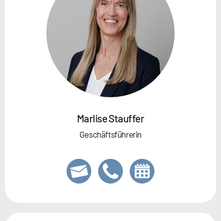
Marlise Stauffer
Geschäftsführerin