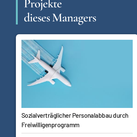
Projekte
dieses Managers
Sozialverträglicher Personalabbau durch
Freiwilligenprogramm