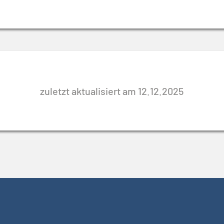
zuletzt aktualisiert am 12.12.2025