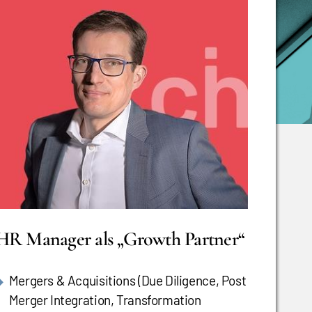
HR Manager als „Growth Partner“
Mergers & Acquisitions (Due Diligence, Post
Merger Integration, Transformation