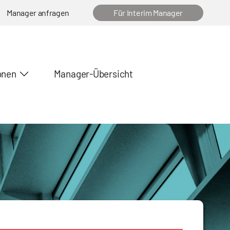
Manager anfragen
Für Interim Manager
onen
Manager-Übersicht