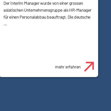
Der Interim Manager wurde von einer grossen
asiatischen Unternehmensgruppe als HR-Manager
für einen Personalabbau beauftragt. Die deutsche
...
mehr erfahren