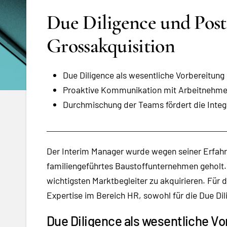
Due Diligence und Post
Grossakquisition
Due Diligence als wesentliche Vorbereitung
Proaktive Kommunikation mit Arbeitnehmer
Durchmischung der Teams fördert die Integr
Der Interim Manager wurde wegen seiner Erfahru
familiengeführtes Baustoffunternehmen geholt.
wichtigsten Marktbegleiter zu akquirieren. Für
Expertise im Bereich HR, sowohl für die Due Dil
Due Diligence als wesentliche Vo