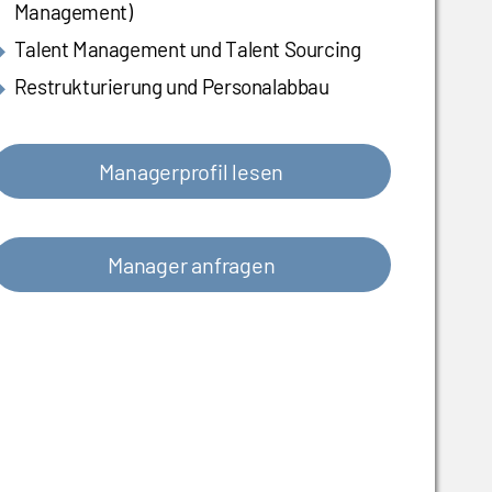
Management)
Talent Management und Talent Sourcing
Restrukturierung und Personalabbau
Managerprofil lesen
Manager anfragen