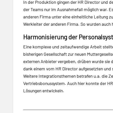
In der Produktion gingen der HR Director und d
der Teams nur im Ausnahmefall möglich war. Es
anderen Firma unter eine einheitliche Leitung zu
Werkleiter der anderen Firma. So wurden auch hi
Harmonisierung der Personalsyst
Eine komplexe und zeitaufwendige Arbeit stell
bisherigen Gesellschaft zur neuen Muttergesell
externen Anbieter vergeben, drüben wurde sie 
dank einem vom HR Director aufgesetzten und se
Weitere Integrationsthemen betrafen u.a. die Z
Vertriebsbonussystem. Auch hier konnte der HR
Lösungen entwickeln.