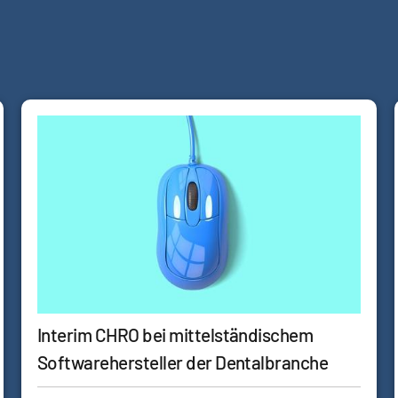
Interim CHRO bei mittelständischem
Softwarehersteller der Dentalbranche