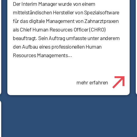
Der Interim Manager wurde von einem
mittelständischen Hersteller von Spezialsoftware
für das digitale Management von Zahnarztpraxen
als Chief Human Resources Officer (CHRO)
beauftragt. Sein Auftrag umfasste unter anderem
den Aufbau eines professionellen Human
Resources Managements...
mehr erfahren