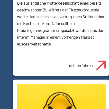
Die ausländische Muttergesellschaft eines bereits
geschwächten Zulieferers der Flugzeugindustrie
wollte durch einen sozialverträglichen Stellenabbau
die Kosten senken. Dafür sollte ein
Freiwilligenprogramm umgesetzt werden, das der
Interim Manager in einem vorherigen Mandat
ausgearbeitet hatte.
mehr erfahren