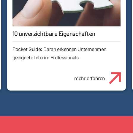
10 unverzichtbare Eigenschaften
Pocket Guide: Daran erkennen Unternehmen
geeignete Interim Professionals
mehr erfahren