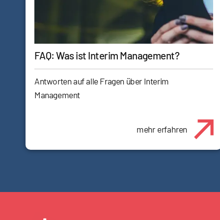
FAQ: Was ist Interim Management?
Antworten auf alle Fragen über Interim
Management
mehr erfahren