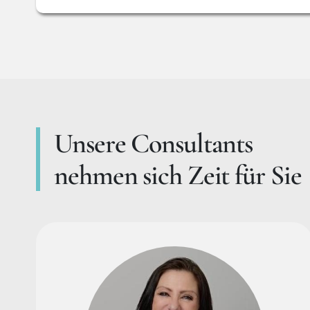
Unsere Consultants
nehmen sich Zeit für Sie