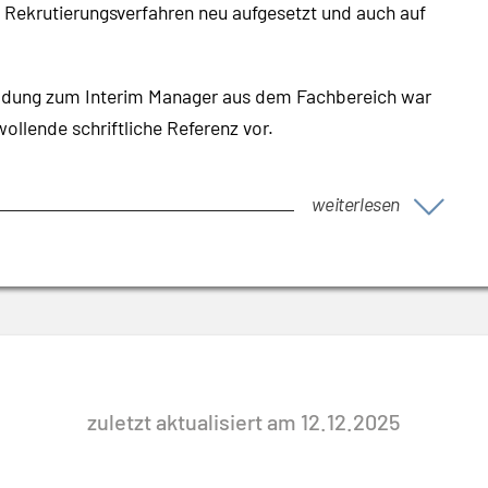
s Rekrutierungsverfahren neu aufgesetzt und auch auf
eldung zum Interim Manager aus dem Fachbereich war
wollende schriftliche Referenz vor.
weiterlesen
zuletzt aktualisiert am 12.12.2025