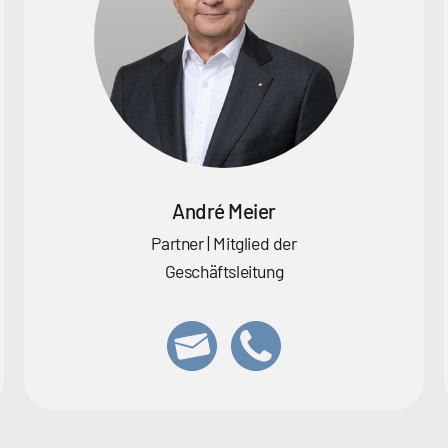
André Meier
Partner | Mitglied der
Geschäftsleitung