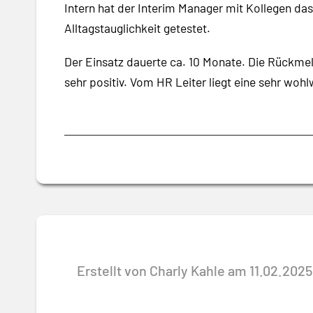
Intern hat der Interim Manager mit Kollegen da
Alltagstauglichkeit getestet.
Der Einsatz dauerte ca. 10 Monate. Die Rückm
sehr positiv. Vom HR Leiter liegt eine sehr wohl
Erstellt von Charly Kahle am 11.02.2025