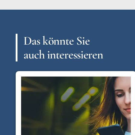
Das könnte Sie
auch interessieren