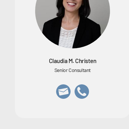
Claudia M. Christen
Senior Consultant