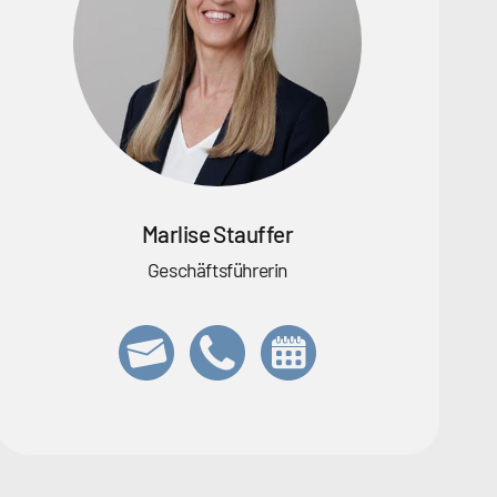
Marlise Stauffer
Geschäftsführerin