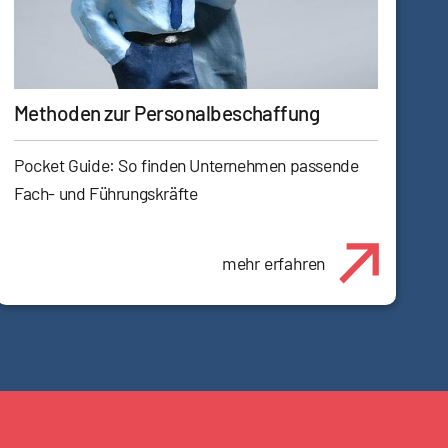
Methoden zur Personalbeschaffung
Pocket Guide: So finden Unternehmen passende
Fach- und Führungskräfte
mehr erfahren