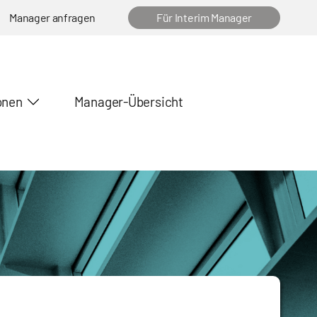
Manager anfragen
Für Interim Manager
onen
Manager-Übersicht