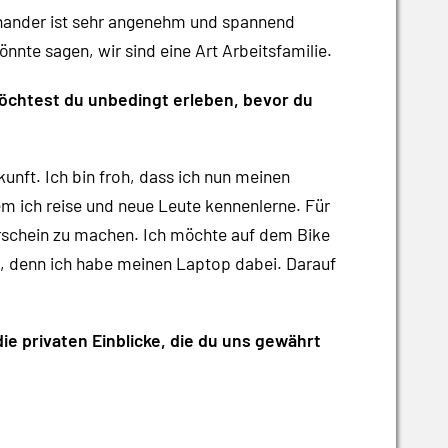
einander ist sehr angenehm und spannend
önnte sagen, wir sind eine Art Arbeitsfamilie.
chtest du unbedingt erleben, bevor du
unft. Ich bin froh, dass ich nun meinen
em ich reise und neue Leute kennenlerne. Für
schein zu machen. Ich möchte auf dem Bike
e, denn ich habe meinen Laptop dabei. Darauf
ie privaten Einblicke, die du uns gewährt