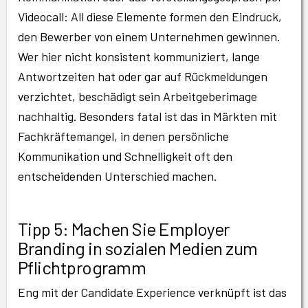
Videocall: All diese Elemente formen den Eindruck,
den Bewerber von einem Unternehmen gewinnen.
Wer hier nicht konsistent kommuniziert, lange
Antwortzeiten hat oder gar auf Rückmeldungen
verzichtet, beschädigt sein Arbeitgeberimage
nachhaltig. Besonders fatal ist das in Märkten mit
Fachkräftemangel, in denen persönliche
Kommunikation und Schnelligkeit oft den
entscheidenden Unterschied machen.
Tipp 5: Machen Sie Employer
Branding in sozialen Medien zum
Pflichtprogramm
Eng mit der Candidate Experience verknüpft ist das