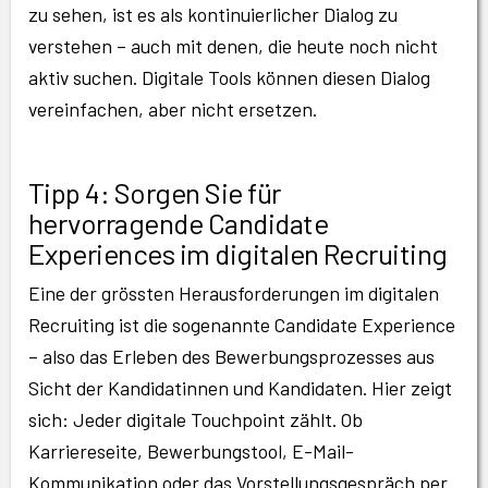
zu sehen, ist es als kontinuierlicher Dialog zu
verstehen – auch mit denen, die heute noch nicht
aktiv suchen. Digitale Tools können diesen Dialog
vereinfachen, aber nicht ersetzen.
Tipp 4: Sorgen Sie für
hervorragende Candidate
Experiences im digitalen Recruiting
Eine der grössten Herausforderungen im digitalen
Recruiting ist die sogenannte Candidate Experience
– also das Erleben des Bewerbungsprozesses aus
Sicht der Kandidatinnen und Kandidaten. Hier zeigt
sich: Jeder digitale Touchpoint zählt. Ob
Karriereseite, Bewerbungstool, E-Mail-
Kommunikation oder das Vorstellungsgespräch per