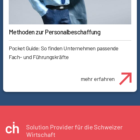
Methoden zur Personalbeschaffung
Pocket Guide: So finden Unternehmen passende
Fach- und Führungskräfte
mehr erfahren
Solution Provider für die Schweizer
Wirtschaft