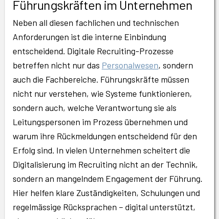
Führungskräften im Unternehmen
Neben all diesen fachlichen und technischen
Anforderungen ist die interne Einbindung
entscheidend. Digitale Recruiting-Prozesse
betreffen nicht nur das
Personalwesen
, sondern
auch die Fachbereiche. Führungskräfte müssen
nicht nur verstehen, wie Systeme funktionieren,
sondern auch, welche Verantwortung sie als
Leitungspersonen im Prozess übernehmen und
warum ihre Rückmeldungen entscheidend für den
Erfolg sind. In vielen Unternehmen scheitert die
Digitalisierung im Recruiting nicht an der Technik,
sondern an mangelndem Engagement der Führung.
Hier helfen klare Zuständigkeiten, Schulungen und
regelmässige Rücksprachen – digital unterstützt,