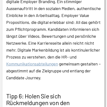
digitale Employer Branding. Ein stimmiger
Aussenauftritt in den sozialen Medien, authentische
Einblicke in den Arbeitsalltag, Employer Value
Propositions, die digital erlebbar sind: All das gehört
zum Pflichtprogramm. Kandidaten informieren sich
längst über Videos, Bewertungen und persönliche
Netzwerke. Eine Karriereseite allein reicht nicht
mehr. Digitale Markenbildung ist als kontinuierlicher
Prozess zu verstehen, den die HR- und
Kommunikationsabteilungen
gemeinsam gestalten –
abgestimmt auf die Zielgruppe und entlang der
Candidate Journey.
Tipp 6: Holen Sie sich
Rückmeldungen von den