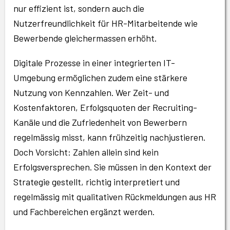
nur effizient ist, sondern auch die
Nutzerfreundlichkeit für HR-Mitarbeitende wie
Bewerbende gleichermassen erhöht.
Digitale Prozesse in einer integrierten IT-
Umgebung ermöglichen zudem eine stärkere
Nutzung von Kennzahlen. Wer Zeit- und
Kostenfaktoren, Erfolgsquoten der Recruiting-
Kanäle und die Zufriedenheit von Bewerbern
regelmässig misst, kann frühzeitig nachjustieren.
Doch Vorsicht: Zahlen allein sind kein
Erfolgsversprechen. Sie müssen in den Kontext der
Strategie gestellt, richtig interpretiert und
regelmässig mit qualitativen Rückmeldungen aus HR
und Fachbereichen ergänzt werden.