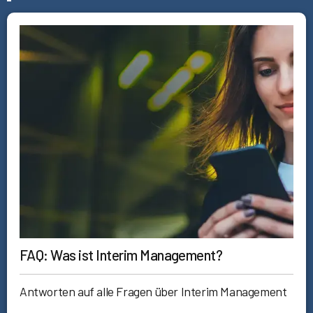
FAQ: Was ist Interim Management?
Antworten auf alle Fragen über Interim Management