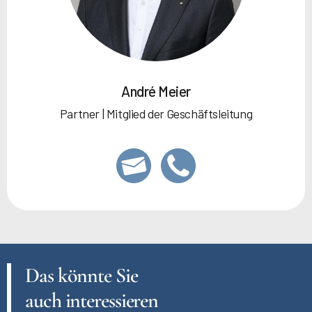
André Meier
Partner | Mitglied der Geschäftsleitung
Das könnte Sie
auch interessieren