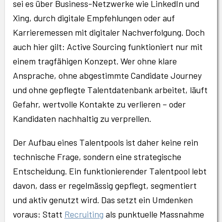
sei es über Business-Netzwerke wie LinkedIn und
Xing, durch digitale Empfehlungen oder auf
Karrieremessen mit digitaler Nachverfolgung. Doch
auch hier gilt: Active Sourcing funktioniert nur mit
einem tragfähigen Konzept. Wer ohne klare
Ansprache, ohne abgestimmte Candidate Journey
und ohne gepflegte Talentdatenbank arbeitet, läuft
Gefahr, wertvolle Kontakte zu verlieren – oder
Kandidaten nachhaltig zu verprellen.
Der Aufbau eines Talentpools ist daher keine rein
technische Frage, sondern eine strategische
Entscheidung. Ein funktionierender Talentpool lebt
davon, dass er regelmässig gepflegt, segmentiert
und aktiv genutzt wird. Das setzt ein Umdenken
voraus: Statt
Recruiting
als punktuelle Massnahme