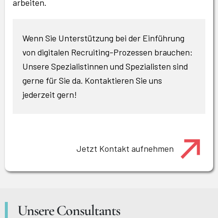
arbeiten.
Wenn Sie Unterstützung bei der Einführung
von digitalen Recruiting-Prozessen brauchen:
Unsere Spezialistinnen und Spezialisten sind
gerne für Sie da. Kontaktieren Sie uns
jederzeit gern!
Jetzt Kontakt aufnehmen
Unsere Consultants