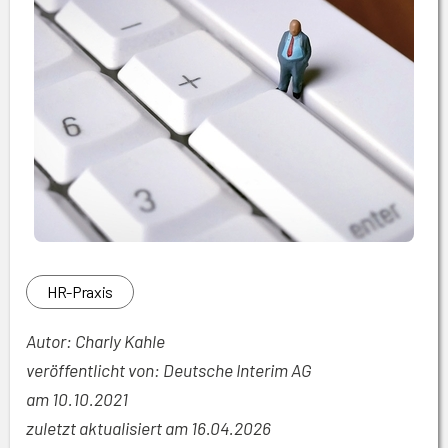
HR-Praxis
Autor: Charly Kahle
veröffentlicht von: Deutsche Interim AG
am
10.10.2021
zuletzt aktualisiert am 16.04.2026