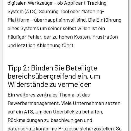
digitalen Werkzeuge – ob Applicant Tracking
System (ATS), Sourcing Tool oder Matching-
Plattform – überhaupt sinnvoll sind. Die Einführung
eines Systems um seiner selbst willen ist ein
häufiger Fehler, der zu hohen Kosten, Frustration
und letztlich Ablehnung führt.
Tipp 2: Binden Sie Beteiligte
bereichsübergreifend ein, um
Widerstände zu vermeiden
Ein weiteres zentrales Thema ist das
Bewerbermanagement. Viele Unternehmen setzen
auf ein ATS, um den Überblick zu behalten,
Rückmeldungen zu beschleunigen und
datenschutzkonforme Prozesse sicherzustellen. So