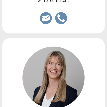
Senior Consultant