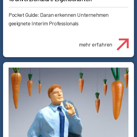
Pocket Guide: Daran erkennen Unternehmen
geeignete Interim Professionals
mehr erfahren