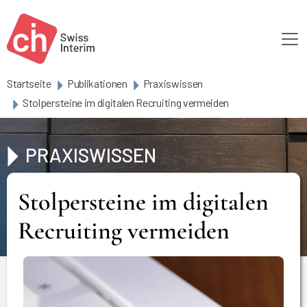
Skip to main content
Startseite
Publikationen
Praxiswissen
Stolpersteine im digitalen Recruiting vermeiden
PRAXISWISSEN
Stolpersteine im digitalen
Recruiting vermeiden