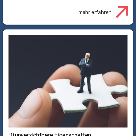
mehr erfahren
10 unverzichtbare Eigenschaften