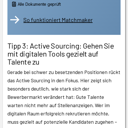
Alle Dokumente geprüft
So funktioniert Matchmaker
Tipp 3: Active Sourcing: Gehen Sie
mit digitalen Tools gezielt auf
Talente zu
Gerade bei schwer zu besetzenden Positionen rückt
das Active Sourcing in den Fokus. Hier zeigt sich
besonders deutlich, wie stark sich der
Bewerbermarkt verändert hat: Gute Talente
warten nicht mehr auf Stellenanzeigen. Wer im
digitalen Raum erfolgreich rekrutieren möchte,
muss gezielt auf potenzielle Kandidaten zugehen –