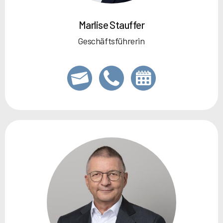
Marlise Stauffer
Geschäftsführerin