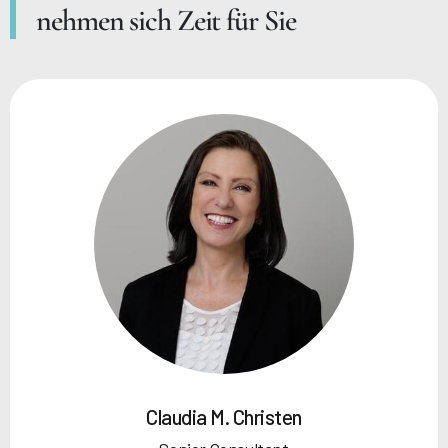
nehmen sich Zeit für Sie
Claudia M. Christen