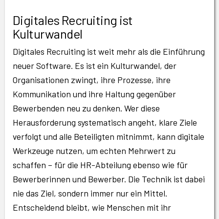
Digitales Recruiting ist
Kulturwandel
Digitales Recruiting ist weit mehr als die Einführung
neuer Software. Es ist ein Kulturwandel, der
Organisationen zwingt, ihre Prozesse, ihre
Kommunikation und ihre Haltung gegenüber
Bewerbenden neu zu denken. Wer diese
Herausforderung systematisch angeht, klare Ziele
verfolgt und alle Beteiligten mitnimmt, kann digitale
Werkzeuge nutzen, um echten Mehrwert zu
schaffen – für die HR-Abteilung ebenso wie für
Bewerberinnen und Bewerber. Die Technik ist dabei
nie das Ziel, sondern immer nur ein Mittel.
Entscheidend bleibt, wie Menschen mit ihr