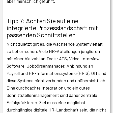
aber menschlich geführt.
Tipp 7: Achten Sie auf eine
integrierte Prozesslandschaft mit
passenden Schnittstellen
Nicht zuletzt gilt es, die wachsende Systemvielfalt
zu beherrschen. Viele HR-Abteilungen jonglieren
mit einer Vielzahl an Tools: ATS, Video-Interview-
Software, Jobbörsenmanager, Anbindung an
Payroll und HR-Informationssysteme (HRIS). Oft sind
diese Systeme nicht verbunden und unübersichtlich.
Eine durchdachte Integration und ein gutes
Schnittstellenmanagement sind daher zentrale
Erfolgsfaktoren. Ziel muss eine möglichst
durchgängige digitale HR-Landschaft sein, die nicht