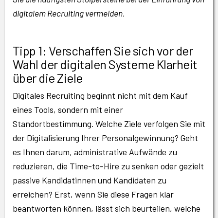
digitalem Recruiting vermeiden.
Tipp 1: Verschaffen Sie sich vor der
Wahl der digitalen Systeme Klarheit
über die Ziele
Digitales Recruiting beginnt nicht mit dem Kauf
eines Tools, sondern mit einer
Standortbestimmung. Welche Ziele verfolgen Sie mit
der Digitalisierung Ihrer Personalgewinnung? Geht
es Ihnen darum, administrative Aufwände zu
reduzieren, die Time-to-Hire zu senken oder gezielt
passive Kandidatinnen und Kandidaten zu
erreichen? Erst, wenn Sie diese Fragen klar
beantworten können, lässt sich beurteilen, welche