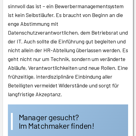
sinnvoll das ist – ein Bewerbermanagementsystem
ist kein Selbstläufer. Es braucht von Beginn an die
enge Abstimmung mit
Datenschutzverantwortlichen, dem Betriebsrat und
der IT. Auch sollte die Einführung gut begleiten und
nicht allein der HR-Abteilung überlassen werden. Es
geht nicht nur um Technik, sondern um veränderte
Abläufe, Verantwortlichkeiten und neue Rollen. Eine
frühzeitige, interdisziplinäre Einbindung aller
Beteiligten vermeidet Widerstände und sorgt für
langfristige Akzeptanz.
Manager gesucht?
Im Matchmaker finden!