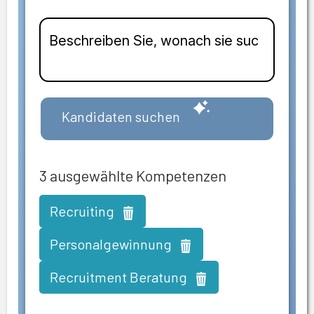
Kandidaten suchen
3
ausgewählte Kompetenzen
Recruiting
Personalgewinnung
Recruitment Beratung