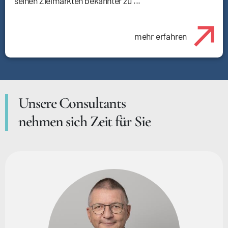
seinen Zielmärkten bekannter zu ...
mehr erfahren
Unsere Consultants
nehmen sich Zeit für Sie