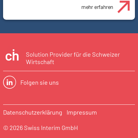
mehr erfahren
Solution Provider für die Schweizer
Wirtschaft
Folgen sie uns
Datenschutzerklärung
Impressum
© 2026 Swiss Interim GmbH