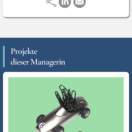
Projekte
dieser Managerin