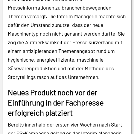
Presseinformationen zu branchenbewegenden
Themen versorgt. Die Interim Managerin machte sich
dafür den Umstand zunutze, dass der neue
Maschinentyp noch nicht genannt werden durfte. Sie
zog die Aufmerksamkeit der Presse kurzerhand mit
einem antizipierenden Themenangebot rund um
hygienische, energieeffiziente, maschinelle
Süsswarenproduktion und mit der Methode des
Storytellings rasch auf das Unternehmen.
Neues Produkt noch vor der
Einführung in der Fachpresse
erfolgreich platziert
Bereits innerhalb der ersten vier Wochen nach Start
der PR-Kampagne gelang es der Interim Managerin,