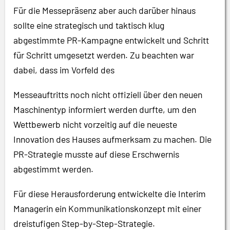
Für die Messepräsenz aber auch darüber hinaus
sollte eine strategisch und taktisch klug
abgestimmte PR-Kampagne entwickelt und Schritt
für Schritt umgesetzt werden. Zu beachten war
dabei, dass im Vorfeld des
Messeauftritts noch nicht offiziell über den neuen
Maschinentyp informiert werden durfte, um den
Wettbewerb nicht vorzeitig auf die neueste
Innovation des Hauses aufmerksam zu machen. Die
PR-Strategie musste auf diese Erschwernis
abgestimmt werden.
Für diese Herausforderung entwickelte die Interim
Managerin ein Kommunikationskonzept mit einer
dreistufigen Step-by-Step-Strategie.