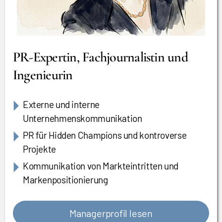
PR-Expertin, Fachjournalistin und
Ingenieurin
Externe und interne
Unternehmenskommunikation
PR für Hidden Champions und kontroverse
Projekte
Kommunikation von Markteintritten und
Markenpositionierung
Managerprofil lesen