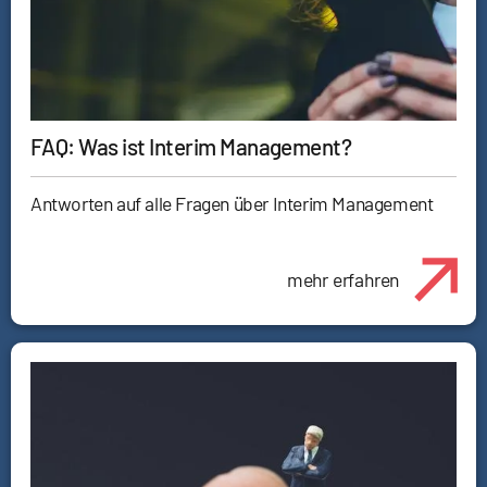
FAQ: Was ist Interim Management?
Antworten auf alle Fragen über Interim Management
mehr erfahren