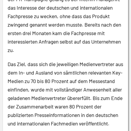
das Interesse der deutschen und internationalen
Fachpresse zu wecken, ohne dass das Produkt
zwingend genannt werden musste. Bereits nach den
ersten drei Monaten kam die Fachpresse mit
interessierten Anfragen selbst auf das Unternehmen
zu.
Das Ziel, dass sich die jeweiligen Medienvertreter aus
dem In- und Ausland von sämtlichen relevanten Key-
Medien zu 70 bis 80 Prozent auf dem Messestand
einfinden, wurde mit vollständiger Anwesenheit aller
geladenen Medienvertreter übererfüllt. Bis zum Ende
der Zusammenarbeit waren 80 Prozent der
publizierten Presseinformationen in den deutschen
und internationalen Fachmedien veröffentlicht.