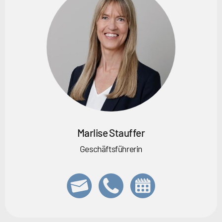
Marlise Stauffer
Geschäftsführerin