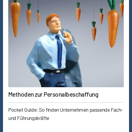
Methoden zur Personalbeschaffung
Pocket Guide: So finden Unternehmen passende Fach-
und Führungskräfte