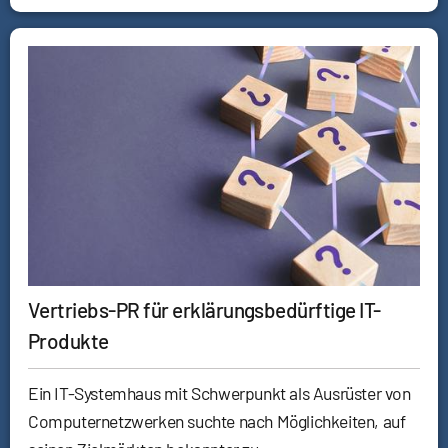
Vertriebs-PR für erklärungsbedürftige IT-
Produkte
Ein IT-Systemhaus mit Schwerpunkt als Ausrüster von
Computernetzwerken suchte nach Möglichkeiten, auf