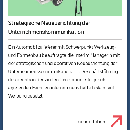
Strategische Neuausrichtung der
Unternehmenskommunikation
Ein Automobilzulieferer mit Schwerpunkt Werkzeug-
und Formenbau beauftragte die Interim Managerin mit
der strategischen und operativen Neuausrichtung der
Unternehmenskommunikation. Die Geschäftsführung
des bereits in der vierten Generation erfolgreich
agierenden Familienunternehmens hatte bislang auf
Werbung gesetzt.
mehr erfahren