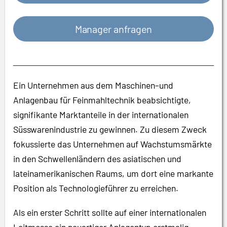
Manager anfragen
Ein Unternehmen aus dem Maschinen–und
Anlagenbau für Feinmahltechnik beabsichtigte,
signifikante Marktanteile in der internationalen
Süsswarenindustrie zu gewinnen. Zu diesem Zweck
fokussierte das Unternehmen auf Wachstumsmärkte
in den Schwellenländern des asiatischen und
lateinamerikanischen Raums, um dort eine markante
Position als Technologieführer zu erreichen.
Als ein erster Schritt sollte auf einer internationalen