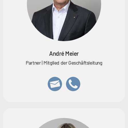
André Meier
Partner | Mitglied der Geschäftsleitung