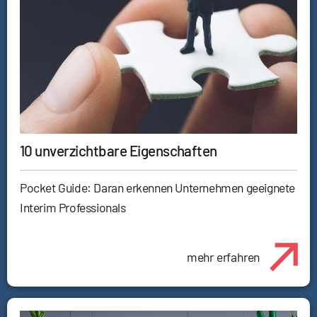
10 unverzichtbare Eigenschaften
Pocket Guide: Daran erkennen Unternehmen geeignete
Interim Professionals
mehr erfahren