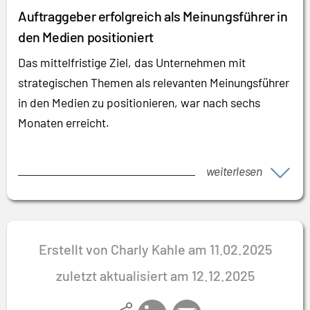
Auftraggeber erfolgreich als Meinungsführer in
den Medien positioniert
Das mittelfristige Ziel, das Unternehmen mit
strategischen Themen als relevanten Meinungsführer
in den Medien zu positionieren, war nach sechs
Monaten erreicht.
weiterlesen
Erstellt von Charly Kahle am 11.02.2025
zuletzt aktualisiert am 12.12.2025