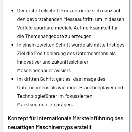
Der erste Teilschritt konzentrierte sich ganz auf
den bevorstehenden Messeauftritt, um in dessen
Vorfeld spürbare mediale Aufmerksamkeit für
die Themenangebote zu erzeugen.
In einem zweiten Schritt wurde als mittelfristiges
Ziel die Positionierung des Unternehmens als
innovativer und zukunftssicherer
Maschinenbauer avisiert.
Im dritten Schritt galt es, das Image des
Unternehmens als wichtiger Branchenplayer und
Technologieführer im fokussierten
Marktsegment zu prägen.
Konzept für internationale Markteinführung des
neuartigen Maschinentyps erstellt