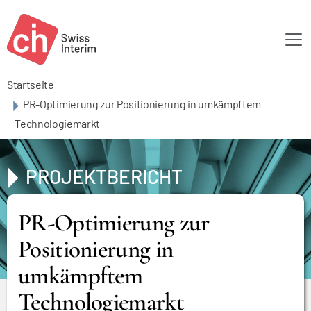
Skip to main content
Startseite
PR-Optimierung zur Positionierung in umkämpftem
Technologiemarkt
PROJEKTBERICHT
PR-Optimierung zur
Positionierung in
umkämpftem
Technologiemarkt