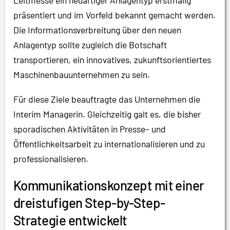
Leitmesse ein neuartiger Anlagentyp erstmalig
präsentiert und im Vorfeld bekannt gemacht werden.
Die Informationsverbreitung über den neuen
Anlagentyp sollte zugleich die Botschaft
transportieren, ein innovatives, zukunftsorientiertes
Maschinenbauunternehmen zu sein.
Für diese Ziele beauftragte das Unternehmen die
Interim Managerin. Gleichzeitig galt es, die bisher
sporadischen Aktivitäten in Presse– und
Öffentlichkeitsarbeit zu internationalisieren und zu
professionalisieren.
Kommunikationskonzept mit einer
dreistufigen Step-by-Step-
Strategie entwickelt