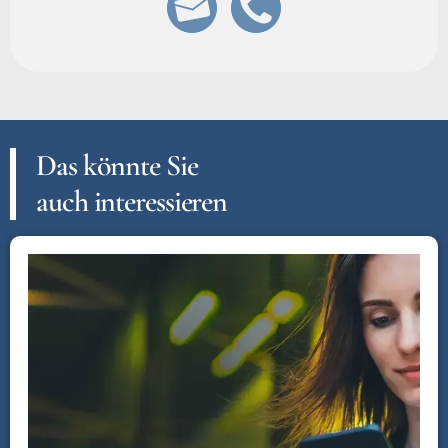
Das könnte Sie
auch interessieren