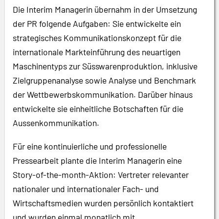
Die Interim Managerin übernahm in der Umsetzung
der PR folgende Aufgaben: Sie entwickelte ein
strategisches Kommunikationskonzept für die
internationale Markteinführung des neuartigen
Maschinentyps zur Süsswarenproduktion, inklusive
Zielgruppenanalyse sowie Analyse und Benchmark
der Wettbewerbskommunikation. Darüber hinaus
entwickelte sie einheitliche Botschaften für die
Aussenkommunikation.
Für eine kontinuierliche und professionelle
Pressearbeit plante die Interim Managerin eine
Story-of-the-month-Aktion: Vertreter relevanter
nationaler und internationaler Fach- und
Wirtschaftsmedien wurden persönlich kontaktiert
und wurden einmal monatlich mit