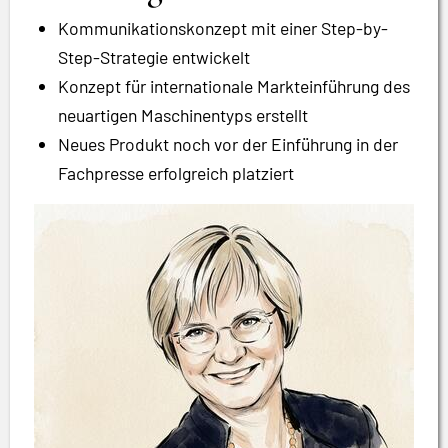
Kommunikationskonzept mit einer Step-by-
Step-Strategie entwickelt
Konzept für internationale Markteinführung des
neuartigen Maschinentyps erstellt
Neues Produkt noch vor der Einführung in der
Fachpresse erfolgreich platziert