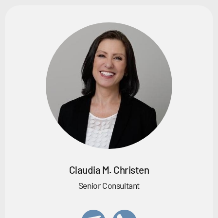
Claudia M. Christen
Senior Consultant