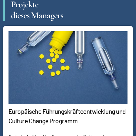
Projekte
dieses Managers
Europäische Führungskräfteentwicklung und
Culture Change Programm