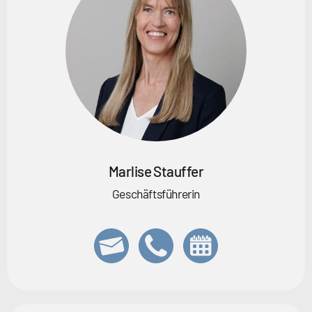
Marlise Stauffer
Geschäftsführerin