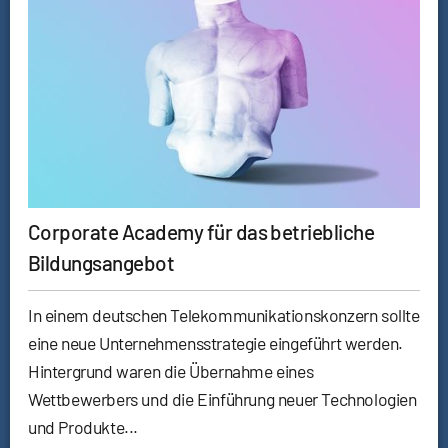
Corporate Academy für das betriebliche
Bildungsangebot
In einem deutschen Telekommunikationskonzern sollte
eine neue Unternehmensstrategie eingeführt werden.
Hintergrund waren die Übernahme eines
Wettbewerbers und die Einführung neuer Technologien
und Produkte...