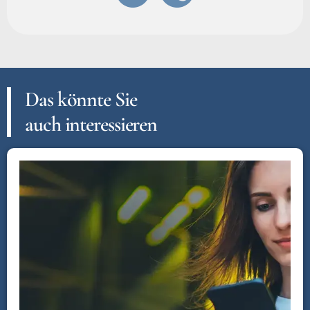
Das könnte Sie
auch interessieren