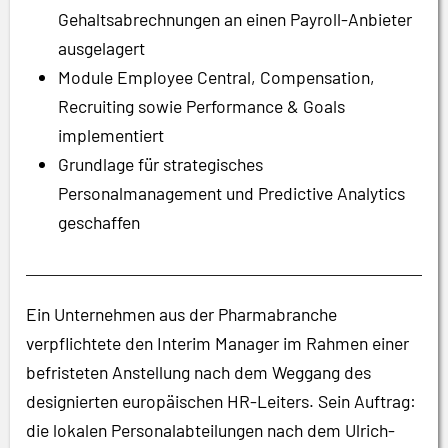
Gehaltsabrechnungen an einen Payroll-Anbieter
ausgelagert
Module Employee Central, Compensation,
Recruiting sowie Performance & Goals
implementiert
Grundlage für strategisches
Personalmanagement und Predictive Analytics
geschaffen
Ein Unternehmen aus der Pharmabranche
verpflichtete den Interim Manager im Rahmen einer
befristeten Anstellung nach dem Weggang des
designierten europäischen HR-Leiters. Sein Auftrag:
die lokalen Personalabteilungen nach dem Ulrich-