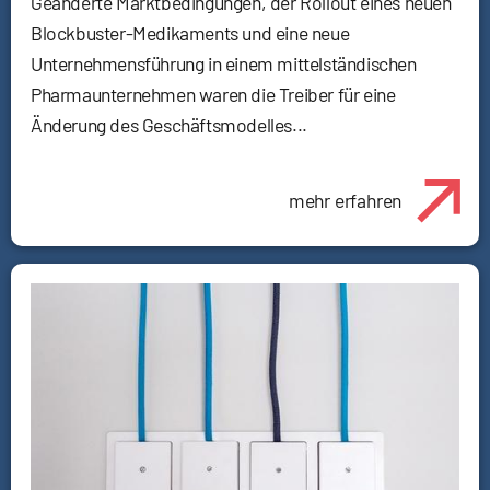
Geänderte Marktbedingungen, der Rollout eines neuen
Blockbuster-Medikaments und eine neue
Unternehmensführung in einem mittelständischen
Pharmaunternehmen waren die Treiber für eine
Änderung des Geschäftsmodelles...
mehr erfahren