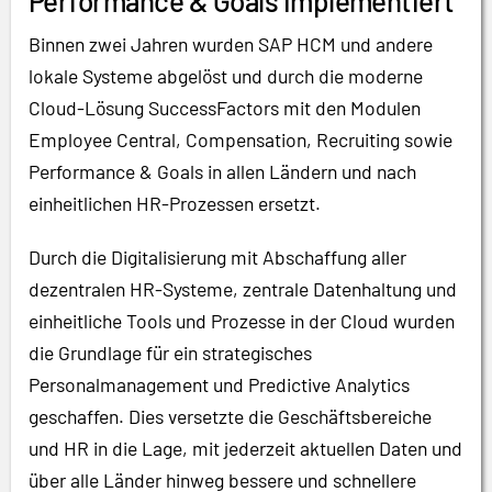
Performance & Goals implementiert
Binnen zwei Jahren wurden SAP HCM und andere
lokale Systeme abgelöst und durch die moderne
Cloud-Lösung SuccessFactors mit den Modulen
Employee Central, Compensation, Recruiting sowie
Performance & Goals in allen Ländern und nach
einheitlichen HR-Prozessen ersetzt.
Durch die Digitalisierung mit Abschaffung aller
dezentralen HR-Systeme, zentrale Datenhaltung und
einheitliche Tools und Prozesse in der Cloud wurden
die Grundlage für ein strategisches
Personalmanagement und Predictive Analytics
geschaffen. Dies versetzte die Geschäftsbereiche
und HR in die Lage, mit jederzeit aktuellen Daten und
über alle Länder hinweg bessere und schnellere