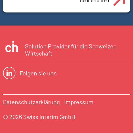
mehr erfahren
Solution Provider für die Schweizer
Wirtschaft
Folgen sie uns
Datenschutzerklärung
Impressum
© 2026 Swiss Interim GmbH