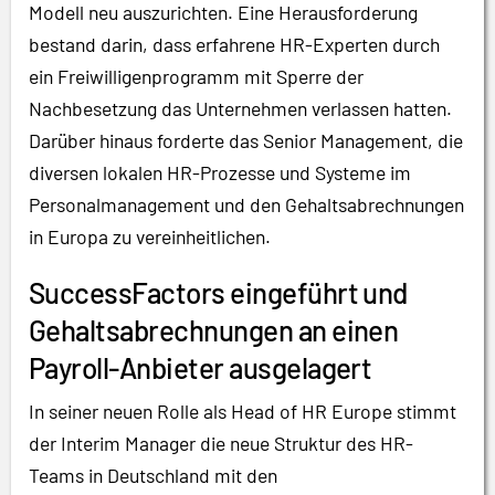
Modell neu auszurichten. Eine Herausforderung
bestand darin, dass erfahrene HR-Experten durch
ein Freiwilligenprogramm mit Sperre der
Nachbesetzung das Unternehmen verlassen hatten.
Darüber hinaus forderte das Senior Management, die
diversen lokalen HR-Prozesse und Systeme im
Personalmanagement und den Gehaltsabrechnungen
in Europa zu vereinheitlichen.
SuccessFactors eingeführt und
Gehaltsabrechnungen an einen
Payroll-Anbieter ausgelagert
In seiner neuen Rolle als Head of HR Europe stimmt
der Interim Manager die neue Struktur des HR-
Teams in Deutschland mit den