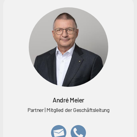
André Meier
Partner | Mitglied der Geschäftsleitung