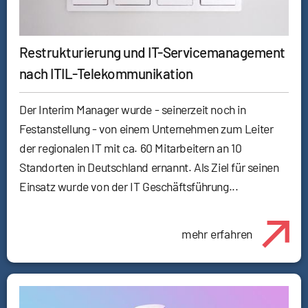
Restrukturierung und IT-Servicemanagement
nach ITIL-Telekommunikation
Der Interim Manager wurde - seinerzeit noch in
Festanstellung - von einem Unternehmen zum Leiter
der regionalen IT mit ca. 60 Mitarbeitern an 10
Standorten in Deutschland ernannt. Als Ziel für seinen
Einsatz wurde von der IT Geschäftsführung...
mehr erfahren