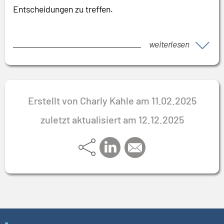
Entscheidungen zu treffen.
weiterlesen
Erstellt von Charly Kahle am 11.02.2025
zuletzt aktualisiert am 12.12.2025