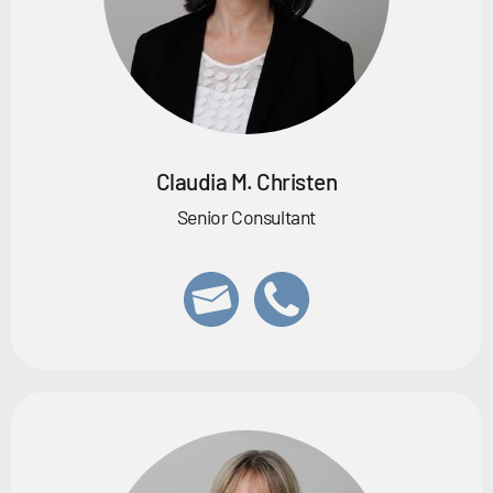
Claudia M. Christen
Senior Consultant