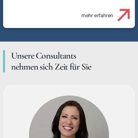
mehr erfahren
Unsere Consultants
nehmen sich Zeit für Sie