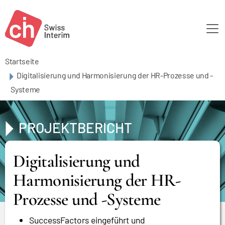
Skip to main content
Startseite
Digitalisierung und Harmonisierung der HR-Prozesse und -
Systeme
PROJEKTBERICHT
Digitalisierung und
Harmonisierung der HR-
Prozesse und -Systeme
SuccessFactors eingeführt und