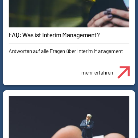
FAQ: Was ist Interim Management?
Antworten auf alle Fragen über Interim Management
mehr erfahren