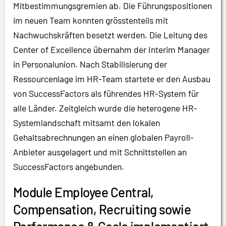
Mitbestimmungsgremien ab. Die Führungspositionen
im neuen Team konnten grösstenteils mit
Nachwuchskräften besetzt werden. Die Leitung des
Center of Excellence übernahm der Interim Manager
in Personalunion. Nach Stabilisierung der
Ressourcenlage im HR-Team startete er den Ausbau
von SuccessFactors als führendes HR-System für
alle Länder. Zeitgleich wurde die heterogene HR-
Systemlandschaft mitsamt den lokalen
Gehaltsabrechnungen an einen globalen Payroll-
Anbieter ausgelagert und mit Schnittstellen an
SuccessFactors angebunden.
Module Employee Central,
Compensation, Recruiting sowie