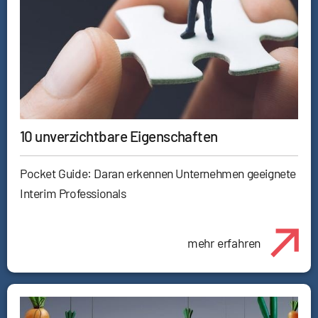
10 unverzichtbare Eigenschaften
Pocket Guide: Daran erkennen Unternehmen geeignete
Interim Professionals
mehr erfahren