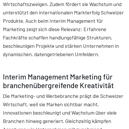
Wirtschaftszweigen. Zudem fördert sie Wachstum und
unterstützt den internationalen Markterfolg Schweizer
Produkte. Auch beim Interim Management für
Marketing zeigt sich diese Relevanz: Erfahrene
Fachkräfte schaffen handlungsfähige Strukturen,
beschleunigen Projekte und stärken Unternehmen in
dynamischen, datengetriebenen Umfeldern.
Interim Management Marketing für
branchenübergreifende Kreativität
Die Marketing- und Werbebranche prägt die Schweizer
Wirtschaft, weil sie Marken sichtbar macht,
Innovationen beschleunigt und Wachstum über viele
Branchen hinweg generiert. Gleichzeitig kämpfen