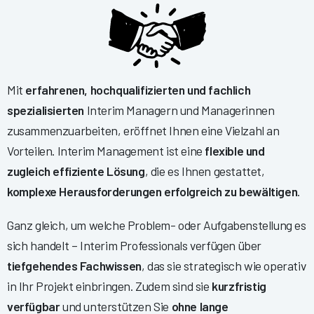
Mit
erfahrenen, hochqualifizierten und fachlich
spezialisierten
Interim Managern und Managerinnen
zusammenzuarbeiten, eröffnet Ihnen eine Vielzahl an
Vorteilen. Interim Management ist eine
flexible und
zugleich effiziente Lösung
, die es Ihnen gestattet,
komplexe Herausforderungen erfolgreich zu bewältigen
.
Ganz gleich, um welche Problem- oder Aufgabenstellung es
sich handelt – Interim Professionals verfügen über
tiefgehendes Fachwissen
, das sie strategisch wie operativ
in Ihr Projekt einbringen. Zudem sind sie
kurzfristig
verfügbar
und unterstützen Sie
ohne lange