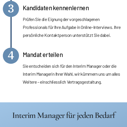
3
Kandidaten kennenlernen
Prüfen Sie die Eignung der vorgeschlagenen
Professionals für Ihre Aufgabe in Online-Interviews. Ihre
persönliche Kontaktperson unterstützt Sie dabei.
4
Mandat erteilen
Sie entscheiden sich für den Interim Manager oder die
Interim Managerin Ihrer Wahl, wir kümmern uns um alles
Weitere – einschliesslich Vertragsgestaltung.
Interim Manager für jeden Bedarf