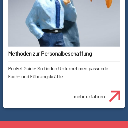
Methoden zur Personalbeschaffung
Pocket Guide: So finden Unternehmen passende
Fach- und Führungskräfte
mehr erfahren