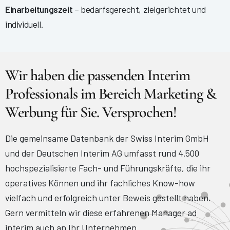
Einarbeitungszeit
– bedarfsgerecht, zielgerichtet und
individuell.
Wir haben die passenden Interim
Professionals im Bereich Marketing &
Werbung für Sie. Versprochen!
Die gemeinsame Datenbank der Swiss Interim GmbH
und der Deutschen Interim AG umfasst rund 4.500
hochspezialisierte Fach- und Führungskräfte, die ihr
operatives Können und ihr fachliches Know-how
vielfach und erfolgreich unter Beweis gestellt haben.
Gern vermitteln wir diese erfahrenen Manager ad
interim auch an Ihr Unternehmen.