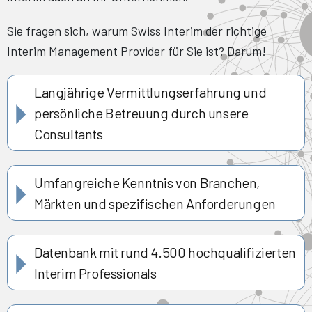
Sie fragen sich, warum Swiss Interim der richtige
Interim Management Provider für Sie ist? Darum!
Langjährige Vermittlungserfahrung und
persönliche Betreuung durch unsere
Consultants
Umfangreiche Kenntnis von Branchen,
Märkten und spezifischen Anforderungen
Datenbank mit rund 4.500 hochqualifizierten
Interim Professionals