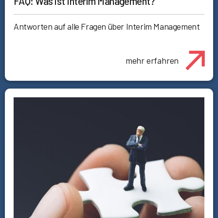
FAQ: Was ist Interim Management?
Antworten auf alle Fragen über Interim Management
mehr erfahren