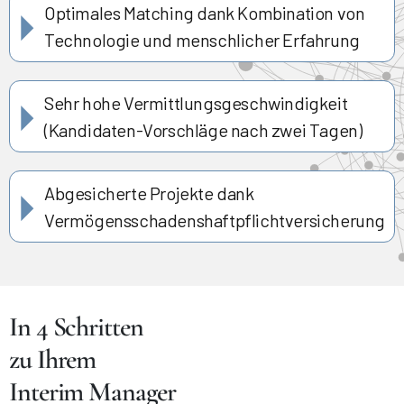
Optimales Matching dank Kombination von
Technologie und menschlicher Erfahrung
Sehr hohe Vermittlungsgeschwindigkeit
(Kandidaten-Vorschläge nach zwei Tagen)
Abgesicherte Projekte dank
Vermögensschadenshaftpflichtversicherung
In 4 Schritten
zu Ihrem
Interim Manager