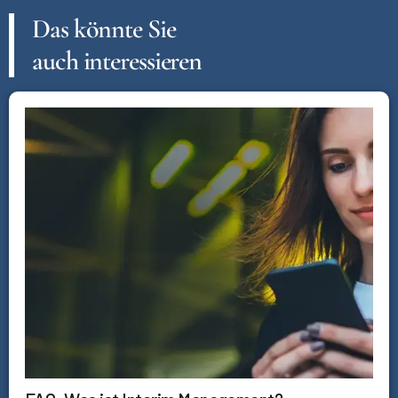
Das könnte Sie
auch interessieren