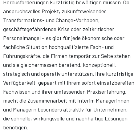
Herausforderungen kurzfristig bewältigen müssen. Ob
anspruchsvolles Projekt, zukunftsweisendes
Transformations- und Change-Vorhaben,
geschäftsgefährdende Krise oder zeitkritischer
Personalmangel – es gibt für jede ökonomische oder
fachliche Situation hochqualifizierte Fach- und
Führungskräfte, die Firmen temporär zur Seite stehen
und sie gleichermassen beratend, konzeptionell,
strategisch und operativ unterstützen. Ihre kurzfristige
Verfügbarkeit, gepaart mit ihrem sofort einsatzbereiten
Fachwissen und ihrer umfassenden Praxiserfahrung,
macht die Zusammenarbeit mit Interim Managerinnen
und Managern besonders attraktiv für Unternehmen,
die schnelle, wirkungsvolle und nachhaltige Lösungen
benötigen.