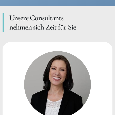
Unsere Consultants
nehmen sich Zeit für Sie