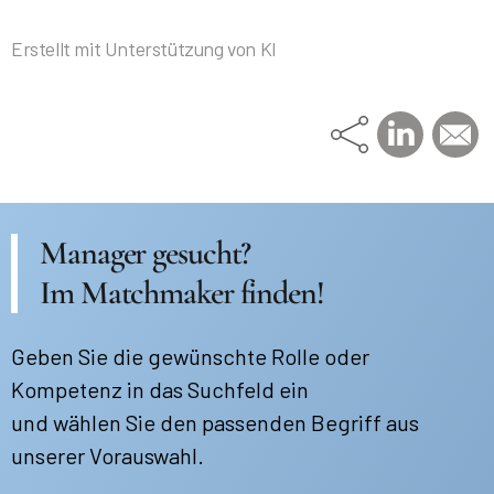
Erstellt mit Unterstützung von KI
Manager gesucht?
Im Matchmaker finden!
Geben Sie die gewünschte Rolle oder
Kompetenz in das Suchfeld ein
und wählen Sie den passenden Begriff aus
unserer Vorauswahl.