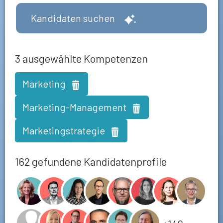
Kandidaten suchen
3
ausgewählte Kompetenzen
Marketing
Marketing-Management
Marketingstrategie
162 gefundene Kandidatenprofile