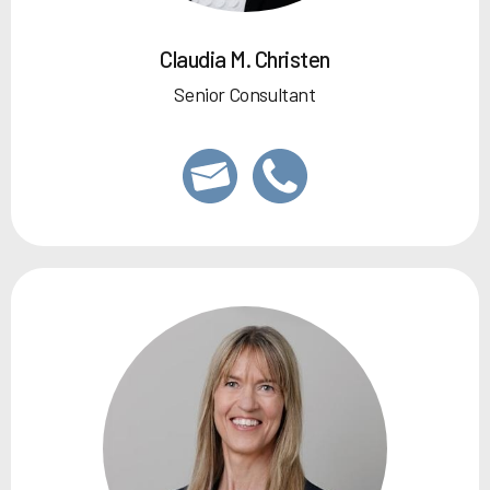
Claudia M. Christen
Senior Consultant