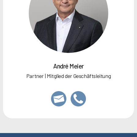
André Meier
Partner | Mitglied der Geschäftsleitung