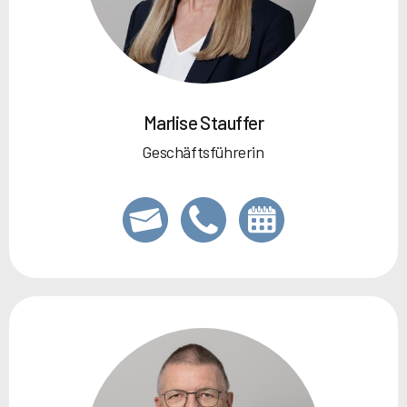
Marlise Stauffer
Geschäftsführerin