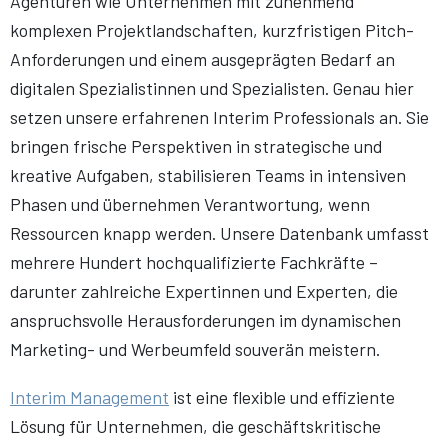
Agenturen wie Unternehmen mit zunehmend
komplexen Projektlandschaften, kurzfristigen Pitch-
Anforderungen und einem ausgeprägten Bedarf an
digitalen Spezialistinnen und Spezialisten. Genau hier
setzen unsere erfahrenen Interim Professionals an. Sie
bringen frische Perspektiven in strategische und
kreative Aufgaben, stabilisieren Teams in intensiven
Phasen und übernehmen Verantwortung, wenn
Ressourcen knapp werden. Unsere Datenbank umfasst
mehrere Hundert hochqualifizierte Fachkräfte –
darunter zahlreiche Expertinnen und Experten, die
anspruchsvolle Herausforderungen im dynamischen
Marketing- und Werbeumfeld souverän meistern.
Interim Management
ist eine flexible und effiziente
Lösung für Unternehmen, die geschäftskritische