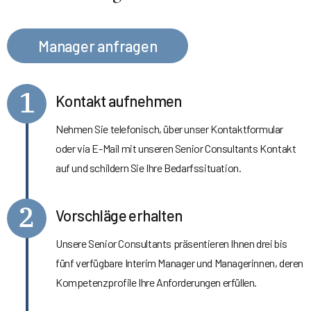
Manager anfragen
1
Kontakt aufnehmen
Nehmen Sie telefonisch, über unser Kontaktformular
oder via E-Mail mit unseren Senior Consultants Kontakt
auf und schildern Sie Ihre Bedarfssituation.
2
Vorschläge erhalten
Unsere Senior Consultants präsentieren Ihnen drei bis
fünf verfügbare Interim Manager und Managerinnen, deren
Kompetenzprofile Ihre Anforderungen erfüllen.