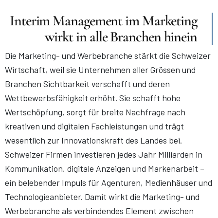
Interim Management im Marketing
wirkt in alle Branchen hinein
Die Marketing- und Werbebranche stärkt die Schweizer
Wirtschaft, weil sie Unternehmen aller Grössen und
Branchen Sichtbarkeit verschafft und deren
Wettbewerbsfähigkeit erhöht. Sie schafft hohe
Wertschöpfung, sorgt für breite Nachfrage nach
kreativen und digitalen Fachleistungen und trägt
wesentlich zur Innovationskraft des Landes bei.
Schweizer Firmen investieren jedes Jahr Milliarden in
Kommunikation, digitale Anzeigen und Markenarbeit –
ein belebender Impuls für Agenturen, Medienhäuser und
Technologieanbieter. Damit wirkt die Marketing- und
Werbebranche als verbindendes Element zwischen