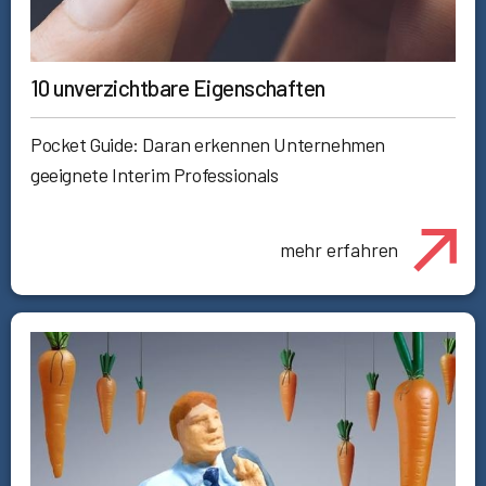
10 unverzichtbare Eigenschaften
Pocket Guide: Daran erkennen Unternehmen
geeignete Interim Professionals
mehr erfahren