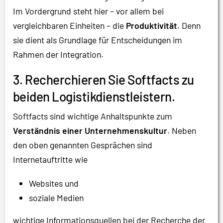
Im Vordergrund steht hier – vor allem bei
vergleichbaren Einheiten – die
Produktivität
. Denn
sie dient als Grundlage für Entscheidungen im
Rahmen der Integration.
3. Recherchieren Sie Softfacts zu
beiden Logistikdienstleistern.
Softfacts sind wichtige Anhaltspunkte zum
Verständnis einer Unternehmenskultur
. Neben
den oben genannten Gesprächen sind
Internetauftritte wie
Websites und
soziale Medien
wichtige Informationsquellen bei der Recherche der