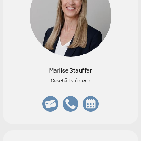
Marlise Stauffer
Geschäftsführerin