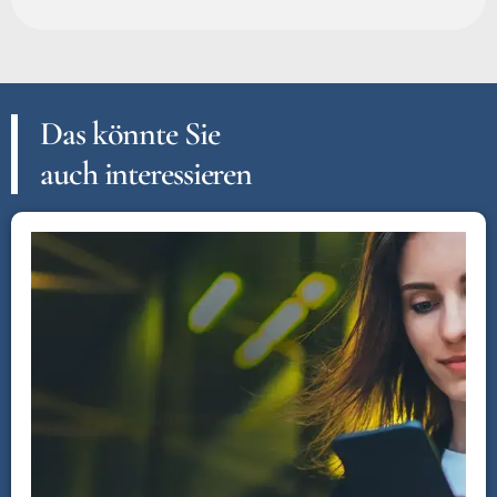
Das könnte Sie
auch interessieren