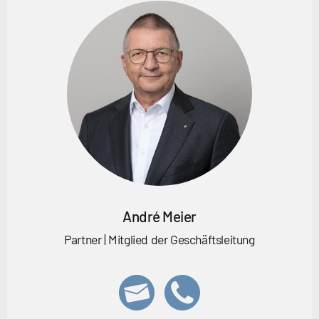
André Meier
Partner | Mitglied der Geschäftsleitung