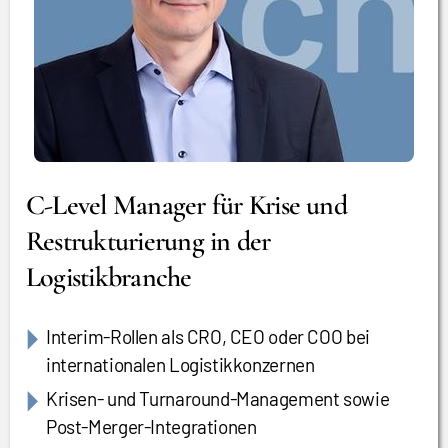
C-Level Manager für Krise und
Restrukturierung in der
Logistikbranche
Interim-Rollen als CRO, CEO oder COO bei
internationalen Logistikkonzernen
Krisen- und Turnaround-Management sowie
Post-Merger-Integrationen