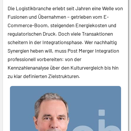
Die Logistikbranche erlebt seit Jahren eine Welle von
Fusionen und Übernahmen – getrieben vom E-
Commerce-Boom, steigenden Energiekosten und
regulatorischen Druck. Doch viele Transaktionen
scheitern in der Integrationsphase. Wer nachhaltig
Synergien heben will, muss Post Merger Integration
professionell vorbereiten: von der
Kennzahlenanalyse über den Kulturvergleich bis hin
zu klar definierten Zielstrukturen.