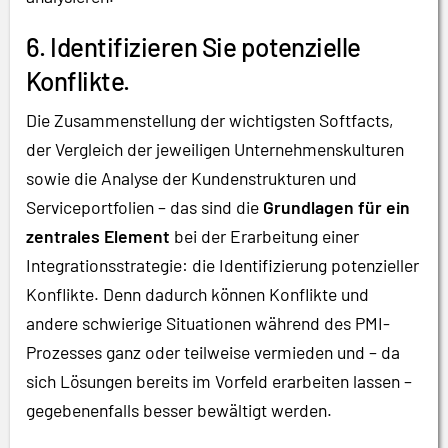
6. Identifizieren Sie potenzielle
Konflikte.
Die Zusammenstellung der wichtigsten Softfacts,
der Vergleich der jeweiligen Unternehmenskulturen
sowie die Analyse der Kundenstrukturen und
Serviceportfolien – das sind die
Grundlagen für ein
zentrales Element
bei der Erarbeitung einer
Integrationsstrategie: die Identifizierung potenzieller
Konflikte. Denn dadurch können Konflikte und
andere schwierige Situationen während des PMI-
Prozesses ganz oder teilweise vermieden und – da
sich Lösungen bereits im Vorfeld erarbeiten lassen –
gegebenenfalls besser bewältigt werden.