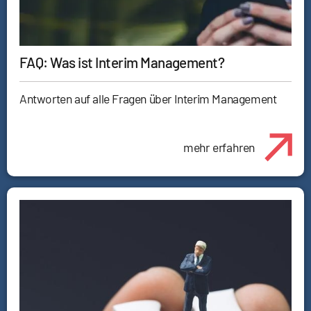
FAQ: Was ist Interim Management?
Antworten auf alle Fragen über Interim Management
mehr erfahren