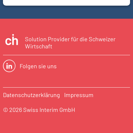
Solution Provider für die Schweizer
Wirtschaft
Folgen sie uns
Datenschutzerklärung
Impressum
© 2026 Swiss Interim GmbH