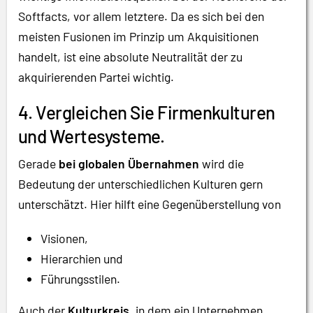
Softfacts, vor allem letztere. Da es sich bei den
meisten Fusionen im Prinzip um Akquisitionen
handelt, ist eine absolute Neutralität der zu
akquirierenden Partei wichtig.
4. Vergleichen Sie Firmenkulturen
und Wertesysteme.
Gerade
bei globalen Übernahmen
wird die
Bedeutung der unterschiedlichen Kulturen gern
unterschätzt. Hier hilft eine Gegenüberstellung von
Visionen,
Hierarchien und
Führungsstilen.
Auch der
Kulturkreis
, in dem ein Unternehmen