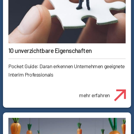
10 unverzichtbare Eigenschaften
Pocket Guide: Daran erkennen Unternehmen geeignete
Interim Professionals
mehr erfahren