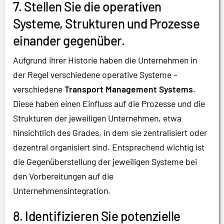
7. Stellen Sie die operativen
Systeme, Strukturen und Prozesse
einander gegenüber.
Aufgrund ihrer Historie haben die Unternehmen in
der Regel verschiedene operative Systeme –
verschiedene
Transport Management Systems
.
Diese haben einen Einfluss auf die Prozesse und die
Strukturen der jeweiligen Unternehmen, etwa
hinsichtlich des Grades, in dem sie zentralisiert oder
dezentral organisiert sind. Entsprechend wichtig ist
die Gegenüberstellung der jeweiligen Systeme bei
den Vorbereitungen auf die
Unternehmensintegration.
8. Identifizieren Sie potenzielle