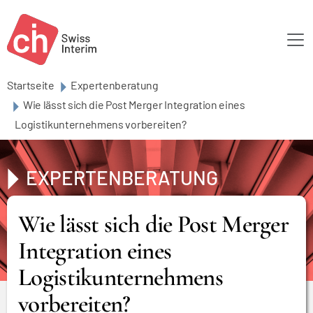
Skip to main content
Startseite
Expertenberatung
Wie lässt sich die Post Merger Integration eines
Logistikunternehmens vorbereiten?
EXPERTENBERATUNG
Wie lässt sich die Post Merger
Integration eines
Logistikunternehmens
vorbereiten?