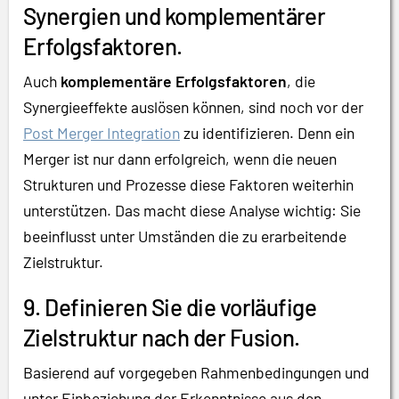
Synergien und komplementärer
Erfolgsfaktoren.
Auch
komplementäre Erfolgsfaktoren
, die
Synergieeffekte auslösen können, sind noch vor der
Post Merger Integration
zu identifizieren. Denn ein
Merger ist nur dann erfolgreich, wenn die neuen
Strukturen und Prozesse diese Faktoren weiterhin
unterstützen. Das macht diese Analyse wichtig: Sie
beeinflusst unter Umständen die zu erarbeitende
Zielstruktur.
9. Definieren Sie die vorläufige
Zielstruktur nach der Fusion.
Basierend auf vorgegeben Rahmenbedingungen und
unter Einbeziehung der Erkenntnisse aus den