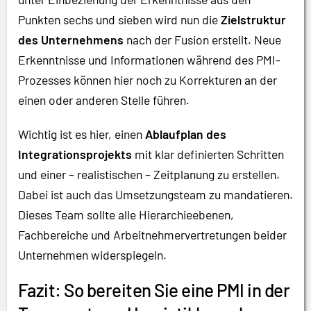
Punkten sechs und sieben wird nun die
Zielstruktur
des Unternehmens
nach der Fusion erstellt. Neue
Erkenntnisse und Informationen während des PMI-
Prozesses können hier noch zu Korrekturen an der
einen oder anderen Stelle führen.
Wichtig ist es hier, einen
Ablaufplan des
Integrationsprojekts
mit klar definierten Schritten
und einer – realistischen – Zeitplanung zu erstellen.
Dabei ist auch das Umsetzungsteam zu mandatieren.
Dieses Team sollte alle Hierarchieebenen,
Fachbereiche und Arbeitnehmervertretungen beider
Unternehmen widerspiegeln.
Fazit: So bereiten Sie eine PMI in der