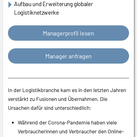
Aufbau und Erweiterung globaler
Logistiknetzwerke
Managerprofil lesen
Manager anfragen
In der Logistikbranche kam es in den letzten Jahren
verstärkt zu Fusionen und Übernahmen. Die
Ursachen dafür sind unterschiedlich:
Während der Corona-Pandemie haben viele
Verbraucherinnen und Verbraucher den Online-