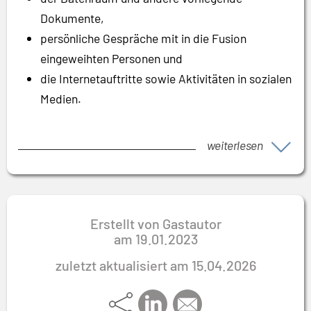
Dokumente,
persönliche Gespräche mit in die Fusion
eingeweihten Personen und
die Internetauftritte sowie Aktivitäten in sozialen
Medien.
weiterlesen
Erstellt von Gastautor
am
19.01.2023
zuletzt aktualisiert am 15.04.2026