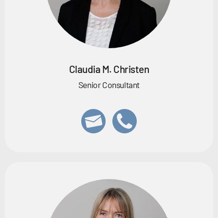
Claudia M. Christen
Senior Consultant