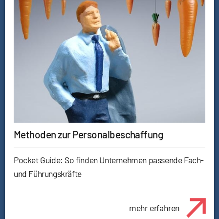
Methoden zur Personalbeschaffung
Pocket Guide: So finden Unternehmen passende Fach-
und Führungskräfte
mehr erfahren