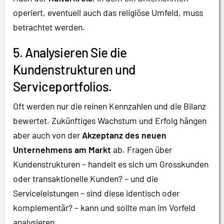
operiert, eventuell auch das religiöse Umfeld, muss
betrachtet werden.
5. Analysieren Sie die
Kundenstrukturen und
Serviceportfolios.
Oft werden nur die reinen Kennzahlen und die Bilanz
bewertet. Zukünftiges Wachstum und Erfolg hängen
aber auch von der
Akzeptanz des neuen
Unternehmens am Markt
ab. Fragen über
Kundenstrukturen – handelt es sich um Grosskunden
oder transaktionelle Kunden? – und die
Serviceleistungen – sind diese identisch oder
komplementär? – kann und sollte man im Vorfeld
analysieren.