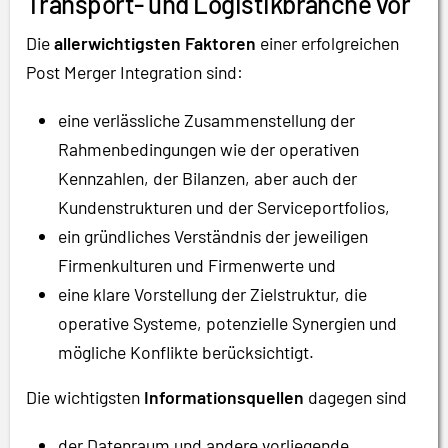
Transport- und Logistikbranche vor
Die
allerwichtigsten Faktoren
einer erfolgreichen
Post Merger Integration sind:
eine verlässliche Zusammenstellung der
Rahmenbedingungen wie der operativen
Kennzahlen, der Bilanzen, aber auch der
Kundenstrukturen und der Serviceportfolios,
ein gründliches Verständnis der jeweiligen
Firmenkulturen und Firmenwerte und
eine klare Vorstellung der Zielstruktur, die
operative Systeme, potenzielle Synergien und
mögliche Konflikte berücksichtigt.
Die wichtigsten
Informationsquellen
dagegen sind
der Datenraum und andere vorliegende