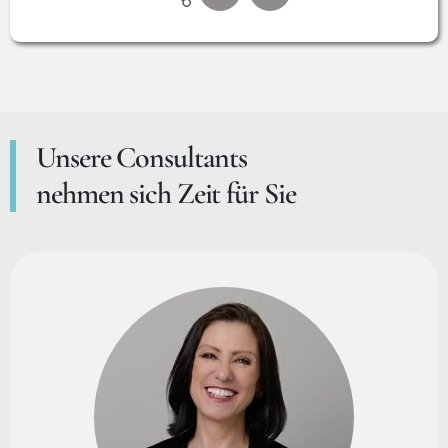
Unsere Consultants
nehmen sich Zeit für Sie