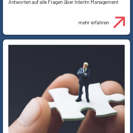
Antworten auf alle Fragen über Interim Management
mehr erfahren