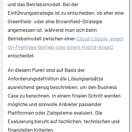
und das Betriebsmodell. Bei der
Einführungsstrategie ist zu entscheiden, ob eher eine
Greenfield- oder eine Brownfield-Strategie
angemessen ist, während man sich beim
Betriebsmodell zwischen einer
Cloud-Lösung, einem
On-Premises-Betrieb oder einem Hybrid-Ansatz
entscheidet.
An diesem Punkt sind auf Basis der
Anforderungsdefinition die Lösungsansätze
ausreichend genug beschrieben, um den Business
Case zu berechnen. In einem finalen Schritt werden
mögliche und sinnvolle Anbieter passender
Plattformen oder Zielsysteme evaluiert. Die
Evaluierung beruht auf fachlichen, technischen und
finanziellen Kriterien.