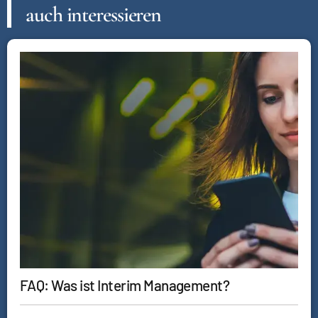
auch interessieren
FAQ: Was ist Interim Management?