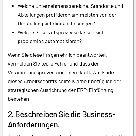
Welche Unternehmensbereiche, Standorte und
Abteilungen profitieren am meisten von der
Umstellung auf digitale Lösungen?
Welche Geschäftsprozesse lassen sich
problemlos automatisieren?
Wenn Sie diese Fragen ehrlich beantworten,
vermeiden Sie teure Fehler und dass der
Veränderungsprozess ins Leere läuft. Am Ende
dieses Arbeitsschritts sollte Klarheit bezüglich der
strategischen Ausrichtung der ERP-Einführung
bestehen.
2. Beschreiben Sie die Business-
Anforderungen.