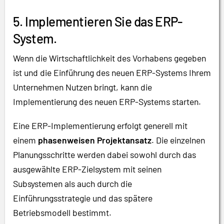
5. Implementieren Sie das ERP-
System.
Wenn die Wirtschaftlichkeit des Vorhabens gegeben
ist und die Einführung des neuen ERP-Systems Ihrem
Unternehmen Nutzen bringt, kann die
Implementierung des neuen ERP-Systems starten.
Eine ERP-Implementierung erfolgt generell mit
einem
phasenweisen Projektansatz
. Die einzelnen
Planungsschritte werden dabei sowohl durch das
ausgewählte ERP-Zielsystem mit seinen
Subsystemen als auch durch die
Einführungsstrategie und das spätere
Betriebsmodell bestimmt.