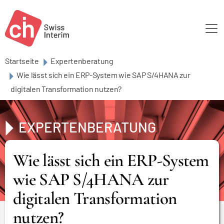
Skip to main content
Startseite
Expertenberatung
Wie lässt sich ein ERP-System wie SAP S/4HANA zur
digitalen Transformation nutzen?
EXPERTENBERATUNG
Wie lässt sich ein ERP-System
wie SAP S/4HANA zur
digitalen Transformation
nutzen?