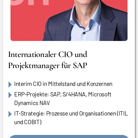
Internationaler CIO und
Projektmanager für SAP
Interim CIO in Mittelstand und Konzernen
ERP-Projekte: SAP, S/4HANA, Microsoft
Dynamics NAV
IT-Strategie: Prozesse und Organisationen (ITIL
und COBIT)