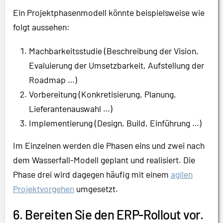
Ein Projektphasenmodell könnte beispielsweise wie
folgt aussehen:
Machbarkeitsstudie (Beschreibung der Vision,
Evaluierung der Umsetzbarkeit, Aufstellung der
Roadmap …)
Vorbereitung (Konkretisierung, Planung,
Lieferantenauswahl …)
Implementierung (Design, Build, Einführung …)
Im Einzelnen werden die Phasen eins und zwei nach
dem Wasserfall-Modell geplant und realisiert. Die
Phase drei wird dagegen häufig mit einem
agilen
Projektvorgehen
umgesetzt.
6. Bereiten Sie den ERP-Rollout vor.