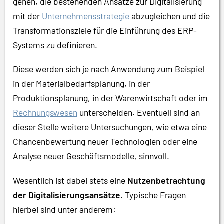
gehen, die bestehenden Ansätze zur Digitalisierung
mit der
Unternehmensstrategie
abzugleichen und die
Transformationsziele für die Einführung des ERP-
Systems zu definieren.
Diese werden sich je nach Anwendung zum Beispiel
in der Materialbedarfsplanung, in der
Produktionsplanung, in der Warenwirtschaft oder im
Rechnungswesen
unterscheiden. Eventuell sind an
dieser Stelle weitere Untersuchungen, wie etwa eine
Chancenbewertung neuer Technologien oder eine
Analyse neuer Geschäftsmodelle, sinnvoll.
Wesentlich ist dabei stets eine
Nutzenbetrachtung
der Digitalisierungsansätze
. Typische Fragen
hierbei sind unter anderem: