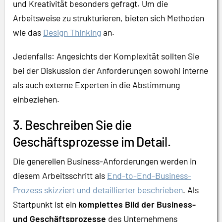
und Kreativität besonders gefragt. Um die
Arbeitsweise zu strukturieren, bieten sich Methoden
wie das
Design Thinking
an.
Jedenfalls: Angesichts der Komplexität sollten Sie
bei der Diskussion der Anforderungen sowohl interne
als auch externe Experten in die Abstimmung
einbeziehen.
3. Beschreiben Sie die
Geschäftsprozesse im Detail.
Die generellen Business-Anforderungen werden in
diesem Arbeitsschritt als
End-to-End-Business-
Prozess skizziert und detaillierter beschrieben
. Als
Startpunkt ist ein
komplettes Bild der Business-
und Geschäftsprozesse
des Unternehmens