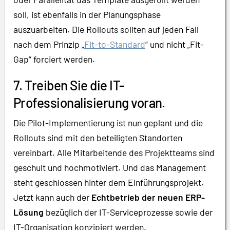
soll, ist ebenfalls in der Planungsphase
auszuarbeiten. Die Rollouts sollten auf jeden Fall
nach dem Prinzip „
Fit-to-Standard
“ und nicht „Fit-
Gap“ forciert werden.
7. Treiben Sie die IT-
Professionalisierung voran.
Die Pilot-Implementierung ist nun geplant und die
Rollouts sind mit den beteiligten Standorten
vereinbart. Alle Mitarbeitende des Projektteams sind
geschult und hochmotiviert. Und das Management
steht geschlossen hinter dem Einführungsprojekt.
Jetzt kann auch der
Echtbetrieb der neuen ERP-
Lösung
bezüglich der IT-Serviceprozesse sowie der
IT-Organisation konzipiert werden.