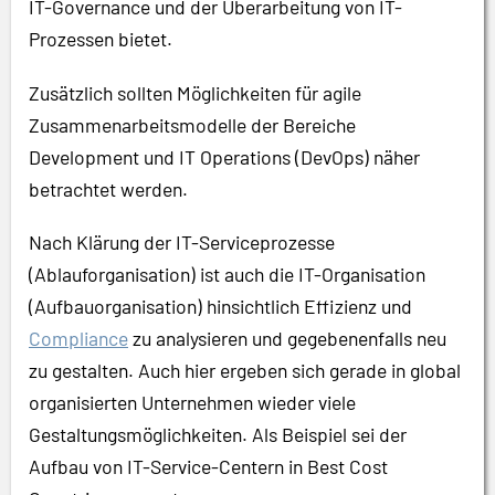
IT-Governance und der Überarbeitung von IT-
Prozessen bietet.
Zusätzlich sollten Möglichkeiten für agile
Zusammenarbeitsmodelle der Bereiche
Development und IT Operations (DevOps) näher
betrachtet werden.
Nach Klärung der IT-Serviceprozesse
(Ablauforganisation) ist auch die IT-Organisation
(Aufbauorganisation) hinsichtlich Effizienz und
Compliance
zu analysieren und gegebenenfalls neu
zu gestalten. Auch hier ergeben sich gerade in global
organisierten Unternehmen wieder viele
Gestaltungsmöglichkeiten. Als Beispiel sei der
Aufbau von IT-Service-Centern in Best Cost