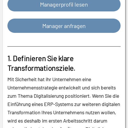
Managerprofil lesen
Manager anfragen
1. Definieren Sie klare
Transformationsziele.
Mit Sicherheit hat ihr Unternehmen eine
Unternehmensstrategie entwickelt und sich bereits
zum Thema Digitalisierung positioniert. Wenn Sie die
Einführung eines ERP-Systems zur weiteren digitalen
Transformation Ihres Unternehmens nutzen wollen,
wird es deshalb im ersten Arbeitsschritt darum