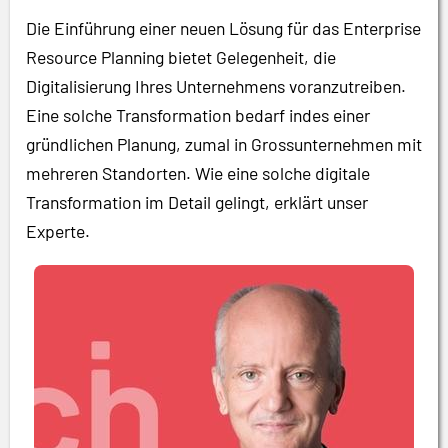
Die Einführung einer neuen Lösung für das Enterprise
Resource Planning bietet Gelegenheit, die
Digitalisierung Ihres Unternehmens voranzutreiben.
Eine solche Transformation bedarf indes einer
gründlichen Planung, zumal in Grossunternehmen mit
mehreren Standorten. Wie eine solche digitale
Transformation im Detail gelingt, erklärt unser
Experte.