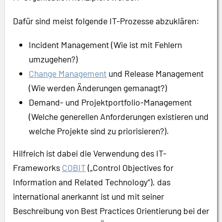
Dafür sind meist folgende IT-Prozesse abzuklären:
Incident Management (Wie ist mit Fehlern
umzugehen?)
Change Management
und Release Management
(Wie werden Änderungen gemanagt?)
Demand- und Projektportfolio-Management
(Welche generellen Anforderungen existieren und
welche Projekte sind zu priorisieren?).
Hilfreich ist dabei die Verwendung des IT-
Frameworks
COBIT
(„Control Objectives for
Information and Related Technology“), das
international anerkannt ist und mit seiner
Beschreibung von Best Practices Orientierung bei der