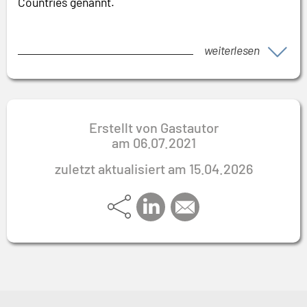
Countries genannt.
weiterlesen
Erstellt von Gastautor
am
06.07.2021
zuletzt aktualisiert am 15.04.2026