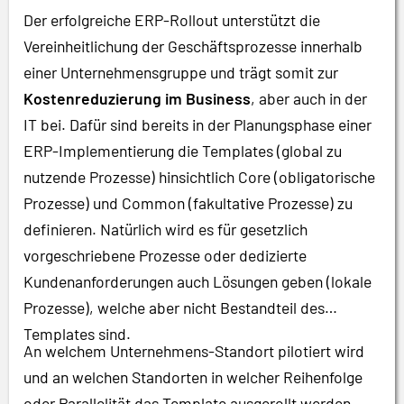
Der erfolgreiche ERP-Rollout unterstützt die
Vereinheitlichung der Geschäftsprozesse innerhalb
einer Unternehmensgruppe und trägt somit zur
Kostenreduzierung im Business
, aber auch in der
IT bei. Dafür sind bereits in der Planungsphase einer
ERP-Implementierung die Templates (global zu
nutzende Prozesse) hinsichtlich Core (obligatorische
Prozesse) und Common (fakultative Prozesse) zu
definieren. Natürlich wird es für gesetzlich
vorgeschriebene Prozesse oder dedizierte
Kundenanforderungen auch Lösungen geben (lokale
Prozesse), welche aber nicht Bestandteil des
Templates sind.
An welchem Unternehmens-Standort pilotiert wird
und an welchen Standorten in welcher Reihenfolge
oder Parallelität das Template ausgerollt werden