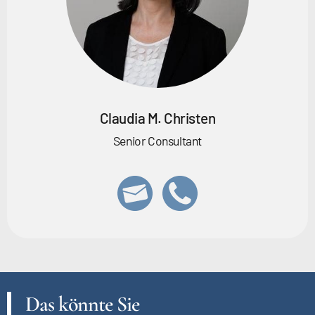
Claudia M. Christen
Senior Consultant
Das könnte Sie