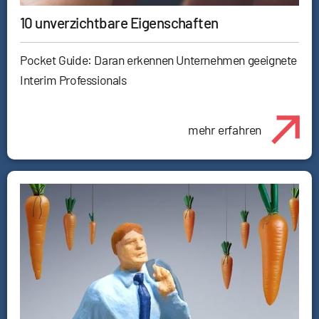
10 unverzichtbare Eigenschaften
Pocket Guide: Daran erkennen Unternehmen geeignete
Interim Professionals
mehr erfahren