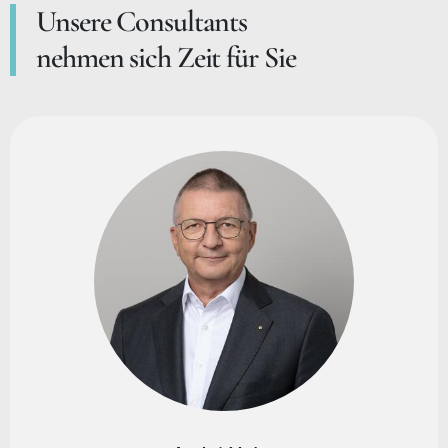
Unsere Consultants
nehmen sich Zeit für Sie