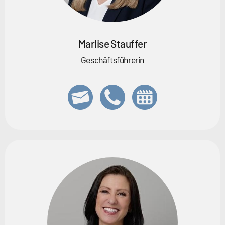
Marlise Stauffer
Geschäftsführerin