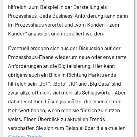
hilfreich, zum Beispiel in der Darstellung als
Prozesshaus. Jede Business-Anforderung kann dann
im Prozesshaus verortet und „vom Kunden – zum
Kunden“ analysiert und modelliert werden.
Eventuell ergeben sich aus der Diskussion auf der
Prozesshaus-Ebene wiederum neue oder erweiterte
Anforderungen an die Digitalisierung. Hier kann
übrigens auch ein Blick in Richtung Markttrends
hilfreich sein. „IoT“, „Bots“, „KI“ und „Big Data“ sind
zwar allzu oft nicht viel mehr als Schlagwörter. Aber
dahinter stehen Lösungsansätze, die einen echten
Mehrwert haben, wenn man sie für sich zu nutzen
weiss. Einen Überblick zu aktuellen Trends
verschaffen Sie sich zum Beispiel über die aktuellen
Gartner-Trends
.