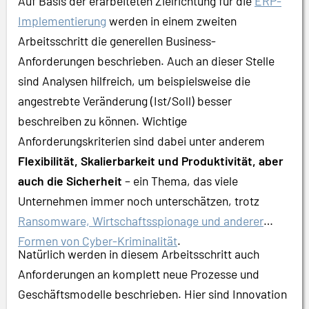
Auf Basis der erarbeiteten Zielrichtung für die
ERP-
Implementierung
werden in einem zweiten
Arbeitsschritt die generellen Business-
Anforderungen beschrieben. Auch an dieser Stelle
sind Analysen hilfreich, um beispielsweise die
angestrebte Veränderung (Ist/Soll) besser
beschreiben zu können. Wichtige
Anforderungskriterien sind dabei unter anderem
Flexibilität, Skalierbarkeit und Produktivität, aber
auch die Sicherheit
– ein Thema, das viele
Unternehmen immer noch unterschätzen, trotz
Ransomware, Wirtschaftsspionage und anderer
Formen von Cyber-Kriminalität
.
Natürlich werden in diesem Arbeitsschritt auch
Anforderungen an komplett neue Prozesse und
Geschäftsmodelle beschrieben. Hier sind Innovation