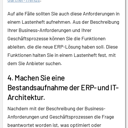
Auf alle Fälle sollten Sie auch diese Anforderungen in
einem Lastenheft aufnehmen. Aus der Beschreibung
Ihrer Business-Anforderungen und Ihrer
Geschäftsprozesse können Sie die Funktionen
ableiten, die die neue ERP-Lösung haben soll. Diese
Funktionen halten Sie in einem Lastenheft fest, mit
dem Sie Anbieter suchen.
4. Machen Sie eine
Bestandsaufnahme der ERP- und IT-
Architektur.
Nachdem mit der Beschreibung der Business-
Anforderungen und Geschäftsprozessen die Frage
beantwortet worden ist, was optimiert oder