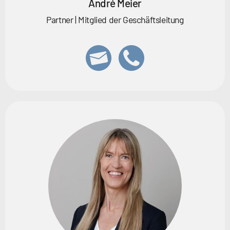
André Meier
Partner | Mitglied der Geschäftsleitung