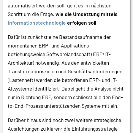
automatisiert werden soll, geht es im nächsten
Schritt um die Frage,
wie die Umsetzung mittels
Informationstechnologie
erfolgen soll
.
Dafür ist zunächst eine Bestandsaufnahme der
momentanen ERP- und Applikations-
beziehungsweise Softwarelandschaft (ERP/IT-
Architektur) notwendig. Aus den entwickelten
Transformationszielen und Geschäftsanforderungen
(Lastenheft) werden die betroffenen ERP- und IT-
Altsysteme identifiziert. Dabei geht die Analyse nicht
nur in Richtung ERP, sondern schliesst alle den End-
to-End-Prozess unterstützenden Systeme mit ein.
Darüber hinaus sind noch zwei weitere strategische
Ausrichtungen zu klären: die Einführungsstrategie