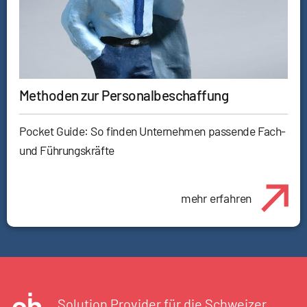
Methoden zur Personalbeschaffung
Pocket Guide: So finden Unternehmen passende Fach-
und Führungskräfte
mehr erfahren
Solution Provider für die Schweizer