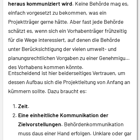
heraus kommuniziert wird
. Keine Behörde mag es,
einfach vorgesetzt zu bekommen, was ein
Projektträger gerne hätte. Aber fast jede Behörde
schätzt es, wenn sich ein Vorhabenträger frühzeitig
für die Wege interessiert, auf denen die Behörde
unter Berücksichtigung der vielen umwelt- und
planungsrechtlichen Vorgaben zu einer Genehmigung
des Vorhabens kommen könnte.
Entscheidend ist hier beiderseitiges Vertrauen, um
dessen Aufbau sich die Projektleitung von Anfang an
kümmern sollte. Dazu braucht es:
Zeit
.
Eine einheitliche Kommunikation der
Zielvorstellungen
. Behördenkommunikation
muss daus einer Hand erfolgen. Unklare oder gar