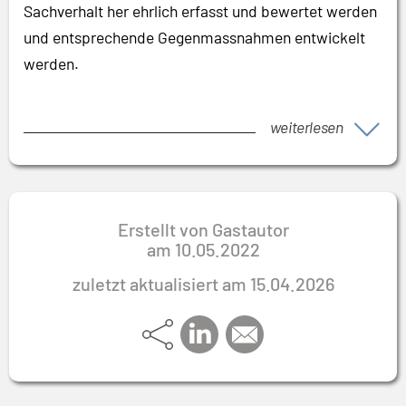
Sachverhalt her ehrlich erfasst und bewertet werden
und entsprechende Gegenmassnahmen entwickelt
werden.
weiterlesen
Erstellt von Gastautor
am
10.05.2022
zuletzt aktualisiert am 15.04.2026