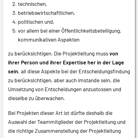
technischen,
betriebswirtschaftlichen,
politischen und,
vor allem bei einer Öffentlichkeitsbeteiligung,
kommunikativen Aspekten
zu berücksichtigen. Die Projektleitung muss
von
ihrer Person und ihrer Expertise her in der Lage
sein
, all diese Aspekte bei der Entscheidungsfindung
zu berücksichtigen, aber auch imstande sein, die
Umsetzung von Entscheidungen anzustossen und
dieselbe zu überwachen.
Bei Projekten dieser Art ist dürfte deshalb die
Auswahl der Teammitglieder der Projektleitung und
die richtige Zusammenstellung der Projektleitung