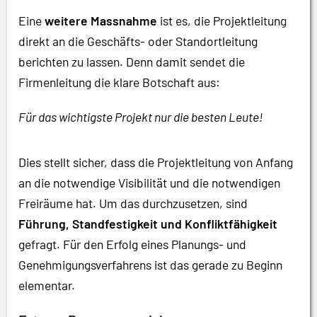
Eine
weitere Massnahme
ist es, die Projektleitung
direkt an die Geschäfts- oder Standortleitung
berichten zu lassen. Denn damit sendet die
Firmenleitung die klare Botschaft aus:
Für das wichtigste Projekt nur die besten Leute!
Dies stellt sicher, dass die Projektleitung von Anfang
an die notwendige Visibilität und die notwendigen
Freiräume hat. Um das durchzusetzen, sind
Führung, Standfestigkeit und Konfliktfähigkeit
gefragt. Für den Erfolg eines Planungs- und
Genehmigungsverfahrens ist das gerade zu Beginn
elementar.