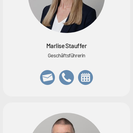
Marlise Stauffer
Geschäftsführerin