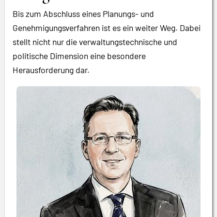
Bis zum Abschluss eines Planungs- und
Genehmigungsverfahren ist es ein weiter Weg. Dabei
stellt nicht nur die verwaltungstechnische und
politische Dimension eine besondere
Herausforderung dar.