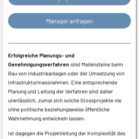
Manager anfragen
Erfolgreiche Planungs- und
Genehmigungsverfahren
sind Meilensteine beim
Bau von Industrieanlagen oder der Umsetzung von
Infrastrukturmassnahmen. Eine entsprechende
Planung und Leitung der Verfahren sind daher
unerlässlich, zumal sich solche Grossprojekte nie
ohne politische beziehungsweise öffentliche
Wahrnehmung entwickeln lassen.
Ist dagegen die Projektleitung der Komplexität des