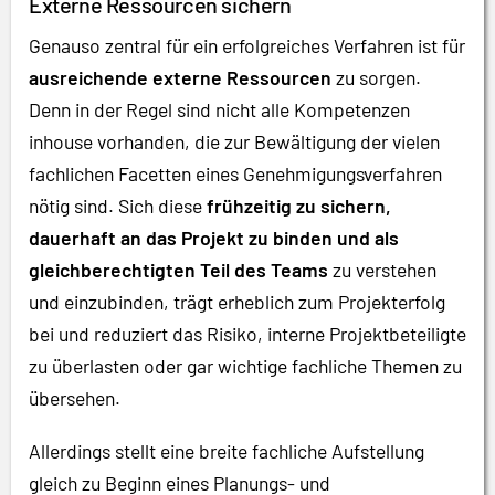
Externe Ressourcen sichern
Genauso zentral für ein erfolgreiches Verfahren ist für
ausreichende externe Ressourcen
zu sorgen.
Denn in der Regel sind nicht alle Kompetenzen
inhouse vorhanden, die zur Bewältigung der vielen
fachlichen Facetten eines Genehmigungsverfahren
nötig sind. Sich diese
frühzeitig zu sichern,
dauerhaft an das Projekt zu binden und als
gleichberechtigten Teil des Teams
zu verstehen
und einzubinden, trägt erheblich zum Projekterfolg
bei und reduziert das Risiko, interne Projektbeteiligte
zu überlasten oder gar wichtige fachliche Themen zu
übersehen.
Allerdings stellt eine breite fachliche Aufstellung
gleich zu Beginn eines Planungs- und