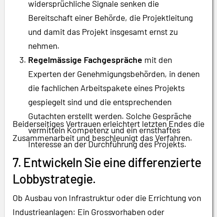
widersprüchliche Signale senken die
Bereitschaft einer Behörde, die Projektleitung
und damit das Projekt insgesamt ernst zu
nehmen.
Regelmässige Fachgespräche
mit den
Experten der Genehmigungsbehörden, in denen
die fachlichen Arbeitspakete eines Projekts
gespiegelt sind und die entsprechenden
Gutachten erstellt werden. Solche Gespräche
Beiderseitiges Vertrauen erleichtert letzten Endes die
vermitteln Kompetenz und ein ernsthaftes
Zusammenarbeit und beschleunigt das Verfahren.
Interesse an der Durchführung des Projekts.
7. Entwickeln Sie eine differenzierte
Lobbystrategie.
Ob Ausbau von Infrastruktur oder die Errichtung von
Industrieanlagen: Ein Grossvorhaben oder