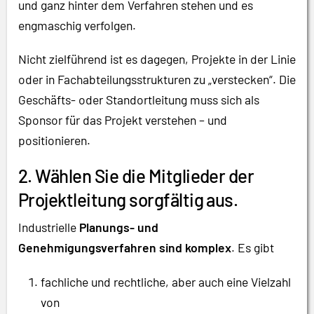
und ganz hinter dem Verfahren stehen und es
engmaschig verfolgen.
Nicht zielführend ist es dagegen, Projekte in der Linie
oder in Fachabteilungsstrukturen zu „verstecken“. Die
Geschäfts- oder Standortleitung muss sich als
Sponsor für das Projekt verstehen – und
positionieren.
2. Wählen Sie die Mitglieder der
Projektleitung sorgfältig aus.
Industrielle
Planungs- und
Genehmigungsverfahren sind komplex
. Es gibt
fachliche und rechtliche, aber auch eine Vielzahl
von