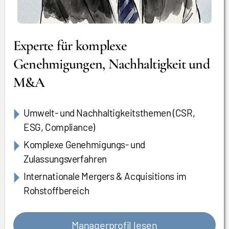
Experte für komplexe
Genehmigungen, Nachhaltigkeit und
M&A
Umwelt- und Nachhaltigkeitsthemen (CSR,
ESG, Compliance)
Komplexe Genehmigungs- und
Zulassungsverfahren
Internationale Mergers & Acquisitions im
Rohstoffbereich
Managerprofil lesen