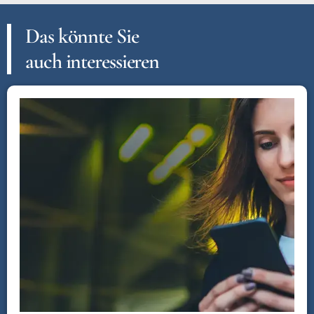
Das könnte Sie
auch interessieren