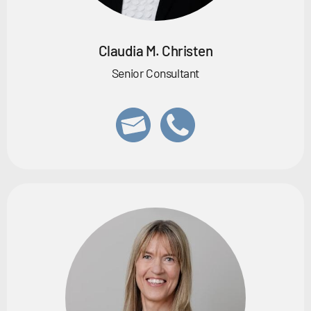
Claudia M. Christen
Senior Consultant