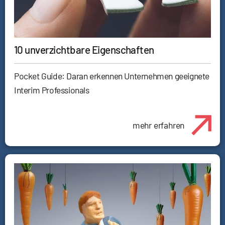
10 unverzichtbare Eigenschaften
Pocket Guide: Daran erkennen Unternehmen geeignete
Interim Professionals
mehr erfahren