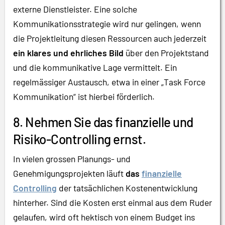
externe Dienstleister. Eine solche
Kommunikationsstrategie wird nur gelingen, wenn
die Projektleitung diesen Ressourcen auch jederzeit
ein klares und ehrliches Bild
über den Projektstand
und die kommunikative Lage vermittelt. Ein
regelmässiger Austausch, etwa in einer „Task Force
Kommunikation“ ist hierbei förderlich.
8. Nehmen Sie das finanzielle und
Risiko-Controlling ernst.
In vielen grossen Planungs- und
Genehmigungsprojekten läuft
das
finanzielle
Controlling
der tatsächlichen Kostenentwicklung
hinterher. Sind die Kosten erst einmal aus dem Ruder
gelaufen, wird oft hektisch von einem Budget ins