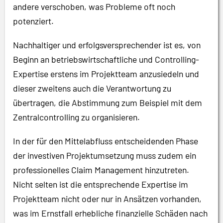
andere verschoben, was Probleme oft noch
potenziert.
Nachhaltiger und erfolgsversprechender ist es, von
Beginn an betriebswirtschaftliche und Controlling-
Expertise erstens im Projektteam anzusiedeln und
dieser zweitens auch die Verantwortung zu
übertragen, die Abstimmung zum Beispiel mit dem
Zentralcontrolling zu organisieren.
In der für den Mittelabfluss entscheidenden Phase
der investiven Projektumsetzung muss zudem ein
professionelles Claim Management hinzutreten.
Nicht selten ist die entsprechende Expertise im
Projektteam nicht oder nur in Ansätzen vorhanden,
was im Ernstfall erhebliche finanzielle Schäden nach