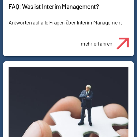
FAQ: Was ist Interim Management?
Antworten auf alle Fragen über Interim Management
mehr erfahren