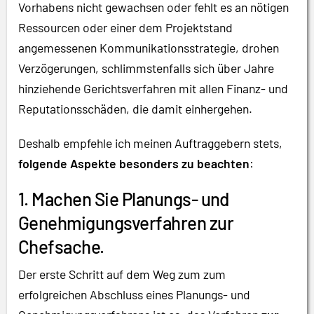
Vorhabens nicht gewachsen oder fehlt es an nötigen
Ressourcen oder einer dem Projektstand
angemessenen Kommunikationsstrategie, drohen
Verzögerungen, schlimmstenfalls sich über Jahre
hinziehende Gerichtsverfahren mit allen Finanz- und
Reputationsschäden, die damit einhergehen.
Deshalb empfehle ich meinen Auftraggebern stets,
folgende Aspekte besonders zu beachten
:
1. Machen Sie Planungs- und
Genehmigungsverfahren zur
Chefsache.
Der erste Schritt auf dem Weg zum zum
erfolgreichen Abschluss eines Planungs- und