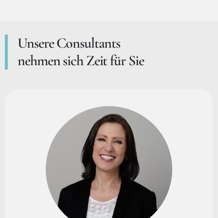
Unsere Consultants
nehmen sich Zeit für Sie