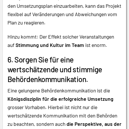
den Umsetzungsplan einzuarbeiten, kann das Projekt
flexibel auf Veränderungen und Abweichungen vom
Plan zu reagieren.
Hinzu kommt: Der Effekt solcher Veranstaltungen
auf
Stimmung und Kultur im Team
ist enorm.
6. Sorgen Sie für eine
wertschätzende und stimmige
Behördenkommunikation.
Eine gelungene Behördenkommunikation ist die
Königsdisziplin für die erfolgreiche Umsetzung
grosser Vorhaben. Hierbei ist nicht nur die
wertschätzende Kommunikation mit den Behörden
zu beachten, sondern auch
die Perspektive, aus der