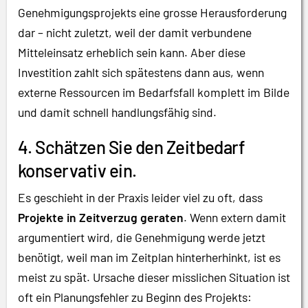
Genehmigungsprojekts eine grosse Herausforderung
dar – nicht zuletzt, weil der damit verbundene
Mitteleinsatz erheblich sein kann. Aber diese
Investition zahlt sich spätestens dann aus, wenn
externe Ressourcen im Bedarfsfall komplett im Bilde
und damit schnell handlungsfähig sind.
4. Schätzen Sie den Zeitbedarf
konservativ ein.
Es geschieht in der Praxis leider viel zu oft, dass
Projekte in Zeitverzug geraten
. Wenn extern damit
argumentiert wird, die Genehmigung werde jetzt
benötigt, weil man im Zeitplan hinterherhinkt, ist es
meist zu spät. Ursache dieser misslichen Situation ist
oft ein Planungsfehler zu Beginn des Projekts: