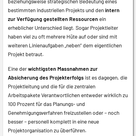
beziehungsweise strategischen Bedeutung eines
bestimmten industriellen Projekts und den
intern
zur Verfügung gestellten Ressourcen
ein
erheblicher Unterschied liegt. Sogar Projektleiter
haben viel zu oft mehrere Hüte auf oder sind mit
weiteren Linienaufgaben „neben“ dem eigentlichen
Projekt betraut.
Eine der
wichtigsten Massnahmen zur
Absicherung des Projekterfolgs
ist es dagegen, die
Projektleitung und die für die zentralen
Arbeitspakete Verantwortlichen entweder wirklich zu
100 Prozent für das Planungs- und
Genehmigungsverfahren freizustellen oder – noch
besser – personell komplett in eine neue
Projektorganisation zu überführen.