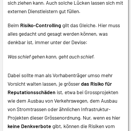
sich ziehen kann. Auch solche Lücken lassen sich mit
externen Dienstleistern gut füllen.
Beim
Risiko-Controlling
gilt das Gleiche. Hier muss
alles gedacht und gesagt werden können, was
denkbar ist, immer unter der Devise:
Was schief gehen kann, geht auch schief.
Dabei sollte man als Vorhabenträger umso mehr
Vorsicht walten lassen, je grösser
das Risiko für
Reputationsschäden
ist, etwa bei Grossprojekten
wie dem Ausbau von Verkehrswegen, dem Ausbau
von Stromtrassen oder ähnlichen Infrastruktur-
Projekten dieser Grössenordnung. Nur, wenn es hier
keine Denkverbote
gibt, können die Risiken vom