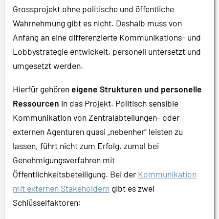
Grossprojekt ohne politische und öffentliche
Wahrnehmung gibt es nicht. Deshalb muss von
Anfang an eine differenzierte Kommunikations- und
Lobbystrategie entwickelt, personell untersetzt und
umgesetzt werden.
Hierfür gehören
eigene Strukturen und personelle
Ressourcen
in das Projekt. Politisch sensible
Kommunikation von Zentralabteilungen- oder
externen Agenturen quasi „nebenher“ leisten zu
lassen, führt nicht zum Erfolg, zumal bei
Genehmigungsverfahren mit
Öffentlichkeitsbeteiligung. Bei der
Kommunikation
mit externen Stakeholdern
gibt es zwei
Schlüsselfaktoren: