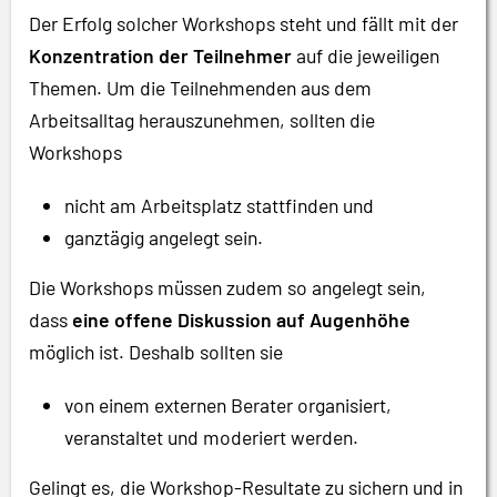
Der Erfolg solcher Workshops steht und fällt mit der
Konzentration der Teilnehmer
auf die jeweiligen
Themen. Um die Teilnehmenden aus dem
Arbeitsalltag herauszunehmen, sollten die
Workshops
nicht am Arbeitsplatz stattfinden und
ganztägig angelegt sein.
Die Workshops müssen zudem so angelegt sein,
dass
eine offene Diskussion auf Augenhöhe
möglich ist. Deshalb sollten sie
von einem externen Berater organisiert,
veranstaltet und moderiert werden.
Gelingt es, die Workshop-Resultate zu sichern und in