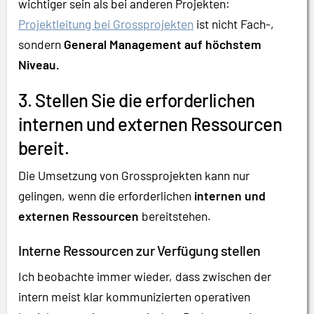
wichtiger sein als bei anderen Projekten:
Projektleitung bei Grossprojekten
ist nicht Fach-,
sondern
General Management auf höchstem
Niveau.
3. Stellen Sie die erforderlichen
internen und externen Ressourcen
bereit.
Die Umsetzung von Grossprojekten kann nur
gelingen, wenn die erforderlichen
internen und
externen Ressourcen
bereitstehen.
Interne Ressourcen zur Verfügung stellen
Ich beobachte immer wieder, dass zwischen der
intern meist klar kommunizierten operativen