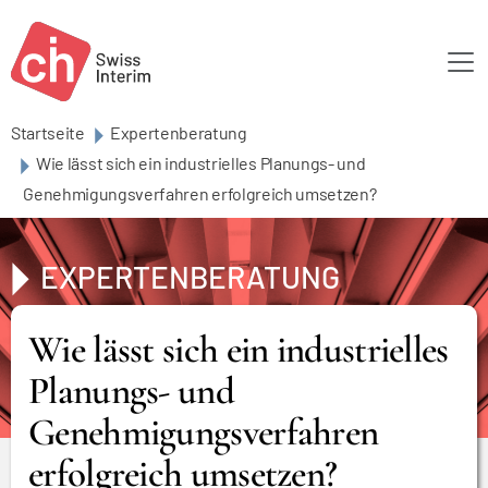
Skip to main content
Startseite
Expertenberatung
Wie lässt sich ein industrielles Planungs- und
Genehmigungsverfahren erfolgreich umsetzen?
EXPERTENBERATUNG
Wie lässt sich ein industrielles
Planungs- und
Genehmigungsverfahren
erfolgreich umsetzen?