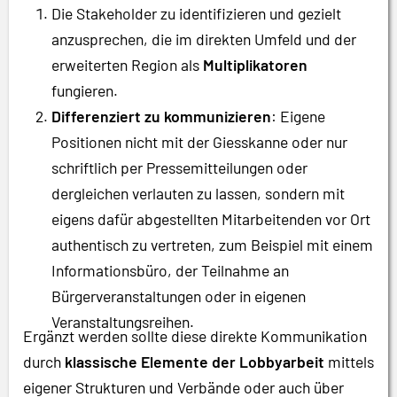
Die Stakeholder zu identifizieren und gezielt
anzusprechen, die im direkten Umfeld und der
erweiterten Region als
Multiplikatoren
fungieren.
Differenziert zu kommunizieren
: Eigene
Positionen nicht mit der Giesskanne oder nur
schriftlich per Pressemitteilungen oder
dergleichen verlauten zu lassen, sondern mit
eigens dafür abgestellten Mitarbeitenden vor Ort
authentisch zu vertreten, zum Beispiel mit einem
Informationsbüro, der Teilnahme an
Bürgerveranstaltungen oder in eigenen
Veranstaltungsreihen.
Ergänzt werden sollte diese direkte Kommunikation
durch
klassische Elemente der Lobbyarbeit
mittels
eigener Strukturen und Verbände oder auch über