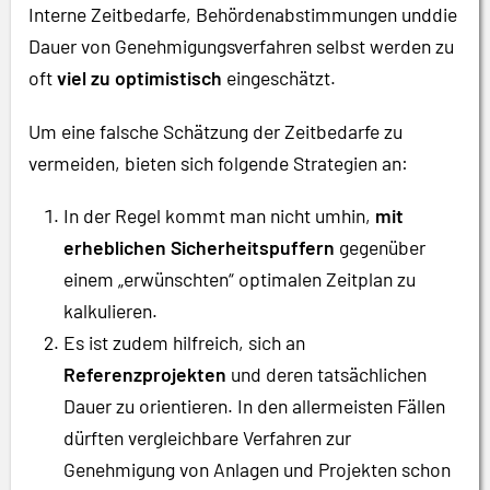
Interne Zeitbedarfe, Behördenabstimmungen unddie
Dauer von Genehmigungsverfahren selbst werden zu
oft
viel zu optimistisch
eingeschätzt.
Um eine falsche Schätzung der Zeitbedarfe zu
vermeiden, bieten sich folgende Strategien an:
In der Regel kommt man nicht umhin,
mit
erheblichen Sicherheitspuffern
gegenüber
einem „erwünschten“ optimalen Zeitplan zu
kalkulieren.
Es ist zudem hilfreich, sich an
Referenzprojekten
und deren tatsächlichen
Dauer zu orientieren. In den allermeisten Fällen
dürften vergleichbare Verfahren zur
Genehmigung von Anlagen und Projekten schon