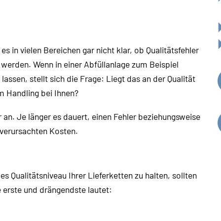
s in vielen Bereichen gar nicht klar, ob Qualitätsfehler
 werden. Wenn in einer Abfüllanlage zum Beispiel
assen, stellt sich die Frage: Liegt das an der Qualität
m Handling bei Ihnen?
an. Je länger es dauert, einen Fehler beziehungsweise
 verursachten Kosten.
 Qualitätsniveau Ihrer Lieferketten zu halten, sollten
 erste und drängendste lautet: