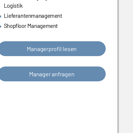
Logistik
Lieferantenmanagement
Shopfloor Management
Managerprofil lesen
Manager anfragen