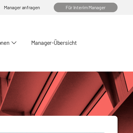
Manager anfragen
Für Interim Manager
onen
Manager-Übersicht