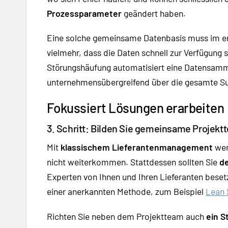
Prozessparameter
geändert haben.
Eine solche gemeinsame Datenbasis muss im erst
vielmehr, dass die Daten schnell zur Verfügung st
Störungshäufung automatisiert eine Datensamm
unternehmensübergreifend über die gesamte Su
Fokussiert Lösungen erarbeiten
3. Schritt: Bilden Sie gemeinsame Projekt
Mit
klassischem Lieferantenmanagement
wer
nicht weiterkommen. Stattdessen sollten Sie
de
Experten von Ihnen und Ihren Lieferanten beset
einer anerkannten Methode, zum Beispiel
Lean 
Richten Sie neben dem Projektteam auch
ein S