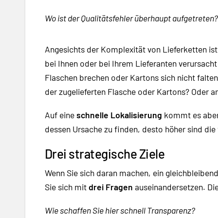
Wo ist der Qualitätsfehler überhaupt aufgetreten?
Angesichts der Komplexität von Lieferketten ist e
bei Ihnen oder bei Ihrem Lieferanten verursacht
Flaschen brechen oder Kartons sich nicht falten l
der zugelieferten Flasche oder Kartons? Oder a
Auf eine
schnelle Lokalisierung
kommt es aber 
dessen Ursache zu finden, desto höher sind die
Drei strategische Ziele
Wenn Sie sich daran machen, ein gleichbleibendes
Sie sich mit
drei Fragen
auseinandersetzen. Die
Wie schaffen Sie hier schnell Transparenz?