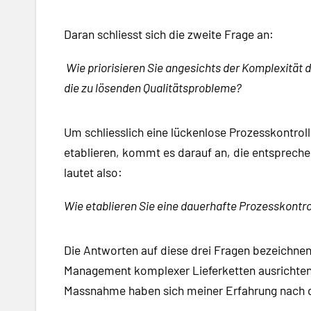
Daran schliesst sich die zweite Frage an:
Wie priorisieren Sie angesichts der Komplexität 
die zu lösenden Qualitätsprobleme?
Um schliesslich eine lückenlose Prozesskontro
etablieren, kommt es darauf an, die entsprechend
lautet also:
Wie etablieren Sie eine dauerhafte Prozesskontro
Die Antworten auf diese drei Fragen bezeichnen 
Management komplexer Lieferketten ausrichten
Massnahme haben sich meiner Erfahrung nach 