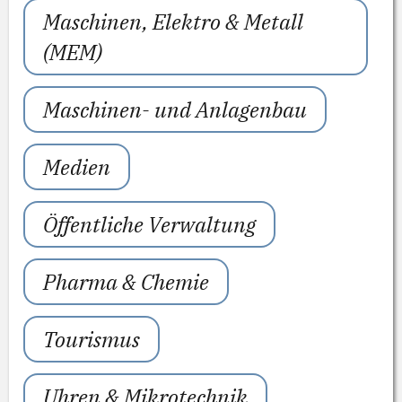
Maschinen, Elektro & Metall
(MEM)
Maschinen- und Anlagenbau
Medien
Öffentliche Verwaltung
Pharma & Chemie
Tourismus
Uhren & Mikrotechnik