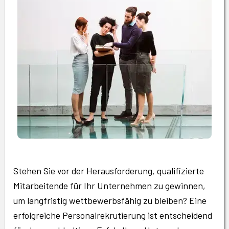
Stehen Sie vor der Herausforderung, qualifizierte
Mitarbeitende für Ihr Unternehmen zu gewinnen,
um langfristig wettbewerbsfähig zu bleiben? Eine
erfolgreiche Personalrekrutierung ist entscheidend