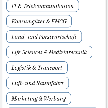
IT & Telekommunikation
Konsumgüter & FMCG
Land- und Forstwirtschaft
Life Sciences & Medizintechnik
Logistik & Transport
Luft- und Raumfahrt
Marketing & Werbung