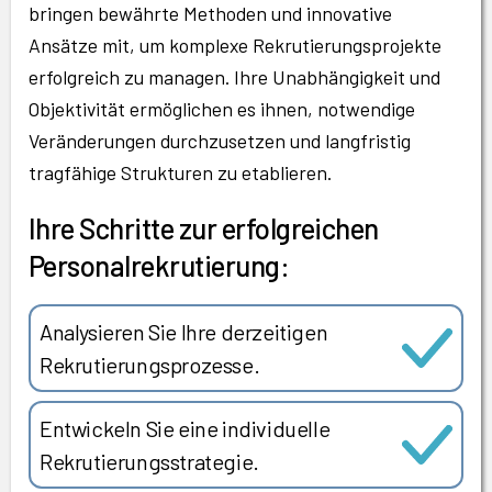
bringen bewährte Methoden und innovative
Ansätze mit, um komplexe Rekrutierungsprojekte
erfolgreich zu managen. Ihre Unabhängigkeit und
Objektivität ermöglichen es ihnen, notwendige
Veränderungen durchzusetzen und langfristig
tragfähige Strukturen zu etablieren.
Ihre Schritte zur erfolgreichen
Personalrekrutierung:
Analysieren Sie Ihre derzeitigen
Rekrutierungsprozesse.
Entwickeln Sie eine individuelle
Rekrutierungsstrategie.