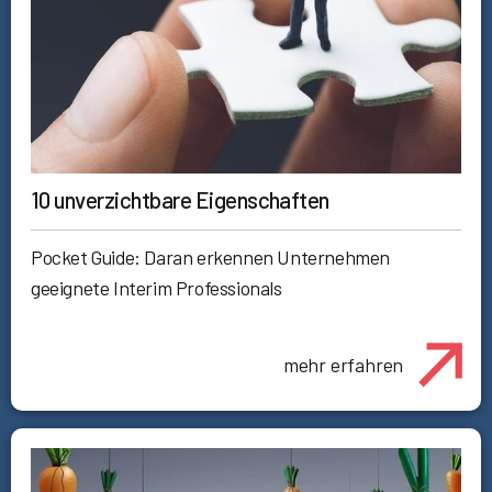
10 unverzichtbare Eigenschaften
Pocket Guide: Daran erkennen Unternehmen
geeignete Interim Professionals
mehr erfahren