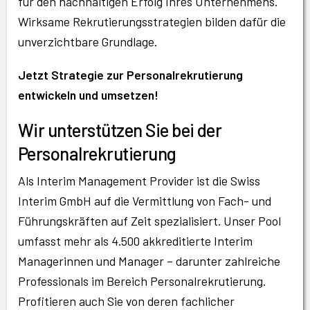
für den nachhaltigen Erfolg Ihres Unternehmens.
Wirksame Rekrutierungsstrategien bilden dafür die
unverzichtbare Grundlage.
Jetzt Strategie zur Personalrekrutierung
entwickeln und umsetzen!
Wir unterstützen Sie bei der
Personalrekrutierung
Als Interim Management Provider ist die Swiss
Interim GmbH auf die Vermittlung von Fach- und
Führungskräften auf Zeit spezialisiert. Unser Pool
umfasst mehr als 4.500 akkreditierte Interim
Managerinnen und Manager – darunter zahlreiche
Professionals im Bereich Personalrekrutierung.
Profitieren auch Sie von deren fachlicher