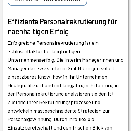
Effiziente Personalrekrutierung für
nachhaltigen Erfolg
Erfolgreiche Personalrekrutierung ist ein
Schlüsselfaktor für langfristigen
Unternehmenserfolg. Die Interim Managerinnen und
Manager der Swiss Interim GmbH bringen sofort
einsetzbares Know-how in Ihr Unternehmen.
Hochqualifiziert und mit langjähriger Erfahrung in
der Personalrekrutierung analysieren sie den Ist-
Zustand Ihrer Rekrutierungsprozesse und
entwickeln massgeschneiderte Strategien zur
Personalgewinnung. Durch ihre flexible
Einsatzbereitschaft und den frischen Blick von