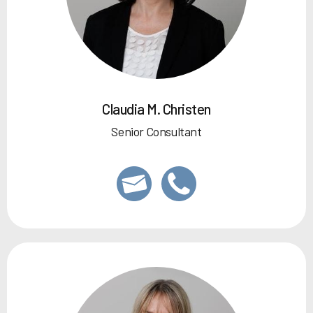
Claudia M. Christen
Senior Consultant