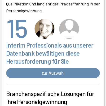
Qualifikation und langjähriger Praxiserfahrung in der
Personalgewinnung.
15
Interim Professionals aus unserer
Datenbank bewältigen diese
Herausforderung für Sie
zur Auswahl
Branchenspezifische Lösungen für
Ihre Personalgewinnung