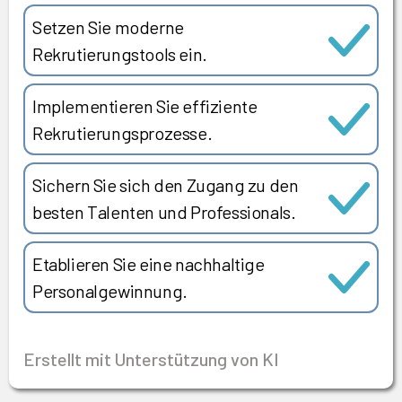
Setzen Sie moderne
Rekrutierungstools ein.
Implementieren Sie effiziente
Rekrutierungsprozesse.
Sichern Sie sich den Zugang zu den
besten Talenten und Professionals.
Etablieren Sie eine nachhaltige
Personalgewinnung.
Erstellt mit Unterstützung von KI