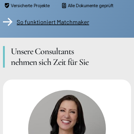
Versicherte Projekte
Alle Dokumente geprüft
So funktioniert Matchmaker
Unsere Consultants
nehmen sich Zeit für Sie