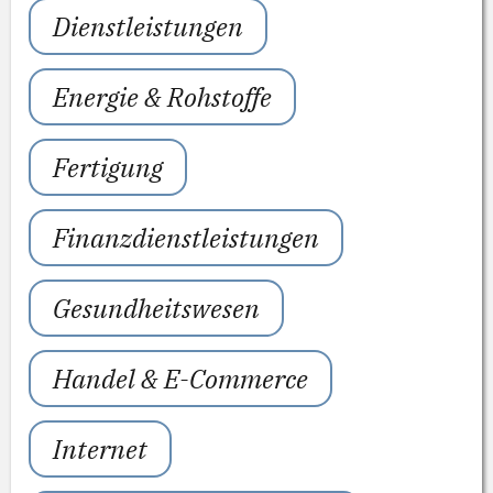
Dienstleistungen
Energie & Rohstoffe
Fertigung
Finanzdienstleistungen
Gesundheitswesen
Handel & E-Commerce
Internet