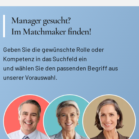
Manager gesucht?
Im Matchmaker finden!
Geben Sie die gewünschte Rolle oder
Kompetenz in das Suchfeld ein
und wählen Sie den passenden Begriff aus
unserer Vorauswahl.