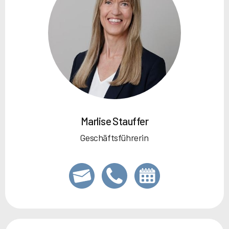
Marlise Stauffer
Geschäftsführerin