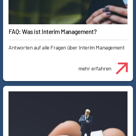
FAQ: Was ist Interim Management?
Antworten auf alle Fragen über Interim Management
mehr erfahren