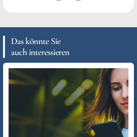
Das könnte Sie
auch interessieren