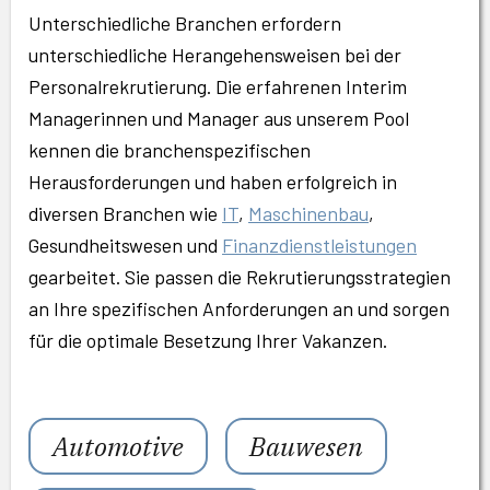
Unterschiedliche Branchen erfordern
unterschiedliche Herangehensweisen bei der
Personalrekrutierung. Die erfahrenen Interim
Managerinnen und Manager aus unserem Pool
kennen die branchenspezifischen
Herausforderungen und haben erfolgreich in
diversen Branchen wie
IT
,
Maschinenbau
,
Gesundheitswesen und
Finanzdienstleistungen
gearbeitet. Sie passen die Rekrutierungsstrategien
an Ihre spezifischen Anforderungen an und sorgen
für die optimale Besetzung Ihrer Vakanzen.
Automotive
Bauwesen