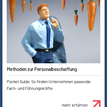
Methoden zur Personalbeschaffung
Pocket Guide: So finden Unternehmen passende
Fach- und Führungskräfte
mehr erfahren