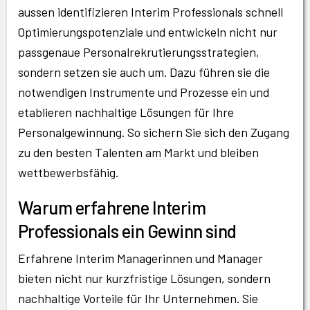
aussen identifizieren Interim Professionals schnell
Optimierungspotenziale und entwickeln nicht nur
passgenaue Personalrekrutierungsstrategien,
sondern setzen sie auch um. Dazu führen sie die
notwendigen Instrumente und Prozesse ein und
etablieren nachhaltige Lösungen für Ihre
Personalgewinnung. So sichern Sie sich den Zugang
zu den besten Talenten am Markt und bleiben
wettbewerbsfähig.
Warum erfahrene Interim
Professionals ein Gewinn sind
Erfahrene Interim Managerinnen und Manager
bieten nicht nur kurzfristige Lösungen, sondern
nachhaltige Vorteile für Ihr Unternehmen. Sie