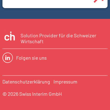
Solution Provider für die Schweizer
Wirtschaft
Folgen sie uns
Datenschutzerklärung
Impressum
© 2026 Swiss Interim GmbH