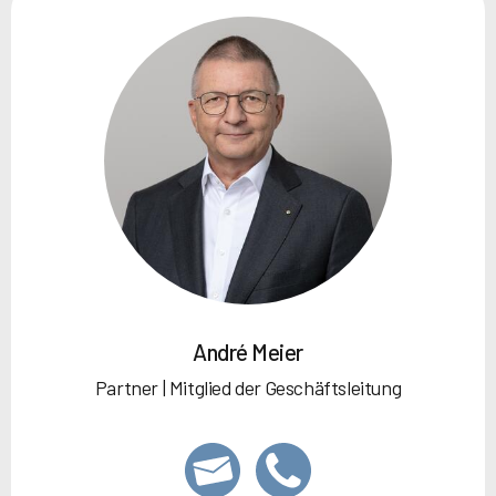
André Meier
Partner | Mitglied der Geschäftsleitung