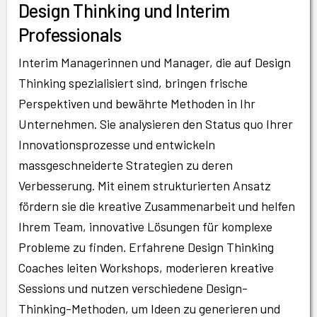
Design Thinking und Interim
Professionals
Interim Managerinnen und Manager, die auf Design
Thinking spezialisiert sind, bringen frische
Perspektiven und bewährte Methoden in Ihr
Unternehmen. Sie analysieren den Status quo Ihrer
Innovationsprozesse und entwickeln
massgeschneiderte Strategien zu deren
Verbesserung. Mit einem strukturierten Ansatz
fördern sie die kreative Zusammenarbeit und helfen
Ihrem Team, innovative Lösungen für komplexe
Probleme zu finden. Erfahrene Design Thinking
Coaches leiten Workshops, moderieren kreative
Sessions und nutzen verschiedene Design-
Thinking-Methoden, um Ideen zu generieren und