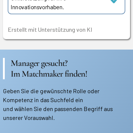
Innovationsvorhaben.
Erstellt mit Unterstützung von KI
Manager gesucht?
Im Matchmaker finden!
Geben Sie die gewünschte Rolle oder
Kompetenz in das Suchfeld ein
und wählen Sie den passenden Begriff aus
unserer Vorauswahl.