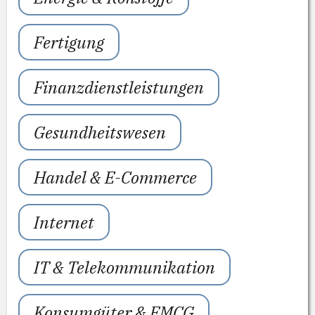
Fertigung
Finanzdienstleistungen
Gesundheitswesen
Handel & E-Commerce
Internet
IT & Telekommunikation
Konsumgüter & FMCG