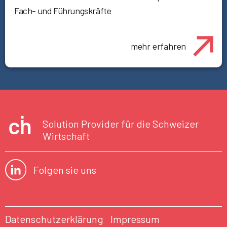
Fach- und Führungskräfte
mehr erfahren
Solution Provider für die Schweizer
Wirtschaft
Folgen sie uns
Datenschutzerklärung
Impressum