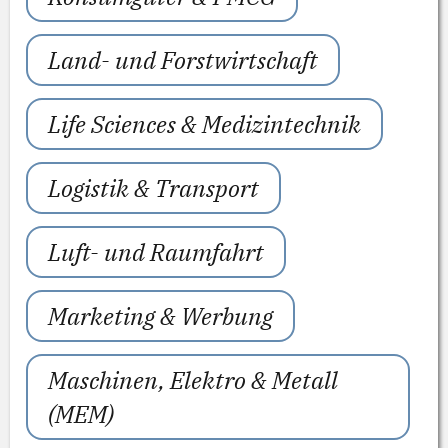
Land- und Forstwirtschaft
Life Sciences & Medizintechnik
Logistik & Transport
Luft- und Raumfahrt
Marketing & Werbung
Maschinen, Elektro & Metall
(MEM)