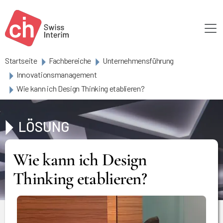
Skip to main content
Startseite
Fachbereiche
Unternehmensführung
Innovationsmanagement
Wie kann ich Design Thinking etablieren?
LÖSUNG
Wie kann ich Design
Thinking etablieren?