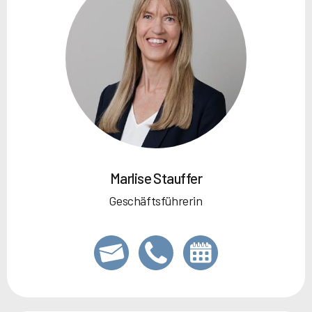
Marlise Stauffer
Geschäftsführerin