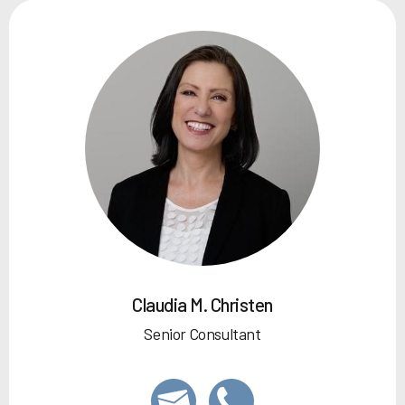
Claudia M. Christen
Senior Consultant