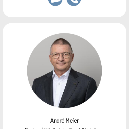
André Meier