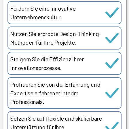
Fördern Sie eine innovative
Unternehmenskultur.
Nutzen Sie erprobte Design-Thinking-
Methoden für Ihre Projekte.
Steigern Sie die Effizienz Ihrer
Innovationsprozesse.
Profitieren Sie von der Erfahrung und
Expertise erfahrener Interim
Professionals.
Setzen Sie auf flexible und skalierbare
Unterstützung für Ihre