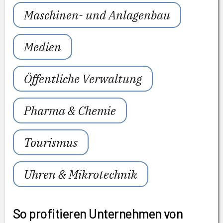
Maschinen- und Anlagenbau
Medien
Öffentliche Verwaltung
Pharma & Chemie
Tourismus
Uhren & Mikrotechnik
So profitieren Unternehmen von