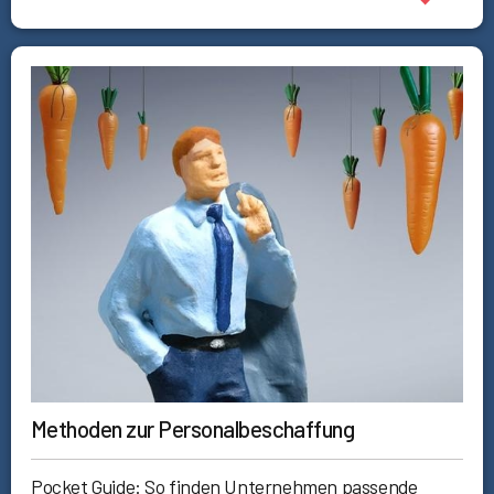
Methoden zur Personalbeschaffung
Pocket Guide: So finden Unternehmen passende