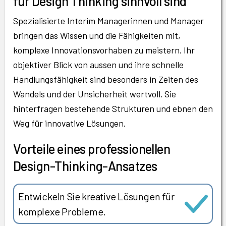
für Design Thinking sinnvoll sind
Spezialisierte Interim Managerinnen und Manager
bringen das Wissen und die Fähigkeiten mit,
komplexe Innovationsvorhaben zu meistern. Ihr
objektiver Blick von aussen und ihre schnelle
Handlungsfähigkeit sind besonders in Zeiten des
Wandels und der Unsicherheit wertvoll. Sie
hinterfragen bestehende Strukturen und ebnen den
Weg für innovative Lösungen.
Vorteile eines professionellen
Design-Thinking-Ansatzes
Entwickeln Sie kreative Lösungen für
komplexe Probleme.