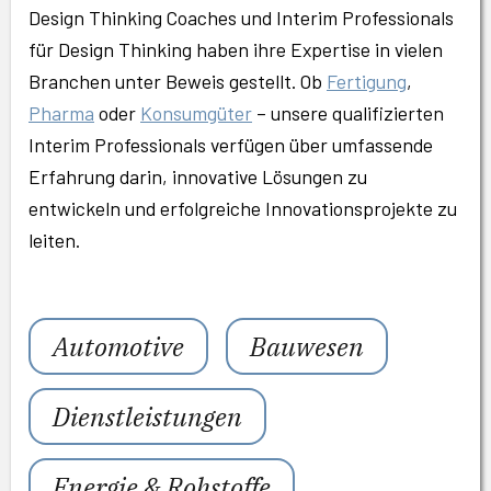
Design Thinking Coaches und Interim Professionals
für Design Thinking haben ihre Expertise in vielen
Branchen unter Beweis gestellt. Ob
Fertigung
,
Pharma
oder
Konsumgüter
– unsere qualifizierten
Interim Professionals verfügen über umfassende
Erfahrung darin, innovative Lösungen zu
entwickeln und erfolgreiche Innovationsprojekte zu
leiten.
Automotive
Bauwesen
Dienstleistungen
Energie & Rohstoffe