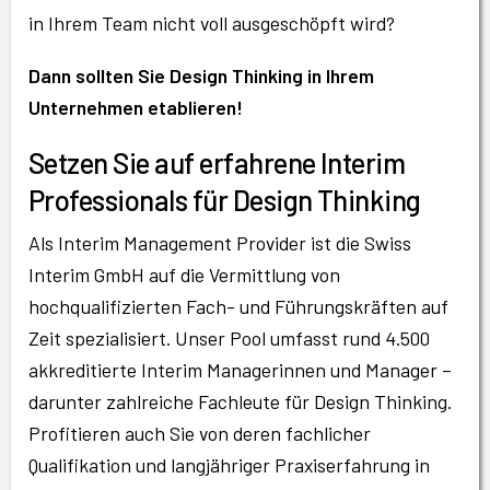
in Ihrem Team nicht voll ausgeschöpft wird?
Dann sollten Sie Design Thinking in Ihrem
Unternehmen etablieren!
Setzen Sie auf erfahrene Interim
Professionals für Design Thinking
Als Interim Management Provider ist die Swiss
Interim GmbH auf die Vermittlung von
hochqualifizierten Fach- und Führungskräften auf
Zeit spezialisiert. Unser Pool umfasst rund 4.500
akkreditierte Interim Managerinnen und Manager –
darunter zahlreiche Fachleute für Design Thinking.
Profitieren auch Sie von deren fachlicher
Qualifikation und langjähriger Praxiserfahrung in