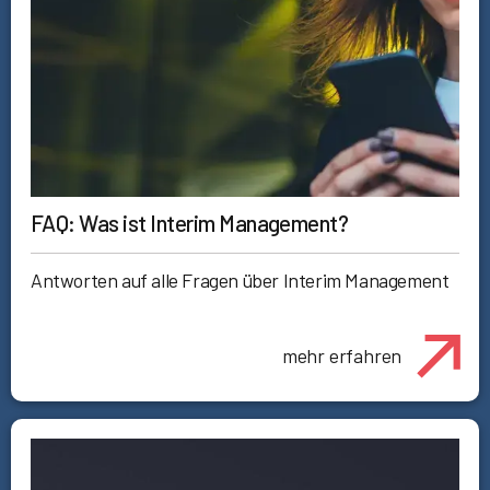
FAQ: Was ist Interim Management?
Antworten auf alle Fragen über Interim Management
mehr erfahren