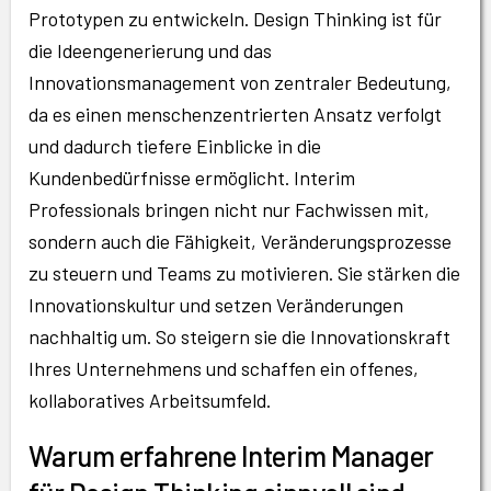
Prototypen zu entwickeln. Design Thinking ist für
die Ideengenerierung und das
Innovationsmanagement von zentraler Bedeutung,
da es einen menschenzentrierten Ansatz verfolgt
und dadurch tiefere Einblicke in die
Kundenbedürfnisse ermöglicht. Interim
Professionals bringen nicht nur Fachwissen mit,
sondern auch die Fähigkeit, Veränderungsprozesse
zu steuern und Teams zu motivieren. Sie stärken die
Innovationskultur und setzen Veränderungen
nachhaltig um. So steigern sie die Innovationskraft
Ihres Unternehmens und schaffen ein offenes,
kollaboratives Arbeitsumfeld.
Warum erfahrene Interim Manager