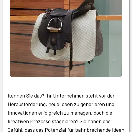
Kennen Sie das? Ihr Unternehmen steht vor der
Herausforderung, neue Ideen zu generieren und
Innovationen erfolgreich zu managen, doch die
kreativen Prozesse stagnieren? Sie haben das
Gefühl, dass das Potenzial für bahnbrechende Ideen