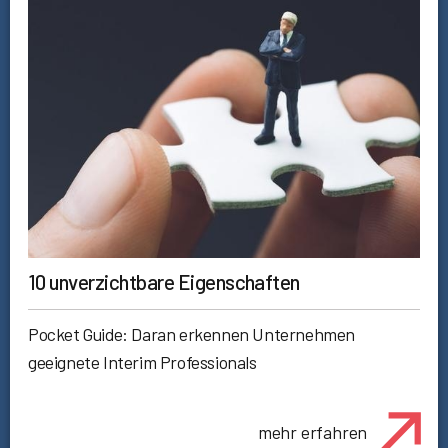
10 unverzichtbare Eigenschaften
Pocket Guide: Daran erkennen Unternehmen
geeignete Interim Professionals
mehr erfahren