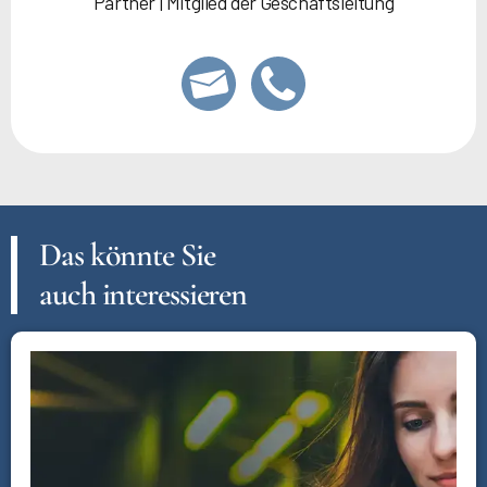
Partner | Mitglied der Geschäftsleitung
Das könnte Sie
auch interessieren