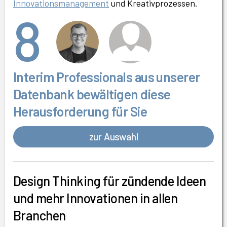
Innovationsmanagement
und Kreativprozessen.
8
Interim Professionals aus unserer
Datenbank bewältigen diese
Herausforderung für Sie
zur Auswahl
Design Thinking für zündende Ideen
und mehr Innovationen in allen
Branchen