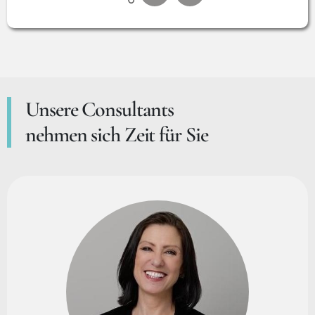
Unsere Consultants
nehmen sich Zeit für Sie