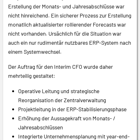
Erstellung der Monats- und Jahresabschlüsse war
nicht hinreichend. Ein sicherer Prozess zur Erstellung
monatlich aktualisierter rollierender Forecasts war
nicht vorhanden. Ursächlich für die Situation war
auch ein nur rudimentär nutzbares ERP-System nach
einem Systemwechsel.
Der Auftrag für den Interim CFO wurde daher
mehrteilig gestaltet:
Operative Leitung und strategische
Reorganisation der Zentralverwaltung
Projektleitung in der ERP-Stabilisierungsphase
Erhöhung der Aussagekraft von Monats- /
Jahresabschlüssen
Integrierte Unternehmensplanung mit year-end-