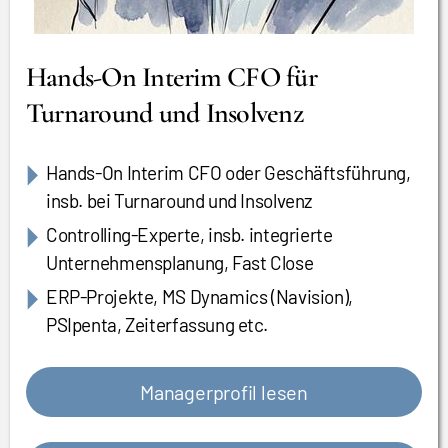
Hands-On Interim CFO für
Turnaround und Insolvenz
Hands-On Interim CFO oder Geschäftsführung,
insb. bei Turnaround und Insolvenz
Controlling-Experte, insb. integrierte
Unternehmensplanung, Fast Close
ERP-Projekte, MS Dynamics (Navision),
PSIpenta, Zeiterfassung etc.
Managerprofil lesen