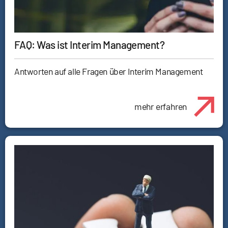
FAQ: Was ist Interim Management?
Antworten auf alle Fragen über Interim Management
mehr erfahren