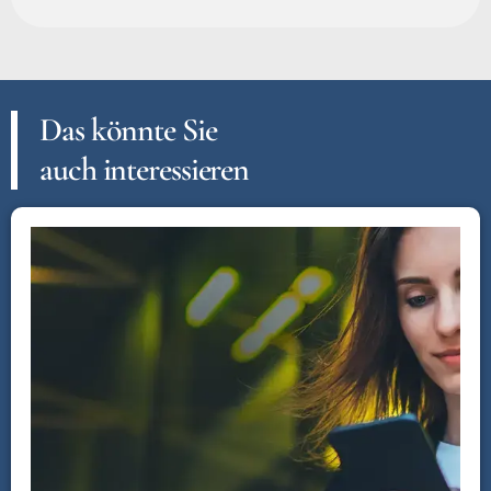
Das könnte Sie
auch interessieren