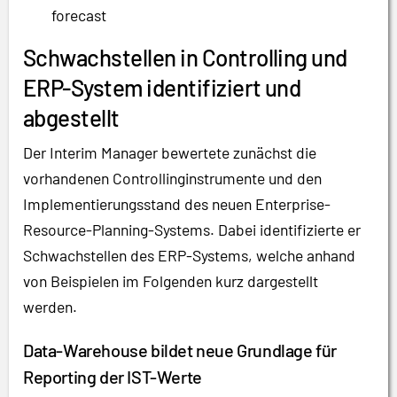
forecast
Schwachstellen in Controlling und
ERP-System identifiziert und
abgestellt
Der Interim Manager bewertete zunächst die
vorhandenen Controllinginstrumente und den
Implementierungsstand des neuen Enterprise-
Resource-Planning-Systems. Dabei identifizierte er
Schwachstellen des ERP-Systems, welche anhand
von Beispielen im Folgenden kurz dargestellt
werden.
Data-Warehouse bildet neue Grundlage für
Reporting der IST-Werte