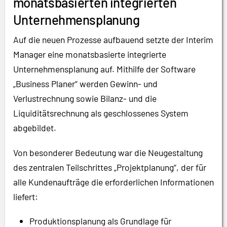
monatsbasierten integrierten
Unternehmensplanung
Auf die neuen Prozesse aufbauend setzte der Interim
Manager eine monatsbasierte integrierte
Unternehmensplanung auf. Mithilfe der Software
„Business Planer“ werden Gewinn- und
Verlustrechnung sowie Bilanz- und die
Liquiditätsrechnung als geschlossenes System
abgebildet.
Von besonderer Bedeutung war die Neugestaltung
des zentralen Teilschrittes „Projektplanung“, der für
alle Kundenaufträge die erforderlichen Informationen
liefert:
Produktionsplanung als Grundlage für