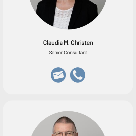
Claudia M. Christen
Senior Consultant