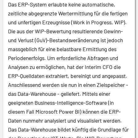
Das ERP-System erlaubte keine automatische,
zeitliche abgegrenzte Wertermittlung für die fertigen
und unfertigen Erzeugnisse (Work in Progress, WIP).
Die aus der WIP-Bewertung resultierende Gewinn-
und Verlust (GuV)-Bestandsveränderung ist jedoch
massgeblich für eine belastbare Ermittlung des
Periodenerfolgs. Um erforderliche Abfragen und
Analysen zu ermöglichen, hat der Interim CFO die
ERP-Quelldaten extrahiert, bereinigt und angepasst.
Anschliessend werden sie nun in einen Zielspeicher -
das Data-Warehouse - geliefert. Mittels einer
geeigneten Business-Intelligence-Software (in
diesem Fall Microsoft Power BI) können die ERP-
Daten nunmehr analysiert und visualisiert werden.
Das Data-Warehouse bildet künftig die Grundlage für