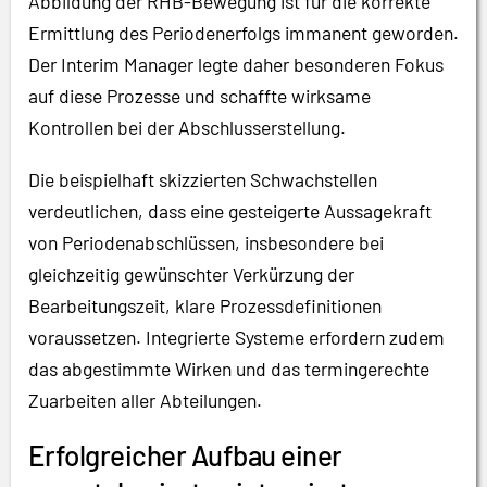
Abbildung der RHB-Bewegung ist für die korrekte
Ermittlung des Periodenerfolgs immanent geworden.
Der Interim Manager legte daher besonderen Fokus
auf diese Prozesse und schaffte wirksame
Kontrollen bei der Abschlusserstellung.
Die beispielhaft skizzierten Schwachstellen
verdeutlichen, dass eine gesteigerte Aussagekraft
von Periodenabschlüssen, insbesondere bei
gleichzeitig gewünschter Verkürzung der
Bearbeitungszeit, klare Prozessdefinitionen
voraussetzen. Integrierte Systeme erfordern zudem
das abgestimmte Wirken und das termingerechte
Zuarbeiten aller Abteilungen.
Erfolgreicher Aufbau einer