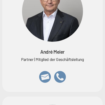
André Meier
Partner | Mitglied der Geschäftsleitung