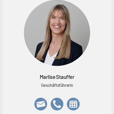
Marlise Stauffer
Geschäftsführerin