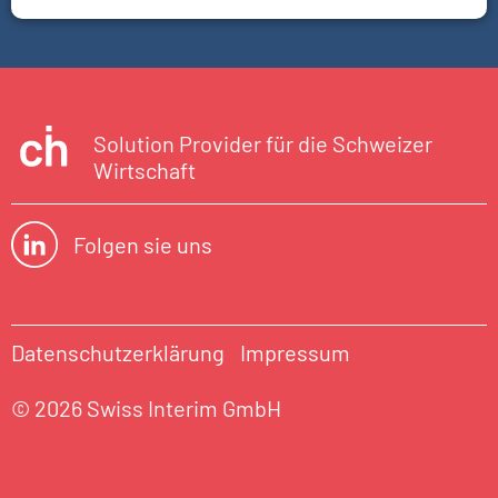
Solution Provider für die Schweizer
Wirtschaft
Folgen sie uns
Datenschutzerklärung
Impressum
© 2026 Swiss Interim GmbH