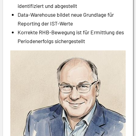
identifiziert und abgestellt
Data-Warehouse bildet neue Grundlage für
Reporting der IST-Werte
Korrekte RHB-Bewegung ist für Ermittlung des
Periodenerfolgs sichergestellt