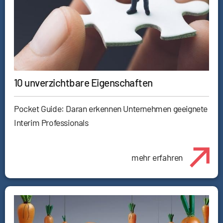
10 unverzichtbare Eigenschaften
Pocket Guide: Daran erkennen Unternehmen geeignete
Interim Professionals
mehr erfahren