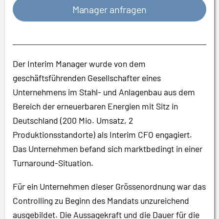
Manager anfragen
Der Interim Manager wurde von dem
geschäftsführenden Gesellschafter eines
Unternehmens im Stahl- und Anlagenbau aus dem
Bereich der erneuerbaren Energien mit Sitz in
Deutschland (200 Mio. Umsatz, 2
Produktionsstandorte) als Interim CFO engagiert.
Das Unternehmen befand sich marktbedingt in einer
Turnaround-Situation.
Für ein Unternehmen dieser Grössenordnung war das
Controlling zu Beginn des Mandats unzureichend
ausgebildet. Die Aussagekraft und die Dauer für die