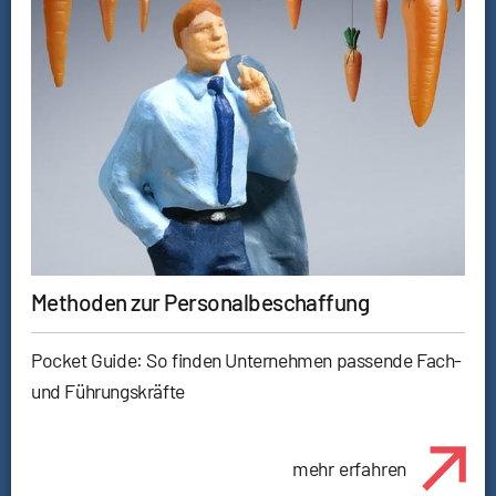
Methoden zur Personalbeschaffung
Pocket Guide: So finden Unternehmen passende Fach-
und Führungskräfte
mehr erfahren