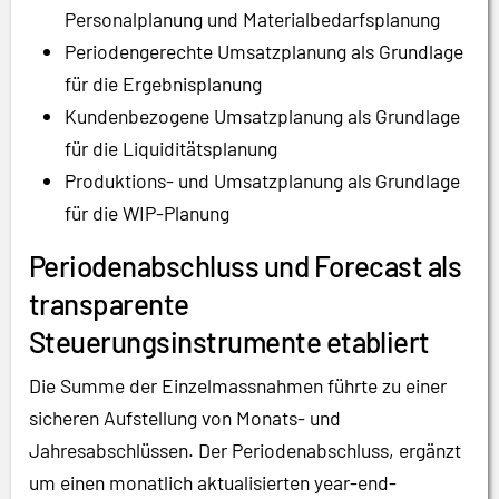
Personalplanung und Materialbedarfsplanung
Periodengerechte Umsatzplanung als Grundlage
für die Ergebnisplanung
Kundenbezogene Umsatzplanung als Grundlage
für die Liquiditätsplanung
Produktions- und Umsatzplanung als Grundlage
für die WIP-Planung
Periodenabschluss und Forecast als
transparente
Steuerungsinstrumente etabliert
Die Summe der Einzelmassnahmen führte zu einer
sicheren Aufstellung von Monats- und
Jahresabschlüssen. Der Periodenabschluss, ergänzt
um einen monatlich aktualisierten year-end-