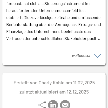
forecast, hat sich als Steuerungsinstrument im
herausfordernden Unternehmensumfeld fest
etabliert. Die zuverlässige, zeitnahe und umfassende
Berichterstattung über die Vermögens-, Ertrags- und
Finanzlage des Unternehmens beeinflusste das
Vertrauen der unterschiedlichen Stakeholder positiv.
weiterlesen
Erstellt von Charly Kahle am 11.02.2025
zuletzt aktualisiert am 12.12.2025