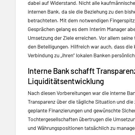
dabei auf Widerstand. Nicht alle kaufmännische
internen Bank, da sie die Beziehung zu den bis
betrachteten. Mit dem notwendigen Fingerspitz
Gesprächen gelang es dem Interim Manager aber,
Umsetzung der Ziele erreichen. Vor allem seine
den Beteiligungen. Hilfreich war auch, dass die
Verbindung zu „ihren“ lokalen Banken persönlich
Interne Bank schafft Transparenz
Liquiditätsentwicklung
Nach diesen Vorbereitungen war die interne Bank
Transparenz über die tägliche Situation und die
geplante Finanzierungen und gewünschte Siche
Tochtergesellschaften übertrugen die Umsetzung
und Währungspositionen tatsächlich zu manage