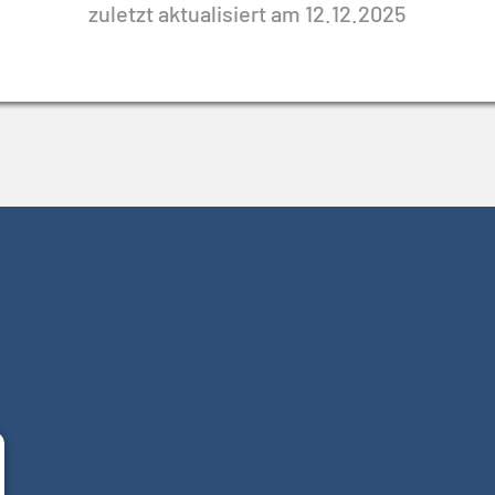
zuletzt aktualisiert am 12.12.2025