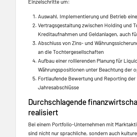
Einzelschritte um:
Auswahl, Implementierung und Betrieb ei
Vertragsgestaltung zwischen Holding und To
Kreditaufnahmen und Geldanlagen, auch fü
Abschluss von Zins- und Währungssicherun
an die Tochtergesellschaften
Aufbau einer rollierenden Planung für Liqui
Währungspositionen unter Beachtung der o
Fortlaufende Bewertung und Reporting der
Jahresabschlüsse
Durchschlagende finanzwirtschaft
realisiert
Bei einem Portfolio-Unternehmen mit Marktakt
sind nicht nur sprachliche, sondern auch kulturel