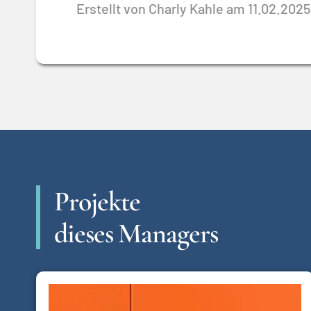
Erstellt von Charly Kahle am 11.02.2025
Projekte
dieses Managers