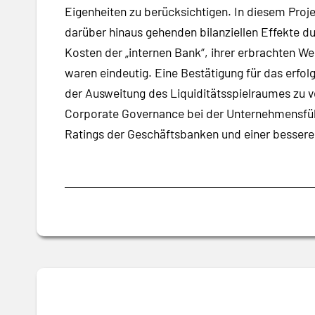
Eigenheiten zu berücksichtigen. In diesem Proje
darüber hinaus gehenden bilanziellen Effekte d
Kosten der „internen Bank“, ihrer erbrachten W
waren eindeutig. Eine Bestätigung für das erfo
der Ausweitung des Liquiditätsspielraumes zu v
Corporate Governance bei der Unternehmensführu
Ratings der Geschäftsbanken und einer bessere