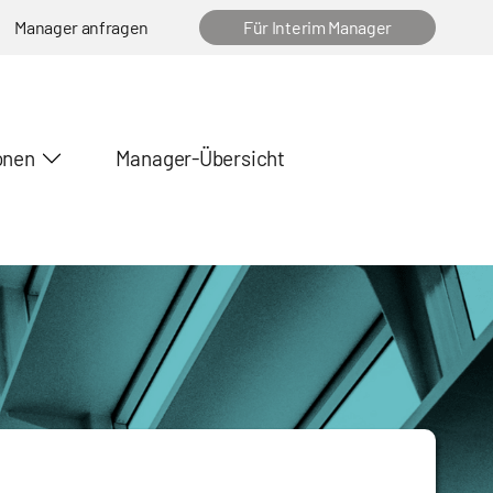
Manager anfragen
Für Interim Manager
onen
Manager-Übersicht