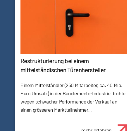
Restrukturierung bei einem
mittelständischen Türenhersteller
Einem Mittelständler (250 Mitarbeiter, ca. 40 Mio.
Euro Umsatz) in der Bauelemente-Industrie drohte
wegen schwacher Performance der Verkauf an
einen grösseren Marktteilnehmer...
mehr erfahren