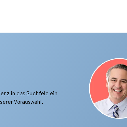
enz in das Suchfeld ein
serer Vorauswahl.