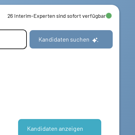
26 Interim-Experten sind sofort verfügbar
Kandidaten suchen
Kandidaten anzeigen