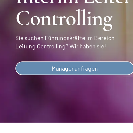
Controlling
Sie suchen Führungskräfte im Bereich
Leitung Controlling? Wir haben sie!
Manager anfragen