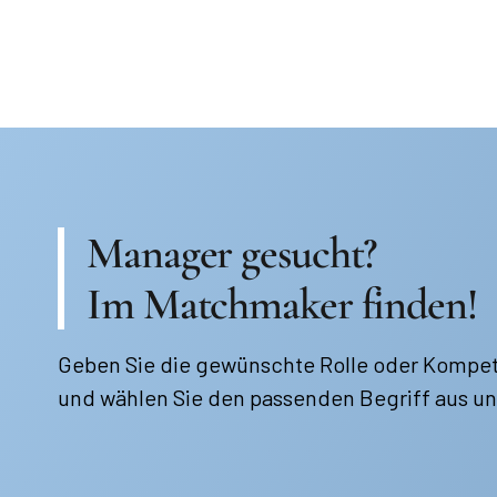
Manager gesucht?
Im Matchmaker finden!
Geben Sie die gewünschte Rolle oder Kompet
und wählen Sie den passenden Begriff aus un