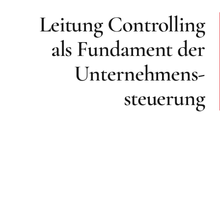
Leitung Controlling
als Fundament der
Unternehmens-
steuerung